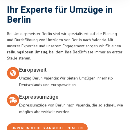
Ihr Experte für Umzüge in
Berlin
Bei Umzugsmeister Berlin sind wir spezialisiert auf die Planung
und Durchführung von Umzügen von Berlin nach Valencia. Mit
unserer Expertise und unserem Engagement sorgen wir für einen
reibungslosen Umzug
, bei dem Ihre Bedürfnisse immer an erster
Stelle stehen.
Europaweit
Umzug Berlin Valencia: Wir bieten Umzügen innerhalb
Deutschlands und europaweit an.
Expressumzüge
Expressumzüge von Berlin nach Valencia, die so schnell wie
möglich abgewickelt werden.
UNVERBINDLICHES ANGEBOT ERHALTEN