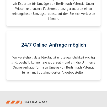
wir Experten für Umzüge von Berlin nach Valencia. Unser
Wissen und unsere Fachkompetenz garantieren einen
reibungslosen Umzugsprozess, auf den Sie sich verlassen
können.
24/7 Online-Anfrage möglich
Wir verstehen, dass Flexibilität und Zugänglichkeit wichtig
sind. Deshalb können Sie jederzeit - rund um die Uhr - eine
Online-Anfrage für Ihren Umzug von Berlin nach Valencia
für ein maßgeschneidertes Angebot stellen.
WARUM WIR?