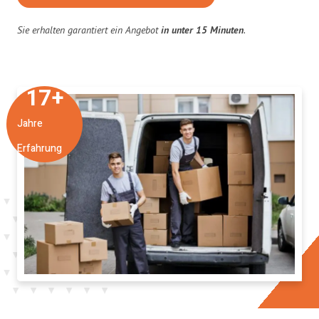
Sie erhalten garantiert ein Angebot
in unter 15 Minuten
.
17
+
Jahre
Erfahrung