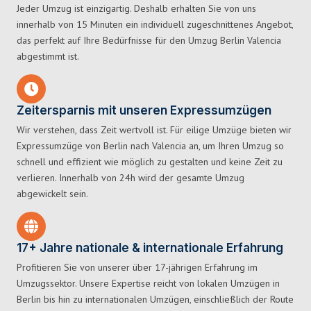
Jeder Umzug ist einzigartig. Deshalb erhalten Sie von uns
innerhalb von 15 Minuten ein individuell zugeschnittenes Angebot,
das perfekt auf Ihre Bedürfnisse für den Umzug Berlin Valencia
abgestimmt ist.
Zeitersparnis mit unseren Expressumzügen
Wir verstehen, dass Zeit wertvoll ist. Für eilige Umzüge bieten wir
Expressumzüge von Berlin nach Valencia an, um Ihren Umzug so
schnell und effizient wie möglich zu gestalten und keine Zeit zu
verlieren. Innerhalb von 24h wird der gesamte Umzug
abgewickelt sein.
17+ Jahre nationale & internationale Erfahrung
Profitieren Sie von unserer über 17-jährigen Erfahrung im
Umzugssektor. Unsere Expertise reicht von lokalen Umzügen in
Berlin bis hin zu internationalen Umzügen, einschließlich der Route