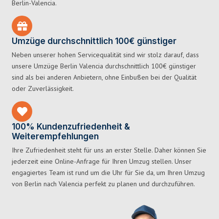
Berlin-Valencia.
Umzüge durchschnittlich 100€ günstiger
Neben unserer hohen Servicequalität sind wir stolz darauf, dass
unsere Umzüge Berlin Valencia durchschnittlich 100€ günstiger
sind als bei anderen Anbietern, ohne Einbußen bei der Qualität
oder Zuverlässigkeit.
100% Kundenzufriedenheit &
Weiterempfehlungen
Ihre Zufriedenheit steht für uns an erster Stelle. Daher können Sie
jederzeit eine Online-Anfrage für Ihren Umzug stellen. Unser
engagiertes Team ist rund um die Uhr für Sie da, um Ihren Umzug
von Berlin nach Valencia perfekt zu planen und durchzuführen.