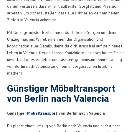
darauf verlassen, dass wir mit äußerster Sorgfalt und Präzision
arbeiten, um sicherzustellen, dass alles sicher an deinem neuen
Zielort in Valencia ankommt.
Mit Umzugsmeister Berlin musst du dir keine Sorgen um deinen
Umzug machen. Wir übernehmen die Organisation und
Koordination aller Details, damit du dich stressfrei auf dein neues
Leben in Valencia freuen kannst. Kontaktiere uns noch heute für ein
unverbindliches Angebot und lass uns gemeinsam deinen Umzug
von Berlin nach Valencia zu einem unvergesslichen Erlebnis
machen!
Günstiger Möbeltransport
von Berlin nach Valencia
Günstiger
Möbeltransport
von Berlin nach Valencia
Du planst einen Umzug von Berlin nach Valencia und suchst nach