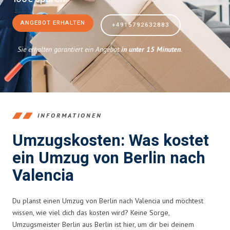
ANGEBOT ERHALTEN
+4915792632883
Sie erhalten garantiert ein Angebot
in unter 15 Minuten
.
INFORMATIONEN
Umzugskosten: Was kostet
ein Umzug von Berlin nach
Valencia
Du planst einen Umzug von Berlin nach Valencia und möchtest
wissen, wie viel dich das kosten wird? Keine Sorge,
Umzugsmeister Berlin aus Berlin ist hier, um dir bei deinem