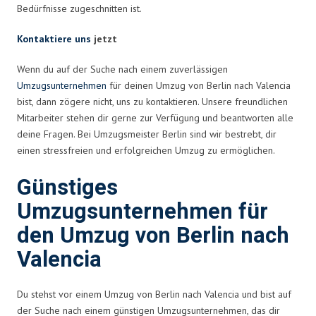
Bedürfnisse zugeschnitten ist.
Kontaktiere uns
jetzt
Wenn du auf der Suche nach einem zuverlässigen
Umzugsunternehmen
für deinen Umzug von Berlin nach Valencia
bist, dann zögere nicht, uns zu kontaktieren. Unsere freundlichen
Mitarbeiter stehen dir gerne zur Verfügung und beantworten alle
deine Fragen. Bei Umzugsmeister Berlin sind wir bestrebt, dir
einen stressfreien und erfolgreichen Umzug zu ermöglichen.
Günstiges
Umzugsunternehmen für
den Umzug von Berlin nach
Valencia
Du stehst vor einem Umzug von Berlin nach Valencia und bist auf
der Suche nach einem günstigen Umzugsunternehmen, das dir