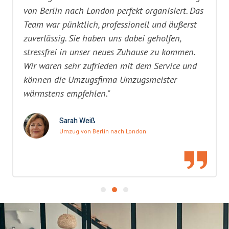
von Berlin nach London perfekt organisiert. Das
Team war pünktlich, professionell und äußerst
zuverlässig. Sie haben uns dabei geholfen,
stressfrei in unser neues Zuhause zu kommen.
Wir waren sehr zufrieden mit dem Service und
können die Umzugsfirma Umzugsmeister
wärmstens empfehlen."
Sarah Weiß
Umzug von Berlin nach London