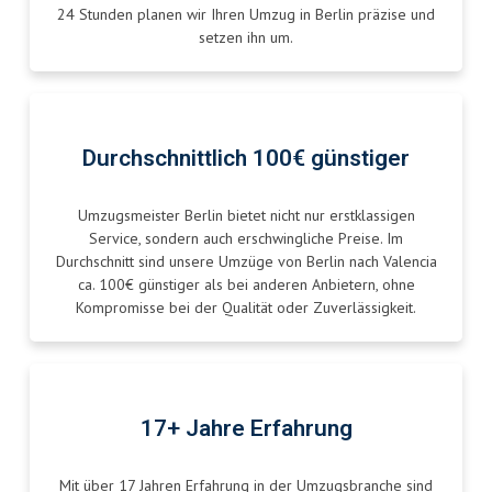
24 Stunden planen wir Ihren Umzug in Berlin präzise und
setzen ihn um.
Durchschnittlich 100€ günstiger
Umzugsmeister Berlin bietet nicht nur erstklassigen
Service, sondern auch erschwingliche Preise. Im
Durchschnitt sind unsere Umzüge von Berlin nach Valencia
ca. 100€ günstiger als bei anderen Anbietern, ohne
Kompromisse bei der Qualität oder Zuverlässigkeit.
17+ Jahre Erfahrung
Mit über 17 Jahren Erfahrung in der Umzugsbranche sind