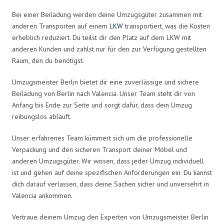
Bei einer Beiladung werden deine Umzugsgüter zusammen mit
anderen Transporten auf einem
LKW
transportiert, was die Kosten
erheblich reduziert. Du teilst dir den Platz auf dem LKW mit
anderen Kunden und zahlst nur für den zur Verfügung gestellten
Raum, den du benötigst.
Umzugsmeister Berlin bietet dir eine zuverlässige und sichere
Beiladung von Berlin nach Valencia. Unser Team steht dir von
Anfang bis Ende zur Seite und sorgt dafür, dass dein Umzug
reibungslos abläuft.
Unser erfahrenes Team kümmert sich um die professionelle
Verpackung und den sicheren Transport deiner Möbel und
anderen Umzugsgüter. Wir wissen, dass jeder Umzug individuell
ist und gehen auf deine spezifischen Anforderungen ein. Du kannst
dich darauf verlassen, dass deine Sachen sicher und unversehrt in
Valencia ankommen.
Vertraue deinem Umzug den Experten von Umzugsmeister Berlin