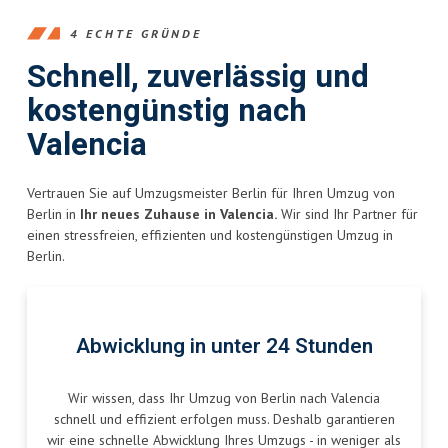
4 ECHTE GRÜNDE
Schnell, zuverlässig und
kostengünstig nach
Valencia
Vertrauen Sie auf Umzugsmeister Berlin für Ihren Umzug von
Berlin in
Ihr neues Zuhause in Valencia.
Wir sind Ihr Partner für
einen stressfreien, effizienten und kostengünstigen Umzug in
Berlin.
Abwicklung in unter 24 Stunden
Wir wissen, dass Ihr Umzug von Berlin nach Valencia
schnell und effizient erfolgen muss. Deshalb garantieren
wir eine schnelle Abwicklung Ihres Umzugs - in weniger als