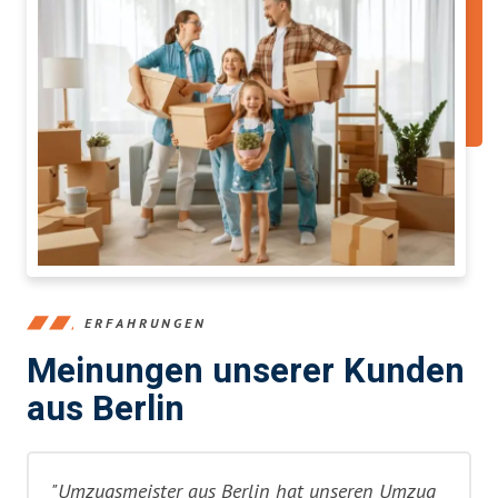
ERFAHRUNGEN
Meinungen unserer Kunden
aus Berlin
"Umzugsmeister aus Berlin hat unseren Umzug