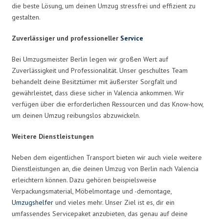
die beste Lösung, um deinen Umzug stressfrei und effizient zu
gestalten.
Zuverlässiger und professioneller
Service
Bei Umzugsmeister Berlin legen wir großen Wert auf
Zuverlässigkeit und Professionalität. Unser geschultes Team
behandelt deine Besitztümer mit äußerster Sorgfalt und
gewährleistet, dass diese sicher in Valencia ankommen. Wir
verfügen über die erforderlichen Ressourcen und das Know-how,
um deinen Umzug reibungslos abzuwickeln.
Weitere Dienstleistungen
Neben dem eigentlichen Transport bieten wir auch viele weitere
Dienstleistungen an, die deinen Umzug von Berlin nach Valencia
erleichtern können. Dazu gehören beispielsweise
Verpackungsmaterial, Möbelmontage und -demontage,
Umzugshelfer
und vieles mehr. Unser Ziel ist es, dir ein
umfassendes Servicepaket anzubieten, das genau auf deine