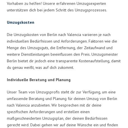
Vorhaben zu helfen! Unsere erfahrenen Umzugsexperten
unterstützen dich bei jedem Schritt des Umzugsprozesses.
Umzugskosten
Die Umzugskosten von Berlin nach Valencia variieren je nach
individuellen Bedürfnissen und Anforderungen. Faktoren wie die
Menge des Umzugsguts, die Entfernung, der Zeitaufwand und
weitere Dienstleistungen beeinflussen den Preis. Umzugsmeister
Berlin bietet dir jedoch eine transparente Kostenaufstellung, damit
du genau weißt, was auf dich zukommt.
Individuelle Beratung und Planung
Unser Team von Umzugsprofis steht dir zur Verfügung, um eine
umfassende Beratung und Planung für deinen Umzug von Berlin
nach Valencia anzubieten. Wir besprechen mit dir deine
spezifischen Anforderungen und erstellen einen
maßgeschneiderten Umzugsplan, der deinen Bedürfnissen
gerecht wird. Dabei gehen wir auf deine Wünsche ein und finden