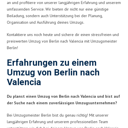
an und profitiere von unserer langjährigen Erfahrung und unserem
umfassenden Service. Wir bieten dir nicht nur eine günstige
Beiladung, sondern auch Unterstützung bei der Planung,
Organisation und Ausführung deines Umzugs.
Kontaktiere uns noch heute und sichere dir einen stressfreien und
preiswerten Umzug von Berlin nach Valencia mit Umzugsmeister
Berlin!
Erfahrungen zu einem
Umzug von Berlin nach
Valencia
Du planst einen Umzug von Berlin nach Valencia und bist auf
der Suche nach einem zuverlässigen Umzugsunternehmen?
Bei Umzugsmeister Berlin bist du genau richtig! Mit unserer
langjährigen Erfahrung und unserem professionellen Team