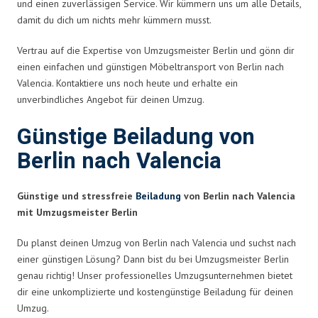
und einen zuverlässigen Service. Wir kümmern uns um alle Details,
damit du dich um nichts mehr kümmern musst.
Vertrau auf die Expertise von Umzugsmeister Berlin und gönn dir
einen einfachen und günstigen Möbeltransport von Berlin nach
Valencia. Kontaktiere uns noch heute und erhalte ein
unverbindliches Angebot für deinen Umzug.
Günstige Beiladung von
Berlin nach Valencia
Günstige und stressfreie
Beiladung
von Berlin nach Valencia
mit Umzugsmeister Berlin
Du planst deinen Umzug von Berlin nach Valencia und suchst nach
einer günstigen Lösung? Dann bist du bei Umzugsmeister Berlin
genau richtig! Unser professionelles Umzugsunternehmen bietet
dir eine unkomplizierte und kostengünstige Beiladung für deinen
Umzug.