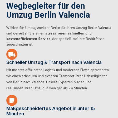
Wegbegleiter für den
Umzug Berlin Valencia
Wählen Sie Umzugsmeister Berlin für Ihren Umzug Berlin Valencia
und genießen Sie einen
stressfreien, schnellen und
kosteneffizienten Service
, der speziell auf Ihre Bedürfnisse
zugeschnitten ist.
Schneller Umzug & Transport nach Valencia
Mit unserer effizienten Logistik und modernen Flotte garantieren
wir einen schnellen und sicheren Transport Ihrer Habseligkeiten
von Berlin nach Valencia. Unsere Experten planen und
realisieren Ihren Umzug in weniger als 24 Stunden.
Maßgeschneidertes Angebot in unter 15
Minuten