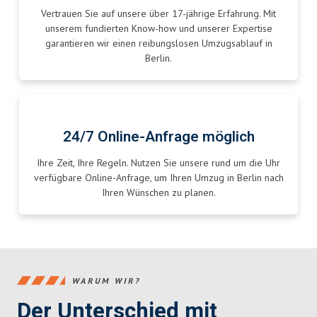
Vertrauen Sie auf unsere über 17-jährige Erfahrung. Mit
unserem fundierten Know-how und unserer Expertise
garantieren wir einen reibungslosen Umzugsablauf in
Berlin.
24/7 Online-Anfrage möglich
Ihre Zeit, Ihre Regeln. Nutzen Sie unsere rund um die Uhr
verfügbare Online-Anfrage, um Ihren Umzug in Berlin nach
Ihren Wünschen zu planen.
WARUM WIR?
Der Unterschied mit