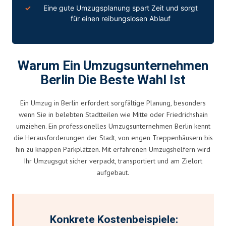
Eine gute Umzugsplanung spart Zeit und sorgt
für einen reibungslosen Ablauf
Warum Ein Umzugsunternehmen
Berlin Die Beste Wahl Ist
Ein Umzug in Berlin erfordert sorgfältige Planung, besonders
wenn Sie in belebten Stadtteilen wie Mitte oder Friedrichshain
umziehen. Ein professionelles Umzugsunternehmen Berlin kennt
die Herausforderungen der Stadt, von engen Treppenhäusern bis
hin zu knappen Parkplätzen. Mit erfahrenen Umzugshelfern wird
Ihr Umzugsgut sicher verpackt, transportiert und am Zielort
aufgebaut.
Konkrete Kostenbeispiele: