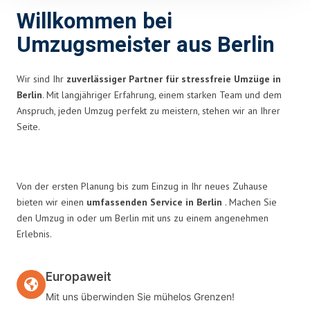
Willkommen bei
Umzugsmeister aus Berlin
Wir sind Ihr
zuverlässiger Partner für stressfreie Umzüge in
Berlin
. Mit langjähriger Erfahrung, einem starken Team und dem
Anspruch, jeden Umzug perfekt zu meistern, stehen wir an Ihrer
Seite.
Von der ersten Planung bis zum Einzug in Ihr neues Zuhause
bieten wir einen
umfassenden Service in Berlin
. Machen Sie
den Umzug in oder um Berlin mit uns zu einem angenehmen
Erlebnis.
Europaweit
Mit uns überwinden Sie mühelos Grenzen!