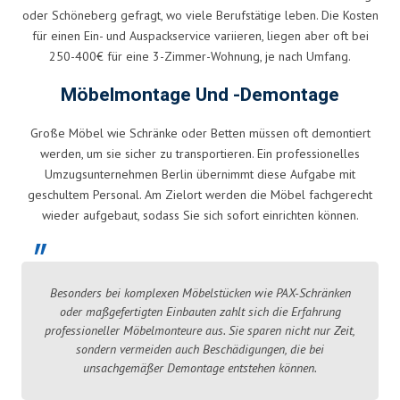
oder Schöneberg gefragt, wo viele Berufstätige leben. Die Kosten
für einen Ein- und Auspackservice variieren, liegen aber oft bei
250-400€ für eine 3-Zimmer-Wohnung, je nach Umfang.
Möbelmontage Und -demontage
Große Möbel wie Schränke oder Betten müssen oft demontiert
werden, um sie sicher zu transportieren. Ein professionelles
Umzugsunternehmen Berlin übernimmt diese Aufgabe mit
geschultem Personal. Am Zielort werden die Möbel fachgerecht
wieder aufgebaut, sodass Sie sich sofort einrichten können.
Besonders bei komplexen Möbelstücken wie PAX-Schränken
oder maßgefertigten Einbauten zahlt sich die Erfahrung
professioneller Möbelmonteure aus. Sie sparen nicht nur Zeit,
sondern vermeiden auch Beschädigungen, die bei
unsachgemäßer Demontage entstehen können.