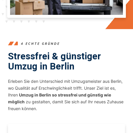
4 ECHTE GRÜNDE
Stressfrei & günstiger
Umzug in Berlin
Erleben Sie den Unterschied mit Umzugsmeister aus Berlin,
wo Qualität auf Erschwinglichkeit trifft. Unser Ziel ist es,
Ihren
Umzug in Berlin so stressfrei und günstig wie
möglich
zu gestalten, damit Sie sich auf Ihr neues Zuhause
freuen können.