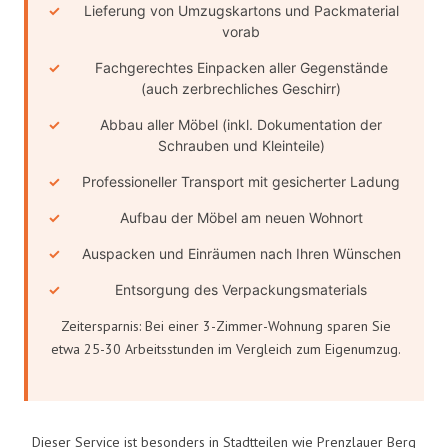
Lieferung von Umzugskartons und Packmaterial
vorab
Fachgerechtes Einpacken aller Gegenstände
(auch zerbrechliches Geschirr)
Abbau aller Möbel (inkl. Dokumentation der
Schrauben und Kleinteile)
Professioneller Transport mit gesicherter Ladung
Aufbau der Möbel am neuen Wohnort
Auspacken und Einräumen nach Ihren Wünschen
Entsorgung des Verpackungsmaterials
Zeitersparnis: Bei einer 3-Zimmer-Wohnung sparen Sie
etwa 25-30 Arbeitsstunden im Vergleich zum Eigenumzug.
Dieser Service ist besonders in Stadtteilen wie Prenzlauer Berg