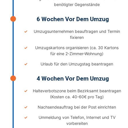
benötigter Gegenstände
6 Wochen Vor Dem Umzug
Umzugsunternehmen beauftragen und Termin
fixieren
Umzugskartons organisieren (ca. 30 Kartons
für eine 2-Zimmer-Wohnung)
Urlaub für den Umzugstag beantragen
4 Wochen Vor Dem Umzug
Halteverbotszone beim Bezirksamt beantragen
(Kosten ca. 40-60€ pro Tag)
Nachsendeauftrag bei der Post einrichten
Ummeldung von Telefon, Internet und TV
vorbereiten