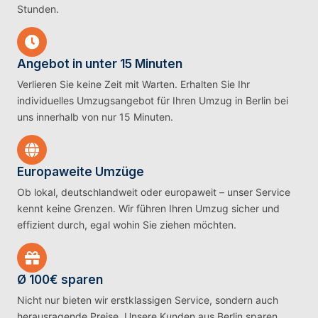
Stunden.
Angebot in unter 15 Minuten
Verlieren Sie keine Zeit mit Warten. Erhalten Sie Ihr
individuelles Umzugsangebot für Ihren Umzug in Berlin bei
uns innerhalb von nur 15 Minuten.
Europaweite Umzüge
Ob lokal, deutschlandweit oder europaweit – unser Service
kennt keine Grenzen. Wir führen Ihren Umzug sicher und
effizient durch, egal wohin Sie ziehen möchten.
Ø 100€ sparen
Nicht nur bieten wir erstklassigen Service, sondern auch
herausragende Preise. Unsere Kunden aus Berlin sparen