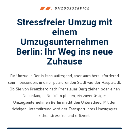
UMZUGSSERVICE
Stressfreier Umzug mit
einem
Umzugsunternehmen
Berlin: Ihr Weg ins neue
Zuhause
Ein Umzug in Berlin kann aufregend, aber auch herausfordernd
sein – besonders in einer pulsierenden Stadt wie der Hauptstadt.
Ob Sie von Kreuzberg nach Prenzlauer Berg ziehen oder einen
Neuanfang in Neukölln planen, ein zuverlässiges
Umzugsunternehmen Berlin macht den Unterschied. Mit der
richtigen Unterstützung wird der Transport Ihres Umzugsguts
sicher, stressfrei und effizient.