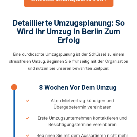
Detaillierte Umzugsplanung: So
Wird Ihr Umzug In Berlin Zum
Erfolg
Eine durchdachte Umzugsplanung ist der Schlüssel zu einem
stressfreien Umzug. Beginnen Sie frühzeitig mit der Organisation
und nutzen Sie unseren bewährten Zeitplan:
8 Wochen Vor Dem Umzug
Alten Mietvertrag kündigen und
Übergabetermin vereinbaren
Erste Umzugsunternehmen kontaktieren und
Besichtigungstermine vereinbaren
Beginnen Sie mit dem Aussortieren nicht mehr