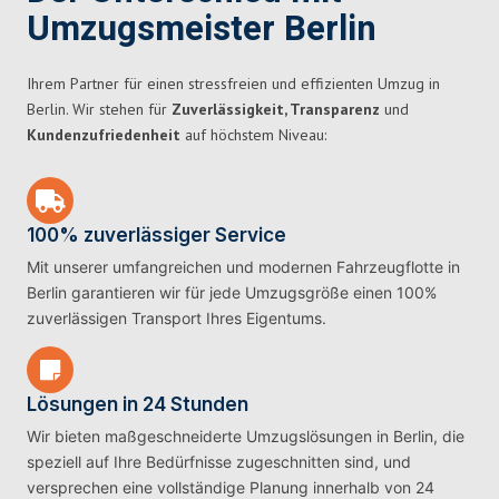
Umzugsmeister Berlin
Ihrem Partner für einen stressfreien und effizienten Umzug in
Berlin. Wir stehen für
Zuverlässigkeit, Transparenz
und
Kundenzufriedenheit
auf höchstem Niveau:
100% zuverlässiger Service
Mit unserer umfangreichen und modernen Fahrzeugflotte in
Berlin garantieren wir für jede Umzugsgröße einen 100%
zuverlässigen Transport Ihres Eigentums.
Lösungen in 24 Stunden
Wir bieten maßgeschneiderte Umzugslösungen in Berlin, die
speziell auf Ihre Bedürfnisse zugeschnitten sind, und
versprechen eine vollständige Planung innerhalb von 24