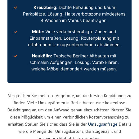
Kreuzberg:
Dichte Bebauung und kaum
Parkplätze. Lösung: Halteverbotszone mindestens
4 Wochen im Voraus beantragen.
Mitte:
Viele verkehrsberuhigte Zonen und
Einbahnstraßen. Lösung: Routenplanung mit
erfahrenem Umzugsunternehmen abstimmen.
Neukölln:
Typische Berliner Altbauten mit
schmalen Aufgängen. Lösung: Vorab klären,
welche Möbel demontiert werden müssen.
Vergleichen Sie mehrere Angebote, um die besten Konditionen zu
finden. Viele Umzugsfirmen in Berlin bieten eine kostenlose
Besichtigung an, um den Aufwand genau einzuschätzen. Nutzen Sie
diese Möglichkeit, um einen verbindlichen Kostenvoranschlag zu
erhalten. Stellen Sie sicher, dass Sie in der
Umzugsanfrage
Details
wie die Menge der Umzugskartons, die Etagenzahl und
besondere Möbelstücke angeben.