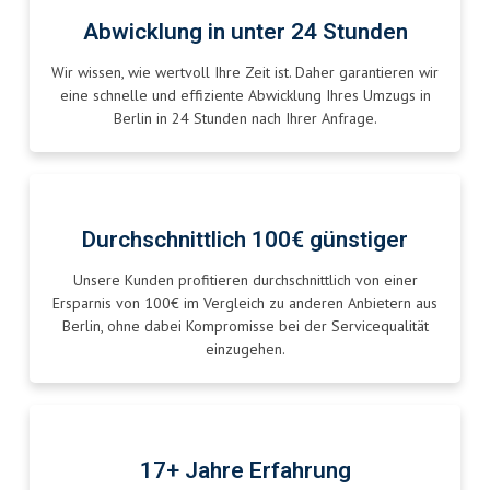
Abwicklung in unter 24 Stunden
Wir wissen, wie wertvoll Ihre Zeit ist. Daher garantieren wir
eine schnelle und effiziente Abwicklung Ihres Umzugs in
Berlin in 24 Stunden nach Ihrer Anfrage.
Durchschnittlich 100€ günstiger
Unsere Kunden profitieren durchschnittlich von einer
Ersparnis von 100€ im Vergleich zu anderen Anbietern aus
Berlin, ohne dabei Kompromisse bei der Servicequalität
einzugehen.
17+ Jahre Erfahrung