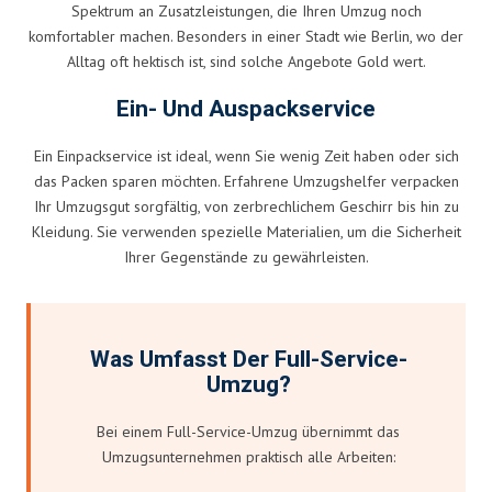
Spektrum an Zusatzleistungen, die Ihren Umzug noch
komfortabler machen. Besonders in einer Stadt wie Berlin, wo der
Alltag oft hektisch ist, sind solche Angebote Gold wert.
Ein- Und Auspackservice
Ein Einpackservice ist ideal, wenn Sie wenig Zeit haben oder sich
das Packen sparen möchten. Erfahrene Umzugshelfer verpacken
Ihr Umzugsgut sorgfältig, von zerbrechlichem Geschirr bis hin zu
Kleidung. Sie verwenden spezielle Materialien, um die Sicherheit
Ihrer Gegenstände zu gewährleisten.
Was Umfasst Der Full-Service-
Umzug?
Bei einem Full-Service-Umzug übernimmt das
Umzugsunternehmen praktisch alle Arbeiten: