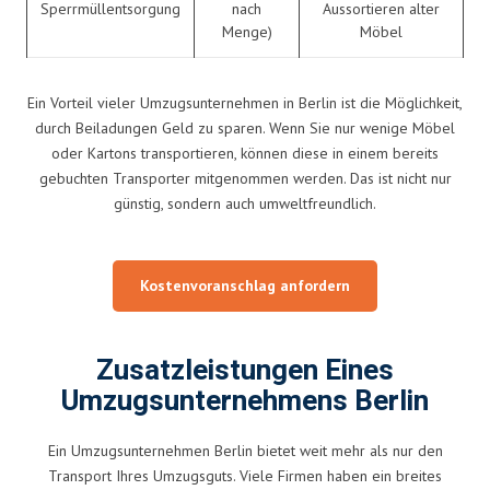
Sperrmüllentsorgung
nach
Aussortieren alter
Menge)
Möbel
Ein Vorteil vieler Umzugsunternehmen in Berlin ist die Möglichkeit,
durch Beiladungen Geld zu sparen. Wenn Sie nur wenige Möbel
oder Kartons transportieren, können diese in einem bereits
gebuchten Transporter mitgenommen werden. Das ist nicht nur
günstig, sondern auch umweltfreundlich.
Kostenvoranschlag anfordern
Zusatzleistungen Eines
Umzugsunternehmens Berlin
Ein Umzugsunternehmen Berlin bietet weit mehr als nur den
Transport Ihres Umzugsguts. Viele Firmen haben ein breites