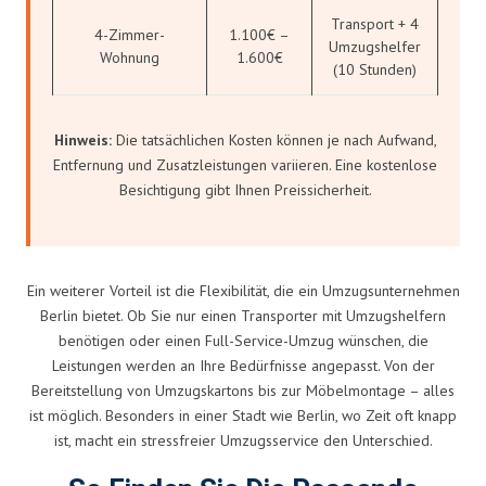
Transport + 4
4-Zimmer-
1.100€ –
Umzugshelfer
Wohnung
1.600€
(10 Stunden)
Hinweis:
Die tatsächlichen Kosten können je nach Aufwand,
Entfernung und Zusatzleistungen variieren. Eine kostenlose
Besichtigung gibt Ihnen Preissicherheit.
Ein weiterer Vorteil ist die Flexibilität, die ein Umzugsunternehmen
Berlin bietet. Ob Sie nur einen Transporter mit Umzugshelfern
benötigen oder einen Full-Service-Umzug wünschen, die
Leistungen werden an Ihre Bedürfnisse angepasst. Von der
Bereitstellung von Umzugskartons bis zur Möbelmontage – alles
ist möglich. Besonders in einer Stadt wie Berlin, wo Zeit oft knapp
ist, macht ein stressfreier Umzugsservice den Unterschied.