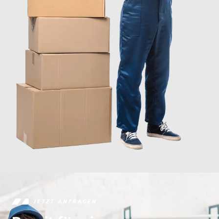
JETZT ANFRAGEN