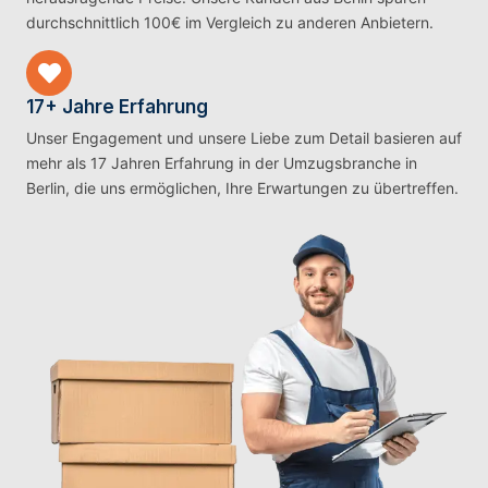
durchschnittlich 100€ im Vergleich zu anderen Anbietern.
17+ Jahre Erfahrung
Unser Engagement und unsere Liebe zum Detail basieren auf
mehr als 17 Jahren Erfahrung in der Umzugsbranche in
Berlin, die uns ermöglichen, Ihre Erwartungen zu übertreffen.