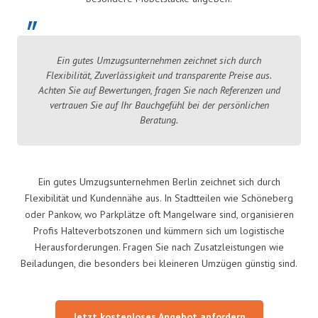
Ein gutes Umzugsunternehmen zeichnet sich durch
Flexibilität, Zuverlässigkeit und transparente Preise aus.
Achten Sie auf Bewertungen, fragen Sie nach Referenzen und
vertrauen Sie auf Ihr Bauchgefühl bei der persönlichen
Beratung.
Ein gutes Umzugsunternehmen Berlin zeichnet sich durch
Flexibilität und Kundennähe aus. In Stadtteilen wie Schöneberg
oder Pankow, wo Parkplätze oft Mangelware sind, organisieren
Profis Halteverbotszonen und kümmern sich um logistische
Herausforderungen. Fragen Sie nach Zusatzleistungen wie
Beiladungen, die besonders bei kleineren Umzügen günstig sind.
Jetzt kostenloses Angebot anfordern