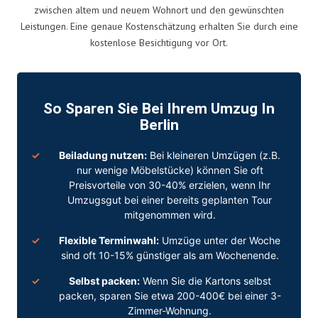
zwischen altem und neuem Wohnort und den gewünschten
Leistungen. Eine genaue Kostenschätzung erhalten Sie durch eine
kostenlose Besichtigung vor Ort.
So Sparen Sie Bei Ihrem Umzug In
Berlin
Beiladung
nutzen:
Bei kleineren Umzügen (z.B.
nur wenige Möbelstücke) können Sie oft
Preisvorteile von 30-40% erzielen, wenn Ihr
Umzugsgut bei einer bereits geplanten Tour
mitgenommen wird.
Flexible Terminwahl:
Umzüge unter der Woche
sind oft 10-15% günstiger als am Wochenende.
Selbst packen:
Wenn Sie die Kartons selbst
packen, sparen Sie etwa 200-400€ bei einer 3-
Zimmer-Wohnung.