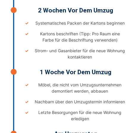
2 Wochen Vor Dem Umzug
Systematisches Packen der Kartons beginnen
Kartons beschriften (Tipp: Pro Raum eine
Farbe für die Beschriftung verwenden)
Strom- und Gasanbieter für die neue Wohnung
kontaktieren
1 Woche Vor Dem Umzug
Möbel, die nicht vom Umzugsunternehmen
demontiert werden, abbauen
Nachbarn über den Umzugstermin informieren
Letzte Besorgungen für die neue Wohnung
erledigen