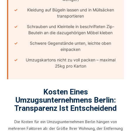
Kleidung auf Bügeln lassen und in Müllsäcken
transportieren
Schrauben und Kleinteile in beschrifteten Zip-
Beuteln an die dazugehörigen Möbel kleben
Schwere Gegenstände unten, leichte oben
einpacken
Umzugskartons nicht zu voll packen – maximal
25kg pro Karton
Kosten Eines
Umzugsunternehmens Berlin:
Transparenz Ist Entscheidend
Die Kosten für ein Umzugsunternehmen Berlin hängen von
mehreren Faktoren ab: der Größe Ihrer Wohnung, der Entfernung