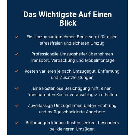
Das Wichtigste Auf Einen
Blick
Ein Umzugsunternehmen Berlin sorgt für einen
stressfreien und sicheren Umzug
Professionelle
Umzugshelfer
übernehmen
Transport, Verpackung und Möbelmontage
Kosten variieren je nach Umzugsgut, Entfernung
und Zusatzleistungen
Eine kostenlose Besichtigung hilft, einen
transparenten Kostenvoranschlag zu erhalten
Zuverlässige Umzugsfirmen bieten Erfahrung
und maßgeschneiderte Angebote
Beiladungen können Kosten senken, besonders
bei kleineren Umzügen