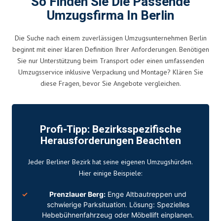
So Finden Sie Die Passende
Umzugsfirma In Berlin
Die Suche nach einem zuverlässigen Umzugsunternehmen Berlin
beginnt mit einer klaren Definition Ihrer Anforderungen. Benötigen
Sie nur Unterstützung beim Transport oder einen umfassenden
Umzugsservice inklusive Verpackung und Montage? Klären Sie
diese Fragen, bevor Sie Angebote vergleichen.
Profi-Tipp: Bezirksspezifische
Herausforderungen Beachten
Jeder Berliner Bezirk hat seine eigenen Umzugshürden.
Hier einige Beispiele:
Prenzlauer Berg:
Enge Altbautreppen und
schwierige Parksituation. Lösung: Spezielles
Hebebühnenfahrzeug oder Möbellift einplanen.