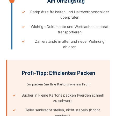
Am Umzugstag
Parkplätze freihalten und Halteverbotsschilder
überprüfen
Wichtige Dokumente und Wertsachen separat
transportieren
Zählerstände in alter und neuer Wohnung
ablesen
Profi-Tipp: Effizientes Packen
So packen Sie Ihre Kartons wie ein Profi:
Bücher in kleine Kartons packen (werden schnell
zu schwer)
Teller senkrecht stellen, nicht stapeln (bricht
weniger)