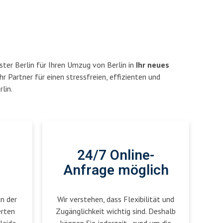
ter Berlin für Ihren Umzug von Berlin in
Ihr neues
hr Partner für einen stressfreien, effizienten und
lin.
24/7 Online-
Anfrage möglich
in der
Wir verstehen, dass Flexibilität und
erten
Zugänglichkeit wichtig sind. Deshalb