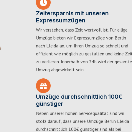
Zeitersparnis mit unseren
Expressumzügen
Wir verstehen, dass Zeit wertvoll ist. Für eilige
Umzüge bieten wir Expressumzüge von Berlin
nach Lleida an, um Ihren Umzug so schnell und
effizient wie möglich zu gestalten und keine Zei
zu verlieren. Innerhalb von 24h wird der gesamte
Umzug abgewickelt sein.
Umzüge durchschnittlich 100€
günstiger
Neben unserer hohen Servicequalität sind wir
stolz darauf, dass unsere Umzüge Berlin Lleida
durchschnittlich 100€ günstiger sind als bei