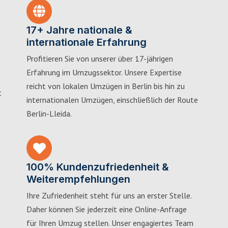
17+ Jahre nationale &
internationale Erfahrung
Profitieren Sie von unserer über 17-jährigen
Erfahrung im Umzugssektor. Unsere Expertise
reicht von lokalen Umzügen in Berlin bis hin zu
t
internationalen Umzügen, einschließlich der Route
Berlin-Lleida.
100% Kundenzufriedenheit &
Weiterempfehlungen
Ihre Zufriedenheit steht für uns an erster Stelle.
Daher können Sie jederzeit eine Online-Anfrage
für Ihren Umzug stellen. Unser engagiertes Team