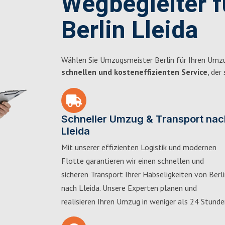
Wegbegleiter 
Berlin Lleida
Wählen Sie Umzugsmeister Berlin für Ihren Umzu
schnellen und kosteneffizienten Service
, der
Schneller Umzug & Transport nac
Lleida
Mit unserer effizienten Logistik und modernen
Flotte garantieren wir einen schnellen und
sicheren Transport Ihrer Habseligkeiten von Berl
nach Lleida. Unsere Experten planen und
realisieren Ihren Umzug in weniger als 24 Stunde