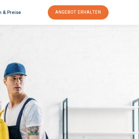
n & Preise
ANGEBOT ERHALTEN