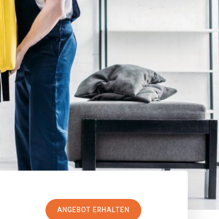
ANGEBOT ERHALTEN