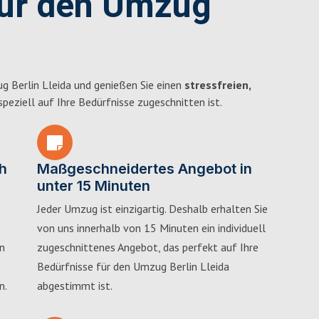
für den Umzug
g Berlin Lleida und genießen Sie einen
stressfreien,
 speziell auf Ihre Bedürfnisse zugeschnitten ist.
h
Maßgeschneidertes Angebot in
unter 15 Minuten
Jeder Umzug ist einzigartig. Deshalb erhalten Sie
von uns innerhalb von 15 Minuten ein individuell
in
zugeschnittenes Angebot, das perfekt auf Ihre
Bedürfnisse für den Umzug Berlin Lleida
n.
abgestimmt ist.