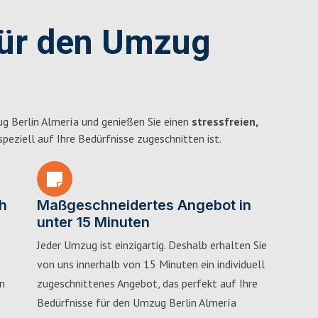
für den Umzug
g Berlin Almería und genießen Sie einen
stressfreien,
 speziell auf Ihre Bedürfnisse zugeschnitten ist.
h
Maßgeschneidertes Angebot in
unter 15 Minuten
Jeder Umzug ist einzigartig. Deshalb erhalten Sie
von uns innerhalb von 15 Minuten ein individuell
in
zugeschnittenes Angebot, das perfekt auf Ihre
Bedürfnisse für den Umzug Berlin Almería