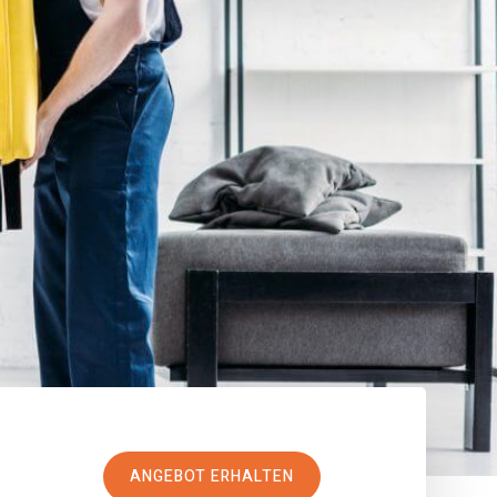
ANGEBOT ERHALTEN