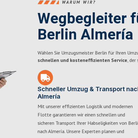
WARUM WIR?
Wegbegleiter 
Berlin Almería
Wählen Sie Umzugsmeister Berlin für Ihren Umzu
schnellen und kosteneffizienten Service
, der
Schneller Umzug & Transport nac
Almería
Mit unserer effizienten Logistik und modernen
Flotte garantieren wir einen schnellen und
sicheren Transport Ihrer Habseligkeiten von Berl
nach Almería. Unsere Experten planen und