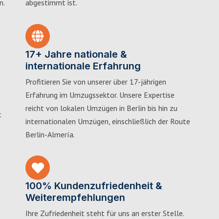
n.
abgestimmt ist.
17+ Jahre nationale &
internationale Erfahrung
Profitieren Sie von unserer über 17-jährigen
Erfahrung im Umzugssektor. Unsere Expertise
reicht von lokalen Umzügen in Berlin bis hin zu
t
internationalen Umzügen, einschließlich der Route
Berlin-Almería.
100% Kundenzufriedenheit &
Weiterempfehlungen
Ihre Zufriedenheit steht für uns an erster Stelle.