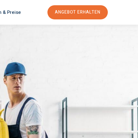
n & Preise
ANGEBOT ERHALTEN