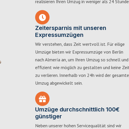
realisieren Ihren Umzug in weniger als 24 Stunde
Zeitersparnis mit unseren
Expressumzügen
Wir verstehen, dass Zeit wertvoll ist. Für eilige
Umzüge bieten wir Expressumzüge von Berlin
nach Almería an, um Ihren Umzug so schnell und
effizient wie möglich zu gestalten und keine Zei
zu verlieren. Innerhalb von 24h wird der gesamte
Umzug abgewickelt sein.
Umzüge durchschnittlich 100€
günstiger
Neben unserer hohen Servicequalität sind wir