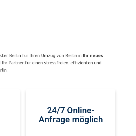
ter Berlin für Ihren Umzug von Berlin in
Ihr neues
 Ihr Partner für einen stressfreien, effizienten und
lin.
24/7 Online-
Anfrage möglich