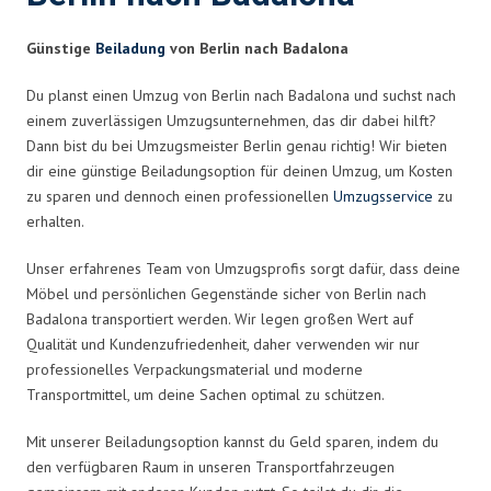
Günstige
Beiladung
von Berlin nach Badalona
Du planst einen Umzug von Berlin nach Badalona und suchst nach
einem zuverlässigen Umzugsunternehmen, das dir dabei hilft?
Dann bist du bei Umzugsmeister Berlin genau richtig! Wir bieten
dir eine günstige Beiladungsoption für deinen Umzug, um Kosten
zu sparen und dennoch einen professionellen
Umzugsservice
zu
erhalten.
Unser erfahrenes Team von Umzugsprofis sorgt dafür, dass deine
Möbel und persönlichen Gegenstände sicher von Berlin nach
Badalona transportiert werden. Wir legen großen Wert auf
Qualität und Kundenzufriedenheit, daher verwenden wir nur
professionelles Verpackungsmaterial und moderne
Transportmittel, um deine Sachen optimal zu schützen.
Mit unserer Beiladungsoption kannst du Geld sparen, indem du
den verfügbaren Raum in unseren Transportfahrzeugen