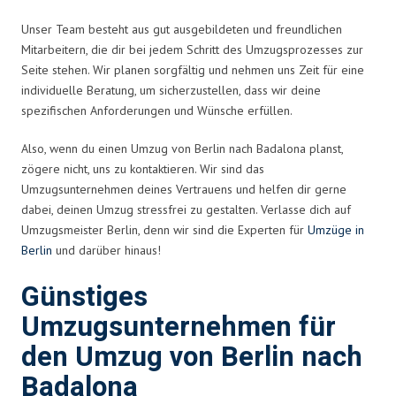
Unser Team besteht aus gut ausgebildeten und freundlichen
Mitarbeitern, die dir bei jedem Schritt des Umzugsprozesses zur
Seite stehen. Wir planen sorgfältig und nehmen uns Zeit für eine
individuelle Beratung, um sicherzustellen, dass wir deine
spezifischen Anforderungen und Wünsche erfüllen.
Also, wenn du einen Umzug von Berlin nach Badalona planst,
zögere nicht, uns zu kontaktieren. Wir sind das
Umzugsunternehmen deines Vertrauens und helfen dir gerne
dabei, deinen Umzug stressfrei zu gestalten. Verlasse dich auf
Umzugsmeister Berlin, denn wir sind die Experten für
Umzüge in
Berlin
und darüber hinaus!
Günstiges
Umzugsunternehmen für
den Umzug von Berlin nach
Badalona