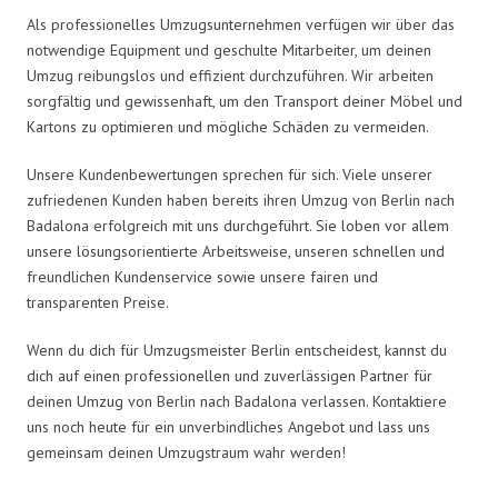
Als professionelles Umzugsunternehmen verfügen wir über das
notwendige Equipment und geschulte Mitarbeiter, um deinen
Umzug reibungslos und effizient durchzuführen. Wir arbeiten
sorgfältig und gewissenhaft, um den Transport deiner Möbel und
Kartons zu optimieren und mögliche Schäden zu vermeiden.
Unsere Kundenbewertungen sprechen für sich. Viele unserer
zufriedenen Kunden haben bereits ihren Umzug von Berlin nach
Badalona erfolgreich mit uns durchgeführt. Sie loben vor allem
unsere lösungsorientierte Arbeitsweise, unseren schnellen und
freundlichen Kundenservice sowie unsere fairen und
transparenten Preise.
Wenn du dich für Umzugsmeister Berlin entscheidest, kannst du
dich auf einen professionellen und zuverlässigen Partner für
deinen Umzug von Berlin nach Badalona verlassen. Kontaktiere
uns noch heute für ein unverbindliches Angebot und lass uns
gemeinsam deinen Umzugstraum wahr werden!