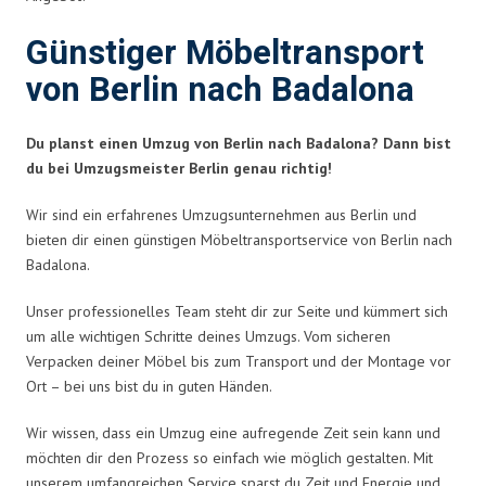
Günstiger Möbeltransport
von Berlin nach Badalona
Du planst einen Umzug von Berlin nach Badalona? Dann bist
du bei Umzugsmeister Berlin genau richtig!
Wir sind ein erfahrenes Umzugsunternehmen aus Berlin und
bieten dir einen günstigen Möbeltransportservice von Berlin nach
Badalona.
Unser professionelles Team steht dir zur Seite und kümmert sich
um alle wichtigen Schritte deines Umzugs. Vom sicheren
Verpacken deiner Möbel bis zum Transport und der Montage vor
Ort – bei uns bist du in guten Händen.
Wir wissen, dass ein Umzug eine aufregende Zeit sein kann und
möchten dir den Prozess so einfach wie möglich gestalten. Mit
unserem umfangreichen Service sparst du Zeit und Energie und