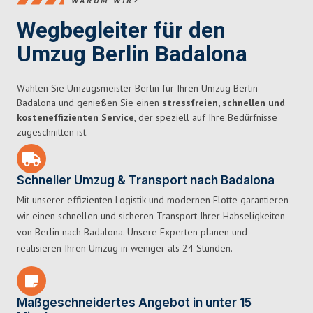
WARUM WIR?
Wegbegleiter für den
Umzug Berlin Badalona
Wählen Sie Umzugsmeister Berlin für Ihren Umzug Berlin
Badalona und genießen Sie einen
stressfreien, schnellen und
kosteneffizienten Service
, der speziell auf Ihre Bedürfnisse
zugeschnitten ist.
Schneller Umzug & Transport nach Badalona
Mit unserer effizienten Logistik und modernen Flotte garantieren
wir einen schnellen und sicheren Transport Ihrer Habseligkeiten
von Berlin nach Badalona. Unsere Experten planen und
realisieren Ihren Umzug in weniger als 24 Stunden.
Maßgeschneidertes Angebot in unter 15