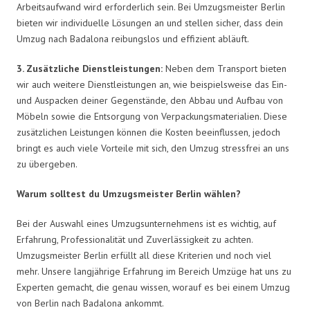
Arbeitsaufwand wird erforderlich sein. Bei Umzugsmeister Berlin
bieten wir individuelle Lösungen an und stellen sicher, dass dein
Umzug nach Badalona reibungslos und effizient abläuft.
3. Zusätzliche Dienstleistungen:
Neben dem Transport bieten
wir auch weitere Dienstleistungen an, wie beispielsweise das Ein-
und Auspacken deiner Gegenstände, den Abbau und Aufbau von
Möbeln sowie die Entsorgung von Verpackungsmaterialien. Diese
zusätzlichen Leistungen können die Kosten beeinflussen, jedoch
bringt es auch viele Vorteile mit sich, den Umzug stressfrei an uns
zu übergeben.
Warum solltest du Umzugsmeister Berlin wählen?
Bei der Auswahl eines Umzugsunternehmens ist es wichtig, auf
Erfahrung, Professionalität und Zuverlässigkeit zu achten.
Umzugsmeister Berlin erfüllt all diese Kriterien und noch viel
mehr. Unsere langjährige Erfahrung im Bereich Umzüge hat uns zu
Experten gemacht, die genau wissen, worauf es bei einem Umzug
von Berlin nach Badalona ankommt.