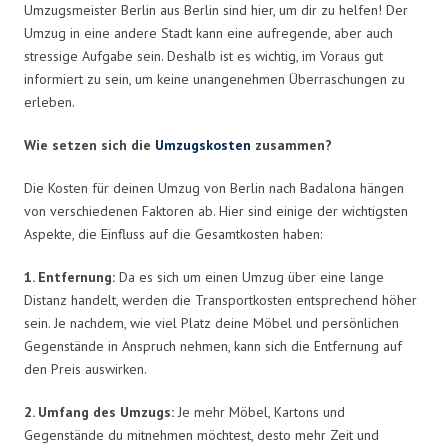
Umzugsmeister Berlin aus Berlin sind hier, um dir zu helfen! Der
Umzug in eine andere Stadt kann eine aufregende, aber auch
stressige Aufgabe sein. Deshalb ist es wichtig, im Voraus gut
informiert zu sein, um keine unangenehmen Überraschungen zu
erleben.
Wie setzen sich die
Umzugskosten
zusammen?
Die Kosten für deinen Umzug von Berlin nach Badalona hängen
von verschiedenen Faktoren ab. Hier sind einige der wichtigsten
Aspekte, die Einfluss auf die Gesamtkosten haben:
1. Entfernung:
Da es sich um einen Umzug über eine lange
Distanz handelt, werden die Transportkosten entsprechend höher
sein. Je nachdem, wie viel Platz deine Möbel und persönlichen
Gegenstände in Anspruch nehmen, kann sich die Entfernung auf
den Preis auswirken.
2. Umfang des Umzugs:
Je mehr Möbel, Kartons und
Gegenstände du mitnehmen möchtest, desto mehr Zeit und