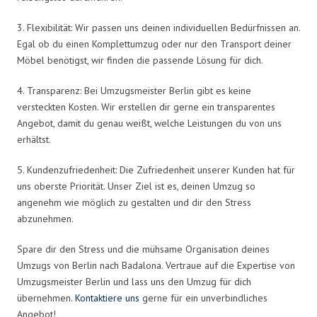
3. Flexibilität: Wir passen uns deinen individuellen Bedürfnissen an.
Egal ob du einen Komplettumzug oder nur den Transport deiner
Möbel benötigst, wir finden die passende Lösung für dich.
4. Transparenz: Bei Umzugsmeister Berlin gibt es keine
versteckten Kosten. Wir erstellen dir gerne ein transparentes
Angebot, damit du genau weißt, welche Leistungen du von uns
erhältst.
5. Kundenzufriedenheit: Die Zufriedenheit unserer Kunden hat für
uns oberste Priorität. Unser Ziel ist es, deinen Umzug so
angenehm wie möglich zu gestalten und dir den Stress
abzunehmen.
Spare dir den Stress und die mühsame Organisation deines
Umzugs von Berlin nach Badalona. Vertraue auf die Expertise von
Umzugsmeister Berlin und lass uns den Umzug für dich
übernehmen.
Kontaktiere uns
gerne für ein unverbindliches
Angebot!