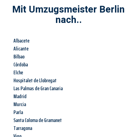
Mit Umzugsmeister Berlin
nach..
Albacete
Alicante
Bilbao
Córdoba
Elche
Hospitalet de Llobregat
Las Palmas de Gran Canaria
Madrid
Murcia
Parla
Santa Coloma de Gramanet
Tarragona
Vigo