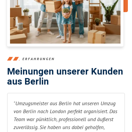
ERFAHRUNGEN
Meinungen unserer Kunden
aus Berlin
"Umzugsmeister aus Berlin hat unseren Umzug
von Berlin nach London perfekt organisiert. Das
Team war pünktlich, professionell und äußerst
zuverlässig. Sie haben uns dabei geholfen,