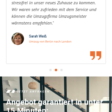
stressfrei in unser neues Zuhause zu kommen.
Wir waren sehr zufrieden mit dem Service und
können die Umzugsfirma Umzugsmeister
wärmstens empfehlen."
Sarah Weiß
Umzug von Berlin nach London
JETZT ANFRAGEN
Angebot garantiert in unter
15 Minuten: