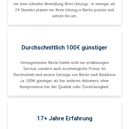
wir eine schnelle Abwicklung Ihres Umzugs - in weniger als
24 Stunden planen wir Ihren Umzug in Berlin präzise und
setzen ihn um.
Durchschnittlich 100€ günstiger
Umzugsmeister Berlin bietet nicht nur erstklassigen
Service, sondern auch erschwingliche Preise. Im
Durchschnitt sind unsere Umzüge von Berlin nach Badalona
ca. 100€ günstiger als bei anderen Anbietern, ohne
Kompromisse bei der Qualität oder Zuverlässigkeit.
17+ Jahre Erfahrung