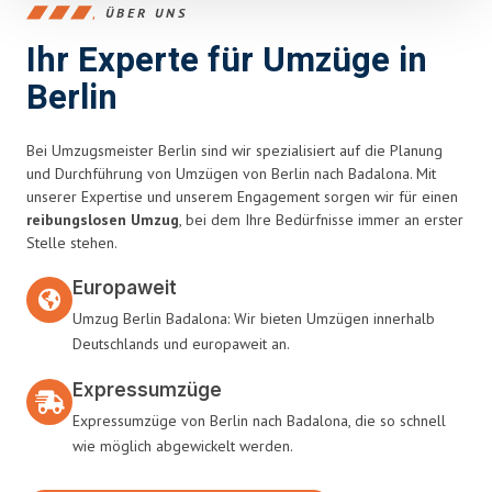
ÜBER UNS
Ihr Experte für Umzüge in
Berlin
Bei Umzugsmeister Berlin sind wir spezialisiert auf die Planung
und Durchführung von Umzügen von Berlin nach Badalona. Mit
unserer Expertise und unserem Engagement sorgen wir für einen
reibungslosen Umzug
, bei dem Ihre Bedürfnisse immer an erster
Stelle stehen.
Europaweit
Umzug Berlin Badalona: Wir bieten Umzügen innerhalb
Deutschlands und europaweit an.
Expressumzüge
Expressumzüge von Berlin nach Badalona, die so schnell
wie möglich abgewickelt werden.