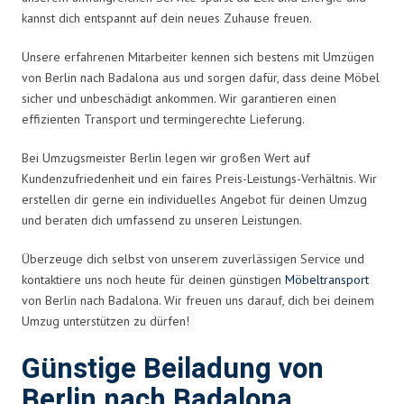
kannst dich entspannt auf dein neues Zuhause freuen.
Unsere erfahrenen Mitarbeiter kennen sich bestens mit Umzügen
von Berlin nach Badalona aus und sorgen dafür, dass deine Möbel
sicher und unbeschädigt ankommen. Wir garantieren einen
effizienten Transport und termingerechte Lieferung.
Bei Umzugsmeister Berlin legen wir großen Wert auf
Kundenzufriedenheit und ein faires Preis-Leistungs-Verhältnis. Wir
erstellen dir gerne ein individuelles Angebot für deinen Umzug
und beraten dich umfassend zu unseren Leistungen.
Überzeuge dich selbst von unserem zuverlässigen Service und
kontaktiere uns noch heute für deinen günstigen
Möbeltransport
von Berlin nach Badalona. Wir freuen uns darauf, dich bei deinem
Umzug unterstützen zu dürfen!
Günstige Beiladung von
Berlin nach Badalona