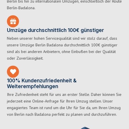
Berlin bis hin zu internationalen Umzügen, einschließlich der Route
Berlin-Badalona.
Umzüge durchschnittlich 100€ günstiger
Neben unserer hohen Servicequalität sind wir stolz darauf, dass
unsere Umzüge Berlin Badalona durchschnittlich 100€ günstiger
sind als bei anderen Anbietern, ohne Einbußen bei der Qualität
oder Zuverlässigkeit.
100% Kundenzufriedenheit &
Weiterempfehlungen
Ihre Zufriedenheit steht für uns an erster Stelle. Daher können Sie
jederzeit eine Online-Anfrage für Ihren Umzug stellen. Unser
engagiertes Team ist rund um die Uhr für Sie da, um Ihren Umzug
von Berlin nach Badalona perfekt zu planen und durchzuführen.