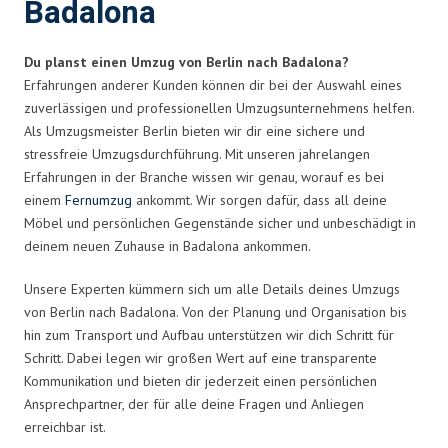
Badalona
Du planst einen Umzug von Berlin nach Badalona?
Erfahrungen anderer Kunden können dir bei der Auswahl eines
zuverlässigen und professionellen Umzugsunternehmens helfen.
Als Umzugsmeister Berlin bieten wir dir eine sichere und
stressfreie Umzugsdurchführung. Mit unseren jahrelangen
Erfahrungen in der Branche wissen wir genau, worauf es bei
einem
Fernumzug
ankommt. Wir sorgen dafür, dass all deine
Möbel und persönlichen Gegenstände sicher und unbeschädigt in
deinem neuen Zuhause in Badalona ankommen.
Unsere Experten kümmern sich um alle Details deines Umzugs
von Berlin nach Badalona. Von der Planung und Organisation bis
hin zum Transport und Aufbau unterstützen wir dich Schritt für
Schritt. Dabei legen wir großen Wert auf eine transparente
Kommunikation und bieten dir jederzeit einen persönlichen
Ansprechpartner, der für alle deine Fragen und Anliegen
erreichbar ist.