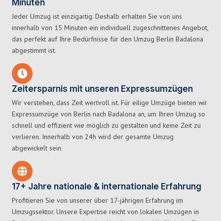
Minuten
Jeder Umzug ist einzigartig. Deshalb erhalten Sie von uns
innerhalb von 15 Minuten ein individuell zugeschnittenes Angebot,
das perfekt auf Ihre Bedürfnisse für den Umzug Berlin Badalona
abgestimmt ist.
Zeitersparnis mit unseren Expressumzügen
Wir verstehen, dass Zeit wertvoll ist. Für eilige Umzüge bieten wir
Expressumzüge von Berlin nach Badalona an, um Ihren Umzug so
schnell und effizient wie möglich zu gestalten und keine Zeit zu
verlieren. Innerhalb von 24h wird der gesamte Umzug
abgewickelt sein.
17+ Jahre nationale & internationale Erfahrung
Profitieren Sie von unserer über 17-jährigen Erfahrung im
Umzugssektor. Unsere Expertise reicht von lokalen Umzügen in