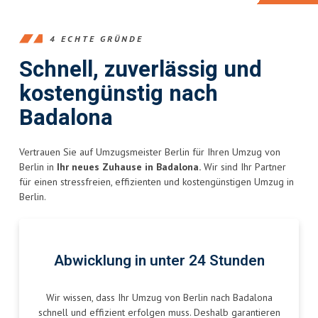
4 ECHTE GRÜNDE
Schnell, zuverlässig und
kostengünstig nach
Badalona
Vertrauen Sie auf Umzugsmeister Berlin für Ihren Umzug von
Berlin in
Ihr neues Zuhause in Badalona.
Wir sind Ihr Partner
für einen stressfreien, effizienten und kostengünstigen Umzug in
Berlin.
Abwicklung in unter 24 Stunden
Wir wissen, dass Ihr Umzug von Berlin nach Badalona
schnell und effizient erfolgen muss. Deshalb garantieren