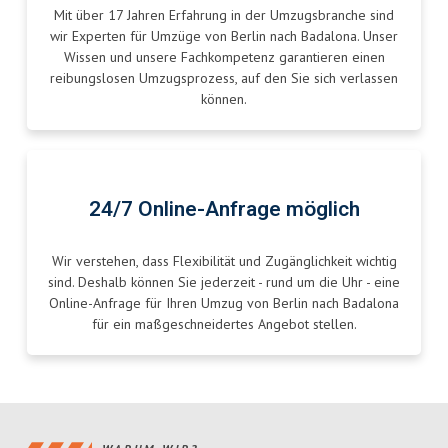
Mit über 17 Jahren Erfahrung in der Umzugsbranche sind
wir Experten für Umzüge von Berlin nach Badalona. Unser
Wissen und unsere Fachkompetenz garantieren einen
reibungslosen Umzugsprozess, auf den Sie sich verlassen
können.
24/7 Online-Anfrage möglich
Wir verstehen, dass Flexibilität und Zugänglichkeit wichtig
sind. Deshalb können Sie jederzeit - rund um die Uhr - eine
Online-Anfrage für Ihren Umzug von Berlin nach Badalona
für ein maßgeschneidertes Angebot stellen.