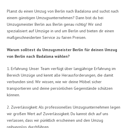
Planst du einen Umzug von Berlin nach Badalona und suchst nach
einem günstigen Umzugsunternehmen? Dann bist du bei
Umzugsmeister Berlin aus Berlin genau richtig! Wir sind
spezialisiert auf Umzüge in und um Berlin und bieten dir einen
maßgeschneiderten Service zu fairen Preisen.
Warum solltest du Umzugsmeister Berlin für deinen Umzug
von Berlin nach Badalona wählen?
1. Erfahrung: Unser Team verfügt über langjährige Erfahrung im
Bereich Umzüge und kennt alle Herausforderungen, die damit
verbunden sind. Wir wissen, wie wir deine Möbel sicher
transportieren und deine persönlichen Gegenstände schützen
können.
2. Zuverlässigkeit: Als professionelles Umzugsunternehmen legen
wir großen Wert auf Zuverlässigkeit. Du kannst dich auf uns
verlassen, dass wir pünktlich erscheinen und den Umzug
reibungslos durchführen.