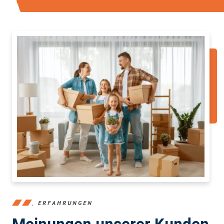
ERFAHRUNGEN