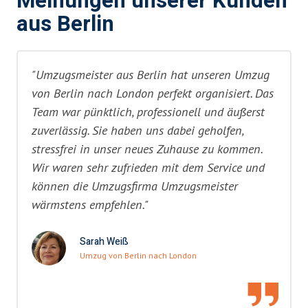
Meinungen unserer Kunden
aus Berlin
"Umzugsmeister aus Berlin hat unseren Umzug
von Berlin nach London perfekt organisiert. Das
Team war pünktlich, professionell und äußerst
zuverlässig. Sie haben uns dabei geholfen,
stressfrei in unser neues Zuhause zu kommen.
Wir waren sehr zufrieden mit dem Service und
können die Umzugsfirma Umzugsmeister
wärmstens empfehlen."
Sarah Weiß
Umzug von Berlin nach London