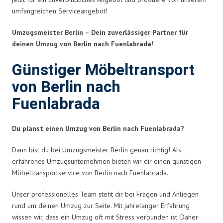
umfangreichen Serviceangebot!
Umzugsmeister Berlin – Dein zuverlässiger Partner für
deinen Umzug von Berlin nach Fuenlabrada!
Günstiger Möbeltransport
von Berlin nach
Fuenlabrada
Du planst einen Umzug von Berlin nach Fuenlabrada?
Dann bist du bei Umzugsmeister Berlin genau richtig! Als
erfahrenes Umzugsunternehmen bieten wir dir einen günstigen
Möbeltransportservice von Berlin nach Fuenlabrada.
Unser professionelles Team steht dir bei Fragen und Anliegen
rund um deinen Umzug zur Seite. Mit jahrelanger Erfahrung
wissen wir, dass ein Umzug oft mit Stress verbunden ist. Daher