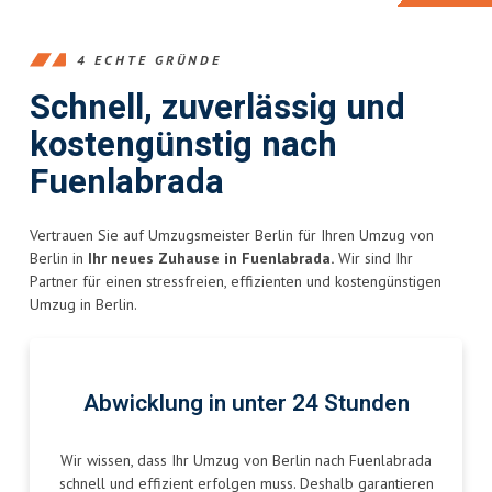
4 ECHTE GRÜNDE
Schnell, zuverlässig und
kostengünstig nach
Fuenlabrada
Vertrauen Sie auf Umzugsmeister Berlin für Ihren Umzug von
Berlin in
Ihr neues Zuhause in Fuenlabrada.
Wir sind Ihr
Partner für einen stressfreien, effizienten und kostengünstigen
Umzug in Berlin.
Abwicklung in unter 24 Stunden
Wir wissen, dass Ihr Umzug von Berlin nach Fuenlabrada
schnell und effizient erfolgen muss. Deshalb garantieren