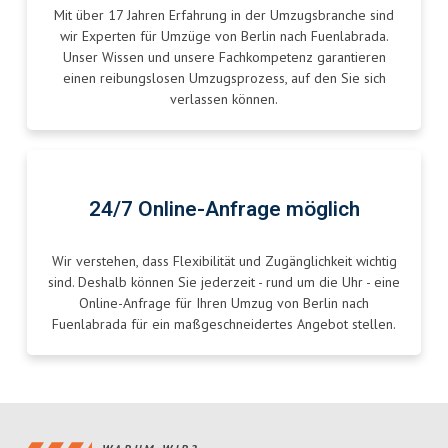
Mit über 17 Jahren Erfahrung in der Umzugsbranche sind
wir Experten für Umzüge von Berlin nach Fuenlabrada.
Unser Wissen und unsere Fachkompetenz garantieren
einen reibungslosen Umzugsprozess, auf den Sie sich
verlassen können.
24/7 Online-Anfrage möglich
Wir verstehen, dass Flexibilität und Zugänglichkeit wichtig
sind. Deshalb können Sie jederzeit - rund um die Uhr - eine
Online-Anfrage für Ihren Umzug von Berlin nach
Fuenlabrada für ein maßgeschneidertes Angebot stellen.