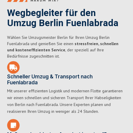
WARUM WIR?
Wegbegleiter für den
Umzug Berlin Fuenlabrada
Wählen Sie Umzugsmeister Berlin für Ihren Umzug Berlin
Fuenlabrada und genießen Sie einen
stressfreien, schnellen
und kosteneffizienten Service
, der speziell auf Ihre
Bedürfnisse zugeschnitten ist.
Schneller Umzug & Transport nach
Fuenlabrada
Mit unserer effizienten Logistik und modernen Flotte garantieren
wir einen schnellen und sicheren Transport Ihrer Habseligkeiten
von Berlin nach Fuenlabrada. Unsere Experten planen und
realisieren Ihren Umzug in weniger als 24 Stunden.