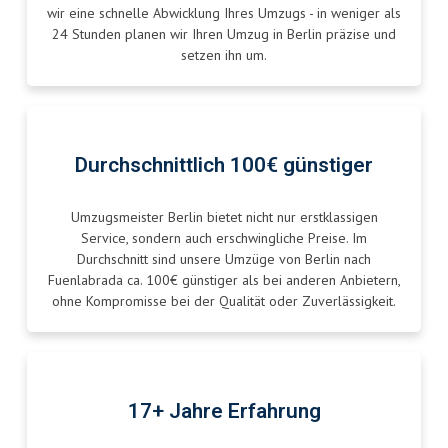
wir eine schnelle Abwicklung Ihres Umzugs - in weniger als
24 Stunden planen wir Ihren Umzug in Berlin präzise und
setzen ihn um.
Durchschnittlich 100€ günstiger
Umzugsmeister Berlin bietet nicht nur erstklassigen
Service, sondern auch erschwingliche Preise. Im
Durchschnitt sind unsere Umzüge von Berlin nach
Fuenlabrada ca. 100€ günstiger als bei anderen Anbietern,
ohne Kompromisse bei der Qualität oder Zuverlässigkeit.
17+ Jahre Erfahrung