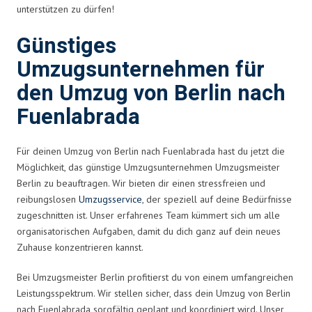
unterstützen zu dürfen!
Günstiges
Umzugsunternehmen für
den Umzug von Berlin nach
Fuenlabrada
Für deinen Umzug von Berlin nach Fuenlabrada hast du jetzt die
Möglichkeit, das günstige Umzugsunternehmen Umzugsmeister
Berlin zu beauftragen. Wir bieten dir einen stressfreien und
reibungslosen
Umzugsservice
, der speziell auf deine Bedürfnisse
zugeschnitten ist. Unser erfahrenes Team kümmert sich um alle
organisatorischen Aufgaben, damit du dich ganz auf dein neues
Zuhause konzentrieren kannst.
Bei Umzugsmeister Berlin profitierst du von einem umfangreichen
Leistungsspektrum. Wir stellen sicher, dass dein Umzug von Berlin
nach Fuenlabrada sorgfältig geplant und koordiniert wird. Unser