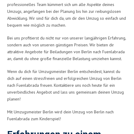
professionelles Team kümmert sich um alle Aspekte deines
Umzugs, angefangen bei der Planung bis hin zur reibungslosen
Abwicklung. Wir sind für dich da, um dir den Umzug so einfach und
bequem wie möglich zu machen.
Bei uns profitierst du nicht nur von unserer langjährigen Erfahrung,
sondern auch von unseren günstigen Preisen. Wir bieten dir
attraktive Angebote für Beiladungen von Berlin nach Fuenlabrada
an, damit du ohne große finanzielle Belastung umziehen kannst.
Wenn du dich für Umzugsmeister Berlin entscheidest, kannst du
dich auf einen stressfreien und erfolgreichen Umzug von Berlin
nach Fuenlabrada freuen. Kontaktiere uns noch heute für ein
unverbindliches Angebot und lass uns gemeinsam deinen Umzug
planen!
Mit Umzugsmeister Berlin wird dein Umzug von Berlin nach
Fuenlabrada zum Kinderspiel!