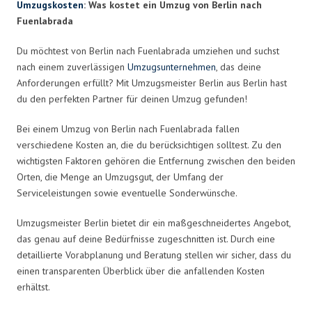
Umzugskosten
: Was kostet ein Umzug von Berlin nach
Fuenlabrada
Du möchtest von Berlin nach Fuenlabrada umziehen und suchst
nach einem zuverlässigen
Umzugsunternehmen
, das deine
Anforderungen erfüllt? Mit Umzugsmeister Berlin aus Berlin hast
du den perfekten Partner für deinen Umzug gefunden!
Bei einem Umzug von Berlin nach Fuenlabrada fallen
verschiedene Kosten an, die du berücksichtigen solltest. Zu den
wichtigsten Faktoren gehören die Entfernung zwischen den beiden
Orten, die Menge an Umzugsgut, der Umfang der
Serviceleistungen sowie eventuelle Sonderwünsche.
Umzugsmeister Berlin bietet dir ein maßgeschneidertes Angebot,
das genau auf deine Bedürfnisse zugeschnitten ist. Durch eine
detaillierte Vorabplanung und Beratung stellen wir sicher, dass du
einen transparenten Überblick über die anfallenden Kosten
erhältst.