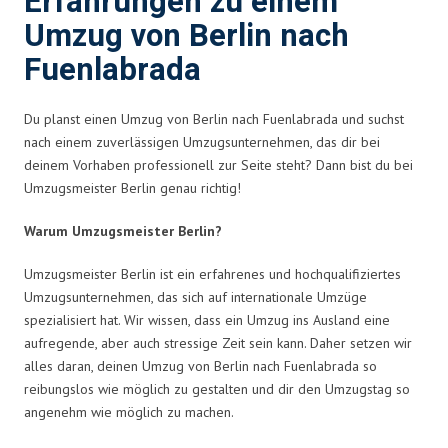
Erfahrungen zu einem
Umzug von Berlin nach
Fuenlabrada
Du planst einen Umzug von Berlin nach Fuenlabrada und suchst
nach einem zuverlässigen Umzugsunternehmen, das dir bei
deinem Vorhaben professionell zur Seite steht? Dann bist du bei
Umzugsmeister Berlin genau richtig!
Warum Umzugsmeister Berlin?
Umzugsmeister Berlin ist ein erfahrenes und hochqualifiziertes
Umzugsunternehmen, das sich auf internationale Umzüge
spezialisiert hat. Wir wissen, dass ein Umzug ins Ausland eine
aufregende, aber auch stressige Zeit sein kann. Daher setzen wir
alles daran, deinen Umzug von Berlin nach Fuenlabrada so
reibungslos wie möglich zu gestalten und dir den Umzugstag so
angenehm wie möglich zu machen.