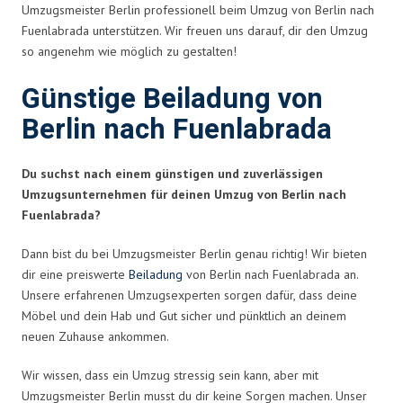
Umzugsmeister Berlin professionell beim Umzug von Berlin nach
Fuenlabrada unterstützen. Wir freuen uns darauf, dir den Umzug
so angenehm wie möglich zu gestalten!
Günstige Beiladung von
Berlin nach Fuenlabrada
Du suchst nach einem günstigen und zuverlässigen
Umzugsunternehmen für deinen Umzug von Berlin nach
Fuenlabrada?
Dann bist du bei Umzugsmeister Berlin genau richtig! Wir bieten
dir eine preiswerte
Beiladung
von Berlin nach Fuenlabrada an.
Unsere erfahrenen Umzugsexperten sorgen dafür, dass deine
Möbel und dein Hab und Gut sicher und pünktlich an deinem
neuen Zuhause ankommen.
Wir wissen, dass ein Umzug stressig sein kann, aber mit
Umzugsmeister Berlin musst du dir keine Sorgen machen. Unser