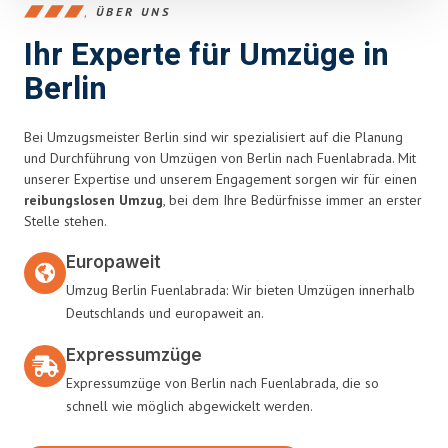
ÜBER UNS
Ihr Experte für Umzüge in
Berlin
Bei Umzugsmeister Berlin sind wir spezialisiert auf die Planung
und Durchführung von Umzügen von Berlin nach Fuenlabrada. Mit
unserer Expertise und unserem Engagement sorgen wir für einen
reibungslosen Umzug
, bei dem Ihre Bedürfnisse immer an erster
Stelle stehen.
Europaweit
Umzug Berlin Fuenlabrada: Wir bieten Umzügen innerhalb
Deutschlands und europaweit an.
Expressumzüge
Expressumzüge von Berlin nach Fuenlabrada, die so
schnell wie möglich abgewickelt werden.