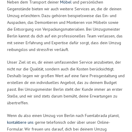
Neben dem Transport deiner
Möbel
und persönlichen
Gegenstände bieten wir auch weitere Services an, die dir deinen
Umzug erleichtern. Dazu gehören beispielsweise das Ein- und
Auspacken, das Demontieren und Montieren von Möbeln sowie
die Entsorgung von Verpackungsmaterialien. Bei Umzugsmeister
Berlin kannst du dich auf ein professionelles Team verlassen, das
mit seiner Erfahrung und Expertise dafür sorgt, dass dein Umzug
reibungslos und stressfrei verläuft.
Unser Ziel ist es, dir einen umfassenden Service anzubieten, der
nicht nur die Qualität, sondern auch die Kosten berücksichtigt.
Deshalb legen wir großen Wert auf eine faire Preisgestaltung und
erstellen dir ein individuelles Angebot, das zu deinem Budget
passt. Bei Umzugsmeister Berlin steht der Kunde immer an erster
Stelle, und wir sind stets darum bemüht, deine Erwartungen zu
übertreffen.
Wenn du also einen Umzug von Berlin nach Fuenlabrada planst,
kontaktiere uns
gerne telefonisch oder über unser Online-
Formular. Wir freuen uns darauf, dich bei deinem Umzug