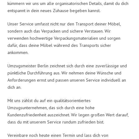
kümmern wir uns um alle organisatorischen Details, damit du dich
entspannt in dein neues Zuhause begeben kannst.
Unser Service umfasst nicht nur den Transport deiner Möbel,
sondern auch das Verpacken und sichere Verstauen. Wir
verwenden hochwertige Verpackungsmaterialien und sorgen
dafür, dass deine Möbel während des Transports sicher
ankommen.
Umzugsmeister Berlin zeichnet sich durch eine zuverlässige und
pünktliche Durchführung aus. Wir nehmen deine Wünsche und
Anforderungen ernst und passen unseren Service individuell an
dich an.
Mit uns zählst du auf ein qualitätsorientiertes
Umzugsunternehmen, das sich durch eine hohe
Kundenzufriedenheit auszeichnet. Wir legen großen Wert darauf,
dass du mit unserem Service rundum zufrieden bist.
Vereinbare noch heute einen Termin und lass dich von