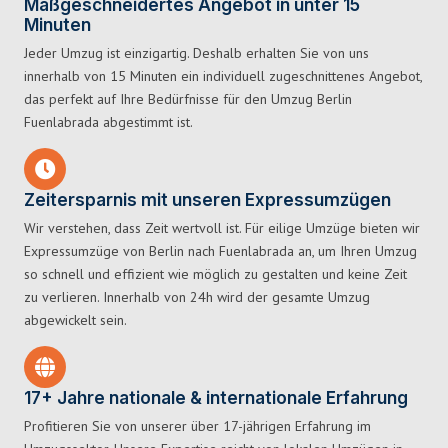
Maßgeschneidertes Angebot in unter 15
Minuten
Jeder Umzug ist einzigartig. Deshalb erhalten Sie von uns
innerhalb von 15 Minuten ein individuell zugeschnittenes Angebot,
das perfekt auf Ihre Bedürfnisse für den Umzug Berlin
Fuenlabrada abgestimmt ist.
Zeitersparnis mit unseren Expressumzügen
Wir verstehen, dass Zeit wertvoll ist. Für eilige Umzüge bieten wir
Expressumzüge von Berlin nach Fuenlabrada an, um Ihren Umzug
so schnell und effizient wie möglich zu gestalten und keine Zeit
zu verlieren. Innerhalb von 24h wird der gesamte Umzug
abgewickelt sein.
17+ Jahre nationale & internationale Erfahrung
Profitieren Sie von unserer über 17-jährigen Erfahrung im