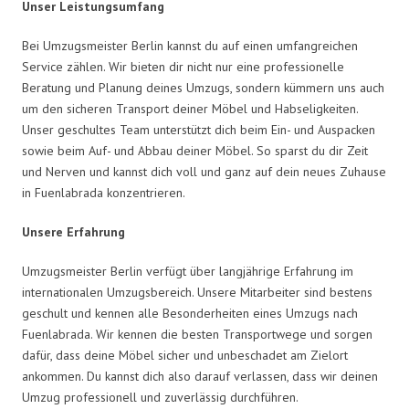
Unser Leistungsumfang
Bei Umzugsmeister Berlin kannst du auf einen umfangreichen
Service zählen. Wir bieten dir nicht nur eine professionelle
Beratung und Planung deines Umzugs, sondern kümmern uns auch
um den sicheren Transport deiner Möbel und Habseligkeiten.
Unser geschultes Team unterstützt dich beim Ein- und Auspacken
sowie beim Auf- und Abbau deiner Möbel. So sparst du dir Zeit
und Nerven und kannst dich voll und ganz auf dein neues Zuhause
in Fuenlabrada konzentrieren.
Unsere Erfahrung
Umzugsmeister Berlin verfügt über langjährige Erfahrung im
internationalen Umzugsbereich. Unsere Mitarbeiter sind bestens
geschult und kennen alle Besonderheiten eines Umzugs nach
Fuenlabrada. Wir kennen die besten Transportwege und sorgen
dafür, dass deine Möbel sicher und unbeschadet am Zielort
ankommen. Du kannst dich also darauf verlassen, dass wir deinen
Umzug professionell und zuverlässig durchführen.