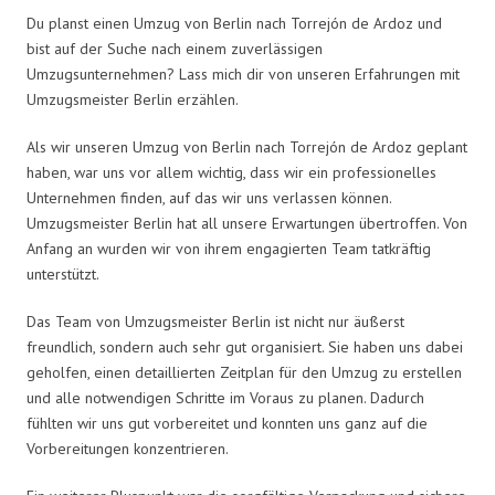
Du planst einen Umzug von Berlin nach Torrejón de Ardoz und
bist auf der Suche nach einem zuverlässigen
Umzugsunternehmen? Lass mich dir von unseren Erfahrungen mit
Umzugsmeister Berlin erzählen.
Als wir unseren Umzug von Berlin nach Torrejón de Ardoz geplant
haben, war uns vor allem wichtig, dass wir ein professionelles
Unternehmen finden, auf das wir uns verlassen können.
Umzugsmeister Berlin hat all unsere Erwartungen übertroffen. Von
Anfang an wurden wir von ihrem engagierten Team tatkräftig
unterstützt.
Das Team von Umzugsmeister Berlin ist nicht nur äußerst
freundlich, sondern auch sehr gut organisiert. Sie haben uns dabei
geholfen, einen detaillierten Zeitplan für den Umzug zu erstellen
und alle notwendigen Schritte im Voraus zu planen. Dadurch
fühlten wir uns gut vorbereitet und konnten uns ganz auf die
Vorbereitungen konzentrieren.