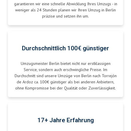
garantieren wir eine schnelle Abwicklung Ihres Umzugs - in
weniger als 24 Stunden planen wir Ihren Umzug in Berlin
präzise und setzen ihn um.
Durchschnittlich 100€ günstiger
Umzugsmeister Berlin bietet nicht nur erstklassigen
Service, sondern auch erschwingliche Preise. Im
Durchschnitt sind unsere Umzüge von Berlin nach Torrejón
de Ardoz ca. 100€ günstiger als bei anderen Anbietern,
ohne Kompromisse bei der Qualität oder Zuverlässigkeit.
17+ Jahre Erfahrung