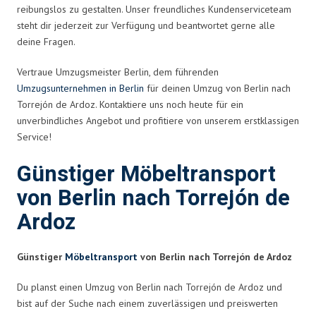
reibungslos zu gestalten. Unser freundliches Kundenserviceteam
steht dir jederzeit zur Verfügung und beantwortet gerne alle
deine Fragen.
Vertraue Umzugsmeister Berlin, dem führenden
Umzugsunternehmen in Berlin
für deinen Umzug von Berlin nach
Torrejón de Ardoz. Kontaktiere uns noch heute für ein
unverbindliches Angebot und profitiere von unserem erstklassigen
Service!
Günstiger Möbeltransport
von Berlin nach Torrejón de
Ardoz
Günstiger
Möbeltransport
von Berlin nach Torrejón de Ardoz
Du planst einen Umzug von Berlin nach Torrejón de Ardoz und
bist auf der Suche nach einem zuverlässigen und preiswerten