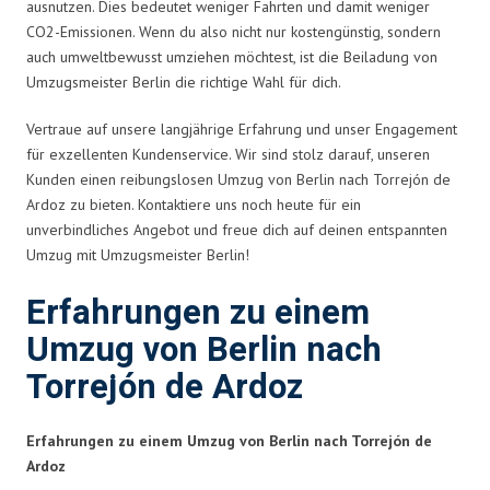
ausnutzen. Dies bedeutet weniger Fahrten und damit weniger
CO2-Emissionen. Wenn du also nicht nur kostengünstig, sondern
auch umweltbewusst umziehen möchtest, ist die Beiladung von
Umzugsmeister Berlin die richtige Wahl für dich.
Vertraue auf unsere langjährige Erfahrung und unser Engagement
für exzellenten Kundenservice. Wir sind stolz darauf, unseren
Kunden einen reibungslosen Umzug von Berlin nach Torrejón de
Ardoz zu bieten. Kontaktiere uns noch heute für ein
unverbindliches Angebot und freue dich auf deinen entspannten
Umzug mit Umzugsmeister Berlin!
Erfahrungen zu einem
Umzug von Berlin nach
Torrejón de Ardoz
Erfahrungen zu einem Umzug von Berlin nach Torrejón de
Ardoz