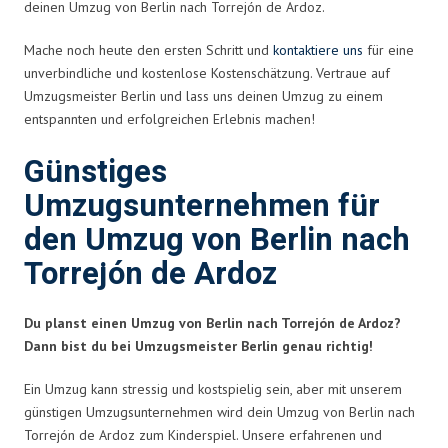
deinen Umzug von Berlin nach Torrejón de Ardoz.
Mache noch heute den ersten Schritt und
kontaktiere uns
für eine
unverbindliche und kostenlose Kostenschätzung. Vertraue auf
Umzugsmeister Berlin und lass uns deinen Umzug zu einem
entspannten und erfolgreichen Erlebnis machen!
Günstiges
Umzugsunternehmen für
den Umzug von Berlin nach
Torrejón de Ardoz
Du planst einen Umzug von Berlin nach Torrejón de Ardoz?
Dann bist du bei Umzugsmeister Berlin genau richtig!
Ein Umzug kann stressig und kostspielig sein, aber mit unserem
günstigen Umzugsunternehmen wird dein Umzug von Berlin nach
Torrejón de Ardoz zum Kinderspiel. Unsere erfahrenen und