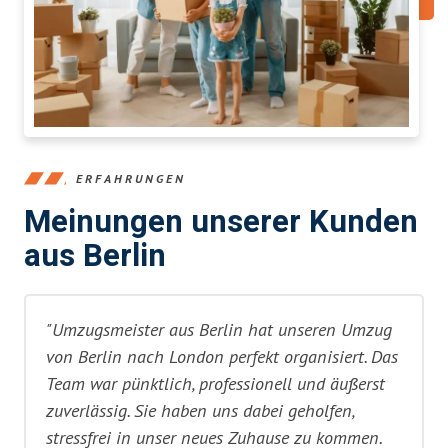
ERFAHRUNGEN
Meinungen unserer Kunden
aus Berlin
"Umzugsmeister aus Berlin hat unseren Umzug
von Berlin nach London perfekt organisiert. Das
Team war pünktlich, professionell und äußerst
zuverlässig. Sie haben uns dabei geholfen,
stressfrei in unser neues Zuhause zu kommen.