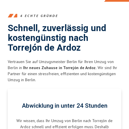
4 ECHTE GRÜNDE
Schnell, zuverlässig und
kostengünstig nach
Torrejón de Ardoz
Vertrauen Sie auf Umzugsmeister Berlin für Ihren Umzug von
Berlin in
Ihr neues Zuhause in Torrejón de Ardoz.
Wir sind Ihr
Partner für einen stressfreien, effizienten und kostengünstigen
Umzug in Berlin.
Abwicklung in unter 24 Stunden
Wir wissen, dass Ihr Umzug von Berlin nach Torrejón de
Ardoz schnell und effizient erfolgen muss. Deshalb