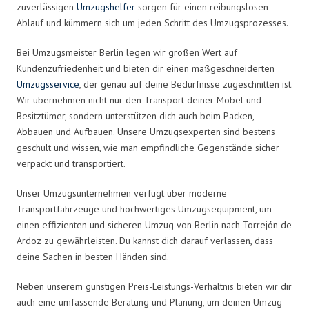
zuverlässigen
Umzugshelfer
sorgen für einen reibungslosen
Ablauf und kümmern sich um jeden Schritt des Umzugsprozesses.
Bei Umzugsmeister Berlin legen wir großen Wert auf
Kundenzufriedenheit und bieten dir einen maßgeschneiderten
Umzugsservice
, der genau auf deine Bedürfnisse zugeschnitten ist.
Wir übernehmen nicht nur den Transport deiner Möbel und
Besitztümer, sondern unterstützen dich auch beim Packen,
Abbauen und Aufbauen. Unsere Umzugsexperten sind bestens
geschult und wissen, wie man empfindliche Gegenstände sicher
verpackt und transportiert.
Unser Umzugsunternehmen verfügt über moderne
Transportfahrzeuge und hochwertiges Umzugsequipment, um
einen effizienten und sicheren Umzug von Berlin nach Torrejón de
Ardoz zu gewährleisten. Du kannst dich darauf verlassen, dass
deine Sachen in besten Händen sind.
Neben unserem günstigen Preis-Leistungs-Verhältnis bieten wir dir
auch eine umfassende Beratung und Planung, um deinen Umzug