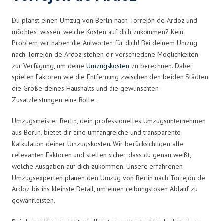
Du planst einen Umzug von Berlin nach Torrejón de Ardoz und
möchtest wissen, welche Kosten auf dich zukommen? Kein
Problem, wir haben die Antworten für dich! Bei deinem Umzug
nach Torrejón de Ardoz stehen dir verschiedene Möglichkeiten
zur Verfügung, um deine
Umzugskosten
zu berechnen. Dabei
spielen Faktoren wie die Entfernung zwischen den beiden Städten,
die Größe deines Haushalts und die gewünschten
Zusatzleistungen eine Rolle.
Umzugsmeister Berlin, dein professionelles Umzugsunternehmen
aus Berlin, bietet dir eine umfangreiche und transparente
Kalkulation deiner Umzugskosten. Wir berücksichtigen alle
relevanten Faktoren und stellen sicher, dass du genau weißt,
welche Ausgaben auf dich zukommen. Unsere erfahrenen
Umzugsexperten planen den Umzug von Berlin nach Torrejón de
Ardoz bis ins kleinste Detail, um einen reibungslosen Ablauf zu
gewährleisten.