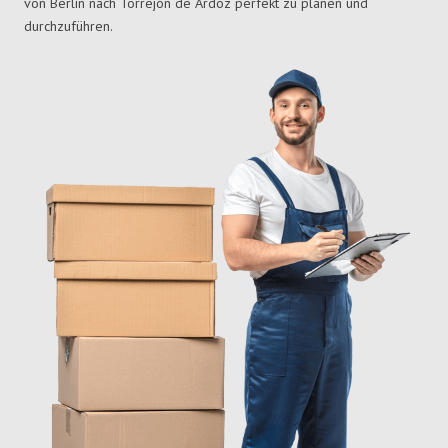
von Berlin nach Torrejón de Ardoz perfekt zu planen und
durchzuführen.