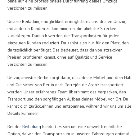
ohne auf eine professionelle Durchführung deines Umzugs
verzichten zu müssen.
Unsere Beiladungsmöglichkeit ermöglicht es uns, deinen Umzug
mit anderen Kunden zu kombinieren, die ähnliche Strecken
zurücklegen. Dadurch werden die Transportkosten für jeden
einzelnen Kunden reduziert. Du zahlst also nur für den Platz, den
du tatsächlich benötigst. Das bedeutet, dass du von attraktiven
Preisen profitieren kannst, ohne auf Qualität und Service
verzichten zu müssen.
Umzugsmeister Berlin sorgt dafür, dass deine Möbel und dein Hab
und Gut sicher von Berlin nach Torrejón de Ardoz transportiert
werden. Unser erfahrenes Team übernimmt das Verpacken, den
Transport und den sorgfältigen Aufbau deiner Möbel vor Ort. Du
kannst dich zurücklehnen und entspannen, während wir uns um alle
Details kümmern.
Bei der
Beiladung
handelt es sich um eine umweltfreundliche
Option, da wir den Transportraum in unseren Fahrzeugen optimal