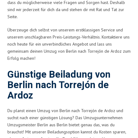
dass du möglicherweise viele Fragen und Sorgen hast. Deshalb
sind wir jederzeit für dich da und stehen dir mit Rat und Tat zur
Seite.
Überzeuge dich selbst von unserem erstklassigen Service und
unserem unschlagbaren Preis-Leistungs-Verhältnis. Kontaktiere uns
noch heute für ein unverbindliches Angebot und lass uns
gemeinsam deinen Umzug von Berlin nach Torrejón de Ardoz zum
Erfolg machen!
Günstige Beiladung von
Berlin nach Torrejón de
Ardoz
Du planst einen Umzug von Berlin nach Torrejón de Ardoz und
suchst nach einer günstigen Lösung? Das Umzugsunternehmen
Umzugsmeister Berlin aus Berlin bietet genau das, was du
brauchst! Mit unserer Beiladungsoption kannst du Kosten sparen,