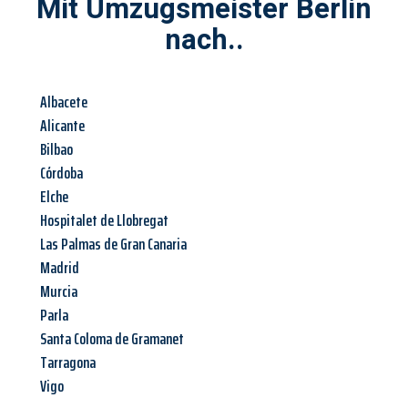
Mit Umzugsmeister Berlin
nach..
Albacete
Alicante
Bilbao
Córdoba
Elche
Hospitalet de Llobregat
Las Palmas de Gran Canaria
Madrid
Murcia
Parla
Santa Coloma de Gramanet
Tarragona
Vigo