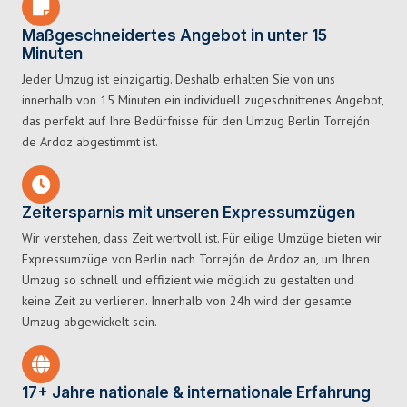
Maßgeschneidertes Angebot in unter 15
Minuten
Jeder Umzug ist einzigartig. Deshalb erhalten Sie von uns
innerhalb von 15 Minuten ein individuell zugeschnittenes Angebot,
das perfekt auf Ihre Bedürfnisse für den Umzug Berlin Torrejón
de Ardoz abgestimmt ist.
Zeitersparnis mit unseren Expressumzügen
Wir verstehen, dass Zeit wertvoll ist. Für eilige Umzüge bieten wir
Expressumzüge von Berlin nach Torrejón de Ardoz an, um Ihren
Umzug so schnell und effizient wie möglich zu gestalten und
keine Zeit zu verlieren. Innerhalb von 24h wird der gesamte
Umzug abgewickelt sein.
17+ Jahre nationale & internationale Erfahrung