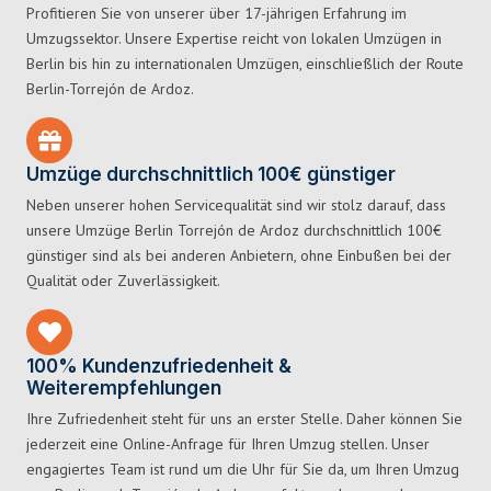
Profitieren Sie von unserer über 17-jährigen Erfahrung im
Umzugssektor. Unsere Expertise reicht von lokalen Umzügen in
Berlin bis hin zu internationalen Umzügen, einschließlich der Route
Berlin-Torrejón de Ardoz.
Umzüge durchschnittlich 100€ günstiger
Neben unserer hohen Servicequalität sind wir stolz darauf, dass
unsere Umzüge Berlin Torrejón de Ardoz durchschnittlich 100€
günstiger sind als bei anderen Anbietern, ohne Einbußen bei der
Qualität oder Zuverlässigkeit.
100% Kundenzufriedenheit &
Weiterempfehlungen
Ihre Zufriedenheit steht für uns an erster Stelle. Daher können Sie
jederzeit eine Online-Anfrage für Ihren Umzug stellen. Unser
engagiertes Team ist rund um die Uhr für Sie da, um Ihren Umzug