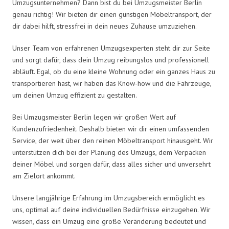
Umzugsunternehmen? Dann bist du bei Umzugsmeister Berlin
genau richtig! Wir bieten dir einen günstigen Möbeltransport, der
dir dabei hilft, stressfrei in dein neues Zuhause umzuziehen.
Unser Team von erfahrenen Umzugsexperten steht dir zur Seite
und sorgt dafür, dass dein Umzug reibungslos und professionell
abläuft. Egal, ob du eine kleine Wohnung oder ein ganzes Haus zu
transportieren hast, wir haben das Know-how und die Fahrzeuge,
um deinen Umzug effizient zu gestalten.
Bei Umzugsmeister Berlin legen wir großen Wert auf
Kundenzufriedenheit. Deshalb bieten wir dir einen umfassenden
Service, der weit über den reinen Möbeltransport hinausgeht. Wir
unterstützen dich bei der Planung des Umzugs, dem Verpacken
deiner Möbel und sorgen dafür, dass alles sicher und unversehrt
am Zielort ankommt.
Unsere langjährige Erfahrung im Umzugsbereich ermöglicht es
uns, optimal auf deine individuellen Bedürfnisse einzugehen. Wir
wissen, dass ein Umzug eine große Veränderung bedeutet und