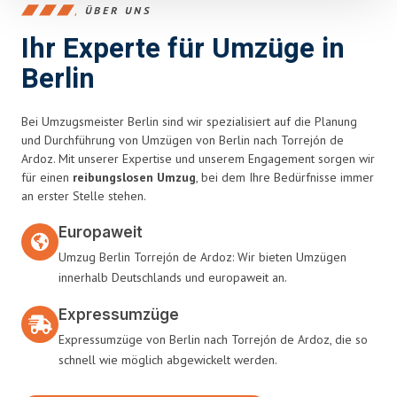
ÜBER UNS
Ihr Experte für Umzüge in
Berlin
Bei Umzugsmeister Berlin sind wir spezialisiert auf die Planung
und Durchführung von Umzügen von Berlin nach Torrejón de
Ardoz. Mit unserer Expertise und unserem Engagement sorgen wir
für einen
reibungslosen Umzug
, bei dem Ihre Bedürfnisse immer
an erster Stelle stehen.
Europaweit
Umzug Berlin Torrejón de Ardoz: Wir bieten Umzügen
innerhalb Deutschlands und europaweit an.
Expressumzüge
Expressumzüge von Berlin nach Torrejón de Ardoz, die so
schnell wie möglich abgewickelt werden.