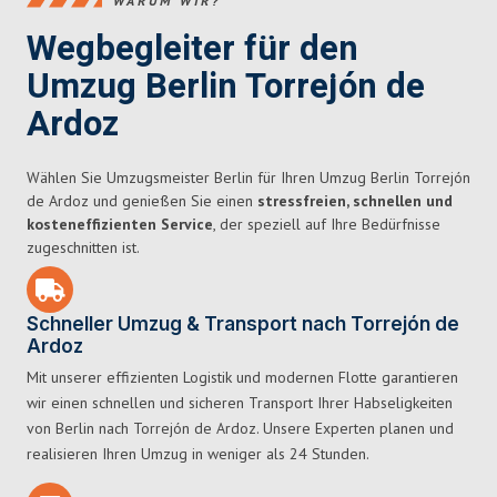
WARUM WIR?
Wegbegleiter für den
Umzug Berlin Torrejón de
Ardoz
Wählen Sie Umzugsmeister Berlin für Ihren Umzug Berlin Torrejón
de Ardoz und genießen Sie einen
stressfreien, schnellen und
kosteneffizienten Service
, der speziell auf Ihre Bedürfnisse
zugeschnitten ist.
Schneller Umzug & Transport nach Torrejón de
Ardoz
Mit unserer effizienten Logistik und modernen Flotte garantieren
wir einen schnellen und sicheren Transport Ihrer Habseligkeiten
von Berlin nach Torrejón de Ardoz. Unsere Experten planen und
realisieren Ihren Umzug in weniger als 24 Stunden.