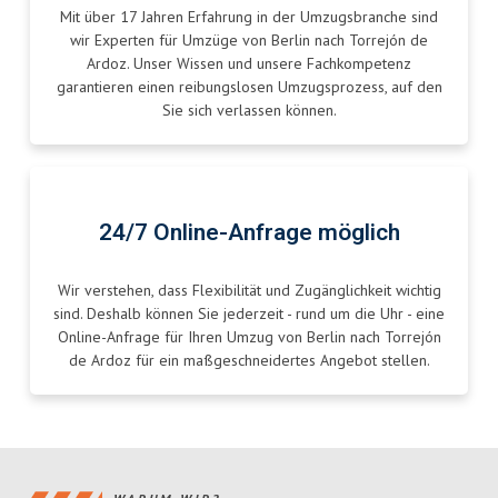
Mit über 17 Jahren Erfahrung in der Umzugsbranche sind
wir Experten für Umzüge von Berlin nach Torrejón de
Ardoz. Unser Wissen und unsere Fachkompetenz
garantieren einen reibungslosen Umzugsprozess, auf den
Sie sich verlassen können.
24/7 Online-Anfrage möglich
Wir verstehen, dass Flexibilität und Zugänglichkeit wichtig
sind. Deshalb können Sie jederzeit - rund um die Uhr - eine
Online-Anfrage für Ihren Umzug von Berlin nach Torrejón
de Ardoz für ein maßgeschneidertes Angebot stellen.