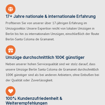
17+ Jahre nationale & internationale Erfahrung
Profitieren Sie von unserer über 17-jährigen Erfahrung im
Umzugssektor. Unsere Expertise reicht von lokalen Umzügen in
Berlin bis hin zu internationalen Umzügen, einschließlich der Route
Berlin-Santa Coloma de Gramanet.
Umzüge durchschnittlich 100€ günstiger
Neben unserer hohen Servicequalität sind wir stolz darauf, dass
unsere Umzüge Berlin Santa Coloma de Gramanet durchschnittlich
100€ günstiger sind als bei anderen Anbietern, ohne Einbußen bei
der Qualität oder Zuverlässigkeit.
100% Kundenzufriedenheit &
Weiterempfehlungen