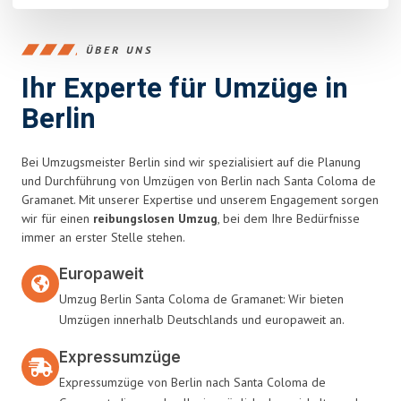
ÜBER UNS
Ihr Experte für Umzüge in
Berlin
Bei Umzugsmeister Berlin sind wir spezialisiert auf die Planung
und Durchführung von Umzügen von Berlin nach Santa Coloma de
Gramanet. Mit unserer Expertise und unserem Engagement sorgen
wir für einen
reibungslosen Umzug
, bei dem Ihre Bedürfnisse
immer an erster Stelle stehen.
Europaweit
Umzug Berlin Santa Coloma de Gramanet: Wir bieten
Umzügen innerhalb Deutschlands und europaweit an.
Expressumzüge
Expressumzüge von Berlin nach Santa Coloma de