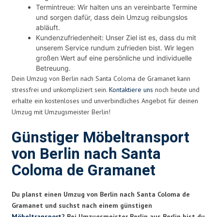
Termintreue: Wir halten uns an vereinbarte Termine
und sorgen dafür, dass dein Umzug reibungslos
abläuft.
Kundenzufriedenheit: Unser Ziel ist es, dass du mit
unserem Service rundum zufrieden bist. Wir legen
großen Wert auf eine persönliche und individuelle
Betreuung.
Dein Umzug von Berlin nach Santa Coloma de Gramanet kann
stressfrei und unkompliziert sein.
Kontaktiere uns
noch heute und
erhalte ein kostenloses und unverbindliches Angebot für deinen
Umzug mit Umzugsmeister Berlin!
Günstiger Möbeltransport
von Berlin nach Santa
Coloma de Gramanet
Du planst einen Umzug von Berlin nach Santa Coloma de
Gramanet und suchst nach einem günstigen
Möbeltransport
? Bei Umzugsmeister Berlin aus Berlin bist du