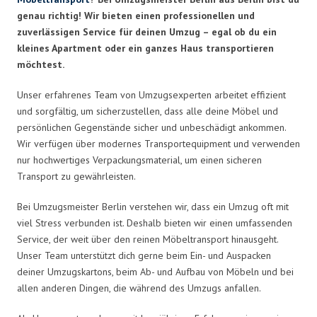
genau richtig! Wir bieten einen professionellen und
zuverlässigen Service für deinen Umzug – egal ob du ein
kleines Apartment oder ein ganzes Haus transportieren
möchtest.
Unser erfahrenes Team von Umzugsexperten arbeitet effizient
und sorgfältig, um sicherzustellen, dass alle deine Möbel und
persönlichen Gegenstände sicher und unbeschädigt ankommen.
Wir verfügen über modernes Transportequipment und verwenden
nur hochwertiges Verpackungsmaterial, um einen sicheren
Transport zu gewährleisten.
Bei Umzugsmeister Berlin verstehen wir, dass ein Umzug oft mit
viel Stress verbunden ist. Deshalb bieten wir einen umfassenden
Service, der weit über den reinen Möbeltransport hinausgeht.
Unser Team unterstützt dich gerne beim Ein- und Auspacken
deiner Umzugskartons, beim Ab- und Aufbau von Möbeln und bei
allen anderen Dingen, die während des Umzugs anfallen.