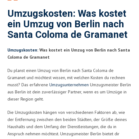
Umzugskosten: Was kostet
ein Umzug von Berlin nach
Santa Coloma de Gramanet
Umzugskosten
: Was kostet ein Umzug von Berlin nach Santa
Coloma de Gramanet
Du planst einen Umzug von Berlin nach Santa Coloma de
Gramanet und möchtest wissen, mit welchen Kosten du rechnen
musst? Das erfahrene
Umzugsunternehmen
Umzugsmeister Berlin
aus Berlin ist dein zuverlässiger Partner, wenn es um Umzüge in
dieser Region geht.
Die Umzugskosten hängen von verschiedenen Faktoren ab, wie
der Entfernung zwischen den beiden Städten, der Größe deines
Haushalts und dem Umfang der Dienstleistungen, die du in
Anspruch nehmen möchtest. Umzugsmeister Berlin bietet dir