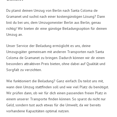
Du planst deinen Umzug von Berlin nach Santa Coloma de
Gramanet und suchst nach einer kostengünstigen Lösung? Dann
bist du bei uns, dem Umzugsmeister Berlin aus Berlin, genau
richtig! Wir bieten dir eine günstige Beiladungsoption für deinen
Umzug an.
Unser Service der Beiladung ermöglicht es uns, deine
Umzugsgüter gemeinsam mit anderen Transporten nach Santa
Coloma de Gramanet zu bringen. Dadurch können wir dir einen
besonders attraktiven Preis bieten, ohne dabei auf Qualität und
Sorgfalt zu verzichten.
Wie funktioniert die Beiladung? Ganz einfach: Du teilst uns mit,
wann dein Umzug stattfinden soll und wie viel Platz du benötigst.
Wir prüfen dann, ob wir für dich einen passenden freien Platz in
einem unserer Transporte finden können. So sparst du nicht nur
Geld, sondern tust auch etwas für die Umwelt, da wir bereits
vorhandene Kapazitäten optimal nutzen.