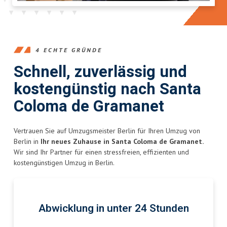
4 ECHTE GRÜNDE
Schnell, zuverlässig und
kostengünstig nach Santa
Coloma de Gramanet
Vertrauen Sie auf Umzugsmeister Berlin für Ihren Umzug von
Berlin in
Ihr neues Zuhause in Santa Coloma de Gramanet.
Wir sind Ihr Partner für einen stressfreien, effizienten und
kostengünstigen Umzug in Berlin.
Abwicklung in unter 24 Stunden