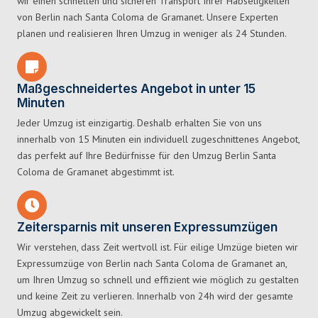
wir einen schnellen und sicheren Transport Ihrer Habseligkeiten
von Berlin nach Santa Coloma de Gramanet. Unsere Experten
planen und realisieren Ihren Umzug in weniger als 24 Stunden.
Maßgeschneidertes Angebot in unter 15
Minuten
Jeder Umzug ist einzigartig. Deshalb erhalten Sie von uns
innerhalb von 15 Minuten ein individuell zugeschnittenes Angebot,
das perfekt auf Ihre Bedürfnisse für den Umzug Berlin Santa
Coloma de Gramanet abgestimmt ist.
Zeitersparnis mit unseren Expressumzügen
Wir verstehen, dass Zeit wertvoll ist. Für eilige Umzüge bieten wir
Expressumzüge von Berlin nach Santa Coloma de Gramanet an,
um Ihren Umzug so schnell und effizient wie möglich zu gestalten
und keine Zeit zu verlieren. Innerhalb von 24h wird der gesamte
Umzug abgewickelt sein.