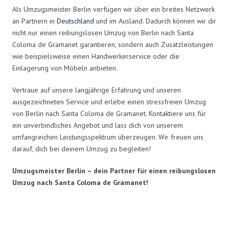
Als Umzugsmeister Berlin verfügen wir über ein breites Netzwerk
an Partnern in
Deutschland
und im Ausland. Dadurch können wir dir
nicht nur einen reibungslosen Umzug von Berlin nach Santa
Coloma de Gramanet garantieren, sondern auch Zusatzleistungen
wie beispielsweise einen Handwerkerservice oder die
Einlagerung von Möbeln anbieten.
Vertraue auf unsere langjährige Erfahrung und unseren
ausgezeichneten Service und erlebe einen stressfreien Umzug
von Berlin nach Santa Coloma de Gramanet. Kontaktiere uns für
ein unverbindliches Angebot und lass dich von unserem
umfangreichen Leistungsspektrum überzeugen. Wir freuen uns
darauf, dich bei deinem Umzug zu begleiten!
Umzugsmeister Berlin – dein Partner für einen reibungslosen
Umzug nach Santa Coloma de Gramanet!
Umzugsmeister in Zahlen: