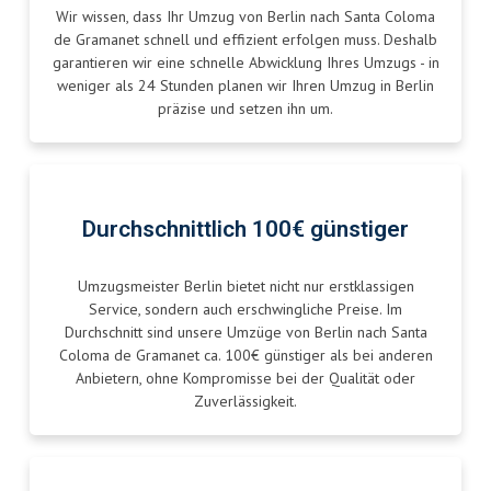
Wir wissen, dass Ihr Umzug von Berlin nach Santa Coloma
de Gramanet schnell und effizient erfolgen muss. Deshalb
garantieren wir eine schnelle Abwicklung Ihres Umzugs - in
weniger als 24 Stunden planen wir Ihren Umzug in Berlin
präzise und setzen ihn um.
Durchschnittlich 100€ günstiger
Umzugsmeister Berlin bietet nicht nur erstklassigen
Service, sondern auch erschwingliche Preise. Im
Durchschnitt sind unsere Umzüge von Berlin nach Santa
Coloma de Gramanet ca. 100€ günstiger als bei anderen
Anbietern, ohne Kompromisse bei der Qualität oder
Zuverlässigkeit.