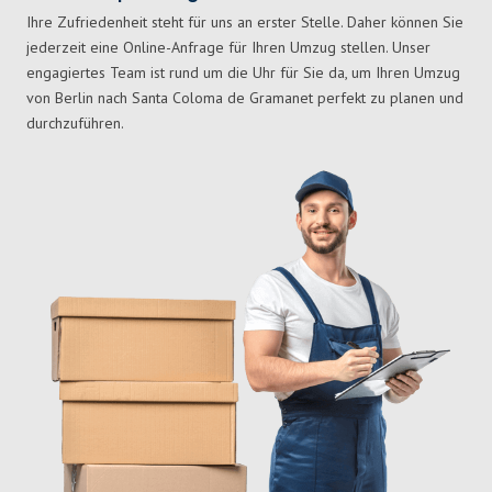
Ihre Zufriedenheit steht für uns an erster Stelle. Daher können Sie
jederzeit eine Online-Anfrage für Ihren Umzug stellen. Unser
engagiertes Team ist rund um die Uhr für Sie da, um Ihren Umzug
von Berlin nach Santa Coloma de Gramanet perfekt zu planen und
durchzuführen.