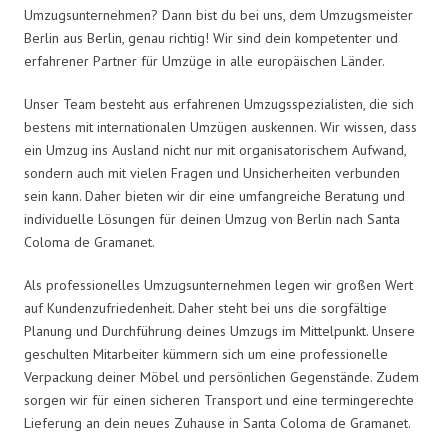
Umzugsunternehmen? Dann bist du bei uns, dem Umzugsmeister
Berlin aus Berlin, genau richtig! Wir sind dein kompetenter und
erfahrener Partner für Umzüge in alle europäischen Länder.
Unser Team besteht aus erfahrenen Umzugsspezialisten, die sich
bestens mit internationalen Umzügen auskennen. Wir wissen, dass
ein Umzug ins Ausland nicht nur mit organisatorischem Aufwand,
sondern auch mit vielen Fragen und Unsicherheiten verbunden
sein kann. Daher bieten wir dir eine umfangreiche Beratung und
individuelle Lösungen für deinen Umzug von Berlin nach Santa
Coloma de Gramanet.
Als professionelles Umzugsunternehmen legen wir großen Wert
auf Kundenzufriedenheit. Daher steht bei uns die sorgfältige
Planung und Durchführung deines Umzugs im Mittelpunkt. Unsere
geschulten Mitarbeiter kümmern sich um eine professionelle
Verpackung deiner Möbel und persönlichen Gegenstände. Zudem
sorgen wir für einen sicheren Transport und eine termingerechte
Lieferung an dein neues Zuhause in Santa Coloma de Gramanet.