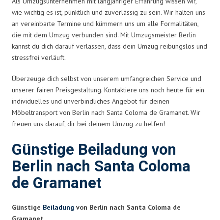
Als Umzugsunternehmen mit langjähriger Erfahrung wissen wir,
wie wichtig es ist, pünktlich und zuverlässig zu sein. Wir halten uns
an vereinbarte Termine und kümmern uns um alle Formalitäten,
die mit dem Umzug verbunden sind. Mit Umzugsmeister Berlin
kannst du dich darauf verlassen, dass dein Umzug reibungslos und
stressfrei verläuft.
Überzeuge dich selbst von unserem umfangreichen Service und
unserer fairen Preisgestaltung. Kontaktiere uns noch heute für ein
individuelles und unverbindliches Angebot für deinen
Möbeltransport von Berlin nach Santa Coloma de Gramanet. Wir
freuen uns darauf, dir bei deinem Umzug zu helfen!
Günstige Beiladung von
Berlin nach Santa Coloma
de Gramanet
Günstige
Beiladung
von Berlin nach Santa Coloma de
Gramanet