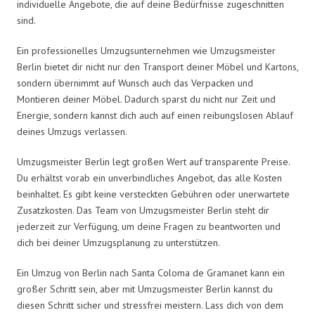
individuelle Angebote, die auf deine Bedürfnisse zugeschnitten
sind.
Ein professionelles Umzugsunternehmen wie Umzugsmeister
Berlin bietet dir nicht nur den Transport deiner Möbel und Kartons,
sondern übernimmt auf Wunsch auch das Verpacken und
Montieren deiner Möbel. Dadurch sparst du nicht nur Zeit und
Energie, sondern kannst dich auch auf einen reibungslosen Ablauf
deines Umzugs verlassen.
Umzugsmeister Berlin legt großen Wert auf transparente Preise.
Du erhältst vorab ein unverbindliches Angebot, das alle Kosten
beinhaltet. Es gibt keine versteckten Gebühren oder unerwartete
Zusatzkosten. Das Team von Umzugsmeister Berlin steht dir
jederzeit zur Verfügung, um deine Fragen zu beantworten und
dich bei deiner Umzugsplanung zu unterstützen.
Ein Umzug von Berlin nach Santa Coloma de Gramanet kann ein
großer Schritt sein, aber mit Umzugsmeister Berlin kannst du
diesen Schritt sicher und stressfrei meistern. Lass dich von dem