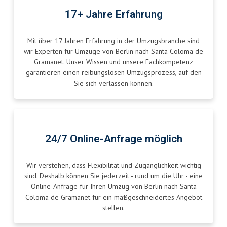
17+ Jahre Erfahrung
Mit über 17 Jahren Erfahrung in der Umzugsbranche sind
wir Experten für Umzüge von Berlin nach Santa Coloma de
Gramanet. Unser Wissen und unsere Fachkompetenz
garantieren einen reibungslosen Umzugsprozess, auf den
Sie sich verlassen können.
24/7 Online-Anfrage möglich
Wir verstehen, dass Flexibilität und Zugänglichkeit wichtig
sind. Deshalb können Sie jederzeit - rund um die Uhr - eine
Online-Anfrage für Ihren Umzug von Berlin nach Santa
Coloma de Gramanet für ein maßgeschneidertes Angebot
stellen.