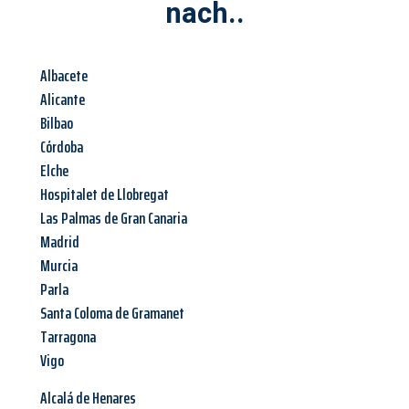
nach..
Albacete
Alicante
Bilbao
Córdoba
Elche
Hospitalet de Llobregat
Las Palmas de Gran Canaria
Madrid
Murcia
Parla
Santa Coloma de Gramanet
Tarragona
Vigo
Alcalá de Henares