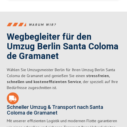
WARUM WIR?
Wegbegleiter für den
Umzug Berlin Santa Coloma
de Gramanet
Wählen Sie Umzugsmeister Berlin für Ihren Umzug Berlin Santa
Coloma de Gramanet und genießen Sie einen
stressfreien,
schnellen und kosteneffizienten Service
, der speziell auf Ihre
Bedürfnisse zugeschnitten ist.
Schneller Umzug & Transport nach Santa
Coloma de Gramanet
Mit unserer effizienten Logistik und modernen Flotte garantieren