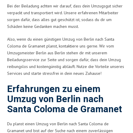
Bei der Beiladung achten wir darauf, dass dein Umzugsgut sicher
verpackt und transportiert wird. Unsere erfahrenen Mitarbeiter
sorgen dafür, dass alles gut geschützt ist, sodass du dir um
Schäden keine Gedanken machen musst.
Also, wenn du einen günstigen Umzug von Berlin nach Santa
Coloma de Gramanet planst, kontaktiere uns gerne. Wir vom
Umzugsmeister Berlin aus Berlin stehen dir mit unserem
Beiladungsservice zur Seite und sorgen dafür, dass dein Umzug
reibungslos und kostengünstig abläuft. Nutze die Vorteile unseres
Services und starte stressfrei in dein neues Zuhause!
Erfahrungen zu einem
Umzug von Berlin nach
Santa Coloma de Gramanet
Du planst einen Umzug von Berlin nach Santa Coloma de
Gramanet und bist auf der Suche nach einem zuverlässigen