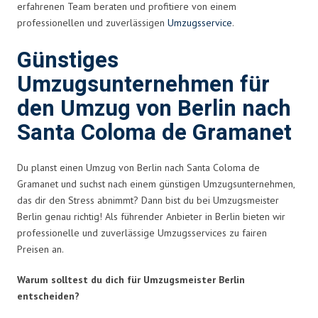
erfahrenen Team beraten und profitiere von einem
professionellen und zuverlässigen
Umzugsservice
.
Günstiges
Umzugsunternehmen für
den Umzug von Berlin nach
Santa Coloma de Gramanet
Du planst einen Umzug von Berlin nach Santa Coloma de
Gramanet und suchst nach einem günstigen Umzugsunternehmen,
das dir den Stress abnimmt? Dann bist du bei Umzugsmeister
Berlin genau richtig! Als führender Anbieter in Berlin bieten wir
professionelle und zuverlässige Umzugsservices zu fairen
Preisen an.
Warum solltest du dich für Umzugsmeister Berlin
entscheiden?