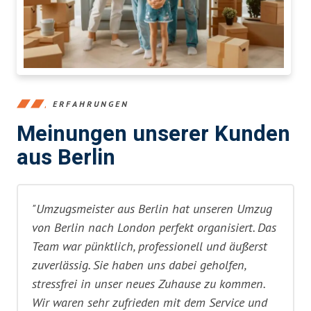
ERFAHRUNGEN
Meinungen unserer Kunden
aus Berlin
"Umzugsmeister aus Berlin hat unseren Umzug
von Berlin nach London perfekt organisiert. Das
Team war pünktlich, professionell und äußerst
zuverlässig. Sie haben uns dabei geholfen,
stressfrei in unser neues Zuhause zu kommen.
Wir waren sehr zufrieden mit dem Service und