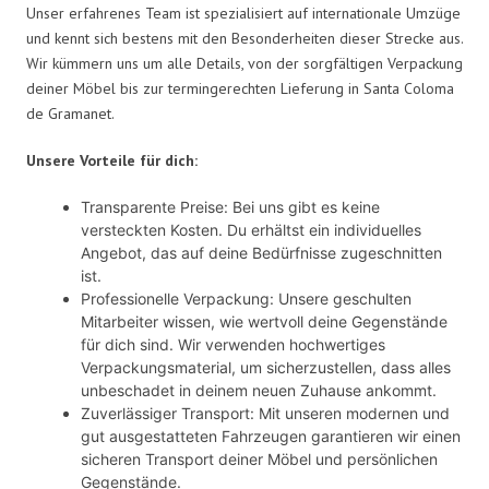
Unser erfahrenes Team ist spezialisiert auf internationale Umzüge
und kennt sich bestens mit den Besonderheiten dieser Strecke aus.
Wir kümmern uns um alle Details, von der sorgfältigen Verpackung
deiner Möbel bis zur termingerechten Lieferung in Santa Coloma
de Gramanet.
Unsere Vorteile für dich:
Transparente Preise: Bei uns gibt es keine
versteckten Kosten. Du erhältst ein individuelles
Angebot, das auf deine Bedürfnisse zugeschnitten
ist.
Professionelle Verpackung: Unsere geschulten
Mitarbeiter wissen, wie wertvoll deine Gegenstände
für dich sind. Wir verwenden hochwertiges
Verpackungsmaterial, um sicherzustellen, dass alles
unbeschadet in deinem neuen Zuhause ankommt.
Zuverlässiger Transport: Mit unseren modernen und
gut ausgestatteten Fahrzeugen garantieren wir einen
sicheren Transport deiner Möbel und persönlichen
Gegenstände.