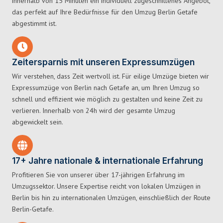
innerhalb von 15 Minuten ein individuell zugeschnittenes Angebot,
das perfekt auf Ihre Bedürfnisse für den Umzug Berlin Getafe
abgestimmt ist.
Zeitersparnis mit unseren Expressumzügen
Wir verstehen, dass Zeit wertvoll ist. Für eilige Umzüge bieten wir
Expressumzüge von Berlin nach Getafe an, um Ihren Umzug so
schnell und effizient wie möglich zu gestalten und keine Zeit zu
verlieren. Innerhalb von 24h wird der gesamte Umzug
abgewickelt sein.
17+ Jahre nationale & internationale Erfahrung
Profitieren Sie von unserer über 17-jährigen Erfahrung im
Umzugssektor. Unsere Expertise reicht von lokalen Umzügen in
Berlin bis hin zu internationalen Umzügen, einschließlich der Route
Berlin-Getafe.