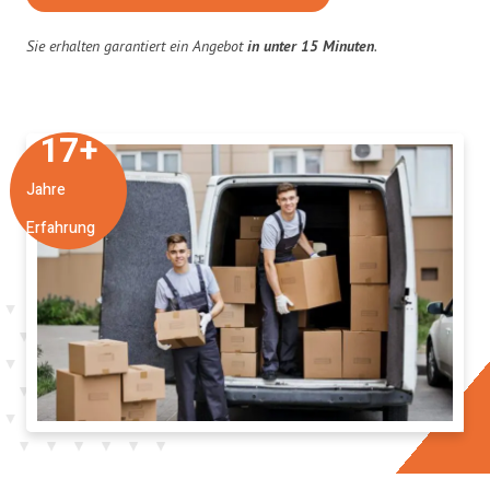
Sie erhalten garantiert ein Angebot
in unter 15 Minuten
.
17
+
Jahre
Erfahrung