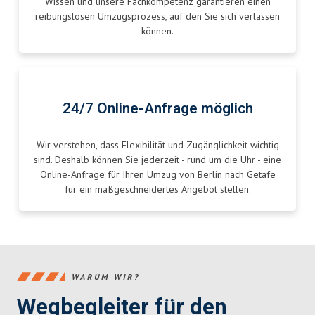
Wissen und unsere Fachkompetenz garantieren einen
reibungslosen Umzugsprozess, auf den Sie sich verlassen
können.
24/7 Online-Anfrage möglich
Wir verstehen, dass Flexibilität und Zugänglichkeit wichtig
sind. Deshalb können Sie jederzeit - rund um die Uhr - eine
Online-Anfrage für Ihren Umzug von Berlin nach Getafe
für ein maßgeschneidertes Angebot stellen.
WARUM WIR?
Wegbegleiter für den