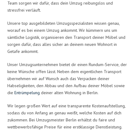
Team sorgen wir dafür, dass dein Umzug reibungslos und
stressfrei verläuft.
Unsere top ausgebildeten Umzugsspezialisten wissen genau,
worauf es bei einem Umzug ankommt. Wir kümmern uns um
sämtliche Logistik, organisieren den Transport deiner Möbel und
sorgen dafür, dass alles sicher an deinem neuen Wohnort in
Getafe ankommt.
Unser Umzugsunternehmen bietet dir einen Rundum-Service, der
keine Wünsche offen lässt. Neben dem eigentlichen Transport
übernehmen wir auf Wunsch auch das Verpacken deiner
Habseligkeiten, den Abbau und den Aufbau deiner Möbel sowie
die
Entrümpelung
deiner alten Wohnung in Berlin.
Wir legen großen Wert auf eine transparente Kostenaufstellung,
sodass du von Anfang an genau weißt, welche Kosten auf dich
zukommen. Bei Umzugsmeister Berlin erhältst du faire und
wettbewerbsfähige Preise für eine erstklassige Dienstleistung.