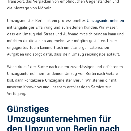
Transport, das Verpacken von empfindlichen Gegenständen und
die Montage von Möbeln.
Umzugsmeister Berlin ist ein professionelles
Umzugsunternehmen
mit langjähriger Erfahrung und zufriedenen Kunden. Wir wissen,
dass ein Umzug viel Stress und Aufwand mit sich bringen kann und
möchten dir diesen so angenehm wie möglich gestalten. Unser
engagiertes Team kümmert sich um alle organisatorischen
Aufgaben und sorgt dafür, dass dein Umzug reibungslos abläuft.
Wenn du auf der Suche nach einem zuverlässigen und erfahrenen
Umzugsunternehmen für deinen Umzug von Berlin nach Getafe
bist, dann kontaktiere Umzugsmeister Berlin. Wir stehen dir mit
unserem Know-how und unserem erstklassigen Service zur
Verfügung.
Günstiges
Umzugsunternehmen für
den Umzug von Berlin nach