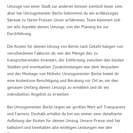
Umzüge von einer Stadt zur anderen können ziemlich teuer sein,
aber bei Umzugsmeister Berlin bekommst du ein erstklassiges
Service
zu fairen Preisen. Unser erfahrenes Team kümmert sich
um alle Aspekte deines Umzugs, von der Planung bis zur
Durchführung.
Die Kosten für deinen Umzug von Berlin nach Getafe hängen von
verschiedenen Faktoren ab, wie der Menge des zu
transportierenden Inventars, der Entfernung zwischen den beiden
Städten und eventuellen Zusatzleistungen wie dem Verpacken
und der Montage von Möbeln. Umzugsmeister Berlin bietet dir
eine kostenlose Besichtigung und Beratung vor Ort an, um den
genauen Umfang deines Umzugs zu ermitteln und dir ein
individuelles Angebot zu erstellen.
Bei Umzugsmeister Berlin legen wir großen Wert auf Transparenz
und Fairness. Deshalb erhältst du bei uns immer eine detaillierte
Auflistung der Kosten für deinen Umzug. Unsere Preise sind fair
kalkuliert und beinhalten alle wichtigen Leistungen wie den