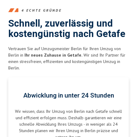
4 ECHTE GRÜNDE
Schnell, zuverlässig und
kostengünstig nach Getafe
Vertrauen Sie auf Umzugsmeister Berlin für Ihren Umzug von
Berlin in
Ihr neues Zuhause in Getafe.
Wir sind Ihr Partner für
einen stressfreien, effizienten und kostengünstigen Umzug in
Berlin.
Abwicklung in unter 24 Stunden
Wir wissen, dass Ihr Umzug von Berlin nach Getafe schnell
und effizient erfolgen muss. Deshalb garantieren wir eine
schnelle Abwicklung Ihres Umzugs - in weniger als 24
Stunden planen wir Ihren Umzug in Berlin präzise und