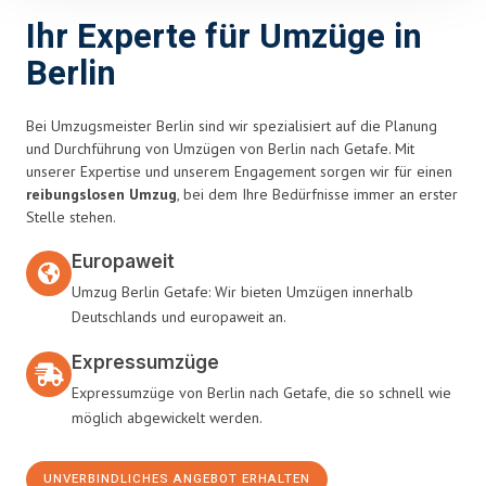
Ihr Experte für Umzüge in
Berlin
Bei Umzugsmeister Berlin sind wir spezialisiert auf die Planung
und Durchführung von Umzügen von Berlin nach Getafe. Mit
unserer Expertise und unserem Engagement sorgen wir für einen
reibungslosen Umzug
, bei dem Ihre Bedürfnisse immer an erster
Stelle stehen.
Europaweit
Umzug Berlin Getafe: Wir bieten Umzügen innerhalb
Deutschlands und europaweit an.
Expressumzüge
Expressumzüge von Berlin nach Getafe, die so schnell wie
möglich abgewickelt werden.
UNVERBINDLICHES ANGEBOT ERHALTEN