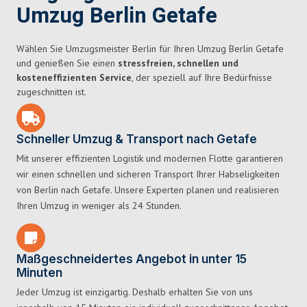
Umzug Berlin Getafe
Wählen Sie Umzugsmeister Berlin für Ihren Umzug Berlin Getafe
und genießen Sie einen
stressfreien, schnellen und
kosteneffizienten Service
, der speziell auf Ihre Bedürfnisse
zugeschnitten ist.
Schneller Umzug & Transport nach Getafe
Mit unserer effizienten Logistik und modernen Flotte garantieren
wir einen schnellen und sicheren Transport Ihrer Habseligkeiten
von Berlin nach Getafe. Unsere Experten planen und realisieren
Ihren Umzug in weniger als 24 Stunden.
Maßgeschneidertes Angebot in unter 15
Minuten
Jeder Umzug ist einzigartig. Deshalb erhalten Sie von uns