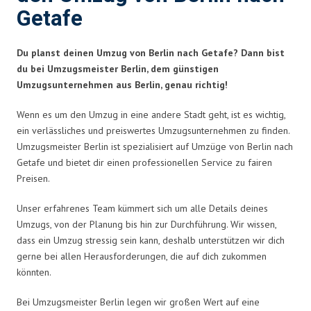
Getafe
Du planst deinen Umzug von Berlin nach Getafe? Dann bist
du bei Umzugsmeister Berlin, dem günstigen
Umzugsunternehmen aus Berlin, genau richtig!
Wenn es um den Umzug in eine andere Stadt geht, ist es wichtig,
ein verlässliches und preiswertes Umzugsunternehmen zu finden.
Umzugsmeister Berlin ist spezialisiert auf Umzüge von Berlin nach
Getafe und bietet dir einen professionellen Service zu fairen
Preisen.
Unser erfahrenes Team kümmert sich um alle Details deines
Umzugs, von der Planung bis hin zur Durchführung. Wir wissen,
dass ein Umzug stressig sein kann, deshalb unterstützen wir dich
gerne bei allen Herausforderungen, die auf dich zukommen
könnten.
Bei Umzugsmeister Berlin legen wir großen Wert auf eine