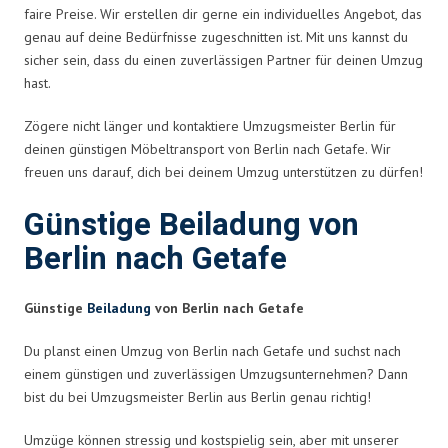
faire Preise. Wir erstellen dir gerne ein individuelles Angebot, das
genau auf deine Bedürfnisse zugeschnitten ist. Mit uns kannst du
sicher sein, dass du einen zuverlässigen Partner für deinen Umzug
hast.
Zögere nicht länger und kontaktiere Umzugsmeister Berlin für
deinen günstigen Möbeltransport von Berlin nach Getafe. Wir
freuen uns darauf, dich bei deinem Umzug unterstützen zu dürfen!
Günstige Beiladung von
Berlin nach Getafe
Günstige
Beiladung
von Berlin nach Getafe
Du planst einen Umzug von Berlin nach Getafe und suchst nach
einem günstigen und zuverlässigen Umzugsunternehmen? Dann
bist du bei Umzugsmeister Berlin aus Berlin genau richtig!
Umzüge können stressig und kostspielig sein, aber mit unserer