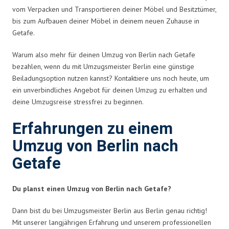
vom Verpacken und Transportieren deiner Möbel und Besitztümer,
bis zum Aufbauen deiner Möbel in deinem neuen Zuhause in
Getafe.
Warum also mehr für deinen Umzug von Berlin nach Getafe
bezahlen, wenn du mit Umzugsmeister Berlin eine günstige
Beiladungsoption nutzen kannst? Kontaktiere uns noch heute, um
ein unverbindliches Angebot für deinen Umzug zu erhalten und
deine Umzugsreise stressfrei zu beginnen.
Erfahrungen zu einem
Umzug von Berlin nach
Getafe
Du planst einen Umzug von Berlin nach Getafe?
Dann bist du bei Umzugsmeister Berlin aus Berlin genau richtig!
Mit unserer langjährigen Erfahrung und unserem professionellen