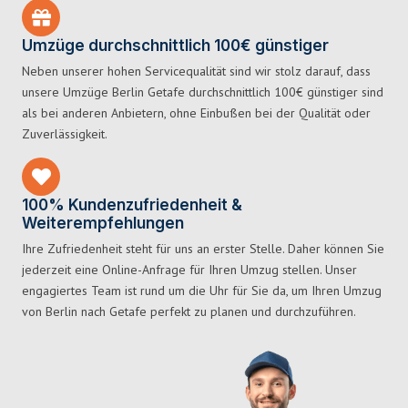
Umzüge durchschnittlich 100€ günstiger
Neben unserer hohen Servicequalität sind wir stolz darauf, dass
unsere Umzüge Berlin Getafe durchschnittlich 100€ günstiger sind
als bei anderen Anbietern, ohne Einbußen bei der Qualität oder
Zuverlässigkeit.
100% Kundenzufriedenheit &
Weiterempfehlungen
Ihre Zufriedenheit steht für uns an erster Stelle. Daher können Sie
jederzeit eine Online-Anfrage für Ihren Umzug stellen. Unser
engagiertes Team ist rund um die Uhr für Sie da, um Ihren Umzug
von Berlin nach Getafe perfekt zu planen und durchzuführen.