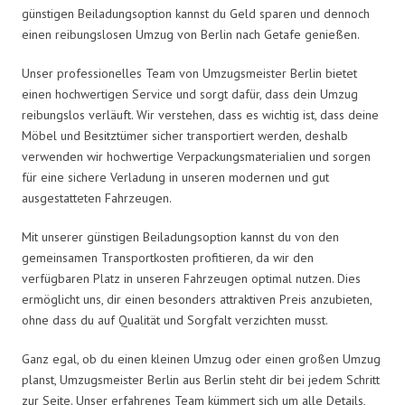
günstigen Beiladungsoption kannst du Geld sparen und dennoch
einen reibungslosen Umzug von Berlin nach Getafe genießen.
Unser professionelles Team von Umzugsmeister Berlin bietet
einen hochwertigen Service und sorgt dafür, dass dein Umzug
reibungslos verläuft. Wir verstehen, dass es wichtig ist, dass deine
Möbel und Besitztümer sicher transportiert werden, deshalb
verwenden wir hochwertige Verpackungsmaterialien und sorgen
für eine sichere Verladung in unseren modernen und gut
ausgestatteten Fahrzeugen.
Mit unserer günstigen Beiladungsoption kannst du von den
gemeinsamen Transportkosten profitieren, da wir den
verfügbaren Platz in unseren Fahrzeugen optimal nutzen. Dies
ermöglicht uns, dir einen besonders attraktiven Preis anzubieten,
ohne dass du auf Qualität und Sorgfalt verzichten musst.
Ganz egal, ob du einen kleinen Umzug oder einen großen Umzug
planst, Umzugsmeister Berlin aus Berlin steht dir bei jedem Schritt
zur Seite. Unser erfahrenes Team kümmert sich um alle Details,