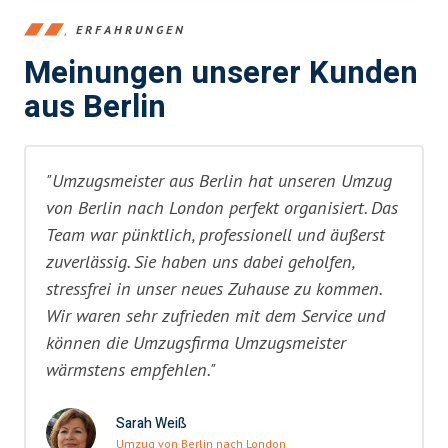
ERFAHRUNGEN
Meinungen unserer Kunden
aus Berlin
"Umzugsmeister aus Berlin hat unseren Umzug
von Berlin nach London perfekt organisiert. Das
Team war pünktlich, professionell und äußerst
zuverlässig. Sie haben uns dabei geholfen,
stressfrei in unser neues Zuhause zu kommen.
Wir waren sehr zufrieden mit dem Service und
können die Umzugsfirma Umzugsmeister
wärmstens empfehlen."
Sarah Weiß
Umzug von Berlin nach London