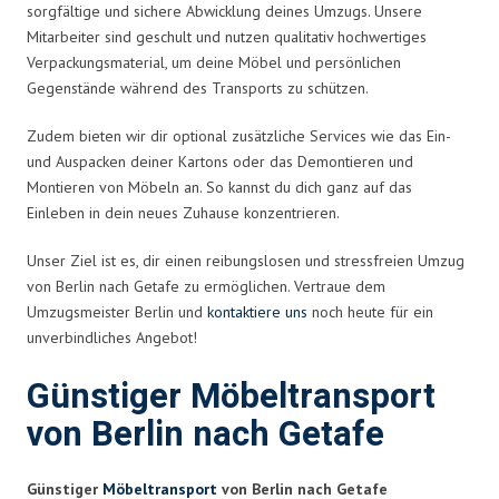
sorgfältige und sichere Abwicklung deines Umzugs. Unsere
Mitarbeiter sind geschult und nutzen qualitativ hochwertiges
Verpackungsmaterial, um deine Möbel und persönlichen
Gegenstände während des Transports zu schützen.
Zudem bieten wir dir optional zusätzliche Services wie das Ein-
und Auspacken deiner Kartons oder das Demontieren und
Montieren von Möbeln an. So kannst du dich ganz auf das
Einleben in dein neues Zuhause konzentrieren.
Unser Ziel ist es, dir einen reibungslosen und stressfreien Umzug
von Berlin nach Getafe zu ermöglichen. Vertraue dem
Umzugsmeister Berlin und
kontaktiere uns
noch heute für ein
unverbindliches Angebot!
Günstiger Möbeltransport
von Berlin nach Getafe
Günstiger
Möbeltransport
von Berlin nach Getafe