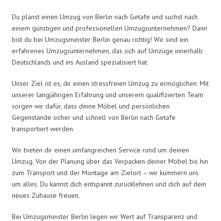
Du planst einen Umzug von Berlin nach Getafe und suchst nach
einem günstigen und professionellen Umzugsunternehmen? Dann
bist du bei Umzugsmeister Berlin genau richtig! Wir sind ein
erfahrenes Umzugsunternehmen, das sich auf Umzüge innerhalb
Deutschlands und ins Ausland spezialisiert hat.
Unser Ziel ist es, dir einen stressfreien Umzug zu ermöglichen. Mit
unserer langjährigen Erfahrung und unserem qualifizierten Team
sorgen wir dafür, dass deine Möbel und persönlichen
Gegenstände sicher und schnell von Berlin nach Getafe
transportiert werden.
Wir bieten dir einen umfangreichen Service rund um deinen
Umzug. Von der Planung über das Verpacken deiner Möbel bis hin
zum Transport und der Montage am Zielort – wir kümmern uns
um alles. Du kannst dich entspannt zurücklehnen und dich auf dein
neues Zuhause freuen.
Bei Umzugsmeister Berlin legen wir Wert auf Transparenz und