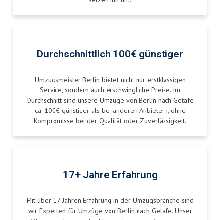
setzen ihn um.
Durchschnittlich 100€ günstiger
Umzugsmeister Berlin bietet nicht nur erstklassigen
Service, sondern auch erschwingliche Preise. Im
Durchschnitt sind unsere Umzüge von Berlin nach Getafe
ca. 100€ günstiger als bei anderen Anbietern, ohne
Kompromisse bei der Qualität oder Zuverlässigkeit.
17+ Jahre Erfahrung
Mit über 17 Jahren Erfahrung in der Umzugsbranche sind
wir Experten für Umzüge von Berlin nach Getafe. Unser