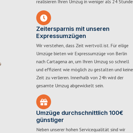
realisieren Ihren Umzug in weniger als 24 Stunde
Zeitersparnis mit unseren
Expressumzügen
Wir verstehen, dass Zeit wertvoll ist. Für eilige
Umzüge bieten wir Expressumzüge von Berlin
nach Cartagena an, um Ihren Umzug so schnell
und effizient wie möglich zu gestalten und keine
Zeit zu verlieren. Innerhalb von 24h wird der
gesamte Umzug abgewickelt sein.
Umzüge durchschnittlich 100€
günstiger
Neben unserer hohen Servicequalität sind wir