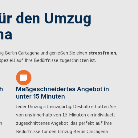
für den Umzug
na
g Berlin Cartagena und genießen Sie einen
stressfreien,
 speziell auf Ihre Bedürfnisse zugeschnitten ist.
h
Maßgeschneidertes Angebot in
unter 15 Minuten
Jeder Umzug ist einzigartig. Deshalb erhalten Sie
von uns innerhalb von 15 Minuten ein individuell
in
zugeschnittenes Angebot, das perfekt auf Ihre
Bedürfnisse für den Umzug Berlin Cartagena