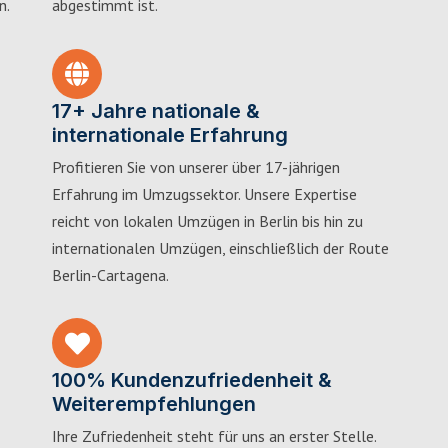
n.
abgestimmt ist.
17+ Jahre nationale &
internationale Erfahrung
Profitieren Sie von unserer über 17-jährigen
Erfahrung im Umzugssektor. Unsere Expertise
reicht von lokalen Umzügen in Berlin bis hin zu
internationalen Umzügen, einschließlich der Route
Berlin-Cartagena.
100% Kundenzufriedenheit &
Weiterempfehlungen
Ihre Zufriedenheit steht für uns an erster Stelle.