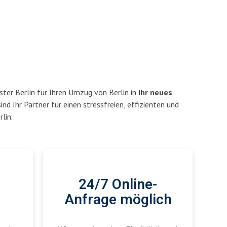
ter Berlin für Ihren Umzug von Berlin in
Ihr neues
ind Ihr Partner für einen stressfreien, effizienten und
lin.
24/7 Online-
Anfrage möglich