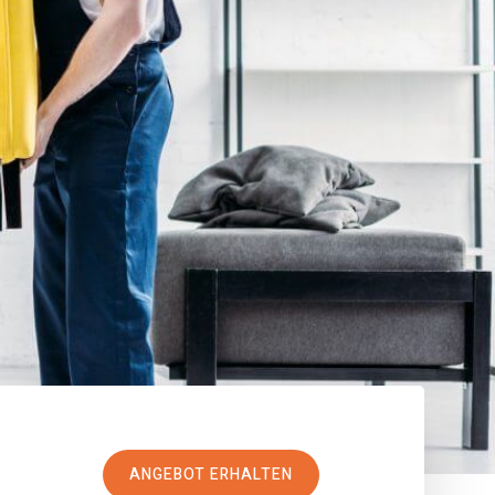
ANGEBOT ERHALTEN