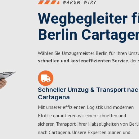
WARUM WIR?
Wegbegleiter 
Berlin Cartage
Wählen Sie Umzugsmeister Berlin für Ihren Umzu
schnellen und kosteneffizienten Service
, der
Schneller Umzug & Transport nac
Cartagena
Mit unserer effizienten Logistik und modernen
Flotte garantieren wir einen schnellen und
sicheren Transport Ihrer Habseligkeiten von Berl
nach Cartagena. Unsere Experten planen und