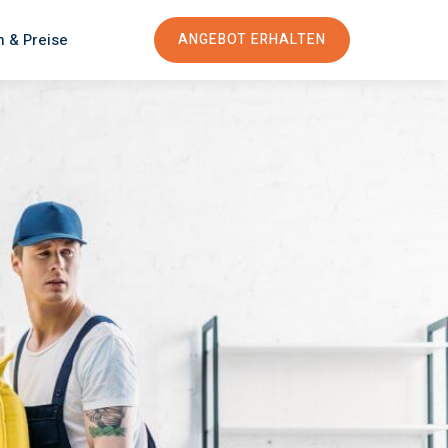
n & Preise
ANGEBOT ERHALTEN