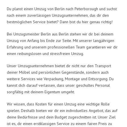
Du planst einen Umzug von Berlin nach Peterborough und suchst
nach einem zuverlässigen Umzugsunternehmen, das dir den
bestmöglichen Service bietet? Dann bist du hier genau richtig!
Bei Umzugsmeister Berlin aus Berlin stehen wir dir bei deinem
Umzug von Anfang bis Ende zur Seite. Mit unserer langjährigen
Erfahrung und unserem professionellen Team garantieren wir dir
einen reibungslosen und stressfreien Umzug.
Unser Umzugsunternehmen bietet dir nicht nur den Transport
deiner Möbel und persönlichen Gegenstände, sondern auch
weitere Services wie Verpackung, Montage und Entsorgung. Du
kannst dich darauf verlassen, dass unser geschultes Personal
sorgfältig mit deinem Eigentum umgeht.
Wir wissen, dass Kosten für einen Umzug eine wichtige Rolle
spielen. Deshalb bieten wir dir ein individuelles Angebot, das auf
deine Bedürfnisse und dein Budget zugeschnitten ist. Unser Ziel
ist es, dir einen erstklassigen Service zu einem fairen Preis zu