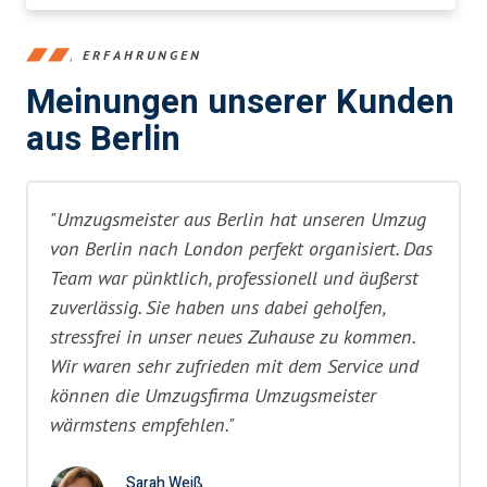
ERFAHRUNGEN
Meinungen unserer Kunden
aus Berlin
"Umzugsmeister aus Berlin hat unseren Umzug
von Berlin nach London perfekt organisiert. Das
Team war pünktlich, professionell und äußerst
zuverlässig. Sie haben uns dabei geholfen,
stressfrei in unser neues Zuhause zu kommen.
Wir waren sehr zufrieden mit dem Service und
können die Umzugsfirma Umzugsmeister
wärmstens empfehlen."
Sarah Weiß