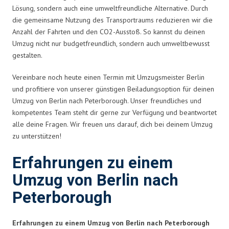
Lösung, sondern auch eine umweltfreundliche Alternative. Durch
die gemeinsame Nutzung des Transportraums reduzieren wir die
Anzahl der Fahrten und den CO2-Ausstoß. So kannst du deinen
Umzug nicht nur budgetfreundlich, sondern auch umweltbewusst
gestalten.
Vereinbare noch heute einen Termin mit Umzugsmeister Berlin
und profitiere von unserer günstigen Beiladungsoption für deinen
Umzug von Berlin nach Peterborough. Unser freundliches und
kompetentes Team steht dir gerne zur Verfügung und beantwortet
alle deine Fragen. Wir freuen uns darauf, dich bei deinem Umzug
zu unterstützen!
Erfahrungen zu einem
Umzug von Berlin nach
Peterborough
Erfahrungen zu einem Umzug von Berlin nach Peterborough