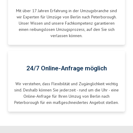
Mit über 17 Jahren Erfahrung in der Umzugsbranche sind
wir Experten für Umzüge von Berlin nach Peterborough.
Unser Wissen und unsere Fachkompetenz garantieren
einen reibungslosen Umzugsprozess, auf den Sie sich
verlassen können.
24/7 Online-Anfrage möglich
Wir verstehen, dass Flexibilität und Zugänglichkeit wichtig
sind. Deshalb können Sie jederzeit - rund um die Uhr - eine
Online-Anfrage für Ihren Umzug von Berlin nach
Peterborough für ein maßgeschneidertes Angebot stellen.