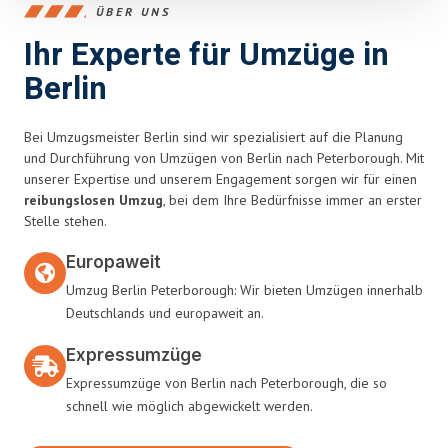
ÜBER UNS
Ihr Experte für Umzüge in
Berlin
Bei Umzugsmeister Berlin sind wir spezialisiert auf die Planung
und Durchführung von Umzügen von Berlin nach Peterborough. Mit
unserer Expertise und unserem Engagement sorgen wir für einen
reibungslosen Umzug
, bei dem Ihre Bedürfnisse immer an erster
Stelle stehen.
Europaweit
Umzug Berlin Peterborough: Wir bieten Umzügen innerhalb
Deutschlands und europaweit an.
Expressumzüge
Expressumzüge von Berlin nach Peterborough, die so
schnell wie möglich abgewickelt werden.