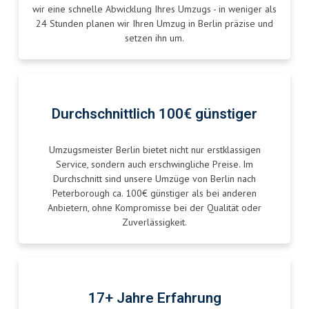
wir eine schnelle Abwicklung Ihres Umzugs - in weniger als
24 Stunden planen wir Ihren Umzug in Berlin präzise und
setzen ihn um.
Durchschnittlich 100€ günstiger
Umzugsmeister Berlin bietet nicht nur erstklassigen
Service, sondern auch erschwingliche Preise. Im
Durchschnitt sind unsere Umzüge von Berlin nach
Peterborough ca. 100€ günstiger als bei anderen
Anbietern, ohne Kompromisse bei der Qualität oder
Zuverlässigkeit.
17+ Jahre Erfahrung