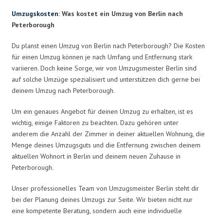
Umzugskosten
: Was kostet ein Umzug von Berlin nach
Peterborough
Du planst einen Umzug von Berlin nach Peterborough? Die Kosten
für einen Umzug können je nach Umfang und Entfernung stark
variieren. Doch keine Sorge, wir von Umzugsmeister Berlin sind
auf solche Umzüge spezialisiert und unterstützen dich gerne bei
deinem Umzug nach Peterborough.
Um ein genaues Angebot für deinen Umzug zu erhalten, ist es
wichtig, einige Faktoren zu beachten. Dazu gehören unter
anderem die Anzahl der Zimmer in deiner aktuellen Wohnung, die
Menge deines Umzugsguts und die Entfernung zwischen deinem
aktuellen Wohnort in Berlin und deinem neuen Zuhause in
Peterborough.
Unser professionelles Team von Umzugsmeister Berlin steht dir
bei der Planung deines Umzugs zur Seite. Wir bieten nicht nur
eine kompetente Beratung, sondern auch eine individuelle