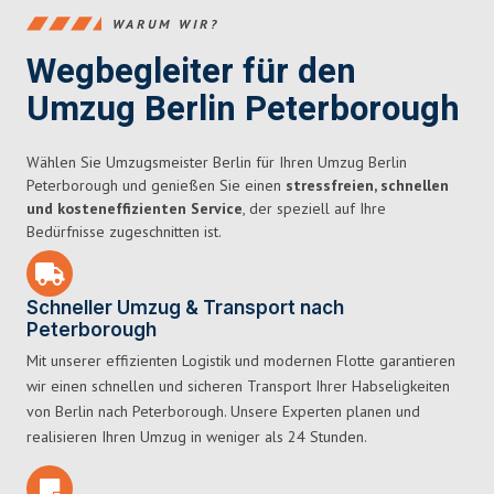
WARUM WIR?
Wegbegleiter für den
Umzug Berlin Peterborough
Wählen Sie Umzugsmeister Berlin für Ihren Umzug Berlin
Peterborough und genießen Sie einen
stressfreien, schnellen
und kosteneffizienten Service
, der speziell auf Ihre
Bedürfnisse zugeschnitten ist.
Schneller Umzug & Transport nach
Peterborough
Mit unserer effizienten Logistik und modernen Flotte garantieren
wir einen schnellen und sicheren Transport Ihrer Habseligkeiten
von Berlin nach Peterborough. Unsere Experten planen und
realisieren Ihren Umzug in weniger als 24 Stunden.