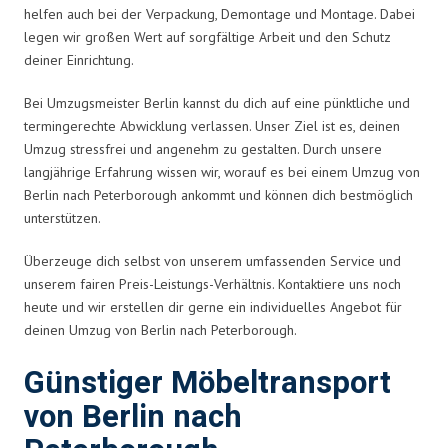
helfen auch bei der Verpackung, Demontage und Montage. Dabei
legen wir großen Wert auf sorgfältige Arbeit und den Schutz
deiner Einrichtung.
Bei Umzugsmeister Berlin kannst du dich auf eine pünktliche und
termingerechte Abwicklung verlassen. Unser Ziel ist es, deinen
Umzug stressfrei und angenehm zu gestalten. Durch unsere
langjährige Erfahrung wissen wir, worauf es bei einem Umzug von
Berlin nach Peterborough ankommt und können dich bestmöglich
unterstützen.
Überzeuge dich selbst von unserem umfassenden Service und
unserem fairen Preis-Leistungs-Verhältnis. Kontaktiere uns noch
heute und wir erstellen dir gerne ein individuelles Angebot für
deinen Umzug von Berlin nach Peterborough.
Günstiger Möbeltransport
von Berlin nach