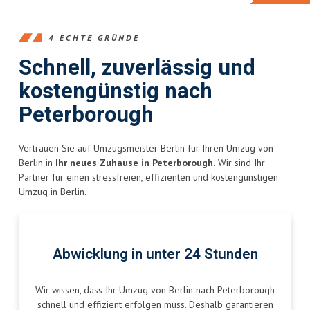
4 ECHTE GRÜNDE
Schnell, zuverlässig und
kostengünstig nach
Peterborough
Vertrauen Sie auf Umzugsmeister Berlin für Ihren Umzug von
Berlin in
Ihr neues Zuhause in Peterborough.
Wir sind Ihr
Partner für einen stressfreien, effizienten und kostengünstigen
Umzug in Berlin.
Abwicklung in unter 24 Stunden
Wir wissen, dass Ihr Umzug von Berlin nach Peterborough
schnell und effizient erfolgen muss. Deshalb garantieren