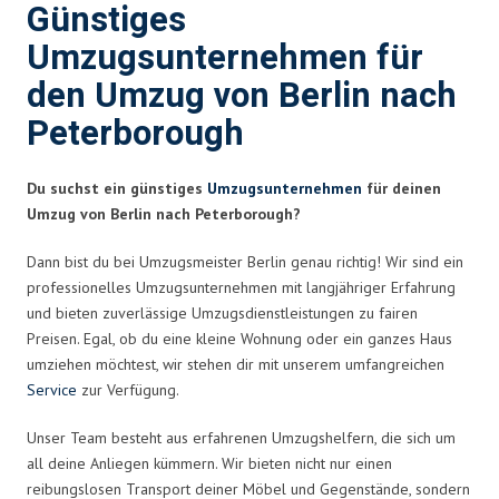
Günstiges
Umzugsunternehmen für
den Umzug von Berlin nach
Peterborough
Du suchst ein günstiges
Umzugsunternehmen
für deinen
Umzug von Berlin nach Peterborough?
Dann bist du bei Umzugsmeister Berlin genau richtig! Wir sind ein
professionelles Umzugsunternehmen mit langjähriger Erfahrung
und bieten zuverlässige Umzugsdienstleistungen zu fairen
Preisen. Egal, ob du eine kleine Wohnung oder ein ganzes Haus
umziehen möchtest, wir stehen dir mit unserem umfangreichen
Service
zur Verfügung.
Unser Team besteht aus erfahrenen Umzugshelfern, die sich um
all deine Anliegen kümmern. Wir bieten nicht nur einen
reibungslosen Transport deiner Möbel und Gegenstände, sondern