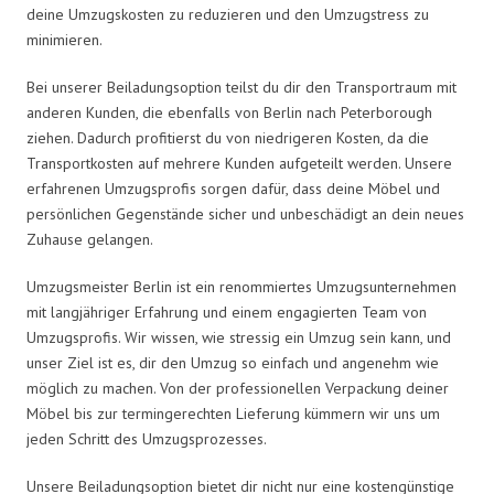
deine Umzugskosten zu reduzieren und den Umzugstress zu
minimieren.
Bei unserer Beiladungsoption teilst du dir den Transportraum mit
anderen Kunden, die ebenfalls von Berlin nach Peterborough
ziehen. Dadurch profitierst du von niedrigeren Kosten, da die
Transportkosten auf mehrere Kunden aufgeteilt werden. Unsere
erfahrenen Umzugsprofis sorgen dafür, dass deine Möbel und
persönlichen Gegenstände sicher und unbeschädigt an dein neues
Zuhause gelangen.
Umzugsmeister Berlin ist ein renommiertes Umzugsunternehmen
mit langjähriger Erfahrung und einem engagierten Team von
Umzugsprofis. Wir wissen, wie stressig ein Umzug sein kann, und
unser Ziel ist es, dir den Umzug so einfach und angenehm wie
möglich zu machen. Von der professionellen Verpackung deiner
Möbel bis zur termingerechten Lieferung kümmern wir uns um
jeden Schritt des Umzugsprozesses.
Unsere Beiladungsoption bietet dir nicht nur eine kostengünstige