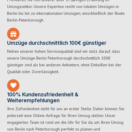
Umzugssektor. Unsere Expertise reicht von lokalen Umzügen in
Berlin bis hin zu internationalen Umzügen, einschließlich der Route
Berlin-Peterborough.
Umzüge durchschnittlich 100€ günstiger
Neben unserer hohen Servicequalität sind wir stolz darauf, dass
unsere Umzüge Berlin Peterborough durchschnittlich 100€
günstiger sind als bei anderen Anbietern, ohne Einbußen bei der
Qualität oder Zuverlässigkeit.
100% Kundenzufriedenheit &
Weiterempfehlungen
Ihre Zufriedenheit steht für uns an erster Stelle. Daher können Sie
jederzeit eine Online-Anfrage für Ihren Umzug stellen. Unser
engagiertes Team ist rund um die Uhr für Sie da, um Ihren Umzug
von Berlin nach Peterborough perfekt zu planen und