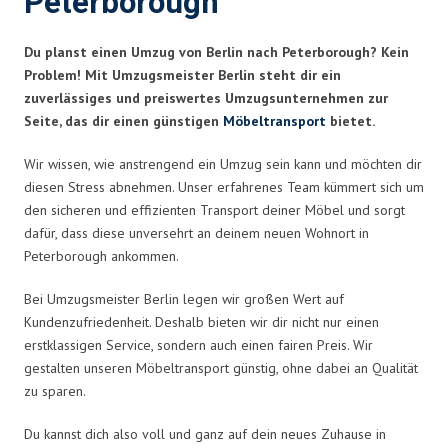
Peterborough
Du planst einen Umzug von Berlin nach Peterborough? Kein
Problem! Mit Umzugsmeister Berlin steht dir ein
zuverlässiges und preiswertes Umzugsunternehmen zur
Seite, das dir einen günstigen
Möbeltransport
bietet.
Wir wissen, wie anstrengend ein Umzug sein kann und möchten dir
diesen Stress abnehmen. Unser erfahrenes Team kümmert sich um
den sicheren und effizienten Transport deiner Möbel und sorgt
dafür, dass diese unversehrt an deinem neuen Wohnort in
Peterborough ankommen.
Bei Umzugsmeister Berlin legen wir großen Wert auf
Kundenzufriedenheit. Deshalb bieten wir dir nicht nur einen
erstklassigen Service, sondern auch einen fairen Preis. Wir
gestalten unseren Möbeltransport günstig, ohne dabei an Qualität
zu sparen.
Du kannst dich also voll und ganz auf dein neues Zuhause in