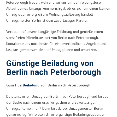
Peterborough freuen, während wir uns um den reibungslosen
Ablauf deines Umzugs kümmern. Egal, ob es sich um einen kleinen
Umzug oder eine größere Wohnungsauflösung handelt –
Umzugsmeister Berlin ist dein zuverlässiger Partner.
Vertraue auf unsere langjährige Erfahrung und genieße einen
stressfreien Möbeltransport von Berlin nach Peterborough.
Kontaktiere uns noch heute für ein unverbindliches Angebot und
lass uns gemeinsam deinen Umzug planen und umsetzen.
Günstige Beiladung von
Berlin nach Peterborough
Günstige
Beiladung
von Berlin nach Peterborough
Du planst einen Umzug von Berlin nach Peterborough und bist auf
der Suche nach einem erschwinglichen und zuverlässigen
Umzugsunternehmen? Dann bist du bei Umzugsmeister Berlin
genau richtig! Wir bieten dir eine günstige Beiladungsoption, um