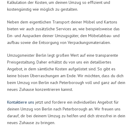
Kalkulation der Kosten, um deinen Umzug so effizient und
kostengünstig wie möglich zu gestalten.
Neben dem eigentlichen Transport deiner Möbel und Kartons
bieten wir auch zusätzliche Services an, wie beispielsweise das
Ein- und Auspacken deiner Umzugsgüter, den Möbelabbau- und
aufbau sowie die Entsorgung von Verpackungsmaterialien.
Umzugsmeister Berlin legt großen Wert auf eine transparente
Preisgestaltung. Daher erhältst du von uns ein detailliertes
Angebot, in dem sämtliche Kosten aufgelistet sind. So gibt es
keine bösen Überraschungen am Ende. Wir möchten, dass du dich
beim Umzug von Berlin nach Peterborough voll und ganz auf dein
neues Zuhause konzentrieren kannst.
Kontaktiere uns
jetzt und fordere ein individuelles Angebot für
deinen Umzug von Berlin nach Peterborough an. Wir freuen uns
darauf, dir bei deinem Umzug zu helfen und dich stressfrei in dein
neues Zuhause zu bringen.