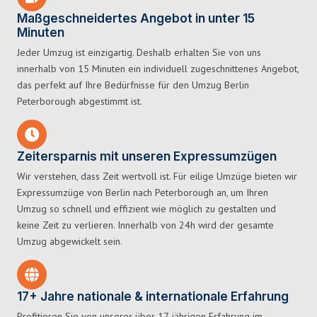
Maßgeschneidertes Angebot in unter 15
Minuten
Jeder Umzug ist einzigartig. Deshalb erhalten Sie von uns
innerhalb von 15 Minuten ein individuell zugeschnittenes Angebot,
das perfekt auf Ihre Bedürfnisse für den Umzug Berlin
Peterborough abgestimmt ist.
Zeitersparnis mit unseren Expressumzügen
Wir verstehen, dass Zeit wertvoll ist. Für eilige Umzüge bieten wir
Expressumzüge von Berlin nach Peterborough an, um Ihren
Umzug so schnell und effizient wie möglich zu gestalten und
keine Zeit zu verlieren. Innerhalb von 24h wird der gesamte
Umzug abgewickelt sein.
17+ Jahre nationale & internationale Erfahrung
Profitieren Sie von unserer über 17-jährigen Erfahrung im