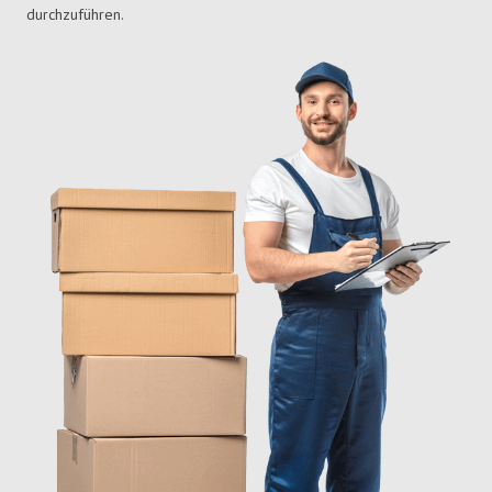
durchzuführen.