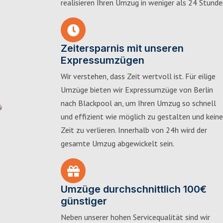
realisieren Ihren Umzug in weniger als 24 Stunde
Zeitersparnis mit unseren
Expressumzügen
Wir verstehen, dass Zeit wertvoll ist. Für eilige
Umzüge bieten wir Expressumzüge von Berlin
nach Blackpool an, um Ihren Umzug so schnell
und effizient wie möglich zu gestalten und keine
Zeit zu verlieren. Innerhalb von 24h wird der
gesamte Umzug abgewickelt sein.
Umzüge durchschnittlich 100€
günstiger
Neben unserer hohen Servicequalität sind wir