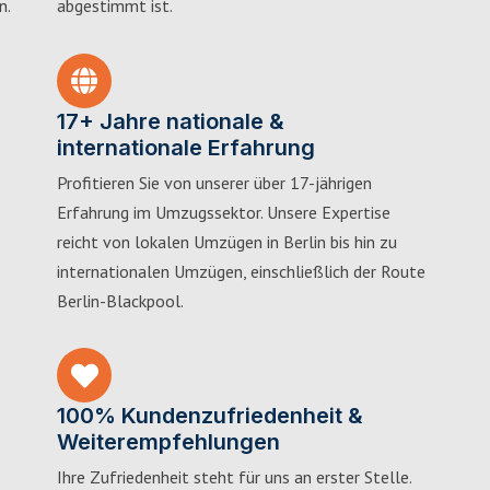
n.
abgestimmt ist.
17+ Jahre nationale &
internationale Erfahrung
Profitieren Sie von unserer über 17-jährigen
Erfahrung im Umzugssektor. Unsere Expertise
reicht von lokalen Umzügen in Berlin bis hin zu
internationalen Umzügen, einschließlich der Route
Berlin-Blackpool.
100% Kundenzufriedenheit &
Weiterempfehlungen
Ihre Zufriedenheit steht für uns an erster Stelle.