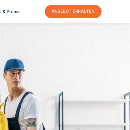
n & Preise
ANGEBOT ERHALTEN