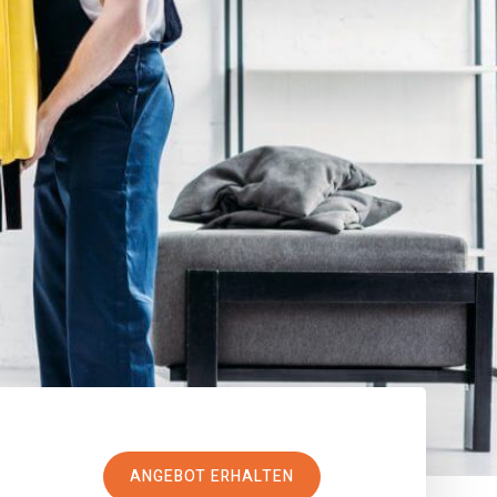
ANGEBOT ERHALTEN