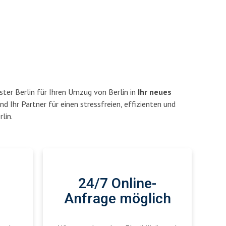
ter Berlin für Ihren Umzug von Berlin in
Ihr neues
nd Ihr Partner für einen stressfreien, effizienten und
lin.
24/7 Online-
Anfrage möglich