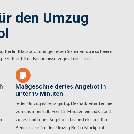
für den Umzug
ol
g Berlin Blackpool und genießen Sie einen
stressfreien,
 speziell auf Ihre Bedürfnisse zugeschnitten ist.
h
Maßgeschneidertes Angebot in
unter 15 Minuten
Jeder Umzug ist einzigartig. Deshalb erhalten Sie
von uns innerhalb von 15 Minuten ein individuell
in
zugeschnittenes Angebot, das perfekt auf Ihre
Bedürfnisse für den Umzug Berlin Blackpool