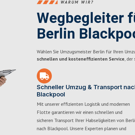
WARUM WIR?
Wegbegleiter 
Berlin Blackpo
Wählen Sie Umzugsmeister Berlin für Ihren Umzu
schnellen und kosteneffizienten Service
, der
Schneller Umzug & Transport nac
Blackpool
Mit unserer effizienten Logistik und modernen
Flotte garantieren wir einen schnellen und
sicheren Transport Ihrer Habseligkeiten von Berl
nach Blackpool. Unsere Experten planen und