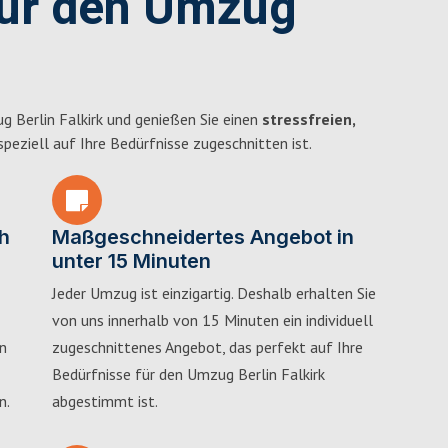
für den Umzug
 Berlin Falkirk und genießen Sie einen
stressfreien,
 speziell auf Ihre Bedürfnisse zugeschnitten ist.
h
Maßgeschneidertes Angebot in
unter 15 Minuten
Jeder Umzug ist einzigartig. Deshalb erhalten Sie
von uns innerhalb von 15 Minuten ein individuell
in
zugeschnittenes Angebot, das perfekt auf Ihre
Bedürfnisse für den Umzug Berlin Falkirk
n.
abgestimmt ist.