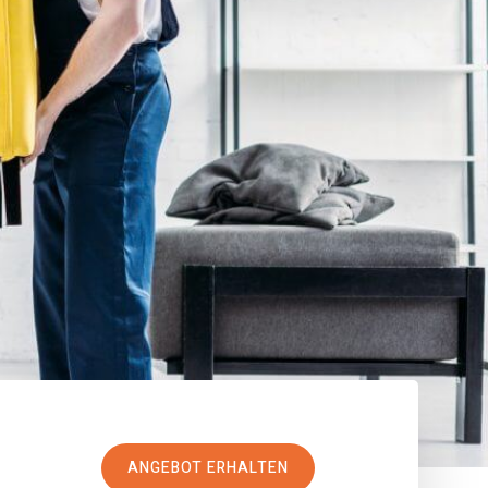
ANGEBOT ERHALTEN