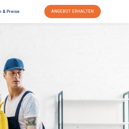
n & Preise
ANGEBOT ERHALTEN