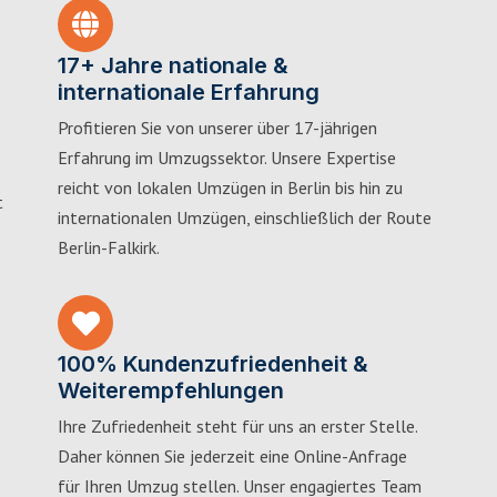
17+ Jahre nationale &
internationale Erfahrung
Profitieren Sie von unserer über 17-jährigen
Erfahrung im Umzugssektor. Unsere Expertise
reicht von lokalen Umzügen in Berlin bis hin zu
t
internationalen Umzügen, einschließlich der Route
Berlin-Falkirk.
100% Kundenzufriedenheit &
Weiterempfehlungen
Ihre Zufriedenheit steht für uns an erster Stelle.
Daher können Sie jederzeit eine Online-Anfrage
für Ihren Umzug stellen. Unser engagiertes Team