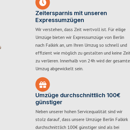
Zeitersparnis mit unseren
Expressumzügen
Wir verstehen, dass Zeit wertvoll ist. Für eilige
Umzüge bieten wir Expressumzüge von Berlin
nach Falkirk an, um Ihren Umzug so schnell und
effizient wie möglich zu gestalten und keine Zei
zu verlieren. Innerhalb von 24h wird der gesamte
Umzug abgewickelt sein.
Umzüge durchschnittlich 100€
günstiger
Neben unserer hohen Servicequalität sind wir
stolz darauf, dass unsere Umzüge Berlin Falkirk
durchschnittlich 100€ günstiger sind als bei