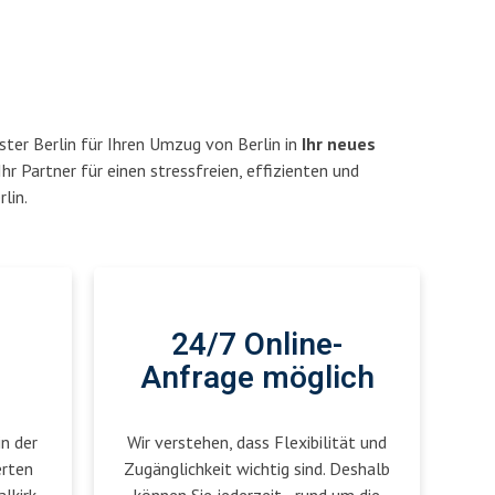
ter Berlin für Ihren Umzug von Berlin in
Ihr neues
Ihr Partner für einen stressfreien, effizienten und
lin.
24/7 Online-
Anfrage möglich
in der
Wir verstehen, dass Flexibilität und
erten
Zugänglichkeit wichtig sind. Deshalb