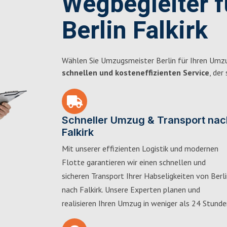
Wegbegleiter 
Berlin Falkirk
Wählen Sie Umzugsmeister Berlin für Ihren Umzug
schnellen und kosteneffizienten Service
, der
Schneller Umzug & Transport nac
Falkirk
Mit unserer effizienten Logistik und modernen
Flotte garantieren wir einen schnellen und
sicheren Transport Ihrer Habseligkeiten von Berl
nach Falkirk. Unsere Experten planen und
realisieren Ihren Umzug in weniger als 24 Stunde