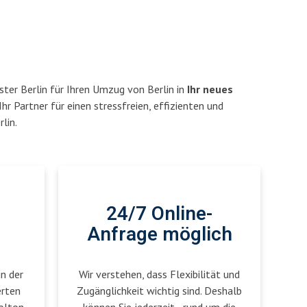
ter Berlin für Ihren Umzug von Berlin in
Ihr neues
Ihr Partner für einen stressfreien, effizienten und
lin.
24/7 Online-
Anfrage möglich
in der
Wir verstehen, dass Flexibilität und
erten
Zugänglichkeit wichtig sind. Deshalb