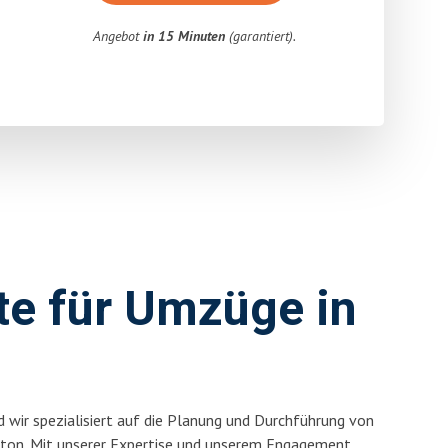
Angebot
in 15 Minuten
(garantiert).
rte für Umzüge in
 wir spezialisiert auf die Planung und Durchführung von
ton. Mit unserer Expertise und unserem Engagement