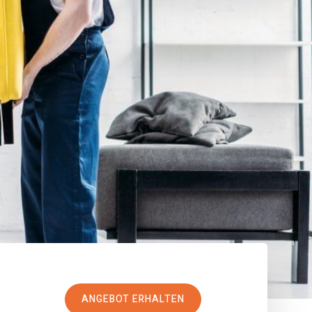
ANGEBOT ERHALTEN