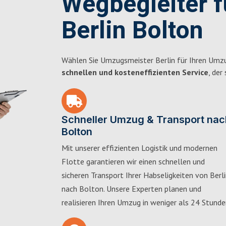
Wegbegleiter 
Berlin Bolton
Wählen Sie Umzugsmeister Berlin für Ihren Umzu
schnellen und kosteneffizienten Service
, der
Schneller Umzug & Transport nac
Bolton
Mit unserer effizienten Logistik und modernen
Flotte garantieren wir einen schnellen und
sicheren Transport Ihrer Habseligkeiten von Berl
nach Bolton. Unsere Experten planen und
realisieren Ihren Umzug in weniger als 24 Stunde