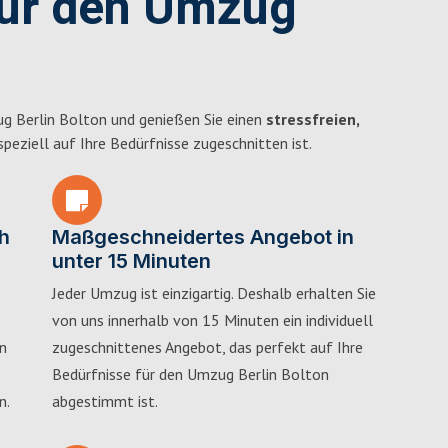
für den Umzug
g Berlin Bolton und genießen Sie einen
stressfreien,
 speziell auf Ihre Bedürfnisse zugeschnitten ist.
h
Maßgeschneidertes Angebot in
unter 15 Minuten
Jeder Umzug ist einzigartig. Deshalb erhalten Sie
von uns innerhalb von 15 Minuten ein individuell
in
zugeschnittenes Angebot, das perfekt auf Ihre
Bedürfnisse für den Umzug Berlin Bolton
n.
abgestimmt ist.