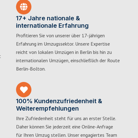
17+ Jahre nationale &
internationale Erfahrung
Profitieren Sie von unserer über 17-jährigen
Erfahrung im Umzugssektor. Unsere Expertise
reicht von lokalen Umzügen in Berlin bis hin zu
t
internationalen Umzügen, einschließlich der Route
Berlin-Bolton.
100% Kundenzufriedenheit &
Weiterempfehlungen
Ihre Zufriedenheit steht für uns an erster Stelle.
Daher können Sie jederzeit eine Online-Anfrage
für Ihren Umzug stellen. Unser engagiertes Team