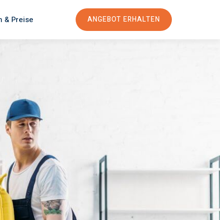
n & Preise
ANGEBOT ERHALTEN