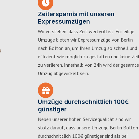
Zeitersparnis mit unseren
Expressumzügen
Wir verstehen, dass Zeit wertvoll ist. Für eilige
Umzüge bieten wir Expressumzüge von Berlin
nach Bolton an, um Ihren Umzug so schnell und
effizient wie möglich zu gestalten und keine Zei
zu verlieren. Innerhalb von 24h wird der gesamte
Umzug abgewickelt sein.
Umzüge durchschnittlich 100€
günstiger
Neben unserer hohen Servicequalität sind wir
stolz darauf, dass unsere Umzüge Berlin Bolton
durchschnittlich 100€ günstiger sind als bei