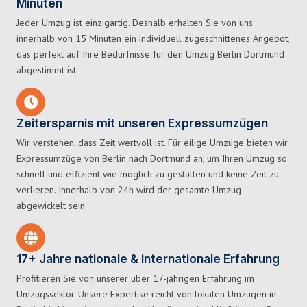
Minuten
Jeder Umzug ist einzigartig. Deshalb erhalten Sie von uns
innerhalb von 15 Minuten ein individuell zugeschnittenes Angebot,
das perfekt auf Ihre Bedürfnisse für den Umzug Berlin Dortmund
abgestimmt ist.
Zeitersparnis mit unseren Expressumzügen
Wir verstehen, dass Zeit wertvoll ist. Für eilige Umzüge bieten wir
Expressumzüge von Berlin nach Dortmund an, um Ihren Umzug so
schnell und effizient wie möglich zu gestalten und keine Zeit zu
verlieren. Innerhalb von 24h wird der gesamte Umzug
abgewickelt sein.
17+ Jahre nationale & internationale Erfahrung
Profitieren Sie von unserer über 17-jährigen Erfahrung im
Umzugssektor. Unsere Expertise reicht von lokalen Umzügen in