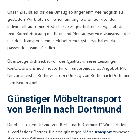
Unser Ziel ist es, dir den Umzug so angenehm wie möglich zu
gestalten. Wir bieten dir einen umfangreichen Service, der
individuell auf deine Bedürfnisse zugeschnitten ist. Egal, ob du
eine Komplettlösung mit Pack- und Montageservice wünschst oder
nur den Transport deiner Möbel benötigst – wir haben die
passende Lösung für dich.
Überzeuge dich selbst von der Qualität unserer Leistungen.
Kontaktiere uns noch heute für ein unverbindliches Angebot. Mit
Umzugsmeister Berlin wird dein Umzug von Berlin nach Dortmund
zum Kinderspiel!
Günstiger Möbeltransport
von Berlin nach Dortmund
Du planst einen Umzug von Berlin nach Dortmund? Wir sind dein
zuverlässiger Partner für den günstigen
Möbeltransport
zwischen
den beiden Städten. Mit unserem Umzugsunternehmen