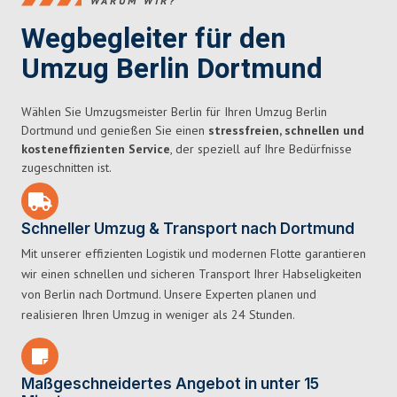
WARUM WIR?
Wegbegleiter für den
Umzug Berlin Dortmund
Wählen Sie Umzugsmeister Berlin für Ihren Umzug Berlin
Dortmund und genießen Sie einen
stressfreien, schnellen und
kosteneffizienten Service
, der speziell auf Ihre Bedürfnisse
zugeschnitten ist.
Schneller Umzug & Transport nach Dortmund
Mit unserer effizienten Logistik und modernen Flotte garantieren
wir einen schnellen und sicheren Transport Ihrer Habseligkeiten
von Berlin nach Dortmund. Unsere Experten planen und
realisieren Ihren Umzug in weniger als 24 Stunden.
Maßgeschneidertes Angebot in unter 15