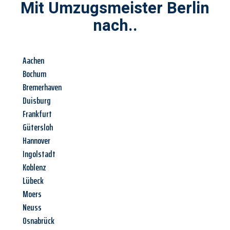
Mit Umzugsmeister Berlin
nach..
Aachen
Bochum
Bremerhaven
Duisburg
Frankfurt
Gütersloh
Hannover
Ingolstadt
Koblenz
Lübeck
Moers
Neuss
Osnabrück