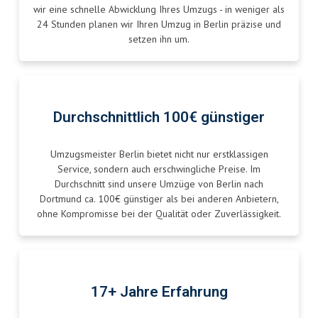
wir eine schnelle Abwicklung Ihres Umzugs - in weniger als
24 Stunden planen wir Ihren Umzug in Berlin präzise und
setzen ihn um.
Durchschnittlich 100€ günstiger
Umzugsmeister Berlin bietet nicht nur erstklassigen
Service, sondern auch erschwingliche Preise. Im
Durchschnitt sind unsere Umzüge von Berlin nach
Dortmund ca. 100€ günstiger als bei anderen Anbietern,
ohne Kompromisse bei der Qualität oder Zuverlässigkeit.
17+ Jahre Erfahrung