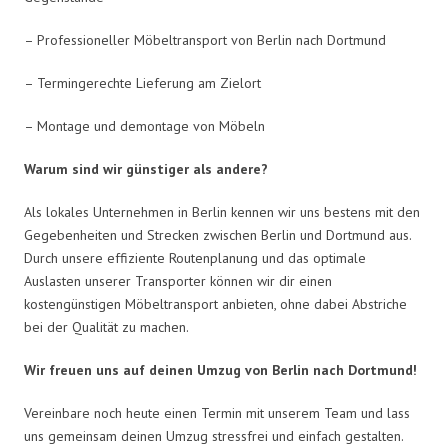
– Professioneller Möbeltransport von Berlin nach Dortmund
– Termingerechte Lieferung am Zielort
– Montage und demontage von Möbeln
Warum sind wir günstiger als andere?
Als lokales Unternehmen in Berlin kennen wir uns bestens mit den
Gegebenheiten und Strecken zwischen Berlin und Dortmund aus.
Durch unsere effiziente Routenplanung und das optimale
Auslasten unserer Transporter können wir dir einen
kostengünstigen Möbeltransport anbieten, ohne dabei Abstriche
bei der Qualität zu machen.
Wir freuen uns auf deinen Umzug von Berlin nach Dortmund!
Vereinbare noch heute einen Termin mit unserem Team und lass
uns gemeinsam deinen Umzug stressfrei und einfach gestalten.