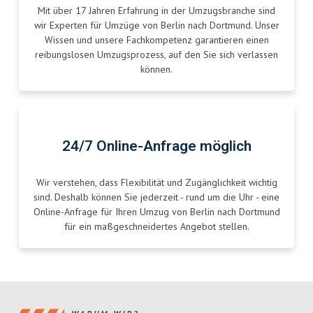
Mit über 17 Jahren Erfahrung in der Umzugsbranche sind
wir Experten für Umzüge von Berlin nach Dortmund. Unser
Wissen und unsere Fachkompetenz garantieren einen
reibungslosen Umzugsprozess, auf den Sie sich verlassen
können.
24/7 Online-Anfrage möglich
Wir verstehen, dass Flexibilität und Zugänglichkeit wichtig
sind. Deshalb können Sie jederzeit - rund um die Uhr - eine
Online-Anfrage für Ihren Umzug von Berlin nach Dortmund
für ein maßgeschneidertes Angebot stellen.