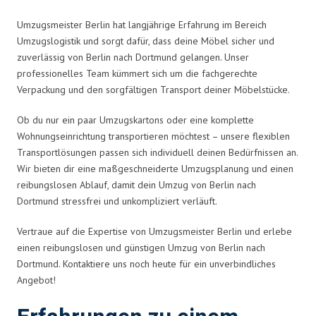
Umzugsmeister Berlin hat langjährige Erfahrung im Bereich
Umzugslogistik und sorgt dafür, dass deine Möbel sicher und
zuverlässig von Berlin nach Dortmund gelangen. Unser
professionelles Team kümmert sich um die fachgerechte
Verpackung und den sorgfältigen Transport deiner Möbelstücke.
Ob du nur ein paar Umzugskartons oder eine komplette
Wohnungseinrichtung transportieren möchtest – unsere flexiblen
Transportlösungen passen sich individuell deinen Bedürfnissen an.
Wir bieten dir eine maßgeschneiderte Umzugsplanung und einen
reibungslosen Ablauf, damit dein Umzug von Berlin nach
Dortmund stressfrei und unkompliziert verläuft.
Vertraue auf die Expertise von Umzugsmeister Berlin und erlebe
einen reibungslosen und günstigen Umzug von Berlin nach
Dortmund. Kontaktiere uns noch heute für ein unverbindliches
Angebot!