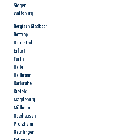
Siegen
Wolfsburg
Bergisch Gladbach
Bottrop
Darmstadt
Erfurt
Fürth
Halle
Heilbronn
Karlsruhe
Krefeld
Magdeburg
Mülheim
Oberhausen
Pforzheim
Reutlingen