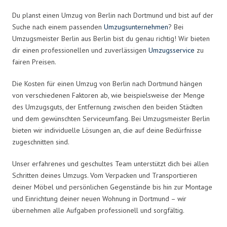
Du planst einen Umzug von Berlin nach Dortmund und bist auf der
Suche nach einem passenden
Umzugsunternehmen
? Bei
Umzugsmeister Berlin aus Berlin bist du genau richtig! Wir bieten
dir einen professionellen und zuverlässigen
Umzugsservice
zu
fairen Preisen.
Die Kosten für einen Umzug von Berlin nach Dortmund hängen
von verschiedenen Faktoren ab, wie beispielsweise der Menge
des Umzugsguts, der Entfernung zwischen den beiden Städten
und dem gewünschten Serviceumfang. Bei Umzugsmeister Berlin
bieten wir individuelle Lösungen an, die auf deine Bedürfnisse
zugeschnitten sind.
Unser erfahrenes und geschultes Team unterstützt dich bei allen
Schritten deines Umzugs. Vom Verpacken und Transportieren
deiner Möbel und persönlichen Gegenstände bis hin zur Montage
und Einrichtung deiner neuen Wohnung in Dortmund – wir
übernehmen alle Aufgaben professionell und sorgfältig.