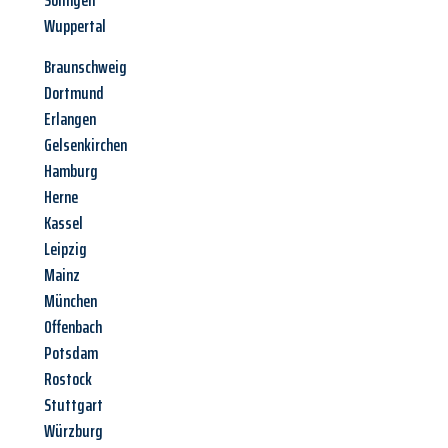
Solingen
Wuppertal
Braunschweig
Dortmund
Erlangen
Gelsenkirchen
Hamburg
Herne
Kassel
Leipzig
Mainz
München
Offenbach
Potsdam
Rostock
Stuttgart
Würzburg