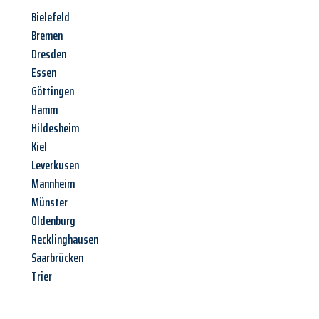
Bielefeld
Bremen
Dresden
Essen
Göttingen
Hamm
Hildesheim
Kiel
Leverkusen
Mannheim
Münster
Oldenburg
Recklinghausen
Saarbrücken
Trier