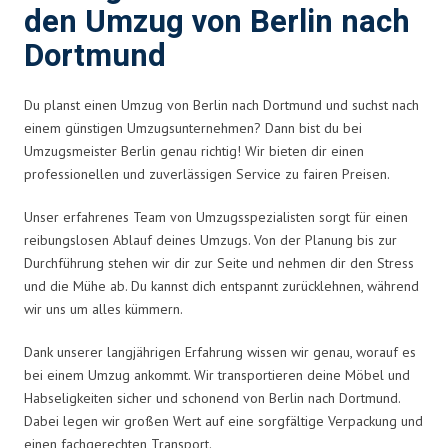
den Umzug von Berlin nach
Dortmund
Du planst einen Umzug von Berlin nach Dortmund und suchst nach
einem günstigen Umzugsunternehmen? Dann bist du bei
Umzugsmeister Berlin genau richtig! Wir bieten dir einen
professionellen und zuverlässigen Service zu fairen Preisen.
Unser erfahrenes Team von Umzugsspezialisten sorgt für einen
reibungslosen Ablauf deines Umzugs. Von der Planung bis zur
Durchführung stehen wir dir zur Seite und nehmen dir den Stress
und die Mühe ab. Du kannst dich entspannt zurücklehnen, während
wir uns um alles kümmern.
Dank unserer langjährigen Erfahrung wissen wir genau, worauf es
bei einem Umzug ankommt. Wir transportieren deine Möbel und
Habseligkeiten sicher und schonend von Berlin nach Dortmund.
Dabei legen wir großen Wert auf eine sorgfältige Verpackung und
einen fachgerechten Transport.