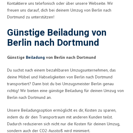
Kontaktiere uns telefonisch oder über unsere Webseite. Wir
freuen uns darauf, dich bei deinem Umzug von Berlin nach
Dortmund zu unterstützen!
Günstige Beiladung von
Berlin nach Dortmund
Günstige
Beiladung
von Berlin nach Dortmund
Du suchst nach einem bezahlbaren Umzugsunternehmen, das
deine Möbel und Habseligkeiten von Berlin nach Dortmund
transportiert? Dann bist du bei Umzugsmeister Berlin genau
richtig! Wir bieten eine günstige Beiladung für deinen Umzug von
Berlin nach Dortmund an.
Unsere Beiladungsoption ermöglicht es dir, Kosten zu sparen,
indem du dir den Transportraum mit anderen Kunden teilst.
Dadurch reduzieren sich nicht nur die Kosten für deinen Umzug,
sondern auch der CO2-Ausstoß wird minimiert.