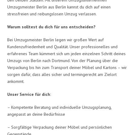
Umzugsmeister Berlin aus Berlin kannst du dich auf einen
stressfreien und reibungslosen Umzug verlassen.
Warum solltest du dich für uns entscheiden?
Bei Umzugsmeister Berlin legen wir großen Wert auf
Kundenzufriedenheit und Qualität. Unser professionelles und
erfahrenes Team kümmert sich um jeden einzelnen Schritt deines
Umzugs von Berlin nach Dortmund. Von der Planung über die
Verpackung bis hin zum Transport deiner Möbel und Kartons – wir
sorgen dafür, dass alles sicher und termingerecht am Zielort
ankommt.
Unser Service für dich:
– Kompetente Beratung und individuelle Umzugsplanung,
angepasst an deine Bedürfnisse
– Sorgfältige Verpackung deiner Möbel und persönlichen
Gegenstände