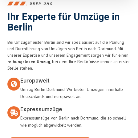
ÜBER UNS
Ihr Experte für Umzüge in
Berlin
Bei Umzugsmeister Berlin sind wir spezialisiert auf die Planung
und Durchführung von Umzügen von Berlin nach Dortmund. Mit
unserer Expertise und unserem Engagement sorgen wir für einen
reibungslosen Umzug
, bei dem Ihre Bedürfnisse immer an erster
Stelle stehen.
Europaweit
Umzug Berlin Dortmund: Wir bieten Umzügen innerhalb
Deutschlands und europaweit an.
Expressumzüge
Expressumzüge von Berlin nach Dortmund, die so schnell
wie möglich abgewickelt werden.