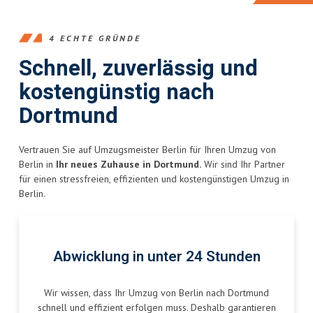
4 ECHTE GRÜNDE
Schnell, zuverlässig und
kostengünstig nach
Dortmund
Vertrauen Sie auf Umzugsmeister Berlin für Ihren Umzug von
Berlin in
Ihr neues Zuhause in Dortmund.
Wir sind Ihr Partner
für einen stressfreien, effizienten und kostengünstigen Umzug in
Berlin.
Abwicklung in unter 24 Stunden
Wir wissen, dass Ihr Umzug von Berlin nach Dortmund
schnell und effizient erfolgen muss. Deshalb garantieren