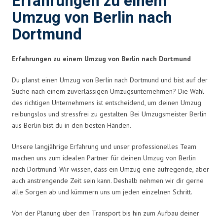
Erfahrungen zu einem
Umzug von Berlin nach
Dortmund
Erfahrungen zu einem Umzug von Berlin nach Dortmund
Du planst einen Umzug von Berlin nach Dortmund und bist auf der
Suche nach einem zuverlässigen Umzugsunternehmen? Die Wahl
des richtigen Unternehmens ist entscheidend, um deinen Umzug
reibungslos und stressfrei zu gestalten. Bei Umzugsmeister Berlin
aus Berlin bist du in den besten Händen.
Unsere langjährige Erfahrung und unser professionelles Team
machen uns zum idealen Partner für deinen Umzug von Berlin
nach Dortmund. Wir wissen, dass ein Umzug eine aufregende, aber
auch anstrengende Zeit sein kann. Deshalb nehmen wir dir gerne
alle Sorgen ab und kümmern uns um jeden einzelnen Schritt.
Von der Planung über den Transport bis hin zum Aufbau deiner