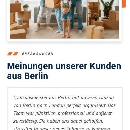
ERFAHRUNGEN
Meinungen unserer Kunden
aus Berlin
"Umzugsmeister aus Berlin hat unseren Umzug
von Berlin nach London perfekt organisiert. Das
Team war pünktlich, professionell und äußerst
zuverlässig. Sie haben uns dabei geholfen,
stressfrei in unser neues Zuhause zu kommen.