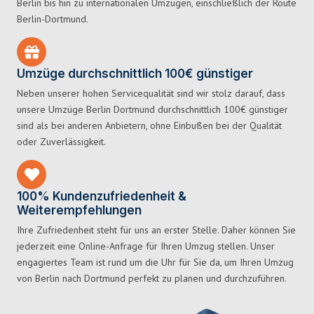
Berlin bis hin zu internationalen Umzügen, einschließlich der Route
Berlin-Dortmund.
Umzüge durchschnittlich 100€ günstiger
Neben unserer hohen Servicequalität sind wir stolz darauf, dass
unsere Umzüge Berlin Dortmund durchschnittlich 100€ günstiger
sind als bei anderen Anbietern, ohne Einbußen bei der Qualität
oder Zuverlässigkeit.
100% Kundenzufriedenheit &
Weiterempfehlungen
Ihre Zufriedenheit steht für uns an erster Stelle. Daher können Sie
jederzeit eine Online-Anfrage für Ihren Umzug stellen. Unser
engagiertes Team ist rund um die Uhr für Sie da, um Ihren Umzug
von Berlin nach Dortmund perfekt zu planen und durchzuführen.