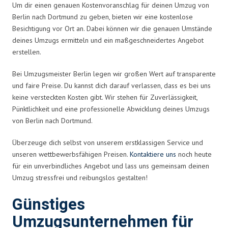
Um dir einen genauen Kostenvoranschlag für deinen Umzug von
Berlin nach Dortmund zu geben, bieten wir eine kostenlose
Besichtigung vor Ort an. Dabei können wir die genauen Umstände
deines Umzugs ermitteln und ein maßgeschneidertes Angebot
erstellen.
Bei Umzugsmeister Berlin legen wir großen Wert auf transparente
und faire Preise. Du kannst dich darauf verlassen, dass es bei uns
keine versteckten Kosten gibt. Wir stehen für Zuverlässigkeit,
Pünktlichkeit und eine professionelle Abwicklung deines Umzugs
von Berlin nach Dortmund.
Überzeuge dich selbst von unserem erstklassigen Service und
unseren wettbewerbsfähigen Preisen.
Kontaktiere uns
noch heute
für ein unverbindliches Angebot und lass uns gemeinsam deinen
Umzug stressfrei und reibungslos gestalten!
Günstiges
Umzugsunternehmen für