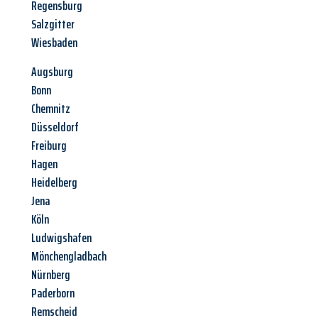
Regensburg
Salzgitter
Wiesbaden
Augsburg
Bonn
Chemnitz
Düsseldorf
Freiburg
Hagen
Heidelberg
Jena
Köln
Ludwigshafen
Mönchengladbach
Nürnberg
Paderborn
Remscheid