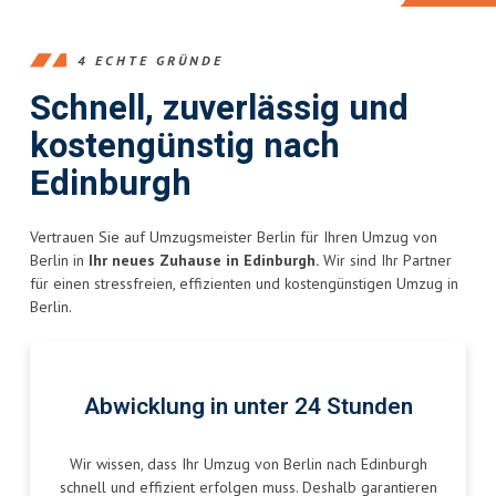
4 ECHTE GRÜNDE
Schnell, zuverlässig und
kostengünstig nach
Edinburgh
Vertrauen Sie auf Umzugsmeister Berlin für Ihren Umzug von
Berlin in
Ihr neues Zuhause in Edinburgh.
Wir sind Ihr Partner
für einen stressfreien, effizienten und kostengünstigen Umzug in
Berlin.
Abwicklung in unter 24 Stunden
Wir wissen, dass Ihr Umzug von Berlin nach Edinburgh
schnell und effizient erfolgen muss. Deshalb garantieren