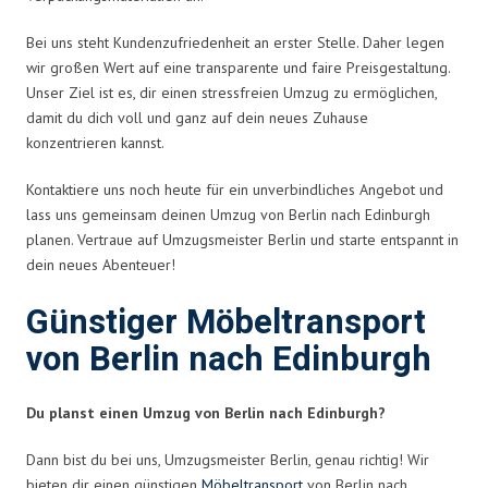
Bei uns steht Kundenzufriedenheit an erster Stelle. Daher legen
wir großen Wert auf eine transparente und faire Preisgestaltung.
Unser Ziel ist es, dir einen stressfreien Umzug zu ermöglichen,
damit du dich voll und ganz auf dein neues Zuhause
konzentrieren kannst.
Kontaktiere uns noch heute für ein unverbindliches Angebot und
lass uns gemeinsam deinen Umzug von Berlin nach Edinburgh
planen. Vertraue auf Umzugsmeister Berlin und starte entspannt in
dein neues Abenteuer!
Günstiger Möbeltransport
von Berlin nach Edinburgh
Du planst einen Umzug von Berlin nach Edinburgh?
Dann bist du bei uns, Umzugsmeister Berlin, genau richtig! Wir
bieten dir einen günstigen
Möbeltransport
von Berlin nach