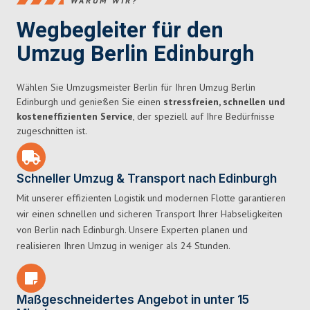
WARUM WIR?
Wegbegleiter für den
Umzug Berlin Edinburgh
Wählen Sie Umzugsmeister Berlin für Ihren Umzug Berlin
Edinburgh und genießen Sie einen
stressfreien, schnellen und
kosteneffizienten Service
, der speziell auf Ihre Bedürfnisse
zugeschnitten ist.
Schneller Umzug & Transport nach Edinburgh
Mit unserer effizienten Logistik und modernen Flotte garantieren
wir einen schnellen und sicheren Transport Ihrer Habseligkeiten
von Berlin nach Edinburgh. Unsere Experten planen und
realisieren Ihren Umzug in weniger als 24 Stunden.
Maßgeschneidertes Angebot in unter 15