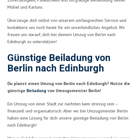
Möbel und Kartons.
Überzeuge dich selbst von unserem umfangreichen Service und
kontaktiere uns noch heute für ein unverbindliches Angebot. Wir
freuen uns darauf, dich bei deinem Umzug von Berlin nach
Edinburgh zu unterstützen!
Günstige Beiladung von
Berlin nach Edinburgh
Du planst einen Umzug von Berlin nach Edinburgh? Nutze die
günstige
Beiladung
von Umzugsmeister Berlin!
Ein Umzug von einer Stadt zur nächsten kann stressig sein –
finanziell und organisatorisch. Aber wir bei Umzugsmeister Berlin
haben eine Lösung für dich: unsere günstige Beiladung von Berlin
nach Edinburgh!