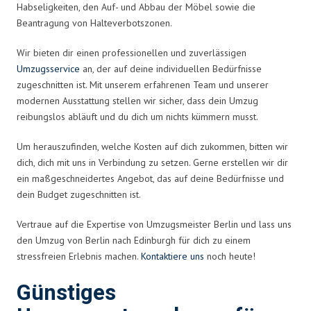
Habseligkeiten, den Auf- und Abbau der Möbel sowie die
Beantragung von Halteverbotszonen.
Wir bieten dir einen professionellen und zuverlässigen
Umzugsservice
an, der auf deine individuellen Bedürfnisse
zugeschnitten ist. Mit unserem erfahrenen Team und unserer
modernen Ausstattung stellen wir sicher, dass dein Umzug
reibungslos abläuft und du dich um nichts kümmern musst.
Um herauszufinden, welche Kosten auf dich zukommen, bitten wir
dich, dich mit uns in Verbindung zu setzen. Gerne erstellen wir dir
ein maßgeschneidertes Angebot, das auf deine Bedürfnisse und
dein Budget zugeschnitten ist.
Vertraue auf die Expertise von Umzugsmeister Berlin und lass uns
den Umzug von Berlin nach Edinburgh für dich zu einem
stressfreien Erlebnis machen.
Kontaktiere uns
noch heute!
Günstiges