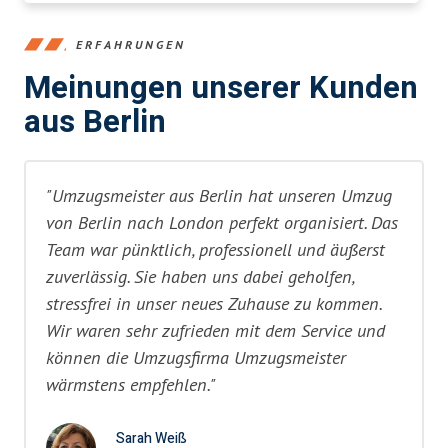
ERFAHRUNGEN
Meinungen unserer Kunden
aus Berlin
"Umzugsmeister aus Berlin hat unseren Umzug
von Berlin nach London perfekt organisiert. Das
Team war pünktlich, professionell und äußerst
zuverlässig. Sie haben uns dabei geholfen,
stressfrei in unser neues Zuhause zu kommen.
Wir waren sehr zufrieden mit dem Service und
können die Umzugsfirma Umzugsmeister
wärmstens empfehlen."
Sarah Weiß