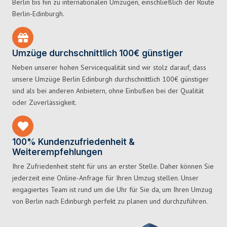
Berlin bis hin zu internationalen Umzügen, einschließlich der Route
Berlin-Edinburgh.
Umzüge durchschnittlich 100€ günstiger
Neben unserer hohen Servicequalität sind wir stolz darauf, dass
unsere Umzüge Berlin Edinburgh durchschnittlich 100€ günstiger
sind als bei anderen Anbietern, ohne Einbußen bei der Qualität
oder Zuverlässigkeit.
100% Kundenzufriedenheit &
Weiterempfehlungen
Ihre Zufriedenheit steht für uns an erster Stelle. Daher können Sie
jederzeit eine Online-Anfrage für Ihren Umzug stellen. Unser
engagiertes Team ist rund um die Uhr für Sie da, um Ihren Umzug
von Berlin nach Edinburgh perfekt zu planen und durchzuführen.