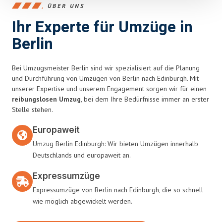
ÜBER UNS
Ihr Experte für Umzüge in
Berlin
Bei Umzugsmeister Berlin sind wir spezialisiert auf die Planung
und Durchführung von Umzügen von Berlin nach Edinburgh. Mit
unserer Expertise und unserem Engagement sorgen wir für einen
reibungslosen Umzug
, bei dem Ihre Bedürfnisse immer an erster
Stelle stehen.
Europaweit
Umzug Berlin Edinburgh: Wir bieten Umzügen innerhalb
Deutschlands und europaweit an.
Expressumzüge
Expressumzüge von Berlin nach Edinburgh, die so schnell
wie möglich abgewickelt werden.