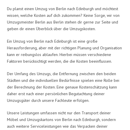
Du planst einen Umzug von Berlin nach Edinburgh und möchtest
wissen, welche Kosten auf dich zukommen? Keine Sorge, wir von
Umzugsmeister Berlin aus Berlin stehen dir gerne zur Seite und
geben dir einen Überblick über die Umzugskosten.
Ein Umzug von Berlin nach Edinburgh ist eine große
Herausforderung, aber mit der richtigen Planung und Organisation
kann er reibungslos ablaufen. Hierbei müssen verschiedene
Faktoren berücksichtigt werden, die die Kosten beeinflussen.
Der Umfang des Umzugs, die Entfernung zwischen den beiden
Städten und die individuellen Bedürfnisse spielen eine Rolle bei
der Berechnung der Kosten. Eine genaue Kostenschätzung kann
daher erst nach einer persönlichen Begutachtung deiner
Umzugsgüter durch unsere Fachleute erfolgen.
Unsere Leistungen umfassen nicht nur den Transport deiner
Möbel und Umzugskartons von Berlin nach Edinburgh, sondern
auch weitere Serviceleistungen wie das Verpacken deiner