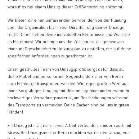
worauf es bei einem Umzug dieser Größenordnung ankommt.
Wir bieten dir einen umfassenden Service, der von der Planung
über die Organisation bis hin zur Durchführung deines Umzugs
reicht. Dabei stehen deine individuellen Bedürfnisse und Wünsche
im Mittelpunkt. Wir nehmen uns die Zeit, um mit dir gemeinsam
einen maßgeschneiderten Umzugsplan zu erstellen, der auf deine
spezifischen Anforderungen zugeschnitten ist.
Unser geschultes Team von Umzugsprofis sorgt dafür, dass all
deine Möbel und persönlichen Gegenstände sicher von Berlin
nach Edinburgh transportiert werden. Wir legen großen Wert auf
einen sorgfältigen Umgang mit deinem Eigentum und verwenden
hochwertiges Verpackungsmaterial, um Beschädigungen während
des Transports zu vermeiden. Deine Sachen sind bei uns in guten
Händen!
Ein Umzug ist nicht nur mit viel Arbeit verbunden, sondern auch mit
Stress. Bei Umzugsmeister Berlin möchten wir dir den Umzug von