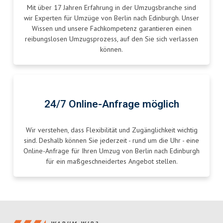
Mit über 17 Jahren Erfahrung in der Umzugsbranche sind
wir Experten für Umzüge von Berlin nach Edinburgh. Unser
Wissen und unsere Fachkompetenz garantieren einen
reibungslosen Umzugsprozess, auf den Sie sich verlassen
können.
24/7 Online-Anfrage möglich
Wir verstehen, dass Flexibilität und Zugänglichkeit wichtig
sind. Deshalb können Sie jederzeit - rund um die Uhr - eine
Online-Anfrage für Ihren Umzug von Berlin nach Edinburgh
für ein maßgeschneidertes Angebot stellen.