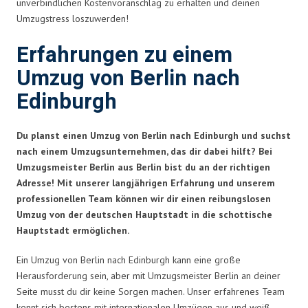
unverbindlichen Kostenvoranschlag zu erhalten und deinen
Umzugstress loszuwerden!
Erfahrungen zu einem
Umzug von Berlin nach
Edinburgh
Du planst einen Umzug von Berlin nach Edinburgh und suchst
nach einem Umzugsunternehmen, das dir dabei hilft? Bei
Umzugsmeister Berlin aus Berlin bist du an der richtigen
Adresse! Mit unserer langjährigen Erfahrung und unserem
professionellen Team können wir dir einen reibungslosen
Umzug von der deutschen Hauptstadt in die schottische
Hauptstadt ermöglichen.
Ein Umzug von Berlin nach Edinburgh kann eine große
Herausforderung sein, aber mit Umzugsmeister Berlin an deiner
Seite musst du dir keine Sorgen machen. Unser erfahrenes Team
kennt sich bestens mit internationalen Umzügen aus und weiß,