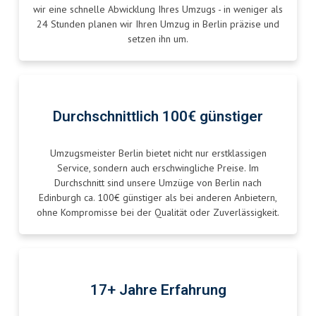
wir eine schnelle Abwicklung Ihres Umzugs - in weniger als
24 Stunden planen wir Ihren Umzug in Berlin präzise und
setzen ihn um.
Durchschnittlich 100€ günstiger
Umzugsmeister Berlin bietet nicht nur erstklassigen
Service, sondern auch erschwingliche Preise. Im
Durchschnitt sind unsere Umzüge von Berlin nach
Edinburgh ca. 100€ günstiger als bei anderen Anbietern,
ohne Kompromisse bei der Qualität oder Zuverlässigkeit.
17+ Jahre Erfahrung