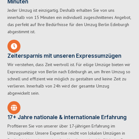
Minuten
Jeder Umzug ist einzigartig. Deshalb erhalten Sie von uns
innerhalb von 15 Minuten ein individuell zugeschnittenes Angebot,
das perfekt auf Ihre Bedürfnisse für den Umzug Berlin Edinburgh
abgestimmt ist.
Zeitersparnis mit unseren Expressumzügen
Wir verstehen, dass Zeit wertvoll ist. Für eilige Umzüge bieten wir
Expressumzüge von Berlin nach Edinburgh an, um Ihren Umzug so
schnell und effizient wie möglich zu gestalten und keine Zeit zu
verlieren. Innerhalb von 24h wird der gesamte Umzug
abgewickelt sein.
17+ Jahre nationale & internationale Erfahrung
Profitieren Sie von unserer über 17-jährigen Erfahrung im
Umzugssektor. Unsere Expertise reicht von lokalen Umzügen in