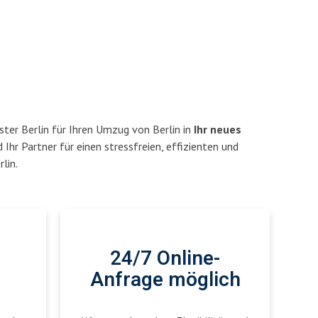
ter Berlin für Ihren Umzug von Berlin in
Ihr neues
d Ihr Partner für einen stressfreien, effizienten und
lin.
24/7 Online-
Anfrage möglich