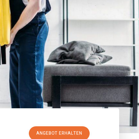
ANGEBOT ERHALTEN