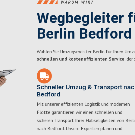
WARUM WIR?
Wegbegleiter 
Berlin Bedford
Wählen Sie Umzugsmeister Berlin für Ihren Umzu
schnellen und kosteneffizienten Service
, der
Schneller Umzug & Transport nac
Bedford
Mit unserer effizienten Logistik und modernen
Flotte garantieren wir einen schnellen und
sicheren Transport Ihrer Habseligkeiten von Berl
nach Bedford. Unsere Experten planen und