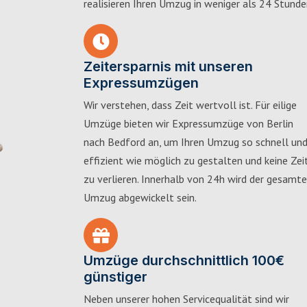
realisieren Ihren Umzug in weniger als 24 Stunde
Zeitersparnis mit unseren
Expressumzügen
Wir verstehen, dass Zeit wertvoll ist. Für eilige
Umzüge bieten wir Expressumzüge von Berlin
nach Bedford an, um Ihren Umzug so schnell un
effizient wie möglich zu gestalten und keine Zei
zu verlieren. Innerhalb von 24h wird der gesamte
Umzug abgewickelt sein.
Umzüge durchschnittlich 100€
günstiger
Neben unserer hohen Servicequalität sind wir