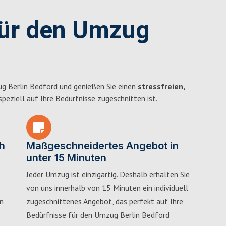
für den Umzug
g Berlin Bedford und genießen Sie einen
stressfreien,
 speziell auf Ihre Bedürfnisse zugeschnitten ist.
h
Maßgeschneidertes Angebot in
unter 15 Minuten
Jeder Umzug ist einzigartig. Deshalb erhalten Sie
von uns innerhalb von 15 Minuten ein individuell
in
zugeschnittenes Angebot, das perfekt auf Ihre
Bedürfnisse für den Umzug Berlin Bedford