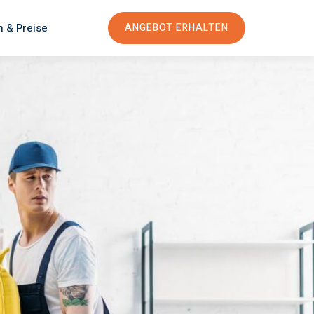
n & Preise
ANGEBOT ERHALTEN