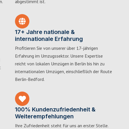
n.
abgestimmt ist.
17+ Jahre nationale &
internationale Erfahrung
Profitieren Sie von unserer über 17-jährigen
Erfahrung im Umzugssektor. Unsere Expertise
d
reicht von lokalen Umzügen in Berlin bis hin zu
t
internationalen Umzügen, einschließlich der Route
Berlin-Bedford.
100% Kundenzufriedenheit &
Weiterempfehlungen
Ihre Zufriedenheit steht für uns an erster Stelle.