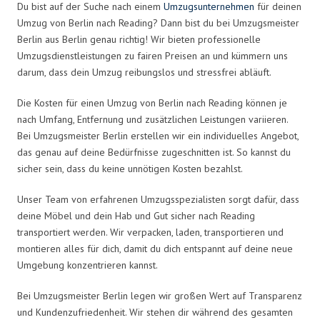
Du bist auf der Suche nach einem
Umzugsunternehmen
für deinen
Umzug von Berlin nach Reading? Dann bist du bei Umzugsmeister
Berlin aus Berlin genau richtig! Wir bieten professionelle
Umzugsdienstleistungen zu fairen Preisen an und kümmern uns
darum, dass dein Umzug reibungslos und stressfrei abläuft.
Die Kosten für einen Umzug von Berlin nach Reading können je
nach Umfang, Entfernung und zusätzlichen Leistungen variieren.
Bei Umzugsmeister Berlin erstellen wir ein individuelles Angebot,
das genau auf deine Bedürfnisse zugeschnitten ist. So kannst du
sicher sein, dass du keine unnötigen Kosten bezahlst.
Unser Team von erfahrenen Umzugsspezialisten sorgt dafür, dass
deine Möbel und dein Hab und Gut sicher nach Reading
transportiert werden. Wir verpacken, laden, transportieren und
montieren alles für dich, damit du dich entspannt auf deine neue
Umgebung konzentrieren kannst.
Bei Umzugsmeister Berlin legen wir großen Wert auf Transparenz
und Kundenzufriedenheit. Wir stehen dir während des gesamten