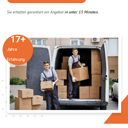
Sie erhalten garantiert ein Angebot
in unter 15 Minuten
.
17
+
Jahre
Erfahrung