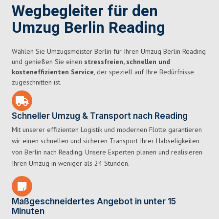
Wegbegleiter für den
Umzug Berlin Reading
Wählen Sie Umzugsmeister Berlin für Ihren Umzug Berlin Reading
und genießen Sie einen
stressfreien, schnellen und
kosteneffizienten Service
, der speziell auf Ihre Bedürfnisse
zugeschnitten ist.
Schneller Umzug & Transport nach Reading
Mit unserer effizienten Logistik und modernen Flotte garantieren
wir einen schnellen und sicheren Transport Ihrer Habseligkeiten
von Berlin nach Reading. Unsere Experten planen und realisieren
Ihren Umzug in weniger als 24 Stunden.
Maßgeschneidertes Angebot in unter 15
Minuten