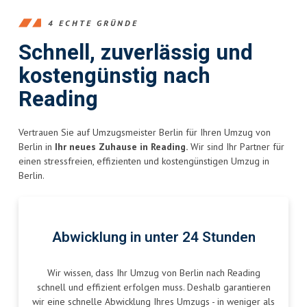
4 ECHTE GRÜNDE
Schnell, zuverlässig und
kostengünstig nach
Reading
Vertrauen Sie auf Umzugsmeister Berlin für Ihren Umzug von
Berlin in
Ihr neues Zuhause in Reading.
Wir sind Ihr Partner für
einen stressfreien, effizienten und kostengünstigen Umzug in
Berlin.
Abwicklung in unter 24 Stunden
Wir wissen, dass Ihr Umzug von Berlin nach Reading
schnell und effizient erfolgen muss. Deshalb garantieren
wir eine schnelle Abwicklung Ihres Umzugs - in weniger als