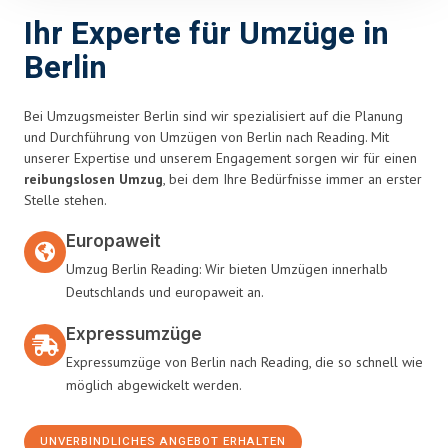
Ihr Experte für Umzüge in
Berlin
Bei Umzugsmeister Berlin sind wir spezialisiert auf die Planung
und Durchführung von Umzügen von Berlin nach Reading. Mit
unserer Expertise und unserem Engagement sorgen wir für einen
reibungslosen Umzug
, bei dem Ihre Bedürfnisse immer an erster
Stelle stehen.
Europaweit
Umzug Berlin Reading: Wir bieten Umzügen innerhalb
Deutschlands und europaweit an.
Expressumzüge
Expressumzüge von Berlin nach Reading, die so schnell wie
möglich abgewickelt werden.
UNVERBINDLICHES ANGEBOT ERHALTEN