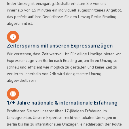
Jeder Umzug ist einzigartig. Deshalb erhalten Sie von uns
innerhalb von 15 Minuten ein individuell zugeschnittenes Angebot,
das perfekt auf Ihre Bedürfnisse für den Umzug Berlin Reading
abgestimmt ist.
Zeitersparnis mit unseren Expressumzügen
Wir verstehen, dass Zeit wertvoll ist. Für eilige Umzüge bieten wir
Expressumzüge von Berlin nach Reading an, um Ihren Umzug so
schnell und effizient wie möglich zu gestalten und keine Zeit zu
verlieren. Innerhalb von 24h wird der gesamte Umzug
abgewickelt sein.
17+ Jahre nationale & internationale Erfahrung
Profitieren Sie von unserer über 17-jährigen Erfahrung im
Umzugssektor. Unsere Expertise reicht von lokalen Umzügen in
Berlin bis hin zu internationalen Umzügen, einschließlich der Route