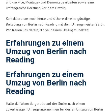
und -service, Montage- und Demontagearbeiten sowie eine
umfangreiche Beratung vor dem Umzug.
Kontaktiere uns noch heute und sichere dir eine günstige
Beiladung von Berlin nach Reading mit dem Umzugsmeister Berlin.
Wir freuen uns darauf, dir bei deinem Umzug zu helfen!
Erfahrungen zu einem
Umzug von Berlin nach
Reading
Erfahrungen zu einem
Umzug von Berlin nach
Reading
Hallo du! Wenn du gerade auf der Suche nach einem
zuverlässigen Umzugsunternehmen für deinen Umzug von Berlin