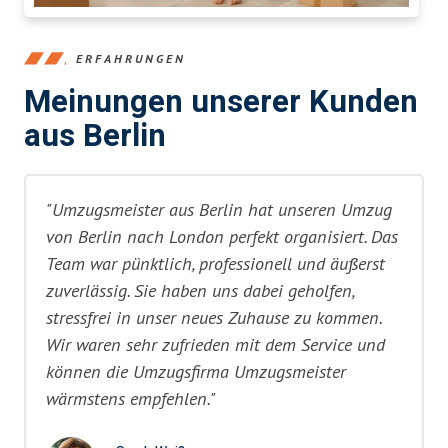
ERFAHRUNGEN
Meinungen unserer Kunden
aus Berlin
"Umzugsmeister aus Berlin hat unseren Umzug
von Berlin nach London perfekt organisiert. Das
Team war pünktlich, professionell und äußerst
zuverlässig. Sie haben uns dabei geholfen,
stressfrei in unser neues Zuhause zu kommen.
Wir waren sehr zufrieden mit dem Service und
können die Umzugsfirma Umzugsmeister
wärmstens empfehlen."