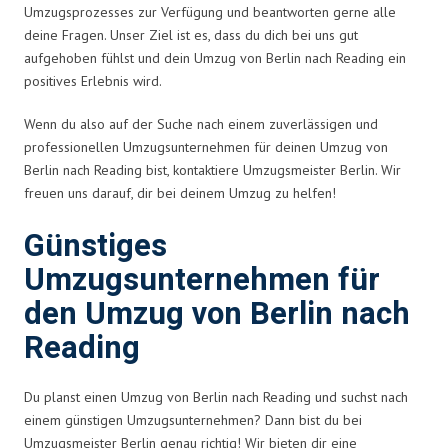
Umzugsprozesses zur Verfügung und beantworten gerne alle
deine Fragen. Unser Ziel ist es, dass du dich bei uns gut
aufgehoben fühlst und dein Umzug von Berlin nach Reading ein
positives Erlebnis wird.
Wenn du also auf der Suche nach einem zuverlässigen und
professionellen Umzugsunternehmen für deinen Umzug von
Berlin nach Reading bist, kontaktiere Umzugsmeister Berlin. Wir
freuen uns darauf, dir bei deinem Umzug zu helfen!
Günstiges
Umzugsunternehmen für
den Umzug von Berlin nach
Reading
Du planst einen Umzug von Berlin nach Reading und suchst nach
einem günstigen Umzugsunternehmen? Dann bist du bei
Umzugsmeister Berlin genau richtig! Wir bieten dir eine