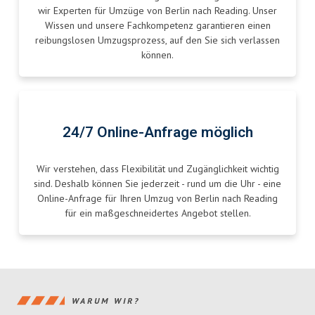
wir Experten für Umzüge von Berlin nach Reading. Unser
Wissen und unsere Fachkompetenz garantieren einen
reibungslosen Umzugsprozess, auf den Sie sich verlassen
können.
24/7 Online-Anfrage möglich
Wir verstehen, dass Flexibilität und Zugänglichkeit wichtig
sind. Deshalb können Sie jederzeit - rund um die Uhr - eine
Online-Anfrage für Ihren Umzug von Berlin nach Reading
für ein maßgeschneidertes Angebot stellen.
WARUM WIR?