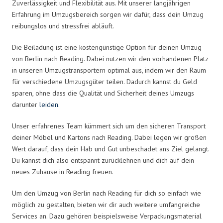
Zuverlässigkeit und Flexibilität aus. Mit unserer langjährigen
Erfahrung im Umzugsbereich sorgen wir dafür, dass dein Umzug
reibungslos und stressfrei abläuft.
Die Beiladung ist eine kostengünstige Option für deinen Umzug
von Berlin nach Reading. Dabei nutzen wir den vorhandenen Platz
in unseren Umzugstransportern optimal aus, indem wir den Raum
für verschiedene Umzugsgüter teilen. Dadurch kannst du Geld
sparen, ohne dass die Qualität und Sicherheit deines Umzugs
darunter
leiden
.
Unser erfahrenes Team kümmert sich um den sicheren Transport
deiner Möbel und Kartons nach Reading. Dabei legen wir großen
Wert darauf, dass dein Hab und Gut unbeschadet ans Ziel gelangt.
Du kannst dich also entspannt zurücklehnen und dich auf dein
neues Zuhause in Reading freuen.
Um den Umzug von Berlin nach Reading für dich so einfach wie
möglich zu gestalten, bieten wir dir auch weitere umfangreiche
Services an. Dazu gehören beispielsweise Verpackungsmaterial