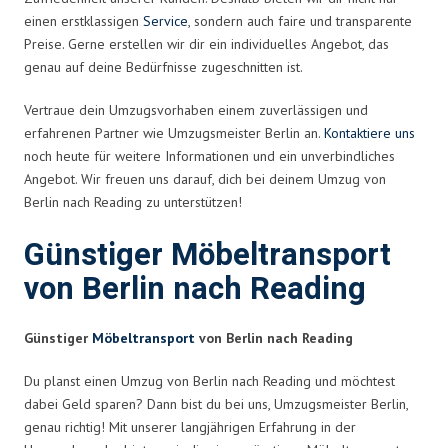
einen erstklassigen
Service
, sondern auch faire und transparente
Preise. Gerne erstellen wir dir ein individuelles Angebot, das
genau auf deine Bedürfnisse zugeschnitten ist.
Vertraue dein Umzugsvorhaben einem zuverlässigen und
erfahrenen Partner wie Umzugsmeister Berlin an.
Kontaktiere uns
noch heute für weitere Informationen und ein unverbindliches
Angebot. Wir freuen uns darauf, dich bei deinem Umzug von
Berlin nach Reading zu unterstützen!
Günstiger Möbeltransport
von Berlin nach Reading
Günstiger
Möbeltransport
von Berlin nach Reading
Du planst einen Umzug von Berlin nach Reading und möchtest
dabei Geld sparen? Dann bist du bei uns, Umzugsmeister Berlin,
genau richtig! Mit unserer langjährigen Erfahrung in der