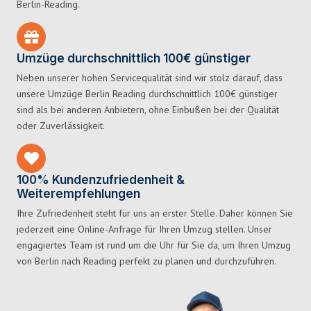
Berlin-Reading.
Umzüge durchschnittlich 100€ günstiger
Neben unserer hohen Servicequalität sind wir stolz darauf, dass
unsere Umzüge Berlin Reading durchschnittlich 100€ günstiger
sind als bei anderen Anbietern, ohne Einbußen bei der Qualität
oder Zuverlässigkeit.
100% Kundenzufriedenheit &
Weiterempfehlungen
Ihre Zufriedenheit steht für uns an erster Stelle. Daher können Sie
jederzeit eine Online-Anfrage für Ihren Umzug stellen. Unser
engagiertes Team ist rund um die Uhr für Sie da, um Ihren Umzug
von Berlin nach Reading perfekt zu planen und durchzuführen.