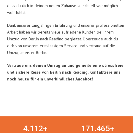
dass du dich in deinem neuen Zuhause so schnell wie möglich
wohlfühlst.
Dank unserer langjährigen Erfahrung und unserer professionellen
Arbeit haben wir bereits viele zufriedene Kunden bei ihrem
Umzug von Berlin nach Reading begleitet. Überzeuge auch du
dich von unserem erstklassigen Service und vertraue auf die
Umzugsmeister Berlin.
Vertraue uns deinen Umzug an und genieße eine stressfreie
und sichere Reise von Berlin nach Reading. Kontaktiere uns
noch heute für ein unverbindliches Angebot!
Umzugsmeister in Zahlen:
4.
112
+
171.
465
+