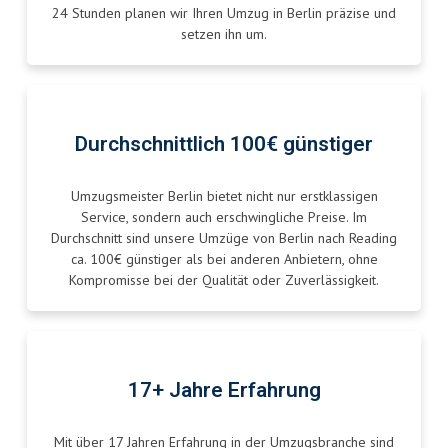
24 Stunden planen wir Ihren Umzug in Berlin präzise und
setzen ihn um.
Durchschnittlich 100€ günstiger
Umzugsmeister Berlin bietet nicht nur erstklassigen
Service, sondern auch erschwingliche Preise. Im
Durchschnitt sind unsere Umzüge von Berlin nach Reading
ca. 100€ günstiger als bei anderen Anbietern, ohne
Kompromisse bei der Qualität oder Zuverlässigkeit.
17+ Jahre Erfahrung
Mit über 17 Jahren Erfahrung in der Umzugsbranche sind