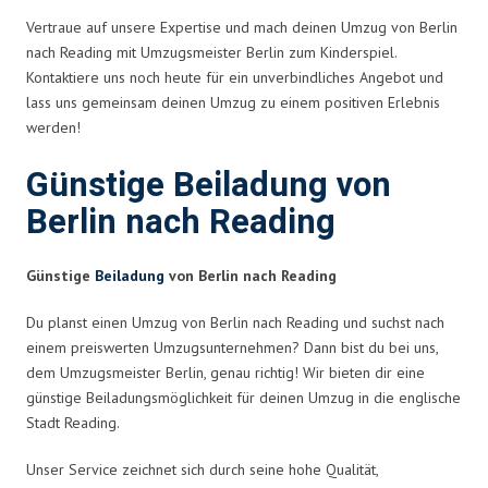
Vertraue auf unsere Expertise und mach deinen Umzug von Berlin
nach Reading mit Umzugsmeister Berlin zum Kinderspiel.
Kontaktiere uns noch heute für ein unverbindliches Angebot und
lass uns gemeinsam deinen Umzug zu einem positiven Erlebnis
werden!
Günstige Beiladung von
Berlin nach Reading
Günstige
Beiladung
von Berlin nach Reading
Du planst einen Umzug von Berlin nach Reading und suchst nach
einem preiswerten Umzugsunternehmen? Dann bist du bei uns,
dem Umzugsmeister Berlin, genau richtig! Wir bieten dir eine
günstige Beiladungsmöglichkeit für deinen Umzug in die englische
Stadt Reading.
Unser Service zeichnet sich durch seine hohe Qualität,