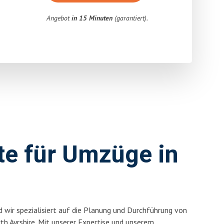
Angebot
in 15 Minuten
(garantiert).
rte für Umzüge in
 wir spezialisiert auf die Planung und Durchführung von
h Ayrshire. Mit unserer Expertise und unserem