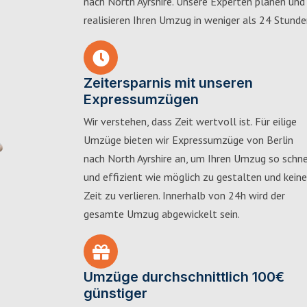
nach North Ayrshire. Unsere Experten planen und
realisieren Ihren Umzug in weniger als 24 Stunde
Zeitersparnis mit unseren
Expressumzügen
Wir verstehen, dass Zeit wertvoll ist. Für eilige
Umzüge bieten wir Expressumzüge von Berlin
nach North Ayrshire an, um Ihren Umzug so schne
und effizient wie möglich zu gestalten und keine
Zeit zu verlieren. Innerhalb von 24h wird der
gesamte Umzug abgewickelt sein.
Umzüge durchschnittlich 100€
günstiger