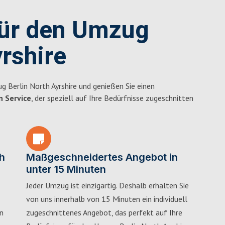
für den Umzug
yrshire
 Berlin North Ayrshire und genießen Sie einen
n Service
, der speziell auf Ihre Bedürfnisse zugeschnitten
h
Maßgeschneidertes Angebot in
unter 15 Minuten
Jeder Umzug ist einzigartig. Deshalb erhalten Sie
von uns innerhalb von 15 Minuten ein individuell
in
zugeschnittenes Angebot, das perfekt auf Ihre