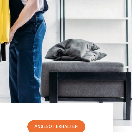
ANGEBOT ERHALTEN