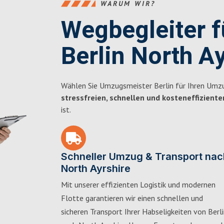
WARUM WIR?
Wegbegleiter 
Berlin North A
Wählen Sie Umzugsmeister Berlin für Ihren Umzug
stressfreien, schnellen und kosteneffiziente
ist.
Schneller Umzug & Transport nac
North Ayrshire
Mit unserer effizienten Logistik und modernen
Flotte garantieren wir einen schnellen und
sicheren Transport Ihrer Habseligkeiten von Berl