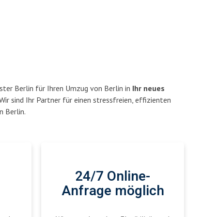
ter Berlin für Ihren Umzug von Berlin in
Ihr neues
Wir sind Ihr Partner für einen stressfreien, effizienten
 Berlin.
24/7 Online-
Anfrage möglich