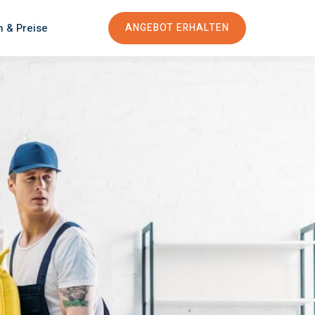
n & Preise
ANGEBOT ERHALTEN