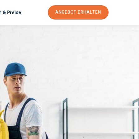
n & Preise
ANGEBOT ERHALTEN