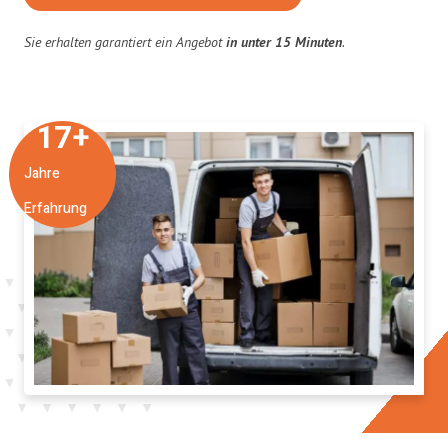
Sie erhalten garantiert ein Angebot
in unter 15 Minuten
.
17
+
Jahre
Erfahrung