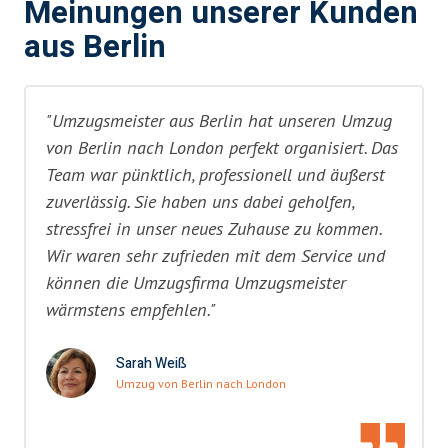
Meinungen unserer Kunden
aus Berlin
"Umzugsmeister aus Berlin hat unseren Umzug
von Berlin nach London perfekt organisiert. Das
Team war pünktlich, professionell und äußerst
zuverlässig. Sie haben uns dabei geholfen,
stressfrei in unser neues Zuhause zu kommen.
Wir waren sehr zufrieden mit dem Service und
können die Umzugsfirma Umzugsmeister
wärmstens empfehlen."
Sarah Weiß
Umzug von Berlin nach London