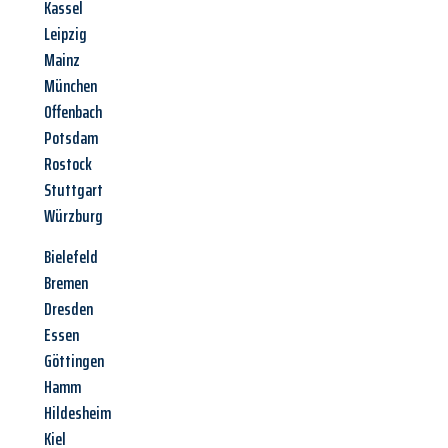
Kassel
Leipzig
Mainz
München
Offenbach
Potsdam
Rostock
Stuttgart
Würzburg
Bielefeld
Bremen
Dresden
Essen
Göttingen
Hamm
Hildesheim
Kiel