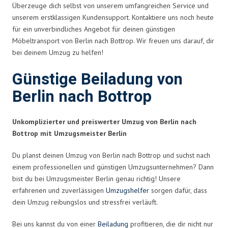
Überzeuge dich selbst von unserem umfangreichen Service und
unserem erstklassigen Kundensupport. Kontaktiere uns noch heute
für ein unverbindliches Angebot für deinen günstigen
Möbeltransport von Berlin nach Bottrop. Wir freuen uns darauf, dir
bei deinem Umzug zu helfen!
Günstige Beiladung von
Berlin nach Bottrop
Unkomplizierter und preiswerter Umzug von Berlin nach
Bottrop mit Umzugsmeister Berlin
Du planst deinen Umzug von Berlin nach Bottrop und suchst nach
einem professionellen und günstigen Umzugsunternehmen? Dann
bist du bei Umzugsmeister Berlin genau richtig! Unsere
erfahrenen und zuverlässigen
Umzugshelfer
sorgen dafür, dass
dein Umzug reibungslos und stressfrei verläuft.
Bei uns kannst du von einer
Beiladung
profitieren, die dir nicht nur