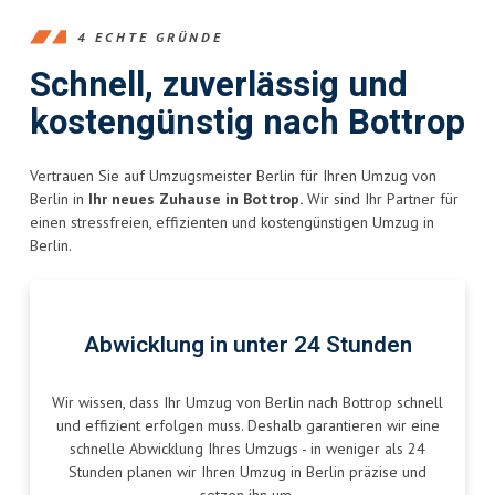
4 ECHTE GRÜNDE
Schnell, zuverlässig und
kostengünstig nach Bottrop
Vertrauen Sie auf Umzugsmeister Berlin für Ihren Umzug von
Berlin in
Ihr neues Zuhause in Bottrop.
Wir sind Ihr Partner für
einen stressfreien, effizienten und kostengünstigen Umzug in
Berlin.
Abwicklung in unter 24 Stunden
Wir wissen, dass Ihr Umzug von Berlin nach Bottrop schnell
und effizient erfolgen muss. Deshalb garantieren wir eine
schnelle Abwicklung Ihres Umzugs - in weniger als 24
Stunden planen wir Ihren Umzug in Berlin präzise und