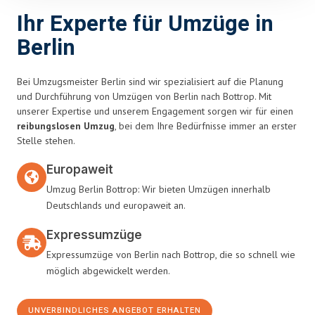
Ihr Experte für Umzüge in
Berlin
Bei Umzugsmeister Berlin sind wir spezialisiert auf die Planung
und Durchführung von Umzügen von Berlin nach Bottrop. Mit
unserer Expertise und unserem Engagement sorgen wir für einen
reibungslosen Umzug
, bei dem Ihre Bedürfnisse immer an erster
Stelle stehen.
Europaweit
Umzug Berlin Bottrop: Wir bieten Umzügen innerhalb
Deutschlands und europaweit an.
Expressumzüge
Expressumzüge von Berlin nach Bottrop, die so schnell wie
möglich abgewickelt werden.
UNVERBINDLICHES ANGEBOT ERHALTEN