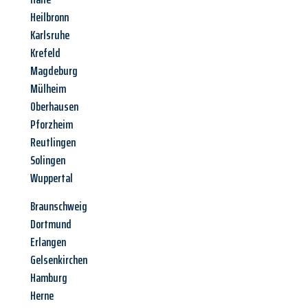
Heilbronn
Karlsruhe
Krefeld
Magdeburg
Mülheim
Oberhausen
Pforzheim
Reutlingen
Solingen
Wuppertal
Braunschweig
Dortmund
Erlangen
Gelsenkirchen
Hamburg
Herne