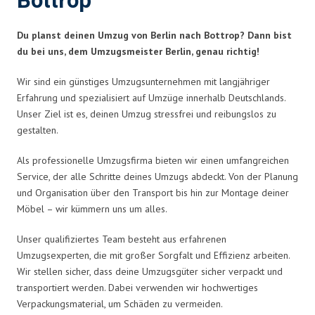
Bottrop
Du planst deinen Umzug von Berlin nach Bottrop? Dann bist
du bei uns, dem Umzugsmeister Berlin, genau richtig!
Wir sind ein günstiges Umzugsunternehmen mit langjähriger
Erfahrung und spezialisiert auf Umzüge innerhalb Deutschlands.
Unser Ziel ist es, deinen Umzug stressfrei und reibungslos zu
gestalten.
Als professionelle Umzugsfirma bieten wir einen umfangreichen
Service, der alle Schritte deines Umzugs abdeckt. Von der Planung
und Organisation über den Transport bis hin zur Montage deiner
Möbel – wir kümmern uns um alles.
Unser qualifiziertes Team besteht aus erfahrenen
Umzugsexperten, die mit großer Sorgfalt und Effizienz arbeiten.
Wir stellen sicher, dass deine Umzugsgüter sicher verpackt und
transportiert werden. Dabei verwenden wir hochwertiges
Verpackungsmaterial, um Schäden zu vermeiden.