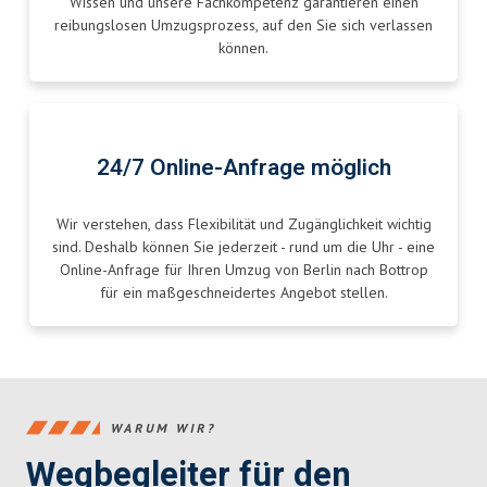
Wissen und unsere Fachkompetenz garantieren einen
reibungslosen Umzugsprozess, auf den Sie sich verlassen
können.
24/7 Online-Anfrage möglich
Wir verstehen, dass Flexibilität und Zugänglichkeit wichtig
sind. Deshalb können Sie jederzeit - rund um die Uhr - eine
Online-Anfrage für Ihren Umzug von Berlin nach Bottrop
für ein maßgeschneidertes Angebot stellen.
WARUM WIR?
Wegbegleiter für den