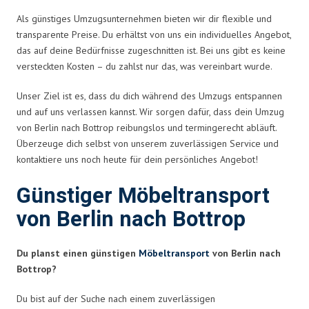
Als günstiges Umzugsunternehmen bieten wir dir flexible und
transparente Preise. Du erhältst von uns ein individuelles Angebot,
das auf deine Bedürfnisse zugeschnitten ist. Bei uns gibt es keine
versteckten Kosten – du zahlst nur das, was vereinbart wurde.
Unser Ziel ist es, dass du dich während des Umzugs entspannen
und auf uns verlassen kannst. Wir sorgen dafür, dass dein Umzug
von Berlin nach Bottrop reibungslos und termingerecht abläuft.
Überzeuge dich selbst von unserem zuverlässigen Service und
kontaktiere uns noch heute für dein persönliches Angebot!
Günstiger Möbeltransport
von Berlin nach Bottrop
Du planst einen günstigen
Möbeltransport
von Berlin nach
Bottrop?
Du bist auf der Suche nach einem zuverlässigen