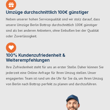
Umzüge durchschnittlich 100€ günstiger
Neben unserer hohen Servicequalität sind wir stolz darauf, dass
unsere Umzüge Berlin Bottrop durchschnittlich 100€ günstiger
sind als bei anderen Anbietern, ohne Einbußen bei der Qualität
oder Zuverlässigkeit.
100% Kundenzufriedenheit &
Weiterempfehlungen
Ihre Zufriedenheit steht für uns an erster Stelle. Daher können Sie
jederzeit eine Online-Anfrage für Ihren Umzug stellen. Unser
engagiertes Team ist rund um die Uhr für Sie da, um Ihren Umzug
von Berlin nach Bottrop perfekt zu planen und durchzuführen.