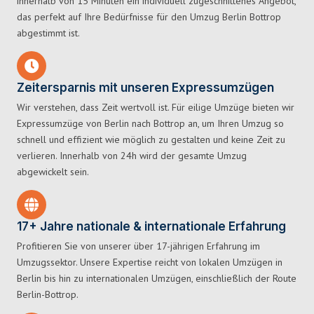
innerhalb von 15 Minuten ein individuell zugeschnittenes Angebot,
das perfekt auf Ihre Bedürfnisse für den Umzug Berlin Bottrop
abgestimmt ist.
Zeitersparnis mit unseren Expressumzügen
Wir verstehen, dass Zeit wertvoll ist. Für eilige Umzüge bieten wir
Expressumzüge von Berlin nach Bottrop an, um Ihren Umzug so
schnell und effizient wie möglich zu gestalten und keine Zeit zu
verlieren. Innerhalb von 24h wird der gesamte Umzug
abgewickelt sein.
17+ Jahre nationale & internationale Erfahrung
Profitieren Sie von unserer über 17-jährigen Erfahrung im
Umzugssektor. Unsere Expertise reicht von lokalen Umzügen in
Berlin bis hin zu internationalen Umzügen, einschließlich der Route
Berlin-Bottrop.