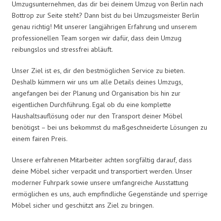
Umzugsunternehmen, das dir bei deinem Umzug von Berlin nach
Bottrop zur Seite steht? Dann bist du bei Umzugsmeister Berlin
genau richtig! Mit unserer langjährigen Erfahrung und unserem
professionellen Team sorgen wir dafür, dass dein Umzug
reibungslos und stressfrei abläuft.
Unser Ziel ist es, dir den bestmöglichen Service zu bieten.
Deshalb kümmern wir uns um alle Details deines Umzugs,
angefangen bei der Planung und Organisation bis hin zur
eigentlichen Durchführung. Egal ob du eine komplette
Haushaltsauflösung oder nur den Transport deiner Möbel
benötigst – bei uns bekommst du maßgeschneiderte Lösungen zu
einem fairen Preis.
Unsere erfahrenen Mitarbeiter achten sorgfältig darauf, dass
deine Möbel sicher verpackt und transportiert werden. Unser
moderner Fuhrpark sowie unsere umfangreiche Ausstattung
ermöglichen es uns, auch empfindliche Gegenstände und sperrige
Möbel sicher und geschützt ans Ziel zu bringen.