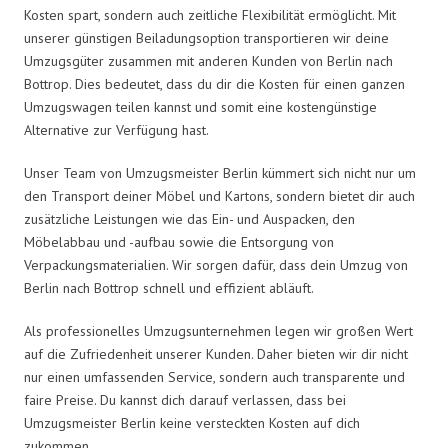
Kosten spart, sondern auch zeitliche Flexibilität ermöglicht. Mit
unserer günstigen Beiladungsoption transportieren wir deine
Umzugsgüter zusammen mit anderen Kunden von Berlin nach
Bottrop. Dies bedeutet, dass du dir die Kosten für einen ganzen
Umzugswagen teilen kannst und somit eine kostengünstige
Alternative zur Verfügung hast.
Unser Team von Umzugsmeister Berlin kümmert sich nicht nur um
den Transport deiner Möbel und Kartons, sondern bietet dir auch
zusätzliche Leistungen wie das Ein- und Auspacken, den
Möbelabbau und -aufbau sowie die Entsorgung von
Verpackungsmaterialien. Wir sorgen dafür, dass dein Umzug von
Berlin nach Bottrop schnell und effizient abläuft.
Als professionelles Umzugsunternehmen legen wir großen Wert
auf die Zufriedenheit unserer Kunden. Daher bieten wir dir nicht
nur einen umfassenden Service, sondern auch transparente und
faire Preise. Du kannst dich darauf verlassen, dass bei
Umzugsmeister Berlin keine versteckten Kosten auf dich
zukommen.