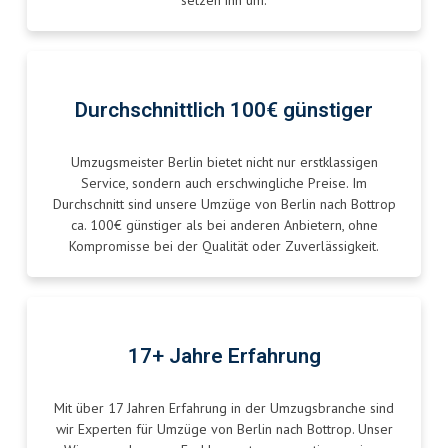
setzen ihn um.
Durchschnittlich 100€ günstiger
Umzugsmeister Berlin bietet nicht nur erstklassigen
Service, sondern auch erschwingliche Preise. Im
Durchschnitt sind unsere Umzüge von Berlin nach Bottrop
ca. 100€ günstiger als bei anderen Anbietern, ohne
Kompromisse bei der Qualität oder Zuverlässigkeit.
17+ Jahre Erfahrung
Mit über 17 Jahren Erfahrung in der Umzugsbranche sind
wir Experten für Umzüge von Berlin nach Bottrop. Unser