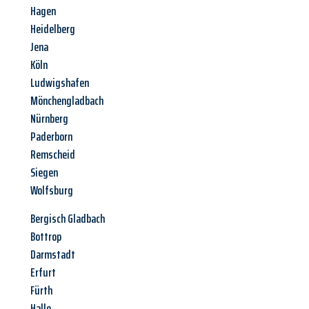
Hagen
Heidelberg
Jena
Köln
Ludwigshafen
Mönchengladbach
Nürnberg
Paderborn
Remscheid
Siegen
Wolfsburg
Bergisch Gladbach
Bottrop
Darmstadt
Erfurt
Fürth
Halle