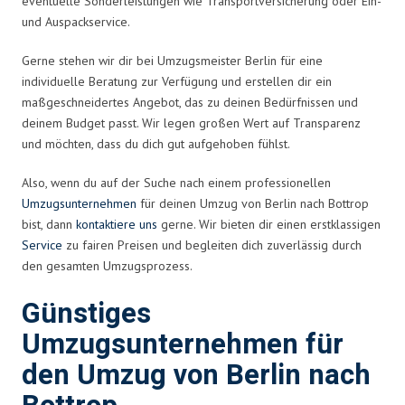
eventuelle Sonderleistungen wie Transportversicherung oder Ein-
und Auspackservice.
Gerne stehen wir dir bei Umzugsmeister Berlin für eine
individuelle Beratung zur Verfügung und erstellen dir ein
maßgeschneidertes Angebot, das zu deinen Bedürfnissen und
deinem Budget passt. Wir legen großen Wert auf Transparenz
und möchten, dass du dich gut aufgehoben fühlst.
Also, wenn du auf der Suche nach einem professionellen
Umzugsunternehmen
für deinen Umzug von Berlin nach Bottrop
bist, dann
kontaktiere uns
gerne. Wir bieten dir einen erstklassigen
Service
zu fairen Preisen und begleiten dich zuverlässig durch
den gesamten Umzugsprozess.
Günstiges
Umzugsunternehmen für
den Umzug von Berlin nach