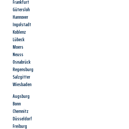
Frankfurt
Gütersloh
Hannover
Ingolstadt
Koblenz
Lübeck
Moers
Neuss
Osnabrück
Regensburg
Salzgitter
Wiesbaden
Augsburg
Bonn
Chemnitz
Düsseldorf
Freiburg