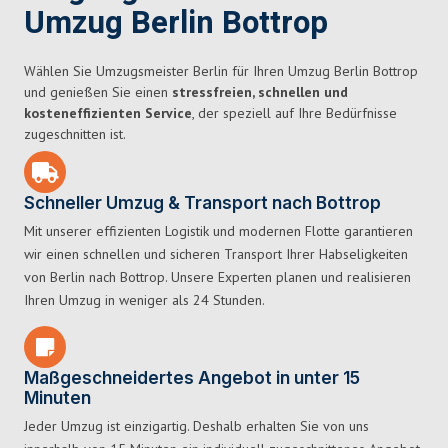
Umzug Berlin Bottrop
Wählen Sie Umzugsmeister Berlin für Ihren Umzug Berlin Bottrop
und genießen Sie einen
stressfreien, schnellen und
kosteneffizienten Service
, der speziell auf Ihre Bedürfnisse
zugeschnitten ist.
Schneller Umzug & Transport nach Bottrop
Mit unserer effizienten Logistik und modernen Flotte garantieren
wir einen schnellen und sicheren Transport Ihrer Habseligkeiten
von Berlin nach Bottrop. Unsere Experten planen und realisieren
Ihren Umzug in weniger als 24 Stunden.
Maßgeschneidertes Angebot in unter 15
Minuten
Jeder Umzug ist einzigartig. Deshalb erhalten Sie von uns