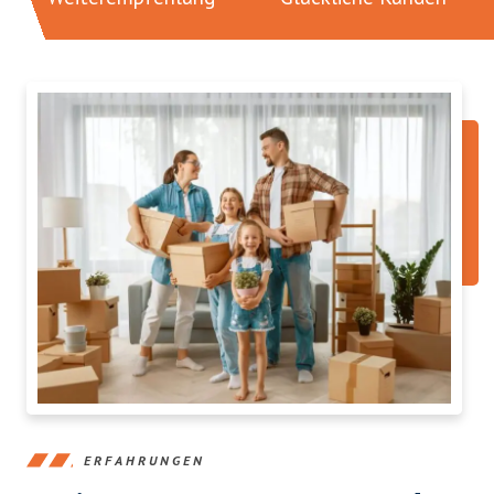
ERFAHRUNGEN