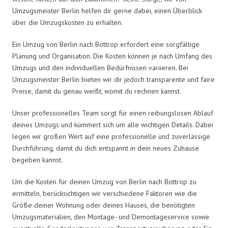
Umzugsmeister Berlin helfen dir gerne dabei, einen Überblick
über die Umzugskosten zu erhalten.
Ein Umzug von Berlin nach Bottrop erfordert eine sorgfältige
Planung und Organisation. Die Kosten können je nach Umfang des
Umzugs und den individuellen Bedürfnissen variieren. Bei
Umzugsmeister Berlin bieten wir dir jedoch transparente und faire
Preise, damit du genau weißt, womit du rechnen kannst.
Unser professionelles Team sorgt für einen reibungslosen Ablauf
deines Umzugs und kümmert sich um alle wichtigen Details. Dabei
legen wir großen Wert auf eine professionelle und zuverlässige
Durchführung, damit du dich entspannt in dein neues Zuhause
begeben kannst.
Um die Kosten für deinen Umzug von Berlin nach Bottrop zu
ermitteln, berücksichtigen wir verschiedene Faktoren wie die
Größe deiner Wohnung oder deines Hauses, die benötigten
Umzugsmaterialien, den Montage- und Demontageservice sowie