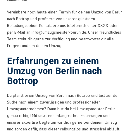
Vereinbare noch heute einen Termin für deinen Umzug von Berlin
nach Bottrop und profitiere von unserer günstigen
Beiladungsoption. Kontaktiere uns telefonisch unter XXXX oder
per E-Mail an
info@umzugsmeister-berlin.de
. Unser freundliches
Team steht dir gerne zur Verfügung und beantwortet dir alle
Fragen rund um deinen Umzug.
Erfahrungen zu einem
Umzug von Berlin nach
Bottrop
Du planst einen Umzug von Berlin nach Bottrop und bist auf der
Suche nach einem zuverlässigen und professionellen
Umzugsunternehmen? Dann bist du bei Umzugsmeister Berlin
genau richtig! Mit unseren umfangreichen Erfahrungen und
unserer Expertise begleiten wir dich gerne bei deinem Umzug
und sorgen dafür, dass dieser reibungslos und stressfrei abläuft.