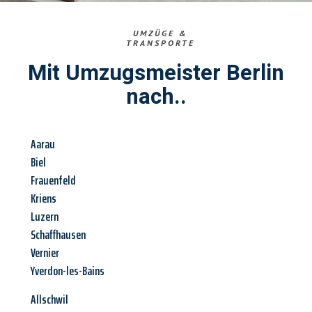
UMZÜGE &
TRANSPORTE
Mit Umzugsmeister Berlin
nach..
Aarau
Biel
Frauenfeld
Kriens
Luzern
Schaffhausen
Vernier
Yverdon-les-Bains
Allschwil