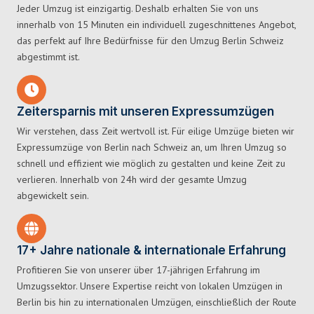
Jeder Umzug ist einzigartig. Deshalb erhalten Sie von uns
innerhalb von 15 Minuten ein individuell zugeschnittenes Angebot,
das perfekt auf Ihre Bedürfnisse für den Umzug Berlin Schweiz
abgestimmt ist.
Zeitersparnis mit unseren Expressumzügen
Wir verstehen, dass Zeit wertvoll ist. Für eilige Umzüge bieten wir
Expressumzüge von Berlin nach Schweiz an, um Ihren Umzug so
schnell und effizient wie möglich zu gestalten und keine Zeit zu
verlieren. Innerhalb von 24h wird der gesamte Umzug
abgewickelt sein.
17+ Jahre nationale & internationale Erfahrung
Profitieren Sie von unserer über 17-jährigen Erfahrung im
Umzugssektor. Unsere Expertise reicht von lokalen Umzügen in
Berlin bis hin zu internationalen Umzügen, einschließlich der Route