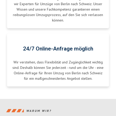
wir Experten für Umzüge von Berlin nach Schweiz. Unser
Wissen und unsere Fachkompetenz garantieren einen
reibungslosen Umzugsprozess, auf den Sie sich verlassen
können.
24/7 Online-Anfrage möglich
Wir verstehen, dass Flexibilität und Zugänglichkeit wichtig
sind. Deshalb können Sie jederzeit - rund um die Uhr - eine
Online-Anfrage für Ihren Umzug von Berlin nach Schweiz
für ein maßgeschneidertes Angebot stellen.
WARUM WIR?