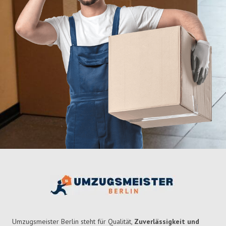
Umzugsmeister Berlin steht für Qualität,
Zuverlässigkeit und