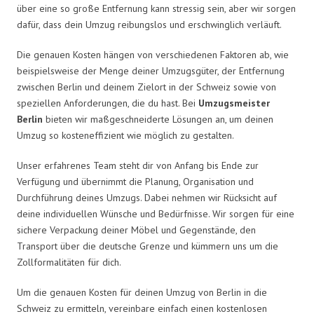
über eine so große Entfernung kann stressig sein, aber wir sorgen
dafür, dass dein Umzug reibungslos und erschwinglich verläuft.
Die genauen Kosten hängen von verschiedenen Faktoren ab, wie
beispielsweise der Menge deiner Umzugsgüter, der Entfernung
zwischen Berlin und deinem Zielort in der Schweiz sowie von
speziellen Anforderungen, die du hast. Bei
Umzugsmeister
Berlin
bieten wir maßgeschneiderte Lösungen an, um deinen
Umzug so kosteneffizient wie möglich zu gestalten.
Unser erfahrenes Team steht dir von Anfang bis Ende zur
Verfügung und übernimmt die Planung, Organisation und
Durchführung deines Umzugs. Dabei nehmen wir Rücksicht auf
deine individuellen Wünsche und Bedürfnisse. Wir sorgen für eine
sichere Verpackung deiner Möbel und Gegenstände, den
Transport über die deutsche Grenze und kümmern uns um die
Zollformalitäten für dich.
Um die genauen Kosten für deinen Umzug von Berlin in die
Schweiz zu ermitteln, vereinbare einfach einen kostenlosen