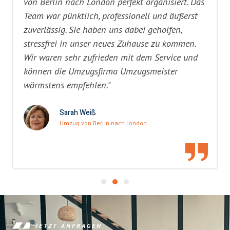
von Berlin nach London perfekt organisiert. Das
Team war pünktlich, professionell und äußerst
zuverlässig. Sie haben uns dabei geholfen,
stressfrei in unser neues Zuhause zu kommen.
Wir waren sehr zufrieden mit dem Service und
können die Umzugsfirma Umzugsmeister
wärmstens empfehlen."
Sarah Weiß
Umzug von Berlin nach London
JETZT ANFRAGEN