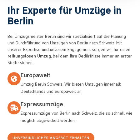
Ihr Experte für Umzüge in
Berlin
Bei Umzugsmeister Berlin sind wir spezialisiert auf die Planung
und Durchführung von Umzügen von Berlin nach Schweiz. Mit
unserer Expertise und unserem Engagement sorgen wir für einen
reibungslosen Umzug
, bei dem Ihre Bedürfnisse immer an erster
Stelle stehen.
Europaweit
Umzug Berlin Schweiz: Wir bieten Umzügen innerhalb
Deutschlands und europaweit an.
Expressumzüge
Expressumzüge von Berlin nach Schweiz, die so schnell wie
möglich abgewickelt werden.
UNVERBINDLICHES ANGEBOT ERHALTEN