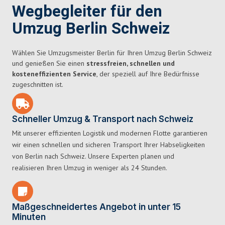
Wegbegleiter für den
Umzug Berlin Schweiz
Wählen Sie Umzugsmeister Berlin für Ihren Umzug Berlin Schweiz
und genießen Sie einen
stressfreien, schnellen und
kosteneffizienten Service
, der speziell auf Ihre Bedürfnisse
zugeschnitten ist.
Schneller Umzug & Transport nach Schweiz
Mit unserer effizienten Logistik und modernen Flotte garantieren
wir einen schnellen und sicheren Transport Ihrer Habseligkeiten
von Berlin nach Schweiz. Unsere Experten planen und
realisieren Ihren Umzug in weniger als 24 Stunden.
Maßgeschneidertes Angebot in unter 15
Minuten