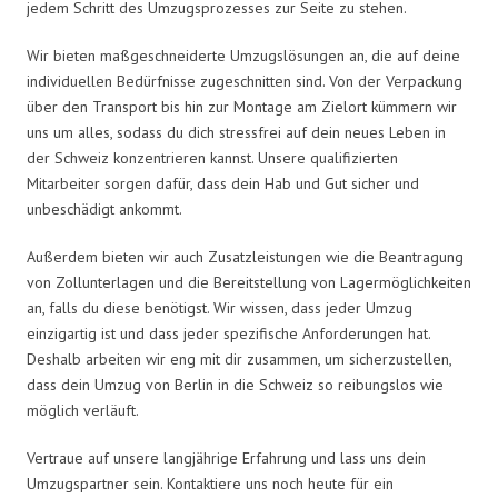
jedem Schritt des Umzugsprozesses zur Seite zu stehen.
Wir bieten maßgeschneiderte Umzugslösungen an, die auf deine
individuellen Bedürfnisse zugeschnitten sind. Von der Verpackung
über den Transport bis hin zur Montage am Zielort kümmern wir
uns um alles, sodass du dich stressfrei auf dein neues Leben in
der Schweiz konzentrieren kannst. Unsere qualifizierten
Mitarbeiter sorgen dafür, dass dein Hab und Gut sicher und
unbeschädigt ankommt.
Außerdem bieten wir auch Zusatzleistungen wie die Beantragung
von Zollunterlagen und die Bereitstellung von Lagermöglichkeiten
an, falls du diese benötigst. Wir wissen, dass jeder Umzug
einzigartig ist und dass jeder spezifische Anforderungen hat.
Deshalb arbeiten wir eng mit dir zusammen, um sicherzustellen,
dass dein Umzug von Berlin in die Schweiz so reibungslos wie
möglich verläuft.
Vertraue auf unsere langjährige Erfahrung und lass uns dein
Umzugspartner sein. Kontaktiere uns noch heute für ein