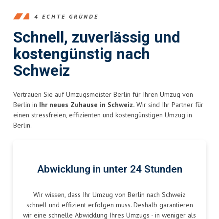
4 ECHTE GRÜNDE
Schnell, zuverlässig und
kostengünstig nach
Schweiz
Vertrauen Sie auf Umzugsmeister Berlin für Ihren Umzug von
Berlin in
Ihr neues Zuhause in Schweiz.
Wir sind Ihr Partner für
einen stressfreien, effizienten und kostengünstigen Umzug in
Berlin.
Abwicklung in unter 24 Stunden
Wir wissen, dass Ihr Umzug von Berlin nach Schweiz
schnell und effizient erfolgen muss. Deshalb garantieren
wir eine schnelle Abwicklung Ihres Umzugs - in weniger als