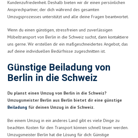
Kundenzufriedenheit. Deshalb bieten wir dir einen persönlichen
Ansprechpartner, der dich während des gesamten
Umzugsprozesses unterstützt und alle deine Fragen beantwortet.
Wenn du einen günstigen, stressfreien und zuverlässigen
Möbeltransport von Berlin in die Schweiz suchst, dann kontaktiere
uns gerne. Wir erstellen dir ein maßgeschneidertes Angebot, das
auf deine individuellen Bedürfnisse zugeschnitten ist.
Günstige Beiladung von
Berlin in die Schweiz
Du planst einen Umzug von Berlin in die Schweiz?
Umzugsmeister Berlin aus Berlin bietet dir eine günstige
Beiladung
für deinen Umzug in die Schweiz.
Bei einem Umzug in ein anderes Land gibt es viele Dinge zu
beachten. Kosten für den Transport können schnell teuer werden.
Umzugsmeister Berlin hat die Lösung für dich: Günstige