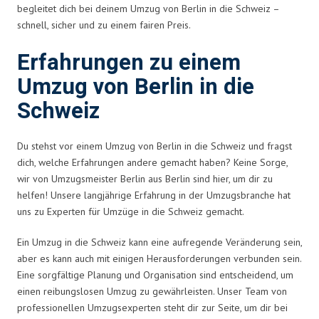
begleitet dich bei deinem Umzug von Berlin in die Schweiz –
schnell, sicher und zu einem fairen Preis.
Erfahrungen zu einem
Umzug von Berlin in die
Schweiz
Du stehst vor einem Umzug von Berlin in die Schweiz und fragst
dich, welche Erfahrungen andere gemacht haben? Keine Sorge,
wir von Umzugsmeister Berlin aus Berlin sind hier, um dir zu
helfen! Unsere langjährige Erfahrung in der Umzugsbranche hat
uns zu Experten für Umzüge in die Schweiz gemacht.
Ein Umzug in die Schweiz kann eine aufregende Veränderung sein,
aber es kann auch mit einigen Herausforderungen verbunden sein.
Eine sorgfältige Planung und Organisation sind entscheidend, um
einen reibungslosen Umzug zu gewährleisten. Unser Team von
professionellen Umzugsexperten steht dir zur Seite, um dir bei