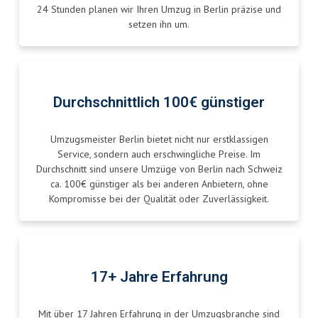
24 Stunden planen wir Ihren Umzug in Berlin präzise und
setzen ihn um.
Durchschnittlich 100€ günstiger
Umzugsmeister Berlin bietet nicht nur erstklassigen
Service, sondern auch erschwingliche Preise. Im
Durchschnitt sind unsere Umzüge von Berlin nach Schweiz
ca. 100€ günstiger als bei anderen Anbietern, ohne
Kompromisse bei der Qualität oder Zuverlässigkeit.
17+ Jahre Erfahrung
Mit über 17 Jahren Erfahrung in der Umzugsbranche sind