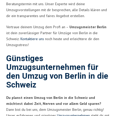
Beratungstermin mit uns. Unser Experte wird deine
Umzugsvorstellungen mit dir besprechen, alle Details klären und
dir ein transparentes und faires Angebot erstellen.
Vertraue deinem Umzug dem Profi an –
Umzugsmeister Berlin
ist dein zuverlässiger Partner für Umzüge von Berlin in die
Schweiz.
Kontaktiere uns
noch heute und erleichtere dir den
Umzugsstress!
Günstiges
Umzugsunternehmen für
den Umzug von Berlin in die
Schweiz
Du planst einen Umzug von Berlin in die Schweiz und
möchtest dabei Zeit, Nerven und vor allem Geld sparen?
Dann bist du bei uns, dem Umzugsmeister Berlin, genau richtig!
Unser erfahrenes und günstiges
Umzugsunternehmen
steht dir mit