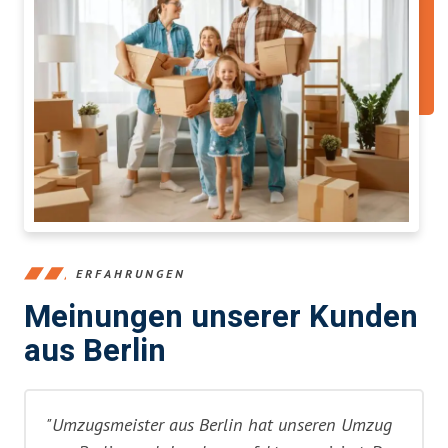
ERFAHRUNGEN
Meinungen unserer Kunden
aus Berlin
"Umzugsmeister aus Berlin hat unseren Umzug