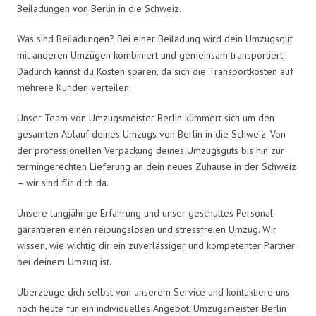
Beiladungen von Berlin in die Schweiz.
Was sind Beiladungen? Bei einer Beiladung wird dein Umzugsgut
mit anderen Umzügen kombiniert und gemeinsam transportiert.
Dadurch kannst du Kosten sparen, da sich die Transportkosten auf
mehrere Kunden verteilen.
Unser Team von Umzugsmeister Berlin kümmert sich um den
gesamten Ablauf deines Umzugs von Berlin in die Schweiz. Von
der professionellen Verpackung deines Umzugsguts bis hin zur
termingerechten Lieferung an dein neues Zuhause in der Schweiz
– wir sind für dich da.
Unsere langjährige Erfahrung und unser geschultes Personal
garantieren einen reibungslosen und stressfreien Umzug. Wir
wissen, wie wichtig dir ein zuverlässiger und kompetenter Partner
bei deinem Umzug ist.
Überzeuge dich selbst von unserem Service und kontaktiere uns
noch heute für ein individuelles Angebot. Umzugsmeister Berlin