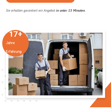
Sie erhalten garantiert ein Angebot
in unter 15 Minuten
.
17
+
Jahre
Erfahrung