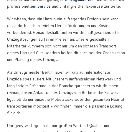
professionellem
Service
und umfangreicher Expertise zur Seite.
Wir wissen, dass ein Umzug ein aufregendes Ereignis sein kann,
das jedoch auch mit vielen Herausforderungen und Kosten
verbunden ist. Genau deshalb bieten wir dir maßgeschneiderte
Umzugslösungen zu fairen Preisen an. Unsere geschulten
Mitarbeiter kümmern sich nicht nur um den sicheren Transport
deines Hab und Guts, sondern helfen dir auch bei der Organisation
und Planung deines Umzugs.
Als Umzugsmeister Berlin haben wir uns auf internationale
Umzüge spezialisiert. Mit unserem umfangreichen Netzwerk und
langjähriger Erfahrung in der Branche garantieren wir dir einen
reibungslosen Ablauf deines Umzugs von Berlin in die Schweiz.
Egal, ob du nur einzelne Möbelstücke oder den gesamten Hausrat
transportieren möchtest – wir finden immer die passende Lösung
für dich.
Übrigens, wir legen nicht nur großen Wert auf Qualität und