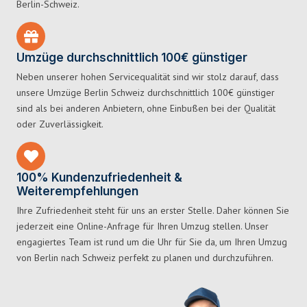
Berlin-Schweiz.
Umzüge durchschnittlich 100€ günstiger
Neben unserer hohen Servicequalität sind wir stolz darauf, dass
unsere Umzüge Berlin Schweiz durchschnittlich 100€ günstiger
sind als bei anderen Anbietern, ohne Einbußen bei der Qualität
oder Zuverlässigkeit.
100% Kundenzufriedenheit &
Weiterempfehlungen
Ihre Zufriedenheit steht für uns an erster Stelle. Daher können Sie
jederzeit eine Online-Anfrage für Ihren Umzug stellen. Unser
engagiertes Team ist rund um die Uhr für Sie da, um Ihren Umzug
von Berlin nach Schweiz perfekt zu planen und durchzuführen.