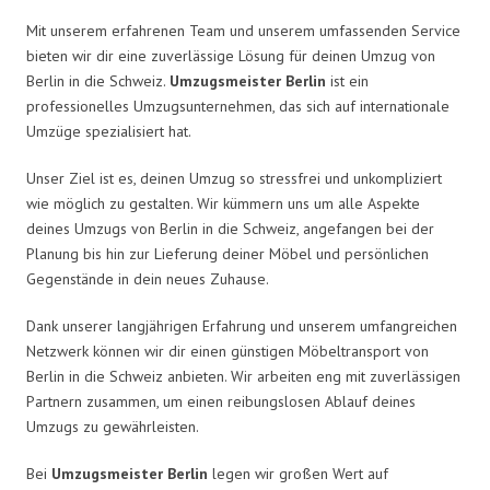
Mit unserem erfahrenen Team und unserem umfassenden Service
bieten wir dir eine zuverlässige Lösung für deinen Umzug von
Berlin in die Schweiz.
Umzugsmeister Berlin
ist ein
professionelles Umzugsunternehmen, das sich auf internationale
Umzüge spezialisiert hat.
Unser Ziel ist es, deinen Umzug so stressfrei und unkompliziert
wie möglich zu gestalten. Wir kümmern uns um alle Aspekte
deines Umzugs von Berlin in die Schweiz, angefangen bei der
Planung bis hin zur Lieferung deiner Möbel und persönlichen
Gegenstände in dein neues Zuhause.
Dank unserer langjährigen Erfahrung und unserem umfangreichen
Netzwerk können wir dir einen günstigen Möbeltransport von
Berlin in die Schweiz anbieten. Wir arbeiten eng mit zuverlässigen
Partnern zusammen, um einen reibungslosen Ablauf deines
Umzugs zu gewährleisten.
Bei
Umzugsmeister Berlin
legen wir großen Wert auf