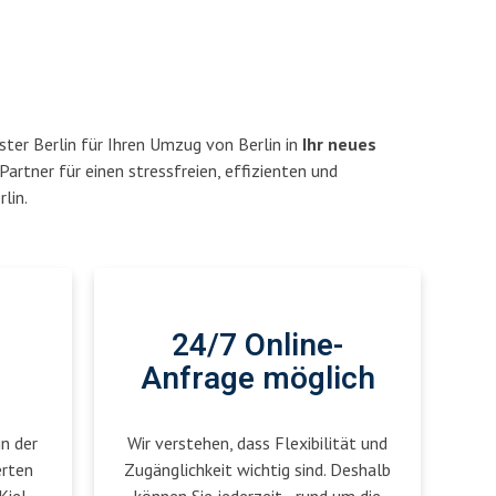
ter Berlin für Ihren Umzug von Berlin in
Ihr neues
 Partner für einen stressfreien, effizienten und
lin.
24/7 Online-
Anfrage möglich
in der
Wir verstehen, dass Flexibilität und
erten
Zugänglichkeit wichtig sind. Deshalb