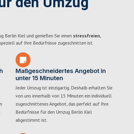
für den Umzug
g Berlin Kiel und genießen Sie einen
stressfreien,
 speziell auf Ihre Bedürfnisse zugeschnitten ist.
h
Maßgeschneidertes Angebot in
unter 15 Minuten
Jeder Umzug ist einzigartig. Deshalb erhalten Sie
von uns innerhalb von 15 Minuten ein individuell
in
zugeschnittenes Angebot, das perfekt auf Ihre
n
Bedürfnisse für den Umzug Berlin Kiel
abgestimmt ist.