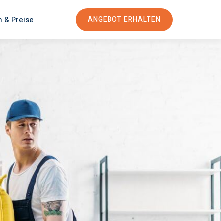
n & Preise
ANGEBOT ERHALTEN