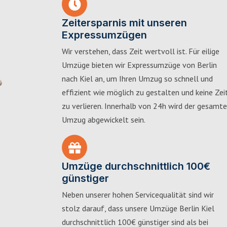
Zeitersparnis mit unseren
Expressumzügen
Wir verstehen, dass Zeit wertvoll ist. Für eilige
Umzüge bieten wir Expressumzüge von Berlin
nach Kiel an, um Ihren Umzug so schnell und
effizient wie möglich zu gestalten und keine Zei
zu verlieren. Innerhalb von 24h wird der gesamte
Umzug abgewickelt sein.
Umzüge durchschnittlich 100€
günstiger
Neben unserer hohen Servicequalität sind wir
stolz darauf, dass unsere Umzüge Berlin Kiel
durchschnittlich 100€ günstiger sind als bei