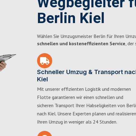
Wegbegleiter 
Berlin Kiel
Wählen Sie Umzugsmeister Berlin für Ihren Umzu
schnellen und kosteneffizienten Service
, der
Schneller Umzug & Transport nac
Kiel
Mit unserer effizienten Logistik und modernen
Flotte garantieren wir einen schnellen und
sicheren Transport Ihrer Habseligkeiten von Berl
nach Kiel. Unsere Experten planen und realisiere
Ihren Umzug in weniger als 24 Stunden.