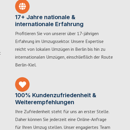
17+ Jahre nationale &
internationale Erfahrung
Profitieren Sie von unserer über 17-jährigen
Erfahrung im Umzugssektor. Unsere Expertise
reicht von lokalen Umzügen in Berlin bis hin zu
t
internationalen Umzügen, einschließlich der Route
Berlin-Kiel.
100% Kundenzufriedenheit &
Weiterempfehlungen
Ihre Zufriedenheit steht für uns an erster Stelle.
Daher können Sie jederzeit eine Online-Anfrage
für Ihren Umzug stellen. Unser engagiertes Team