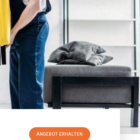
ANGEBOT ERHALTEN