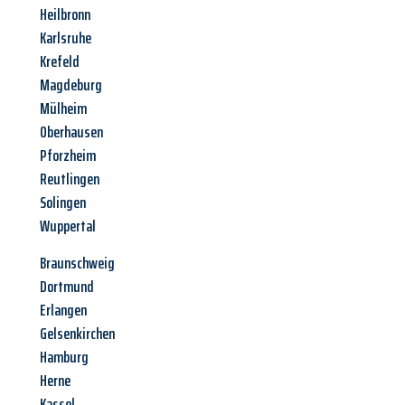
Heilbronn
Karlsruhe
Krefeld
Magdeburg
Mülheim
Oberhausen
Pforzheim
Reutlingen
Solingen
Wuppertal
Braunschweig
Dortmund
Erlangen
Gelsenkirchen
Hamburg
Herne
Kassel