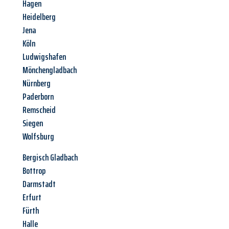
Hagen
Heidelberg
Jena
Köln
Ludwigshafen
Mönchengladbach
Nürnberg
Paderborn
Remscheid
Siegen
Wolfsburg
Bergisch Gladbach
Bottrop
Darmstadt
Erfurt
Fürth
Halle