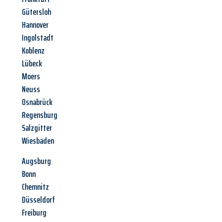
Gütersloh
Hannover
Ingolstadt
Koblenz
Lübeck
Moers
Neuss
Osnabrück
Regensburg
Salzgitter
Wiesbaden
Augsburg
Bonn
Chemnitz
Düsseldorf
Freiburg