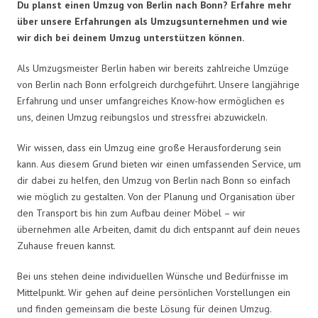
Du planst einen Umzug von Berlin nach Bonn? Erfahre mehr
über unsere Erfahrungen als Umzugsunternehmen und wie
wir dich bei deinem Umzug unterstützen können.
Als Umzugsmeister Berlin haben wir bereits zahlreiche Umzüge
von Berlin nach Bonn erfolgreich durchgeführt. Unsere langjährige
Erfahrung und unser umfangreiches Know-how ermöglichen es
uns, deinen Umzug reibungslos und stressfrei abzuwickeln.
Wir wissen, dass ein Umzug eine große Herausforderung sein
kann. Aus diesem Grund bieten wir einen umfassenden Service, um
dir dabei zu helfen, den Umzug von Berlin nach Bonn so einfach
wie möglich zu gestalten. Von der Planung und Organisation über
den Transport bis hin zum Aufbau deiner Möbel – wir
übernehmen alle Arbeiten, damit du dich entspannt auf dein neues
Zuhause freuen kannst.
Bei uns stehen deine individuellen Wünsche und Bedürfnisse im
Mittelpunkt. Wir gehen auf deine persönlichen Vorstellungen ein
und finden gemeinsam die beste Lösung für deinen Umzug.