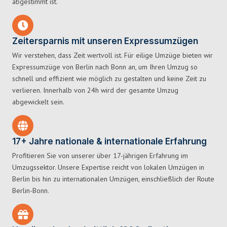
abgestimmt ist.
Zeitersparnis mit unseren Expressumzügen
Wir verstehen, dass Zeit wertvoll ist. Für eilige Umzüge bieten wir
Expressumzüge von Berlin nach Bonn an, um Ihren Umzug so
schnell und effizient wie möglich zu gestalten und keine Zeit zu
verlieren. Innerhalb von 24h wird der gesamte Umzug
abgewickelt sein.
17+ Jahre nationale & internationale Erfahrung
Profitieren Sie von unserer über 17-jährigen Erfahrung im
Umzugssektor. Unsere Expertise reicht von lokalen Umzügen in
Berlin bis hin zu internationalen Umzügen, einschließlich der Route
Berlin-Bonn.