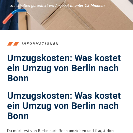
Sie erhalten garantiert ein Angebot
in unter 15 Minuten
.
INFORMATIONEN
Umzugskosten: Was kostet
ein Umzug von Berlin nach
Bonn
Umzugskosten: Was kostet
ein Umzug von Berlin nach
Bonn
Du möchtest von Berlin nach Bonn umziehen und fragst dich,