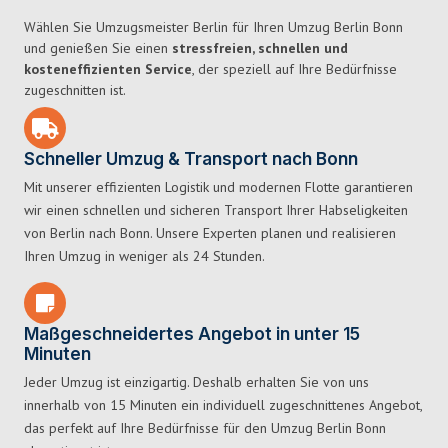
Wählen Sie Umzugsmeister Berlin für Ihren Umzug Berlin Bonn
und genießen Sie einen
stressfreien, schnellen und
kosteneffizienten Service
, der speziell auf Ihre Bedürfnisse
zugeschnitten ist.
Schneller Umzug & Transport nach Bonn
Mit unserer effizienten Logistik und modernen Flotte garantieren
wir einen schnellen und sicheren Transport Ihrer Habseligkeiten
von Berlin nach Bonn. Unsere Experten planen und realisieren
Ihren Umzug in weniger als 24 Stunden.
Maßgeschneidertes Angebot in unter 15
Minuten
Jeder Umzug ist einzigartig. Deshalb erhalten Sie von uns
innerhalb von 15 Minuten ein individuell zugeschnittenes Angebot,
das perfekt auf Ihre Bedürfnisse für den Umzug Berlin Bonn