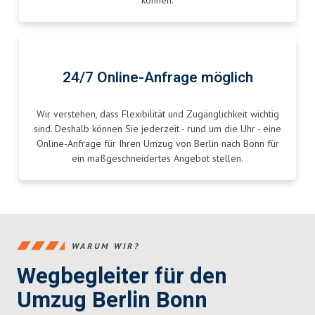
können.
24/7 Online-Anfrage möglich
Wir verstehen, dass Flexibilität und Zugänglichkeit wichtig
sind. Deshalb können Sie jederzeit - rund um die Uhr - eine
Online-Anfrage für Ihren Umzug von Berlin nach Bonn für
ein maßgeschneidertes Angebot stellen.
WARUM WIR?
Wegbegleiter für den
Umzug Berlin Bonn