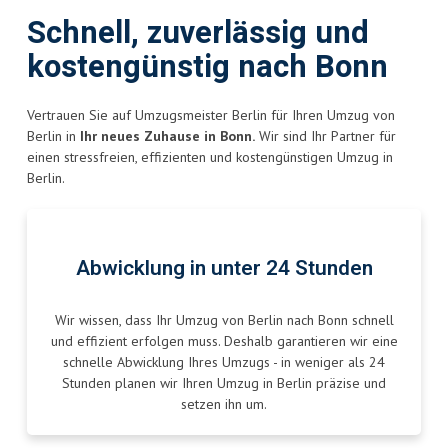
Schnell, zuverlässig und
kostengünstig nach Bonn
Vertrauen Sie auf Umzugsmeister Berlin für Ihren Umzug von
Berlin in
Ihr neues Zuhause in Bonn.
Wir sind Ihr Partner für
einen stressfreien, effizienten und kostengünstigen Umzug in
Berlin.
Abwicklung in unter 24 Stunden
Wir wissen, dass Ihr Umzug von Berlin nach Bonn schnell
und effizient erfolgen muss. Deshalb garantieren wir eine
schnelle Abwicklung Ihres Umzugs - in weniger als 24
Stunden planen wir Ihren Umzug in Berlin präzise und
setzen ihn um.