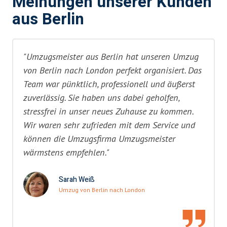
Meinungen unserer Kunden
aus Berlin
"Umzugsmeister aus Berlin hat unseren Umzug
von Berlin nach London perfekt organisiert. Das
Team war pünktlich, professionell und äußerst
zuverlässig. Sie haben uns dabei geholfen,
stressfrei in unser neues Zuhause zu kommen.
Wir waren sehr zufrieden mit dem Service und
können die Umzugsfirma Umzugsmeister
wärmstens empfehlen."
Sarah Weiß
Umzug von Berlin nach London