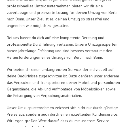
professionelles Umzugsunternehmen bieten wir dir eine
zuverlässige und preiswerte Lösung für deinen Umzug von Berlin
nach Bonn. Unser Ziel ist es, deinen Umzug so stressfrei und
angenehm wie möglich zu gestalten.
Bei uns kannst du dich auf eine kompetente Beratung und
professionelle Durchführung verlassen. Unsere Umzugsexperten
haben jahrelange Erfahrung und sind bestens vertraut mit den
Herausforderungen eines Umzugs von Berlin nach Bonn.
Wir bieten dir einen umfangreichen Service, der individuell auf
deine Bedürfnisse zugeschnitten ist. Dazu gehören unter anderem
das Verpacken und Transportieren deiner Möbel und persönlichen
Gegenstände, die Ab- und Aufmontage von Möbelstücken sowie
die Entsorgung von Verpackungsmaterialien.
Unser Umzugsunternehmen zeichnet sich nicht nur durch günstige
Preise aus, sondern auch durch einen exzellenten Kundenservice.
Wir legen großen Wert darauf, dass du mit unserem Service