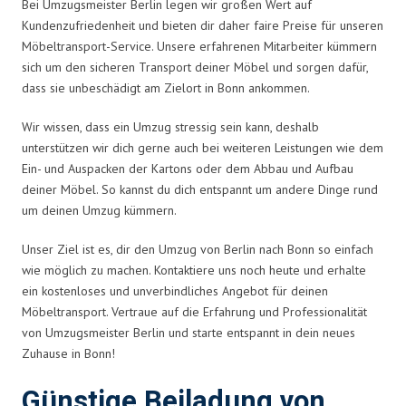
Bei Umzugsmeister Berlin legen wir großen Wert auf
Kundenzufriedenheit und bieten dir daher faire Preise für unseren
Möbeltransport-Service. Unsere erfahrenen Mitarbeiter kümmern
sich um den sicheren Transport deiner Möbel und sorgen dafür,
dass sie unbeschädigt am Zielort in Bonn ankommen.
Wir wissen, dass ein Umzug stressig sein kann, deshalb
unterstützen wir dich gerne auch bei weiteren Leistungen wie dem
Ein- und Auspacken der Kartons oder dem Abbau und Aufbau
deiner Möbel. So kannst du dich entspannt um andere Dinge rund
um deinen Umzug kümmern.
Unser Ziel ist es, dir den Umzug von Berlin nach Bonn so einfach
wie möglich zu machen. Kontaktiere uns noch heute und erhalte
ein kostenloses und unverbindliches Angebot für deinen
Möbeltransport. Vertraue auf die Erfahrung und Professionalität
von Umzugsmeister Berlin und starte entspannt in dein neues
Zuhause in Bonn!
Günstige Beiladung von