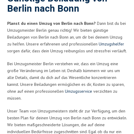
Berlin nach Bonn
Planst du einen Umzug von Berlin nach Bonn?
Dann bist du bei
Umzugsmeister Berlin genau richtig! Wir bieten günstige
Beiladungen von Berlin nach Bonn an, um dir bei deinem Umzug
zu helfen. Unsere erfahrenen und professionellen
Umzugshelfer
sorgen dafür, dass dein Umzug reibungslos und stressfrei verläuft.
Bei Umzugsmeister Berlin verstehen wir, dass ein Umzug eine
große Veränderung im Leben ist. Deshalb kümmern wir uns um
alle Details, damit du dich auf das Wesentliche konzentrieren
kannst. Unsere Beiladungen ermöglichen es dir, Kosten zu sparen,
ohne auf einen professionellen
Umzugsservice
verzichten zu
müssen.
Unser Team von Umzugsmeistern steht dir zur Verfügung, um den
besten Plan für deinen Umzug von Berlin nach Bonn zu entwickeln.
Wir bieten maßgeschneiderte Lösungen, die auf deine
individuellen Bedürfnisse zugeschnitten sind. Egal ob du nur ein