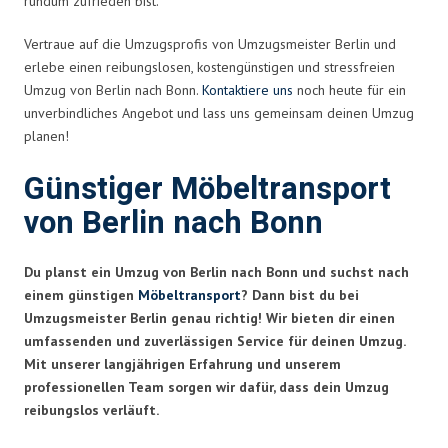
rundum zufrieden bist.
Vertraue auf die Umzugsprofis von Umzugsmeister Berlin und
erlebe einen reibungslosen, kostengünstigen und stressfreien
Umzug von Berlin nach Bonn.
Kontaktiere uns
noch heute für ein
unverbindliches Angebot und lass uns gemeinsam deinen Umzug
planen!
Günstiger Möbeltransport
von Berlin nach Bonn
Du planst ein Umzug von Berlin nach Bonn und suchst nach
einem günstigen
Möbeltransport
? Dann bist du bei
Umzugsmeister Berlin genau richtig! Wir bieten dir einen
umfassenden und zuverlässigen Service für deinen Umzug.
Mit unserer langjährigen Erfahrung und unserem
professionellen Team sorgen wir dafür, dass dein Umzug
reibungslos verläuft.