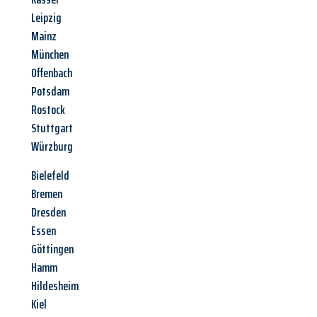
Leipzig
Mainz
München
Offenbach
Potsdam
Rostock
Stuttgart
Würzburg
Bielefeld
Bremen
Dresden
Essen
Göttingen
Hamm
Hildesheim
Kiel