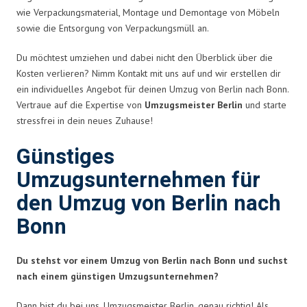
wie Verpackungsmaterial, Montage und Demontage von Möbeln
sowie die Entsorgung von Verpackungsmüll an.
Du möchtest umziehen und dabei nicht den Überblick über die
Kosten verlieren? Nimm Kontakt mit uns auf und wir erstellen dir
ein individuelles Angebot für deinen Umzug von Berlin nach Bonn.
Vertraue auf die Expertise von
Umzugsmeister Berlin
und starte
stressfrei in dein neues Zuhause!
Günstiges
Umzugsunternehmen für
den Umzug von Berlin nach
Bonn
Du stehst vor einem Umzug von Berlin nach Bonn und suchst
nach einem günstigen Umzugsunternehmen?
Dann bist du bei uns, Umzugsmeister Berlin, genau richtig! Als