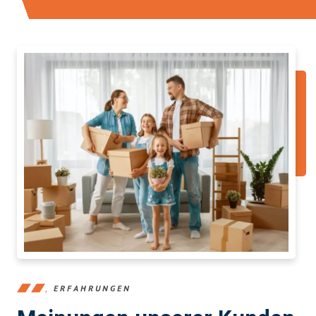
ERFAHRUNGEN