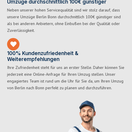
Umzüge durchschnittlich 100€ günstiger
Neben unserer hohen Servicequalität sind wir stolz darauf, dass
unsere Umzüge Berlin Bonn durchschnittlich 100€ günstiger sind
als bei anderen Anbietern, ohne Einbußen bei der Qualität oder
Zuverlässigkeit.
100% Kundenzufriedenheit &
Weiterempfehlungen
Ihre Zufriedenheit steht für uns an erster Stelle. Daher können Sie
jederzeit eine Online-Anfrage für Ihren Umzug stellen. Unser
engagiertes Team ist rund um die Uhr für Sie da, um Ihren Umzug
von Berlin nach Bonn perfekt zu planen und durchzuführen.