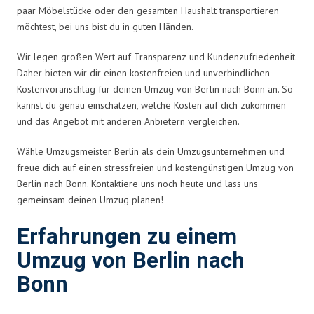
paar Möbelstücke oder den gesamten Haushalt transportieren
möchtest, bei uns bist du in guten Händen.
Wir legen großen Wert auf Transparenz und Kundenzufriedenheit.
Daher bieten wir dir einen kostenfreien und unverbindlichen
Kostenvoranschlag für deinen Umzug von Berlin nach Bonn an. So
kannst du genau einschätzen, welche Kosten auf dich zukommen
und das Angebot mit anderen Anbietern vergleichen.
Wähle Umzugsmeister Berlin als dein Umzugsunternehmen und
freue dich auf einen stressfreien und kostengünstigen Umzug von
Berlin nach Bonn. Kontaktiere uns noch heute und lass uns
gemeinsam deinen Umzug planen!
Erfahrungen zu einem
Umzug von Berlin nach
Bonn