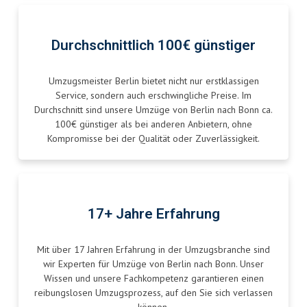
Durchschnittlich 100€ günstiger
Umzugsmeister Berlin bietet nicht nur erstklassigen
Service, sondern auch erschwingliche Preise. Im
Durchschnitt sind unsere Umzüge von Berlin nach Bonn ca.
100€ günstiger als bei anderen Anbietern, ohne
Kompromisse bei der Qualität oder Zuverlässigkeit.
17+ Jahre Erfahrung
Mit über 17 Jahren Erfahrung in der Umzugsbranche sind
wir Experten für Umzüge von Berlin nach Bonn. Unser
Wissen und unsere Fachkompetenz garantieren einen
reibungslosen Umzugsprozess, auf den Sie sich verlassen