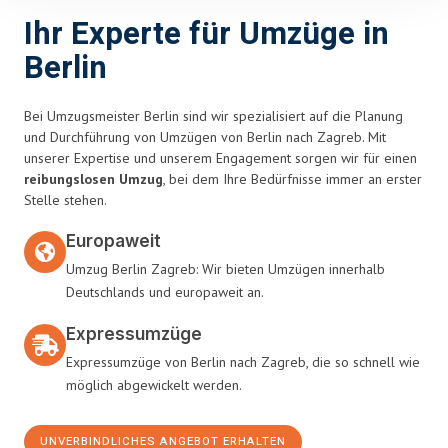
Ihr Experte für Umzüge in
Berlin
Bei Umzugsmeister Berlin sind wir spezialisiert auf die Planung
und Durchführung von Umzügen von Berlin nach Zagreb. Mit
unserer Expertise und unserem Engagement sorgen wir für einen
reibungslosen Umzug
, bei dem Ihre Bedürfnisse immer an erster
Stelle stehen.
Europaweit
Umzug Berlin Zagreb: Wir bieten Umzügen innerhalb
Deutschlands und europaweit an.
Expressumzüge
Expressumzüge von Berlin nach Zagreb, die so schnell wie
möglich abgewickelt werden.
UNVERBINDLICHES ANGEBOT ERHALTEN