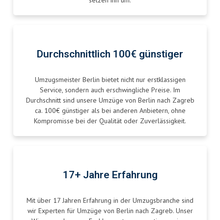
setzen ihn um.
Durchschnittlich 100€ günstiger
Umzugsmeister Berlin bietet nicht nur erstklassigen
Service, sondern auch erschwingliche Preise. Im
Durchschnitt sind unsere Umzüge von Berlin nach Zagreb
ca. 100€ günstiger als bei anderen Anbietern, ohne
Kompromisse bei der Qualität oder Zuverlässigkeit.
17+ Jahre Erfahrung
Mit über 17 Jahren Erfahrung in der Umzugsbranche sind
wir Experten für Umzüge von Berlin nach Zagreb. Unser