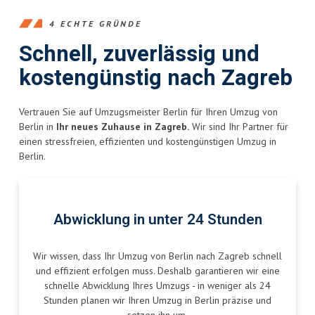
4 ECHTE GRÜNDE
Schnell, zuverlässig und
kostengünstig nach Zagreb
Vertrauen Sie auf Umzugsmeister Berlin für Ihren Umzug von
Berlin in
Ihr neues Zuhause in Zagreb.
Wir sind Ihr Partner für
einen stressfreien, effizienten und kostengünstigen Umzug in
Berlin.
Abwicklung in unter 24 Stunden
Wir wissen, dass Ihr Umzug von Berlin nach Zagreb schnell
und effizient erfolgen muss. Deshalb garantieren wir eine
schnelle Abwicklung Ihres Umzugs - in weniger als 24
Stunden planen wir Ihren Umzug in Berlin präzise und