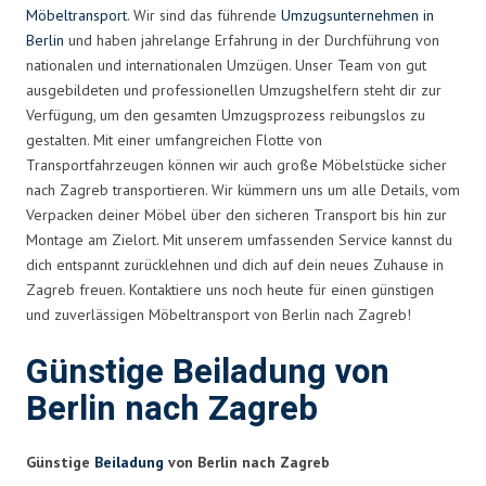
Möbeltransport
. Wir sind das führende
Umzugsunternehmen in
Berlin
und haben jahrelange Erfahrung in der Durchführung von
nationalen und internationalen Umzügen. Unser Team von gut
ausgebildeten und professionellen Umzugshelfern steht dir zur
Verfügung, um den gesamten Umzugsprozess reibungslos zu
gestalten. Mit einer umfangreichen Flotte von
Transportfahrzeugen können wir auch große Möbelstücke sicher
nach Zagreb transportieren. Wir kümmern uns um alle Details, vom
Verpacken deiner Möbel über den sicheren Transport bis hin zur
Montage am Zielort. Mit unserem umfassenden Service kannst du
dich entspannt zurücklehnen und dich auf dein neues Zuhause in
Zagreb freuen. Kontaktiere uns noch heute für einen günstigen
und zuverlässigen Möbeltransport von Berlin nach Zagreb!
Günstige Beiladung von
Berlin nach Zagreb
Günstige
Beiladung
von Berlin nach Zagreb