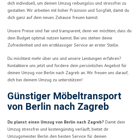
dich individuell, um deinen Umzug reibungslos und stressfrei zu
gestalten. Wir arbeiten mit hoher Präzision und Sorgfalt, damit du
dich ganz auf dein neues Zuhause freuen kannst.
Unsere Preise sind fair und transparent, denn wir möchten, dass du
dein Budget optimal nutzen kannst. Bei uns stehen deine
Zufriedenheit und ein erstklassiger Service an erster Stelle.
Du möchtest mehr über uns und unsere Leistungen erfahren?
Kontaktiere uns jetzt und fordere dein persönliches Angebot für
deinen Umzug von Berlin nach Zagreb an. Wir freuen uns darauf,
dich bei deinem Umzug zu unterstützen!
Günstiger Möbeltransport
von Berlin nach Zagreb
Du planst einen Umzug von Berlin nach Zagreb?
Damit dein
Umzug stressfrei und kostengünstig verläuft, bietet dir
Umzugsmeister Berlin den besten Service für deinen