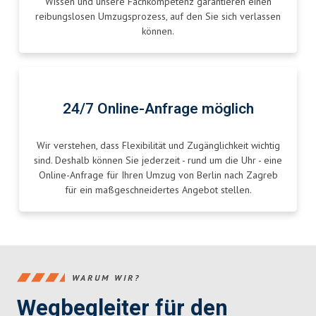
Wissen und unsere Fachkompetenz garantieren einen
reibungslosen Umzugsprozess, auf den Sie sich verlassen
können.
24/7 Online-Anfrage möglich
Wir verstehen, dass Flexibilität und Zugänglichkeit wichtig
sind. Deshalb können Sie jederzeit - rund um die Uhr - eine
Online-Anfrage für Ihren Umzug von Berlin nach Zagreb
für ein maßgeschneidertes Angebot stellen.
WARUM WIR?
Wegbegleiter für den