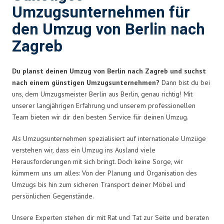
Umzugsunternehmen für
den Umzug von Berlin nach
Zagreb
Du planst deinen Umzug von Berlin nach Zagreb und suchst
nach einem günstigen Umzugsunternehmen?
Dann bist du bei
uns, dem Umzugsmeister Berlin aus Berlin, genau richtig! Mit
unserer langjährigen Erfahrung und unserem professionellen
Team bieten wir dir den besten Service für deinen Umzug.
Als Umzugsunternehmen spezialisiert auf internationale Umzüge
verstehen wir, dass ein Umzug ins Ausland viele
Herausforderungen mit sich bringt. Doch keine Sorge, wir
kümmern uns um alles: Von der Planung und Organisation des
Umzugs bis hin zum sicheren Transport deiner Möbel und
persönlichen Gegenstände.
Unsere Experten stehen dir mit Rat und Tat zur Seite und beraten