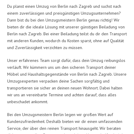
Du planst einen Umzug von Berlin nach Zagreb und suchst nach
einem zuverlässigen und preisgünstigen Umzugsunternehmen?
Dann bist du bei den Umzugsmeistern Berlin genau richtig! Wir
bieten dir die ideale Lösung mit unserer günstigen Beiladung von
Berlin nach Zagreb. Bei einer Beiladung teilst du dir den Transport
mit anderen Kunden, wodurch du Kosten sparst, ohne auf Qualität
und Zuverlässigkeit verzichten zu müssen.
Unser erfahrenes Team sorgt dafür, dass dein Umzug reibungslos
verläuft. Wir kümmern uns um den sicheren Transport deiner
Möbel und Haushaltsgegenstände von Berlin nach Zagreb. Unsere
Umzugsexperten verpacken deine Sachen sorgfältig und
transportieren sie sicher an deinen neuen Wohnort. Dabei halten
wir uns an vereinbarte Termine und achten darauf, dass alles
unbeschadet ankommt.
Bei den Umzugsmeistern Berlin legen wir großen Wert auf
Kundenzufriedenheit. Deshalb bieten wir dir einen umfassenden
Service, der über den reinen Transport hinausgeht. Wir beraten