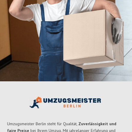
Umzugsmeister Berlin steht für Qualität,
Zuverlässigkeit und
faire Preise
bei Ihrem Umzug. Mit jahrelanger Erfahrung und