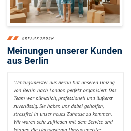
ERFAHRUNGEN
Meinungen unserer Kunden
aus Berlin
"Umzugsmeister aus Berlin hat unseren Umzug
von Berlin nach London perfekt organisiert. Das
Team war pünktlich, professionell und äußerst
zuverlässig. Sie haben uns dabei geholfen,
stressfrei in unser neues Zuhause zu kommen.
Wir waren sehr zufrieden mit dem Service und
können die Umzugsfirma Umzugsmeister