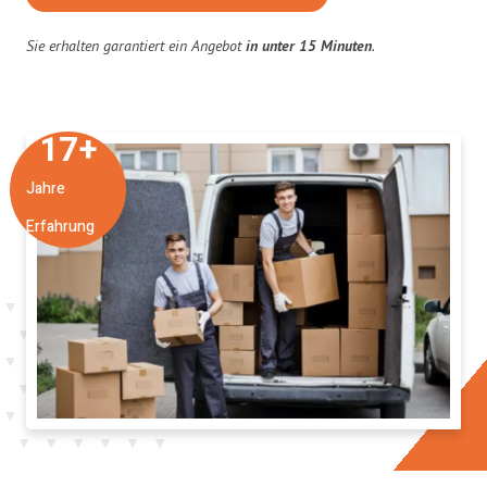
Sie erhalten garantiert ein Angebot
in unter 15 Minuten
.
17
+
Jahre
Erfahrung