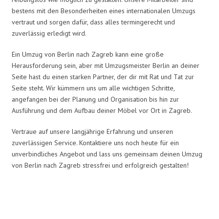
bestens mit den Besonderheiten eines internationalen Umzugs
vertraut und sorgen dafür, dass alles termingerecht und
zuverlässig erledigt wird.
Ein Umzug von Berlin nach Zagreb kann eine große
Herausforderung sein, aber mit Umzugsmeister Berlin an deiner
Seite hast du einen starken Partner, der dir mit Rat und Tat zur
Seite steht. Wir kümmern uns um alle wichtigen Schritte,
angefangen bei der Planung und Organisation bis hin zur
Ausführung und dem Aufbau deiner Möbel vor Ort in Zagreb.
Vertraue auf unsere langjährige Erfahrung und unseren
zuverlässigen Service. Kontaktiere uns noch heute für ein
unverbindliches Angebot und lass uns gemeinsam deinen Umzug
von Berlin nach Zagreb stressfrei und erfolgreich gestalten!
Umzugsmeister in Zahlen: