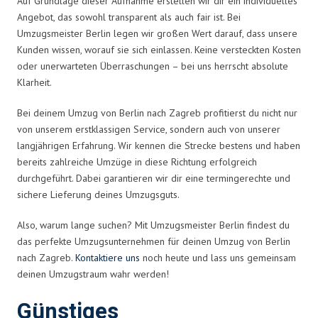
Auf Grundlage dieser Aufnahme erstellen wir dir ein individuelles
Angebot, das sowohl transparent als auch fair ist. Bei
Umzugsmeister Berlin legen wir großen Wert darauf, dass unsere
Kunden wissen, worauf sie sich einlassen. Keine versteckten Kosten
oder unerwarteten Überraschungen – bei uns herrscht absolute
Klarheit.
Bei deinem Umzug von Berlin nach Zagreb profitierst du nicht nur
von unserem erstklassigen Service, sondern auch von unserer
langjährigen Erfahrung. Wir kennen die Strecke bestens und haben
bereits zahlreiche Umzüge in diese Richtung erfolgreich
durchgeführt. Dabei garantieren wir dir eine termingerechte und
sichere Lieferung deines Umzugsguts.
Also, warum lange suchen? Mit Umzugsmeister Berlin findest du
das perfekte Umzugsunternehmen für deinen Umzug von Berlin
nach Zagreb.
Kontaktiere uns
noch heute und lass uns gemeinsam
deinen Umzugstraum wahr werden!
Günstiges