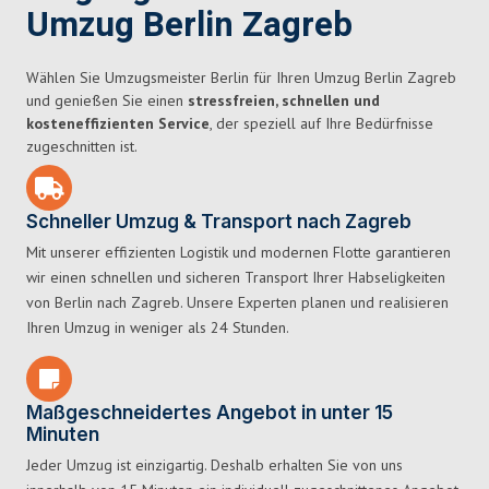
Umzug Berlin Zagreb
Wählen Sie Umzugsmeister Berlin für Ihren Umzug Berlin Zagreb
und genießen Sie einen
stressfreien, schnellen und
kosteneffizienten Service
, der speziell auf Ihre Bedürfnisse
zugeschnitten ist.
Schneller Umzug & Transport nach Zagreb
Mit unserer effizienten Logistik und modernen Flotte garantieren
wir einen schnellen und sicheren Transport Ihrer Habseligkeiten
von Berlin nach Zagreb. Unsere Experten planen und realisieren
Ihren Umzug in weniger als 24 Stunden.
Maßgeschneidertes Angebot in unter 15
Minuten
Jeder Umzug ist einzigartig. Deshalb erhalten Sie von uns