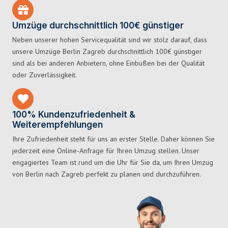
Umzüge durchschnittlich 100€ günstiger
Neben unserer hohen Servicequalität sind wir stolz darauf, dass
unsere Umzüge Berlin Zagreb durchschnittlich 100€ günstiger
sind als bei anderen Anbietern, ohne Einbußen bei der Qualität
oder Zuverlässigkeit.
100% Kundenzufriedenheit &
Weiterempfehlungen
Ihre Zufriedenheit steht für uns an erster Stelle. Daher können Sie
jederzeit eine Online-Anfrage für Ihren Umzug stellen. Unser
engagiertes Team ist rund um die Uhr für Sie da, um Ihren Umzug
von Berlin nach Zagreb perfekt zu planen und durchzuführen.