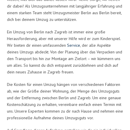
dir dabei! Als Umzugsunternehmen mit langjähriger Erfahrung und
einem starken Team steht Umzugsmeister Berlin aus Berlin bereit,
dich bei deinem Umzug zu unterstützen.
Ein Umzug von Berlin nach Zagreb ist immer eine große
Herausforderung, aber mit unserer Hilfe wird er zum Kinderspiel.
Wir bieten dir einen umfassenden
Service
, der alle Aspekte
deines Umzugs abdeckt. Von der Planung über das Verpacken und
den Transport bis hin zur Montage am Zielort – wir kümmern uns
um alles. So kannst du dich entspannt zurücklehnen und dich auf
dein neues Zuhause in Zagreb freuen.
Die Kosten für einen Umzug hängen von verschiedenen Faktoren
ab, wie der Größe deiner Wohnung, der Menge des Umzugsguts
und der Entfernung zwischen Berlin und Zagreb. Um eine genaue
Kostenschätzung zu erhalten, vereinbare einfach einen Termin mit
uns. Unsere Experten kommen zu dir nach Hause und nehmen eine
professionelle Aufnahme deines Umzugsguts vor.