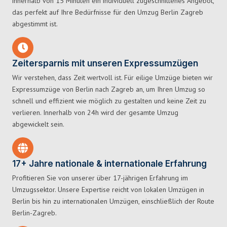
innerhalb von 15 Minuten ein individuell zugeschnittenes Angebot,
das perfekt auf Ihre Bedürfnisse für den Umzug Berlin Zagreb
abgestimmt ist.
Zeitersparnis mit unseren Expressumzügen
Wir verstehen, dass Zeit wertvoll ist. Für eilige Umzüge bieten wir
Expressumzüge von Berlin nach Zagreb an, um Ihren Umzug so
schnell und effizient wie möglich zu gestalten und keine Zeit zu
verlieren. Innerhalb von 24h wird der gesamte Umzug
abgewickelt sein.
17+ Jahre nationale & internationale Erfahrung
Profitieren Sie von unserer über 17-jährigen Erfahrung im
Umzugssektor. Unsere Expertise reicht von lokalen Umzügen in
Berlin bis hin zu internationalen Umzügen, einschließlich der Route
Berlin-Zagreb.