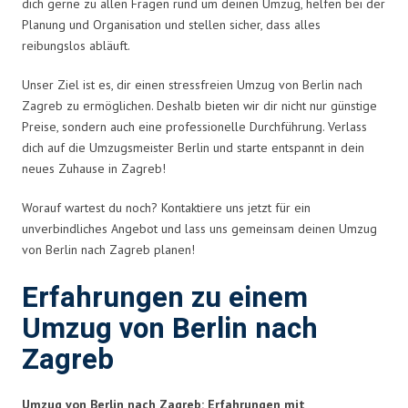
dich gerne zu allen Fragen rund um deinen Umzug, helfen bei der
Planung und Organisation und stellen sicher, dass alles
reibungslos abläuft.
Unser Ziel ist es, dir einen stressfreien Umzug von Berlin nach
Zagreb zu ermöglichen. Deshalb bieten wir dir nicht nur günstige
Preise, sondern auch eine professionelle Durchführung. Verlass
dich auf die Umzugsmeister Berlin und starte entspannt in dein
neues Zuhause in Zagreb!
Worauf wartest du noch? Kontaktiere uns jetzt für ein
unverbindliches Angebot und lass uns gemeinsam deinen Umzug
von Berlin nach Zagreb planen!
Erfahrungen zu einem
Umzug von Berlin nach
Zagreb
Umzug von Berlin nach Zagreb: Erfahrungen mit