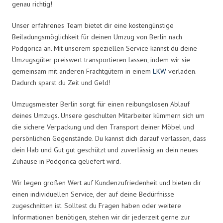
genau richtig!
Unser erfahrenes Team bietet dir eine kostengünstige
Beiladungsmöglichkeit für deinen Umzug von Berlin nach
Podgorica an. Mit unserem speziellen Service kannst du deine
Umzugsgüter preiswert transportieren lassen, indem wir sie
gemeinsam mit anderen Frachtgütern in einem
LKW
verladen.
Dadurch sparst du Zeit und Geld!
Umzugsmeister Berlin sorgt für einen reibungslosen Ablauf
deines Umzugs. Unsere geschulten Mitarbeiter kümmern sich um
die sichere Verpackung und den Transport deiner Möbel und
persönlichen Gegenstände. Du kannst dich darauf verlassen, dass
dein Hab und Gut gut geschützt und zuverlässig an dein neues
Zuhause in Podgorica geliefert wird.
Wir legen großen Wert auf Kundenzufriedenheit und bieten dir
einen individuellen Service, der auf deine Bedürfnisse
zugeschnitten ist. Solltest du Fragen haben oder weitere
Informationen benötigen, stehen wir dir jederzeit gerne zur