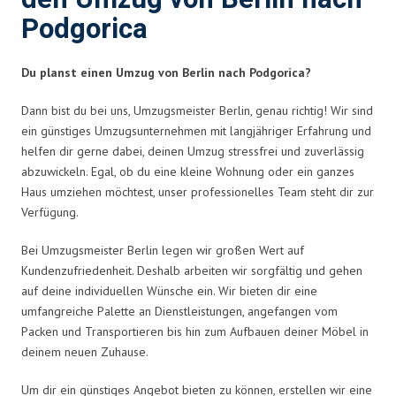
Podgorica
Du planst einen Umzug von Berlin nach Podgorica?
Dann bist du bei uns, Umzugsmeister Berlin, genau richtig! Wir sind
ein günstiges Umzugsunternehmen mit langjähriger Erfahrung und
helfen dir gerne dabei, deinen Umzug stressfrei und zuverlässig
abzuwickeln. Egal, ob du eine kleine Wohnung oder ein ganzes
Haus umziehen möchtest, unser professionelles Team steht dir zur
Verfügung.
Bei Umzugsmeister Berlin legen wir großen Wert auf
Kundenzufriedenheit. Deshalb arbeiten wir sorgfältig und gehen
auf deine individuellen Wünsche ein. Wir bieten dir eine
umfangreiche Palette an Dienstleistungen, angefangen vom
Packen und Transportieren bis hin zum Aufbauen deiner Möbel in
deinem neuen Zuhause.
Um dir ein günstiges Angebot bieten zu können, erstellen wir eine