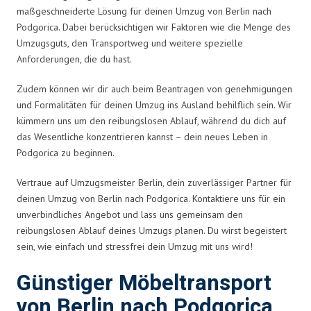
maßgeschneiderte Lösung für deinen Umzug von Berlin nach
Podgorica. Dabei berücksichtigen wir Faktoren wie die Menge des
Umzugsguts, den Transportweg und weitere spezielle
Anforderungen, die du hast.
Zudem können wir dir auch beim Beantragen von genehmigungen
und Formalitäten für deinen Umzug ins Ausland behilflich sein. Wir
kümmern uns um den reibungslosen Ablauf, während du dich auf
das Wesentliche konzentrieren kannst – dein neues Leben in
Podgorica zu beginnen.
Vertraue auf Umzugsmeister Berlin, dein zuverlässiger Partner für
deinen Umzug von Berlin nach Podgorica. Kontaktiere uns für ein
unverbindliches Angebot und lass uns gemeinsam den
reibungslosen Ablauf deines Umzugs planen. Du wirst begeistert
sein, wie einfach und stressfrei dein Umzug mit uns wird!
Günstiger Möbeltransport
von Berlin nach Podgorica