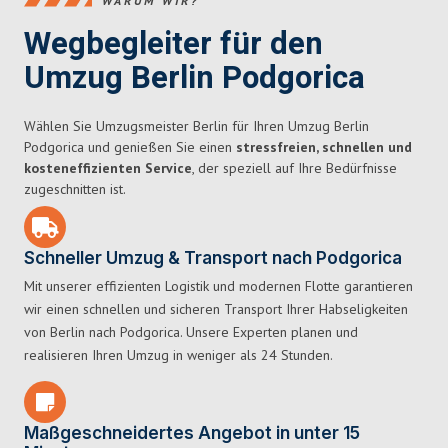
WARUM WIR?
Wegbegleiter für den
Umzug Berlin Podgorica
Wählen Sie Umzugsmeister Berlin für Ihren Umzug Berlin
Podgorica und genießen Sie einen
stressfreien, schnellen und
kosteneffizienten Service
, der speziell auf Ihre Bedürfnisse
zugeschnitten ist.
Schneller Umzug & Transport nach Podgorica
Mit unserer effizienten Logistik und modernen Flotte garantieren
wir einen schnellen und sicheren Transport Ihrer Habseligkeiten
von Berlin nach Podgorica. Unsere Experten planen und
realisieren Ihren Umzug in weniger als 24 Stunden.
Maßgeschneidertes Angebot in unter 15