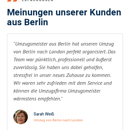
Meinungen unserer Kunden
aus Berlin
"Umzugsmeister aus Berlin hat unseren Umzug
von Berlin nach London perfekt organisiert. Das
Team war pünktlich, professionell und äußerst
zuverlässig. Sie haben uns dabei geholfen,
stressfrei in unser neues Zuhause zu kommen.
Wir waren sehr zufrieden mit dem Service und
können die Umzugsfirma Umzugsmeister
wärmstens empfehlen."
Sarah Weiß
Umzug von Berlin nach London