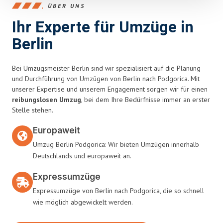
ÜBER UNS
Ihr Experte für Umzüge in
Berlin
Bei Umzugsmeister Berlin sind wir spezialisiert auf die Planung
und Durchführung von Umzügen von Berlin nach Podgorica. Mit
unserer Expertise und unserem Engagement sorgen wir für einen
reibungslosen Umzug
, bei dem Ihre Bedürfnisse immer an erster
Stelle stehen.
Europaweit
Umzug Berlin Podgorica: Wir bieten Umzügen innerhalb
Deutschlands und europaweit an.
Expressumzüge
Expressumzüge von Berlin nach Podgorica, die so schnell
wie möglich abgewickelt werden.