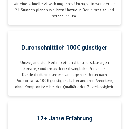
wir eine schnelle Abwicklung Ihres Umzugs - in weniger als
24 Stunden planen wir Ihren Umzug in Berlin präzise und
setzen ihn um.
Durchschnittlich 100€ günstiger
Umzugsmeister Berlin bietet nicht nur erstklassigen
Service, sondern auch erschwingliche Preise. Im
Durchschnitt sind unsere Umzüge von Berlin nach
Podgorica ca. 100€ günstiger als bei anderen Anbietern,
ohne Kompromisse bei der Qualität oder Zuverlässigkeit.
17+ Jahre Erfahrung