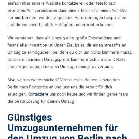
einfach über unsere Website kontaktieren oder telefonisch
erreichen. Wir vereinbaren dann einen Termin für einen Vor-Ort-
Termin, bei dem wir deine genauen Anforderungen besprechen
und dir ein unverbindliches Angebot unterbreiten können.
Wir verstehen, dass ein Umzug eine große Entscheidung und
finanzielle Investition ist. Unser Ziel ist es, dir einen stressfreien
Umzug zu ermöglichen, bei dem du dich um nichts kümmern musst.
Unsere erfahrenen Umzugsprofis kümmern sich um alle Details
und sorgen dafür, dass dein Umzug reibungslos verläuft.
Also, warum weiter suchen? Vertraue uns deinen Umzug von
Berlin nach Podgorica an und lass uns die Arbeit für dich
erledigen.
Kontaktiere uns
noch heute und wir finden gemeinsam
die beste Lösung für deinen Umzug!
Günstiges
Umzugsunternehmen für
den Umzug von Berlin nach