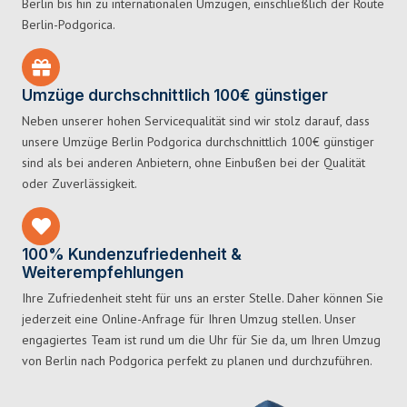
Berlin bis hin zu internationalen Umzügen, einschließlich der Route
Berlin-Podgorica.
Umzüge durchschnittlich 100€ günstiger
Neben unserer hohen Servicequalität sind wir stolz darauf, dass
unsere Umzüge Berlin Podgorica durchschnittlich 100€ günstiger
sind als bei anderen Anbietern, ohne Einbußen bei der Qualität
oder Zuverlässigkeit.
100% Kundenzufriedenheit &
Weiterempfehlungen
Ihre Zufriedenheit steht für uns an erster Stelle. Daher können Sie
jederzeit eine Online-Anfrage für Ihren Umzug stellen. Unser
engagiertes Team ist rund um die Uhr für Sie da, um Ihren Umzug
von Berlin nach Podgorica perfekt zu planen und durchzuführen.