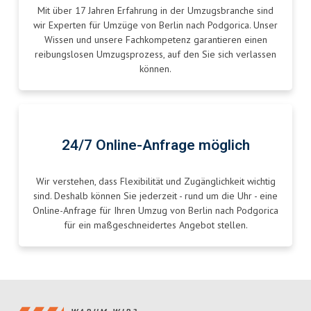
Mit über 17 Jahren Erfahrung in der Umzugsbranche sind
wir Experten für Umzüge von Berlin nach Podgorica. Unser
Wissen und unsere Fachkompetenz garantieren einen
reibungslosen Umzugsprozess, auf den Sie sich verlassen
können.
24/7 Online-Anfrage möglich
Wir verstehen, dass Flexibilität und Zugänglichkeit wichtig
sind. Deshalb können Sie jederzeit - rund um die Uhr - eine
Online-Anfrage für Ihren Umzug von Berlin nach Podgorica
für ein maßgeschneidertes Angebot stellen.