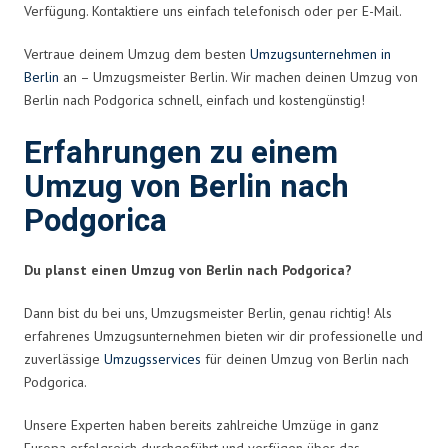
Verfügung. Kontaktiere uns einfach telefonisch oder per E-Mail.
Vertraue deinem Umzug dem besten
Umzugsunternehmen in
Berlin
an – Umzugsmeister Berlin. Wir machen deinen Umzug von
Berlin nach Podgorica schnell, einfach und kostengünstig!
Erfahrungen zu einem
Umzug von Berlin nach
Podgorica
Du planst einen Umzug von Berlin nach Podgorica?
Dann bist du bei uns, Umzugsmeister Berlin, genau richtig! Als
erfahrenes Umzugsunternehmen bieten wir dir professionelle und
zuverlässige
Umzugsservices
für deinen Umzug von Berlin nach
Podgorica.
Unsere Experten haben bereits zahlreiche Umzüge in ganz
Europa erfolgreich durchgeführt und verfügen über das