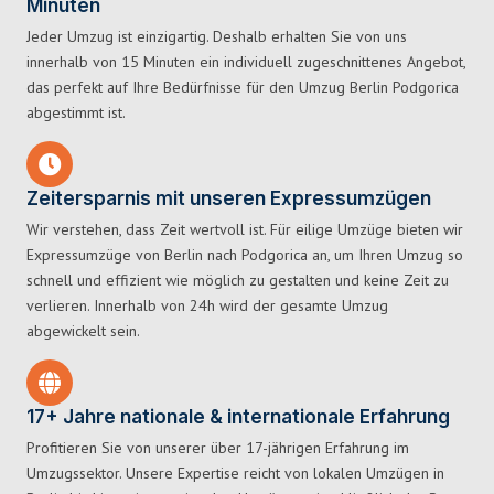
Minuten
Jeder Umzug ist einzigartig. Deshalb erhalten Sie von uns
innerhalb von 15 Minuten ein individuell zugeschnittenes Angebot,
das perfekt auf Ihre Bedürfnisse für den Umzug Berlin Podgorica
abgestimmt ist.
Zeitersparnis mit unseren Expressumzügen
Wir verstehen, dass Zeit wertvoll ist. Für eilige Umzüge bieten wir
Expressumzüge von Berlin nach Podgorica an, um Ihren Umzug so
schnell und effizient wie möglich zu gestalten und keine Zeit zu
verlieren. Innerhalb von 24h wird der gesamte Umzug
abgewickelt sein.
17+ Jahre nationale & internationale Erfahrung
Profitieren Sie von unserer über 17-jährigen Erfahrung im
Umzugssektor. Unsere Expertise reicht von lokalen Umzügen in