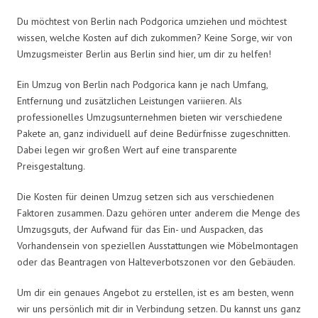
Du möchtest von Berlin nach Podgorica umziehen und möchtest
wissen, welche Kosten auf dich zukommen? Keine Sorge, wir von
Umzugsmeister Berlin aus Berlin sind hier, um dir zu helfen!
Ein Umzug von Berlin nach Podgorica kann je nach Umfang,
Entfernung und zusätzlichen Leistungen variieren. Als
professionelles Umzugsunternehmen bieten wir verschiedene
Pakete an, ganz individuell auf deine Bedürfnisse zugeschnitten.
Dabei legen wir großen Wert auf eine transparente
Preisgestaltung.
Die Kosten für deinen Umzug setzen sich aus verschiedenen
Faktoren zusammen. Dazu gehören unter anderem die Menge des
Umzugsguts, der Aufwand für das Ein- und Auspacken, das
Vorhandensein von speziellen Ausstattungen wie Möbelmontagen
oder das Beantragen von Halteverbotszonen vor den Gebäuden.
Um dir ein genaues Angebot zu erstellen, ist es am besten, wenn
wir uns persönlich mit dir in Verbindung setzen. Du kannst uns ganz