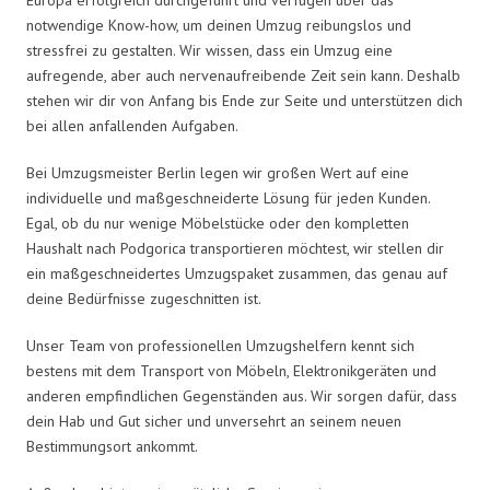
notwendige Know-how, um deinen Umzug reibungslos und
stressfrei zu gestalten. Wir wissen, dass ein Umzug eine
aufregende, aber auch nervenaufreibende Zeit sein kann. Deshalb
stehen wir dir von Anfang bis Ende zur Seite und unterstützen dich
bei allen anfallenden Aufgaben.
Bei Umzugsmeister Berlin legen wir großen Wert auf eine
individuelle und maßgeschneiderte Lösung für jeden Kunden.
Egal, ob du nur wenige Möbelstücke oder den kompletten
Haushalt nach Podgorica transportieren möchtest, wir stellen dir
ein maßgeschneidertes Umzugspaket zusammen, das genau auf
deine Bedürfnisse zugeschnitten ist.
Unser Team von professionellen Umzugshelfern kennt sich
bestens mit dem Transport von Möbeln, Elektronikgeräten und
anderen empfindlichen Gegenständen aus. Wir sorgen dafür, dass
dein Hab und Gut sicher und unversehrt an seinem neuen
Bestimmungsort ankommt.