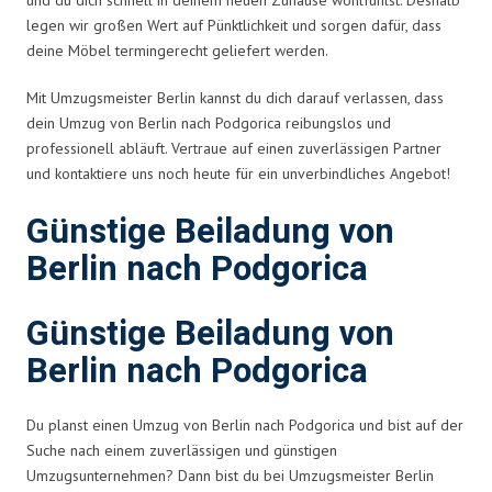
legen wir großen Wert auf Pünktlichkeit und sorgen dafür, dass
deine Möbel termingerecht geliefert werden.
Mit Umzugsmeister Berlin kannst du dich darauf verlassen, dass
dein Umzug von Berlin nach Podgorica reibungslos und
professionell abläuft. Vertraue auf einen zuverlässigen Partner
und kontaktiere uns noch heute für ein unverbindliches Angebot!
Günstige Beiladung von
Berlin nach Podgorica
Günstige Beiladung von
Berlin nach Podgorica
Du planst einen Umzug von Berlin nach Podgorica und bist auf der
Suche nach einem zuverlässigen und günstigen
Umzugsunternehmen? Dann bist du bei Umzugsmeister Berlin