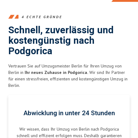
4 ECHTE GRÜNDE
Schnell, zuverlässig und
kostengünstig nach
Podgorica
Vertrauen Sie auf Umzugsmeister Berlin für Ihren Umzug von
Berlin in
Ihr neues Zuhause in Podgorica.
Wir sind Ihr Partner
für einen stressfreien, effizienten und kostengünstigen Umzug in
Berlin.
Abwicklung in unter 24 Stunden
Wir wissen, dass Ihr Umzug von Berlin nach Podgorica
schnell und effizient erfolgen muss. Deshalb garantieren