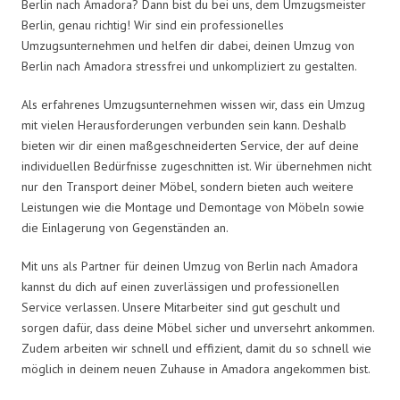
Berlin nach Amadora? Dann bist du bei uns, dem Umzugsmeister
Berlin, genau richtig! Wir sind ein professionelles
Umzugsunternehmen und helfen dir dabei, deinen Umzug von
Berlin nach Amadora stressfrei und unkompliziert zu gestalten.
Als erfahrenes Umzugsunternehmen wissen wir, dass ein Umzug
mit vielen Herausforderungen verbunden sein kann. Deshalb
bieten wir dir einen maßgeschneiderten Service, der auf deine
individuellen Bedürfnisse zugeschnitten ist. Wir übernehmen nicht
nur den Transport deiner Möbel, sondern bieten auch weitere
Leistungen wie die Montage und Demontage von Möbeln sowie
die Einlagerung von Gegenständen an.
Mit uns als Partner für deinen Umzug von Berlin nach Amadora
kannst du dich auf einen zuverlässigen und professionellen
Service verlassen. Unsere Mitarbeiter sind gut geschult und
sorgen dafür, dass deine Möbel sicher und unversehrt ankommen.
Zudem arbeiten wir schnell und effizient, damit du so schnell wie
möglich in deinem neuen Zuhause in Amadora angekommen bist.