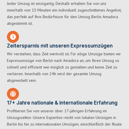
Jeder Umzug ist einzigartig. Deshalb erhalten Sie von uns
innerhalb von 15 Minuten ein individuell zugeschnittenes Angebot,
das perfekt auf Ihre Bedürfnisse für den Umzug Berlin Amadora
abgestimmt ist.
Zeitersparnis mit unseren Expressumzügen
Wir verstehen, dass Zeit wertvoll ist. Für eilige Umzüge bieten wir
Expressumzüge von Berlin nach Amadora an, um Ihren Umzug so
schnell und effizient wie möglich zu gestalten und keine Zeit zu
verlieren. Innerhalb von 24h wird der gesamte Umzug
abgewickelt sein.
17+ Jahre nationale & internationale Erfahrung
Profitieren Sie von unserer über 17-jährigen Erfahrung im
Umzugssektor. Unsere Expertise reicht von lokalen Umzügen in
Berlin bis hin zu internationalen Umzügen, einschließlich der Route