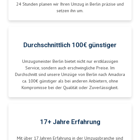
24 Stunden planen wir Ihren Umzug in Berlin präzise und
setzen ihn um.
Durchschnittlich 100€ günstiger
Umzugsmeister Berlin bietet nicht nur erstklassigen
Service, sondern auch erschwingliche Preise. Im
Durchschnitt sind unsere Umzüge von Berlin nach Amadora
ca. 100€ günstiger als bei anderen Anbietern, ohne
Kompromisse bei der Qualität oder Zuverlässigkeit.
17+ Jahre Erfahrung
Mit über 17 Jahren Erfahrung in der Umzugsbranche sind