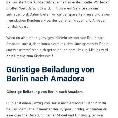
Bei uns steht die Kundenzufriedenheit an erster Stelle. Wir legen
großen Wert darauf, dass du mit unserem Service rundum
zufrieden bist. Daher bieten wir dir transparente Preise und einen
freundlichen Kundenservice, der bei allen Fragen und Anliegen
für dich da ist.
Wenn du also einen günstigen Möbeltransport von Berlin nach
Amadora suchst, dann kontaktiere uns, den Umzugsmeister Berlin,
und wir unterstützen dich gerne bei deinem Umzug. Mit uns wird
dein Umzug zum Kinderspiel!
Günstige Beiladung von
Berlin nach Amadora
Günstige
Beiladung
von Berlin nach Amadora
Du planst einen Umzug von Berlin nach Amadora? Dann bist du
bei uns, dem Umzugsmeister Berlin, genau richtig. Wir bieten dir
eine günstige Beiladung deiner Möbel und Umzugsgüter von