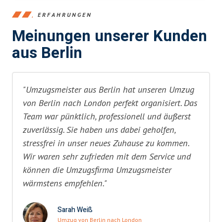
ERFAHRUNGEN
Meinungen unserer Kunden
aus Berlin
"Umzugsmeister aus Berlin hat unseren Umzug
von Berlin nach London perfekt organisiert. Das
Team war pünktlich, professionell und äußerst
zuverlässig. Sie haben uns dabei geholfen,
stressfrei in unser neues Zuhause zu kommen.
Wir waren sehr zufrieden mit dem Service und
können die Umzugsfirma Umzugsmeister
wärmstens empfehlen."
Sarah Weiß
Umzug von Berlin nach London