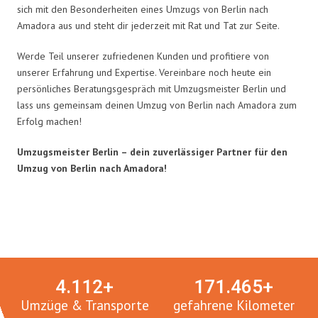
sich mit den Besonderheiten eines Umzugs von Berlin nach
Amadora aus und steht dir jederzeit mit Rat und Tat zur Seite.
Werde Teil unserer zufriedenen Kunden und profitiere von
unserer Erfahrung und Expertise. Vereinbare noch heute ein
persönliches Beratungsgespräch mit Umzugsmeister Berlin und
lass uns gemeinsam deinen Umzug von Berlin nach Amadora zum
Erfolg machen!
Umzugsmeister Berlin – dein zuverlässiger Partner für den
Umzug von Berlin nach Amadora!
Umzugsmeister in Zahlen:
4.
112
+
171.
465
+
Umzüge & Transporte
gefahrene Kilometer