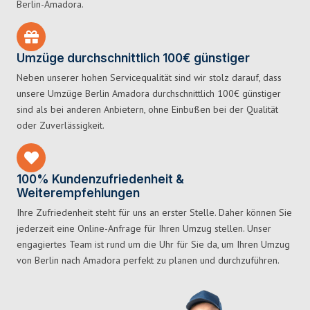
Berlin-Amadora.
Umzüge durchschnittlich 100€ günstiger
Neben unserer hohen Servicequalität sind wir stolz darauf, dass
unsere Umzüge Berlin Amadora durchschnittlich 100€ günstiger
sind als bei anderen Anbietern, ohne Einbußen bei der Qualität
oder Zuverlässigkeit.
100% Kundenzufriedenheit &
Weiterempfehlungen
Ihre Zufriedenheit steht für uns an erster Stelle. Daher können Sie
jederzeit eine Online-Anfrage für Ihren Umzug stellen. Unser
engagiertes Team ist rund um die Uhr für Sie da, um Ihren Umzug
von Berlin nach Amadora perfekt zu planen und durchzuführen.