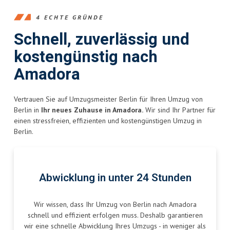
4 ECHTE GRÜNDE
Schnell, zuverlässig und
kostengünstig nach
Amadora
Vertrauen Sie auf Umzugsmeister Berlin für Ihren Umzug von
Berlin in
Ihr neues Zuhause in Amadora.
Wir sind Ihr Partner für
einen stressfreien, effizienten und kostengünstigen Umzug in
Berlin.
Abwicklung in unter 24 Stunden
Wir wissen, dass Ihr Umzug von Berlin nach Amadora
schnell und effizient erfolgen muss. Deshalb garantieren
wir eine schnelle Abwicklung Ihres Umzugs - in weniger als