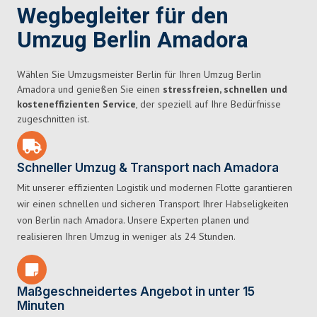
Wegbegleiter für den
Umzug Berlin Amadora
Wählen Sie Umzugsmeister Berlin für Ihren Umzug Berlin
Amadora und genießen Sie einen
stressfreien, schnellen und
kosteneffizienten Service
, der speziell auf Ihre Bedürfnisse
zugeschnitten ist.
Schneller Umzug & Transport nach Amadora
Mit unserer effizienten Logistik und modernen Flotte garantieren
wir einen schnellen und sicheren Transport Ihrer Habseligkeiten
von Berlin nach Amadora. Unsere Experten planen und
realisieren Ihren Umzug in weniger als 24 Stunden.
Maßgeschneidertes Angebot in unter 15
Minuten