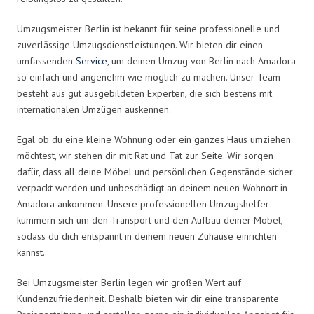
Umzugsmeister Berlin ist bekannt für seine professionelle und
zuverlässige Umzugsdienstleistungen. Wir bieten dir einen
umfassenden
Service
, um deinen Umzug von Berlin nach Amadora
so einfach und angenehm wie möglich zu machen. Unser Team
besteht aus gut ausgebildeten Experten, die sich bestens mit
internationalen Umzügen auskennen.
Egal ob du eine kleine Wohnung oder ein ganzes Haus umziehen
möchtest, wir stehen dir mit Rat und Tat zur Seite. Wir sorgen
dafür, dass all deine Möbel und persönlichen Gegenstände sicher
verpackt werden und unbeschädigt an deinem neuen Wohnort in
Amadora ankommen. Unsere professionellen Umzugshelfer
kümmern sich um den Transport und den Aufbau deiner Möbel,
sodass du dich entspannt in deinem neuen Zuhause einrichten
kannst.
Bei Umzugsmeister Berlin legen wir großen Wert auf
Kundenzufriedenheit. Deshalb bieten wir dir eine transparente