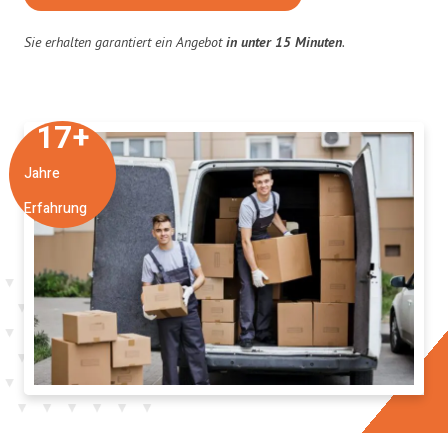
Sie erhalten garantiert ein Angebot
in unter 15 Minuten
.
17
+
Jahre
Erfahrung