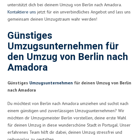
unterstützt dich bei deinem Umzug von Berlin nach Amadora.
Kontaktiere uns
jetzt für ein unverbindliches Angebot und lass uns
gemeinsam deinen Umzugstraum wahr werden!
Günstiges
Umzugsunternehmen für
den Umzug von Berlin nach
Amadora
Günstiges
Umzugsunternehmen
für deinen Umzug von Berlin
nach Amadora
Du möchtest von Berlin nach Amadora umziehen und suchst nach
einem günstigen und zuverlässigen Umzugsunternehmen? Wir
möchten dir Umzugsmeister Berlin vorstellen, deine erste Wahl
für deinen Umzug in diese wunderschöne Stadt in Portugal. Unser
erfahrenes Team hilft dir dabei, deinen Umzug stressfrei und
reibungslos zu gestalten.