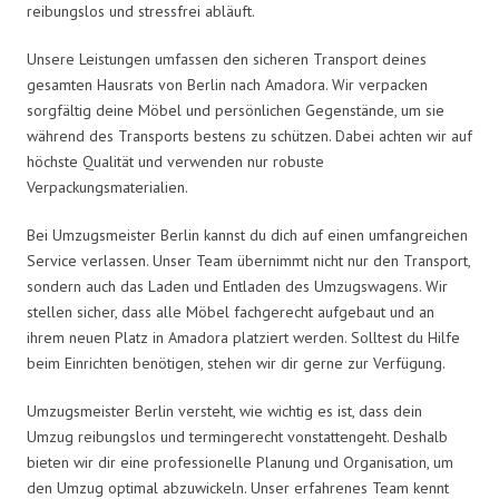
reibungslos und stressfrei abläuft.
Unsere Leistungen umfassen den sicheren Transport deines
gesamten Hausrats von Berlin nach Amadora. Wir verpacken
sorgfältig deine Möbel und persönlichen Gegenstände, um sie
während des Transports bestens zu schützen. Dabei achten wir auf
höchste Qualität und verwenden nur robuste
Verpackungsmaterialien.
Bei Umzugsmeister Berlin kannst du dich auf einen umfangreichen
Service verlassen. Unser Team übernimmt nicht nur den Transport,
sondern auch das Laden und Entladen des Umzugswagens. Wir
stellen sicher, dass alle Möbel fachgerecht aufgebaut und an
ihrem neuen Platz in Amadora platziert werden. Solltest du Hilfe
beim Einrichten benötigen, stehen wir dir gerne zur Verfügung.
Umzugsmeister Berlin versteht, wie wichtig es ist, dass dein
Umzug reibungslos und termingerecht vonstattengeht. Deshalb
bieten wir dir eine professionelle Planung und Organisation, um
den Umzug optimal abzuwickeln. Unser erfahrenes Team kennt