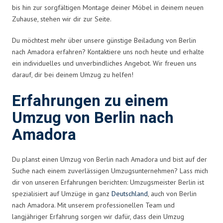
bis hin zur sorgfältigen Montage deiner Möbel in deinem neuen
Zuhause, stehen wir dir zur Seite.
Du möchtest mehr über unsere günstige Beiladung von Berlin
nach Amadora erfahren? Kontaktiere uns noch heute und erhalte
ein individuelles und unverbindliches Angebot. Wir freuen uns
darauf, dir bei deinem Umzug zu helfen!
Erfahrungen zu einem
Umzug von Berlin nach
Amadora
Du planst einen Umzug von Berlin nach Amadora und bist auf der
Suche nach einem zuverlässigen Umzugsunternehmen? Lass mich
dir von unseren Erfahrungen berichten: Umzugsmeister Berlin ist
spezialisiert auf Umzüge in ganz
Deutschland
, auch von Berlin
nach Amadora. Mit unserem professionellen Team und
langjähriger Erfahrung sorgen wir dafür, dass dein Umzug