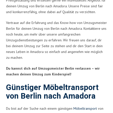
Preisgestaltung und erstellen gerne ein individuelles Angebot für
deinen Umzug von Berlin nach Amadora. Unsere Preise sind fair
und konkurrenzfähig, ohne dabei auf Qualität zu verzichten.
Vertraue auf die Erfahrung und das Know-how von Umzugsmeister
Berlin für deinen Umzug von Berlin nach Amadora. Kontaktiere uns
noch heute, um mehr über unsere umfangreichen
Umzugsdienstleistungen zu erfahren. Wir freuen uns darauf, dir
bei deinem Umzug zur Seite zu stehen und dir den Start in dein
neues Leben in Amadora so einfach und angenehm wie möglich
zu machen.
Du kannst dich auf Umzugsmeister Berlin verlassen – wir
machen deinen Umzug zum Kinderspiel!
Günstiger Möbeltransport
von Berlin nach Amadora
Du bist auf der Suche nach einem günstigen
Möbeltransport
von