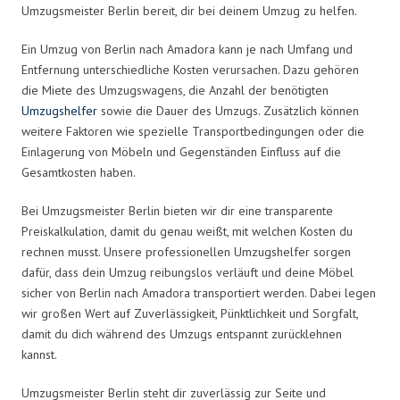
Umzugsmeister Berlin bereit, dir bei deinem Umzug zu helfen.
Ein Umzug von Berlin nach Amadora kann je nach Umfang und
Entfernung unterschiedliche Kosten verursachen. Dazu gehören
die Miete des Umzugswagens, die Anzahl der benötigten
Umzugshelfer
sowie die Dauer des Umzugs. Zusätzlich können
weitere Faktoren wie spezielle Transportbedingungen oder die
Einlagerung von Möbeln und Gegenständen Einfluss auf die
Gesamtkosten haben.
Bei Umzugsmeister Berlin bieten wir dir eine transparente
Preiskalkulation, damit du genau weißt, mit welchen Kosten du
rechnen musst. Unsere professionellen Umzugshelfer sorgen
dafür, dass dein Umzug reibungslos verläuft und deine Möbel
sicher von Berlin nach Amadora transportiert werden. Dabei legen
wir großen Wert auf Zuverlässigkeit, Pünktlichkeit und Sorgfalt,
damit du dich während des Umzugs entspannt zurücklehnen
kannst.
Umzugsmeister Berlin steht dir zuverlässig zur Seite und