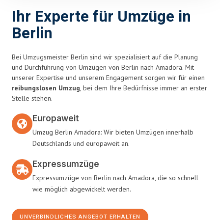
Ihr Experte für Umzüge in
Berlin
Bei Umzugsmeister Berlin sind wir spezialisiert auf die Planung
und Durchführung von Umzügen von Berlin nach Amadora. Mit
unserer Expertise und unserem Engagement sorgen wir für einen
reibungslosen Umzug
, bei dem Ihre Bedürfnisse immer an erster
Stelle stehen.
Europaweit
Umzug Berlin Amadora: Wir bieten Umzügen innerhalb
Deutschlands und europaweit an.
Expressumzüge
Expressumzüge von Berlin nach Amadora, die so schnell
wie möglich abgewickelt werden.
UNVERBINDLICHES ANGEBOT ERHALTEN