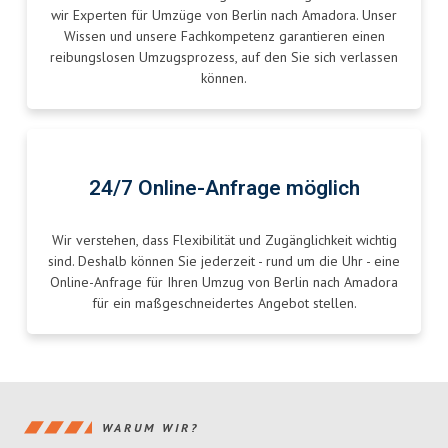
wir Experten für Umzüge von Berlin nach Amadora. Unser
Wissen und unsere Fachkompetenz garantieren einen
reibungslosen Umzugsprozess, auf den Sie sich verlassen
können.
24/7 Online-Anfrage möglich
Wir verstehen, dass Flexibilität und Zugänglichkeit wichtig
sind. Deshalb können Sie jederzeit - rund um die Uhr - eine
Online-Anfrage für Ihren Umzug von Berlin nach Amadora
für ein maßgeschneidertes Angebot stellen.
WARUM WIR?