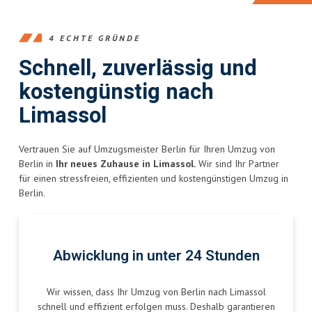
4 ECHTE GRÜNDE
Schnell, zuverlässig und
kostengünstig nach
Limassol
Vertrauen Sie auf Umzugsmeister Berlin für Ihren Umzug von
Berlin in
Ihr neues Zuhause in Limassol.
Wir sind Ihr Partner
für einen stressfreien, effizienten und kostengünstigen Umzug in
Berlin.
Abwicklung in unter 24 Stunden
Wir wissen, dass Ihr Umzug von Berlin nach Limassol
schnell und effizient erfolgen muss. Deshalb garantieren