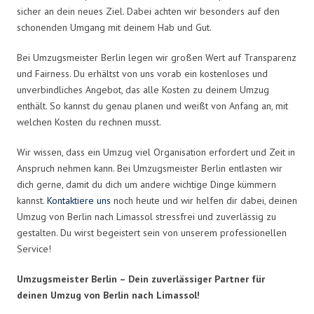
sicher an dein neues Ziel. Dabei achten wir besonders auf den
schonenden Umgang mit deinem Hab und Gut.
Bei Umzugsmeister Berlin legen wir großen Wert auf Transparenz
und Fairness. Du erhältst von uns vorab ein kostenloses und
unverbindliches Angebot, das alle Kosten zu deinem Umzug
enthält. So kannst du genau planen und weißt von Anfang an, mit
welchen Kosten du rechnen musst.
Wir wissen, dass ein Umzug viel Organisation erfordert und Zeit in
Anspruch nehmen kann. Bei Umzugsmeister Berlin entlasten wir
dich gerne, damit du dich um andere wichtige Dinge kümmern
kannst.
Kontaktiere uns
noch heute und wir helfen dir dabei, deinen
Umzug von Berlin nach Limassol stressfrei und zuverlässig zu
gestalten. Du wirst begeistert sein von unserem professionellen
Service!
Umzugsmeister Berlin – Dein zuverlässiger Partner für
deinen Umzug von Berlin nach Limassol!