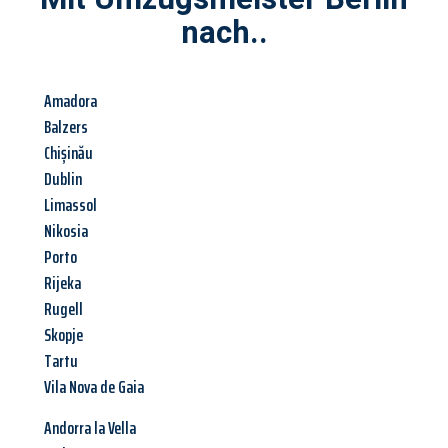
nach..
Amadora
Balzers
Chișinău
Dublin
Limassol
Nikosia
Porto
Rijeka
Rugell
Skopje
Tartu
Vila Nova de Gaia
Andorra la Vella