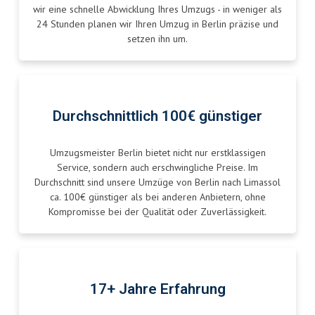
wir eine schnelle Abwicklung Ihres Umzugs - in weniger als
24 Stunden planen wir Ihren Umzug in Berlin präzise und
setzen ihn um.
Durchschnittlich 100€ günstiger
Umzugsmeister Berlin bietet nicht nur erstklassigen
Service, sondern auch erschwingliche Preise. Im
Durchschnitt sind unsere Umzüge von Berlin nach Limassol
ca. 100€ günstiger als bei anderen Anbietern, ohne
Kompromisse bei der Qualität oder Zuverlässigkeit.
17+ Jahre Erfahrung