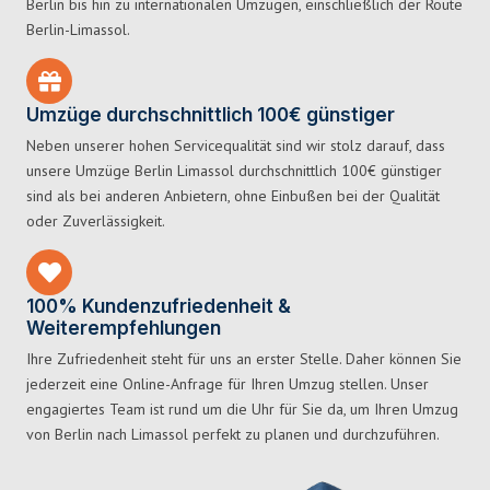
Berlin bis hin zu internationalen Umzügen, einschließlich der Route
Berlin-Limassol.
Umzüge durchschnittlich 100€ günstiger
Neben unserer hohen Servicequalität sind wir stolz darauf, dass
unsere Umzüge Berlin Limassol durchschnittlich 100€ günstiger
sind als bei anderen Anbietern, ohne Einbußen bei der Qualität
oder Zuverlässigkeit.
100% Kundenzufriedenheit &
Weiterempfehlungen
Ihre Zufriedenheit steht für uns an erster Stelle. Daher können Sie
jederzeit eine Online-Anfrage für Ihren Umzug stellen. Unser
engagiertes Team ist rund um die Uhr für Sie da, um Ihren Umzug
von Berlin nach Limassol perfekt zu planen und durchzuführen.