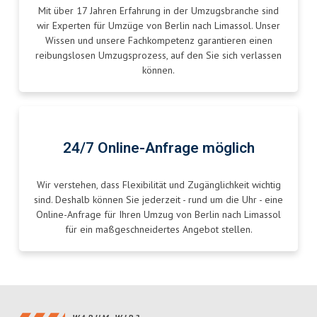
Mit über 17 Jahren Erfahrung in der Umzugsbranche sind
wir Experten für Umzüge von Berlin nach Limassol. Unser
Wissen und unsere Fachkompetenz garantieren einen
reibungslosen Umzugsprozess, auf den Sie sich verlassen
können.
24/7 Online-Anfrage möglich
Wir verstehen, dass Flexibilität und Zugänglichkeit wichtig
sind. Deshalb können Sie jederzeit - rund um die Uhr - eine
Online-Anfrage für Ihren Umzug von Berlin nach Limassol
für ein maßgeschneidertes Angebot stellen.