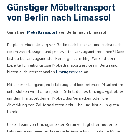
Günstiger Möbeltransport
von Berlin nach Limassol
Günstiger
Möbeltransport
von Berlin nach Limassol
Du planst einen Umzug von Berlin nach Limassol und suchst nach
einem zuverlässigen und preiswerten Umzugsunternehmen? Dann
bist du bei Umzugsmeister Berlin genau richtig! Wir sind dein
Experte für reibungslose Möbeltransportservices in Berlin und
bieten auch internationalen
Umzugsservice
an.
Mit unserer langjährigen Erfahrung und kompetenten Mitarbeitern
unterstützen wir dich bei jedem Schritt deines Umzugs. Egal ob es
um den Transport deiner Möbel, das Verpacken oder die
Abwicklung von Zollformalitäten geht – bei uns bist du in guten
Händen.
Unser Team von Umzugsmeister Berlin verfügt über moderne
Fahrzeuge und eine professionelle Ausstattung, um deine Möbel