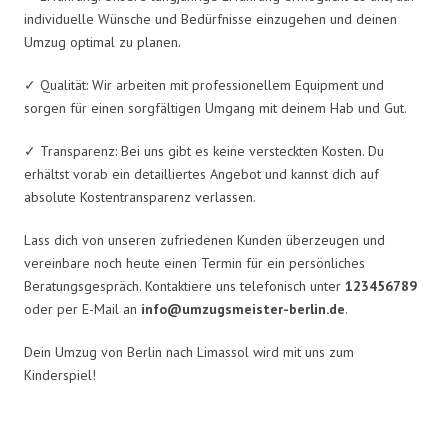
individuelle Wünsche und Bedürfnisse einzugehen und deinen
Umzug optimal zu planen.
✓ Qualität: Wir arbeiten mit professionellem Equipment und
sorgen für einen sorgfältigen Umgang mit deinem Hab und Gut.
✓ Transparenz: Bei uns gibt es keine versteckten Kosten. Du
erhältst vorab ein detailliertes Angebot und kannst dich auf
absolute Kostentransparenz verlassen.
Lass dich von unseren zufriedenen Kunden überzeugen und
vereinbare noch heute einen Termin für ein persönliches
Beratungsgespräch. Kontaktiere uns telefonisch unter
123456789
oder per E-Mail an
info@umzugsmeister-berlin.de
.
Dein Umzug von Berlin nach Limassol wird mit uns zum
Kinderspiel!