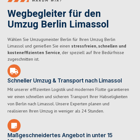
WARUM WIR?
Wegbegleiter für den
Umzug Berlin Limassol
Wählen Sie Umzugsmeister Berlin für Ihren Umzug Berlin
Limassol und genießen Sie einen
stressfreien, schnellen und
kosteneffizienten Service
, der speziell auf Ihre Bedürfnisse
zugeschnitten ist.
Schneller Umzug & Transport nach Limassol
Mit unserer effizienten Logistik und modernen Flotte garantieren
wir einen schnellen und sicheren Transport Ihrer Habseligkeiten
von Berlin nach Limassol. Unsere Experten planen und
realisieren Ihren Umzug in weniger als 24 Stunden.
Maßgeschneidertes Angebot in unter 15