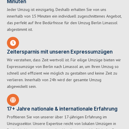
Minuten
Jeder Umzug ist einzigartig. Deshalb erhalten Sie von uns
innerhalb von 15 Minuten ein individuell zugeschnittenes Angebot,
das perfekt auf Ihre Bedürfnisse für den Umzug Berlin Limassol
abgestimmt ist.
Zeitersparnis mit unseren Expressumzügen
Wir verstehen, dass Zeit wertvoll ist. Für eilige Umzüge bieten wir
Expressumzüge von Berlin nach Limassol an, um Ihren Umzug so
schnell und effizient wie möglich zu gestalten und keine Zeit zu
verlieren. Innerhalb von 24h wird der gesamte Umzug
abgewickelt sein.
17+ Jahre nationale & internationale Erfahrung
Profitieren Sie von unserer über 17-jährigen Erfahrung im
Umzugssektor. Unsere Expertise reicht von lokalen Umzügen in