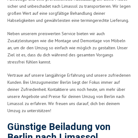
sicher und unbeschadet nach Limassol zu transportieren. Wir legen
großen Wert auf eine sorgfältige Behandlung deiner
Habseligkeiten und gewährleisten eine termingerechte Lieferung.
Neben unserem preiswerten Service bieten wir auch
Zusatzleistungen wie die Montage und Demontage von Möbeln
an, um dir den Umzug so einfach wie möglich zu gestalten. Unser
Ziel ist es, dass du dich während des gesamten Vorgangs
stressfrei fühlen kannst.
Vertraue auf unsere langjährige Erfahrung und unsere zufriedenen
Kunden. Bei Umzugsmeister Berlin liegt der Fokus immer auf
deiner Zufriedenheit. Kontaktiere uns noch heute, um mehr über
unsere Angebote und Preise für deinen Umzug von Berlin nach
Limassol zu erfahren. Wir freuen uns darauf, dich bei deinem
Umzug zu unterstützen!
Günstige Beiladung von
Berlin nach Limassol