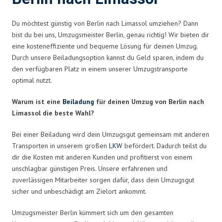
Du möchtest günstig von Berlin nach Limassol umziehen? Dann
bist du bei uns, Umzugsmeister Berlin, genau richtig! Wir bieten dir
eine kosteneffiziente und bequeme Lösung für deinen Umzug.
Durch unsere Beiladungsoption kannst du Geld sparen, indem du
den verfügbaren Platz in einem unserer Umzugstransporte
optimal nutzt.
Warum ist eine
Beiladung
für deinen Umzug von Berlin nach
Limassol die beste Wahl?
Bei einer Beiladung wird dein Umzugsgut gemeinsam mit anderen
Transporten in unserem großen
LKW
befördert. Dadurch teilst du
dir die Kosten mit anderen Kunden und profitierst von einem
unschlagbar günstigen Preis. Unsere erfahrenen und
zuverlässigen Mitarbeiter sorgen dafür, dass dein Umzugsgut
sicher und unbeschädigt am Zielort ankommt.
Umzugsmeister Berlin kümmert sich um den gesamten