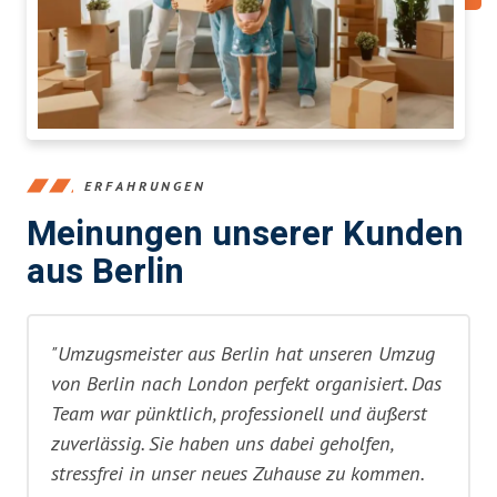
ERFAHRUNGEN
Meinungen unserer Kunden
aus Berlin
"Umzugsmeister aus Berlin hat unseren Umzug
von Berlin nach London perfekt organisiert. Das
Team war pünktlich, professionell und äußerst
zuverlässig. Sie haben uns dabei geholfen,
stressfrei in unser neues Zuhause zu kommen.