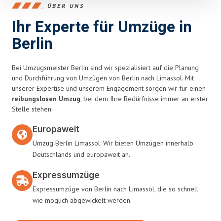
ÜBER UNS
Ihr Experte für Umzüge in
Berlin
Bei Umzugsmeister Berlin sind wir spezialisiert auf die Planung
und Durchführung von Umzügen von Berlin nach Limassol. Mit
unserer Expertise und unserem Engagement sorgen wir für einen
reibungslosen Umzug
, bei dem Ihre Bedürfnisse immer an erster
Stelle stehen.
Europaweit
Umzug Berlin Limassol: Wir bieten Umzügen innerhalb
Deutschlands und europaweit an.
Expressumzüge
Expressumzüge von Berlin nach Limassol, die so schnell
wie möglich abgewickelt werden.