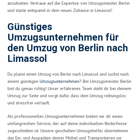
anzubieten. Vertraue auf die Expertise von Umzugsmeister Berlin
und starte entspannt in dein neues Zuhause in Limassol!
Günstiges
Umzugsunternehmen für
den Umzug von Berlin nach
Limassol
Du planst einen Umzug von Berlin nach Limassol und suchst nach
einem günstigen
Umzugsunternehmen
? Bei Umzugsmeister Berlin
bist du genau richtig! Unser erfahrenes Team steht dir bei deinem
Umzug zur Seite und sorgt dafür, dass dein Umzug reibungslos
und stressfrei verläuft.
Als professionelles Umzugsunternehmen bieten wir dir einen
umfangreichen Service, der auf deine individuellen Bedürfnisse
zugeschnitten ist. Unsere geschulten Umzugshelfer übernehmen
das Ein- und Auspacken deiner Möbel und Transportieren sie