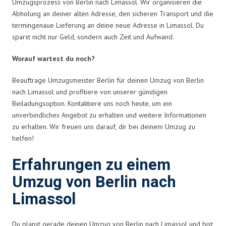
Umzugsprozess von Berlin nach Limassol. Wir organisieren die
Abholung an deiner alten Adresse, den sicheren Transport und die
termingenaue Lieferung an deine neue Adresse in Limassol. Du
sparst nicht nur Geld, sondern auch Zeit und Aufwand.
Worauf wartest du noch?
Beauftrage Umzugsmeister Berlin für deinen Umzug von Berlin
nach Limassol und profitiere von unserer günstigen
Beiladungsoption. Kontaktiere uns noch heute, um ein
unverbindliches Angebot zu erhalten und weitere Informationen
zu erhalten. Wir freuen uns darauf, dir bei deinem Umzug zu
helfen!
Erfahrungen zu einem
Umzug von Berlin nach
Limassol
Du planst gerade deinen Umzug von Berlin nach Limassol und bist