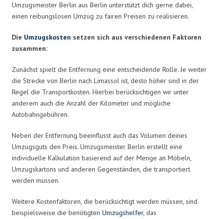
Umzugsmeister Berlin aus Berlin unterstützt dich gerne dabei,
einen reibungslosen Umzug zu fairen Preisen zu realisieren.
Die
Umzugskosten
setzen sich aus verschiedenen Faktoren
zusammen:
Zunächst spielt die Entfernung eine entscheidende Rolle. Je weiter
die Strecke von Berlin nach Limassol ist, desto höher sind in der
Regel die Transportkosten. Hierbei berücksichtigen wir unter
anderem auch die Anzahl der Kilometer und mögliche
Autobahngebühren.
Neben der Entfernung beeinflusst auch das Volumen deines
Umzugsguts den Preis. Umzugsmeister Berlin erstellt eine
individuelle Kalkulation basierend auf der Menge an Möbeln,
Umzugskartons und anderen Gegenständen, die transportiert
werden müssen.
Weitere Kostenfaktoren, die berücksichtigt werden müssen, sind
beispielsweise die benötigten
Umzugshelfer
, das