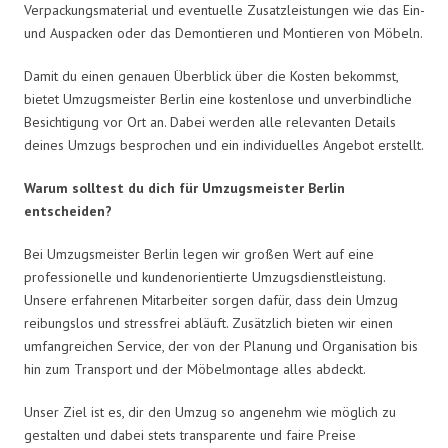
Verpackungsmaterial und eventuelle Zusatzleistungen wie das Ein-
und Auspacken oder das Demontieren und Montieren von Möbeln.
Damit du einen genauen Überblick über die Kosten bekommst,
bietet Umzugsmeister Berlin eine kostenlose und unverbindliche
Besichtigung vor Ort an. Dabei werden alle relevanten Details
deines Umzugs besprochen und ein individuelles Angebot erstellt.
Warum solltest du dich für Umzugsmeister Berlin
entscheiden?
Bei Umzugsmeister Berlin legen wir großen Wert auf eine
professionelle und kundenorientierte Umzugsdienstleistung.
Unsere erfahrenen Mitarbeiter sorgen dafür, dass dein Umzug
reibungslos und stressfrei abläuft. Zusätzlich bieten wir einen
umfangreichen Service, der von der Planung und Organisation bis
hin zum Transport und der Möbelmontage alles abdeckt.
Unser Ziel ist es, dir den Umzug so angenehm wie möglich zu
gestalten und dabei stets transparente und faire Preise