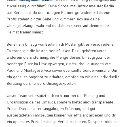
zuverlässig durchführt? Keine Sorge, mit Umzugsmeister Berlin
aus Berlin hast du den richtigen Partner gefunden! Erfahrene
Profis stehen dir zur Seite und kümmern sich um deine
Umzugsbelange, während du dich entspannt auf deine neue
Heimat freuen kannst.
Bei einem Umzug von Berlin nach Mostar gibt es verschiedene
Faktoren, die die Kosten beeinflussen. Dazu gehören unter
anderem die Entfernung, die Menge deines Umzugsguts, der
benötigte Platz im Umzugswagen, zusätzliche Leistungen wie
Pack- und Montageservice sowie eventuelle Sonderwünsche. Um
ein genaues Angebot zu erhalten, empfehlen wir eine individuelle
Beratung durch unsere Umzugsexperten.
Unser Team unterstützt dich nicht nur bei der Planung und
Organisation deines Umzugs, sondern bietet auch transparente
Preise. Dank unserer langjährigen Erfahrung und gut
ausgestatteten Fahrzeugen können wir effizient arbeiten und dir
ein optimales Preis-Leistungs-Verhältnis bieten. Du sparst nicht nur