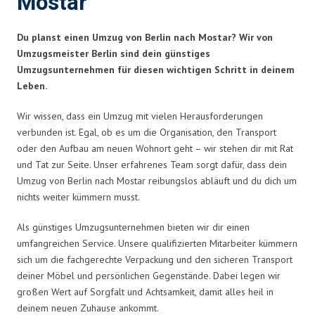
Mostar
Du planst einen Umzug von Berlin nach Mostar? Wir von
Umzugsmeister Berlin sind dein günstiges
Umzugsunternehmen für diesen wichtigen Schritt in deinem
Leben.
Wir wissen, dass ein Umzug mit vielen Herausforderungen
verbunden ist. Egal, ob es um die Organisation, den Transport
oder den Aufbau am neuen Wohnort geht – wir stehen dir mit Rat
und Tat zur Seite. Unser erfahrenes Team sorgt dafür, dass dein
Umzug von Berlin nach Mostar reibungslos abläuft und du dich um
nichts weiter kümmern musst.
Als günstiges Umzugsunternehmen bieten wir dir einen
umfangreichen Service. Unsere qualifizierten Mitarbeiter kümmern
sich um die fachgerechte Verpackung und den sicheren Transport
deiner Möbel und persönlichen Gegenstände. Dabei legen wir
großen Wert auf Sorgfalt und Achtsamkeit, damit alles heil in
deinem neuen Zuhause ankommt.