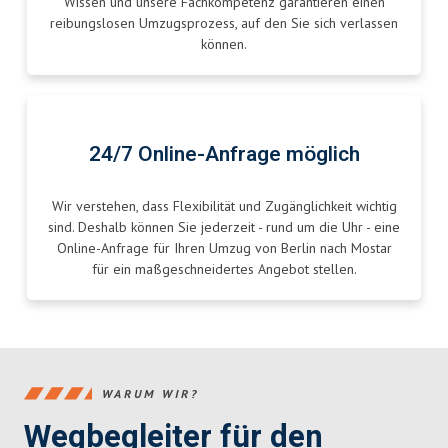
Wissen und unsere Fachkompetenz garantieren einen
reibungslosen Umzugsprozess, auf den Sie sich verlassen
können.
24/7 Online-Anfrage möglich
Wir verstehen, dass Flexibilität und Zugänglichkeit wichtig
sind. Deshalb können Sie jederzeit - rund um die Uhr - eine
Online-Anfrage für Ihren Umzug von Berlin nach Mostar
für ein maßgeschneidertes Angebot stellen.
WARUM WIR?
Wegbegleiter für den