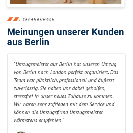
ERFAHRUNGEN
Meinungen unserer Kunden
aus Berlin
"Umzugsmeister aus Berlin hat unseren Umzug
von Berlin nach London perfekt organisiert. Das
Team war pünktlich, professionell und äußerst
zuverlässig. Sie haben uns dabei geholfen,
stressfrei in unser neues Zuhause zu kommen.
Wir waren sehr zufrieden mit dem Service und
können die Umzugsfirma Umzugsmeister
wärmstens empfehlen."