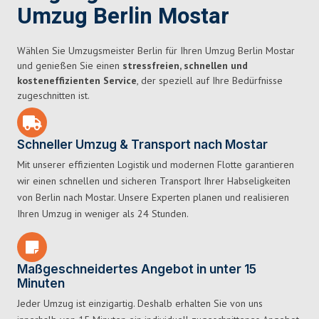
Umzug Berlin Mostar
Wählen Sie Umzugsmeister Berlin für Ihren Umzug Berlin Mostar
und genießen Sie einen
stressfreien, schnellen und
kosteneffizienten Service
, der speziell auf Ihre Bedürfnisse
zugeschnitten ist.
Schneller Umzug & Transport nach Mostar
Mit unserer effizienten Logistik und modernen Flotte garantieren
wir einen schnellen und sicheren Transport Ihrer Habseligkeiten
von Berlin nach Mostar. Unsere Experten planen und realisieren
Ihren Umzug in weniger als 24 Stunden.
Maßgeschneidertes Angebot in unter 15
Minuten
Jeder Umzug ist einzigartig. Deshalb erhalten Sie von uns