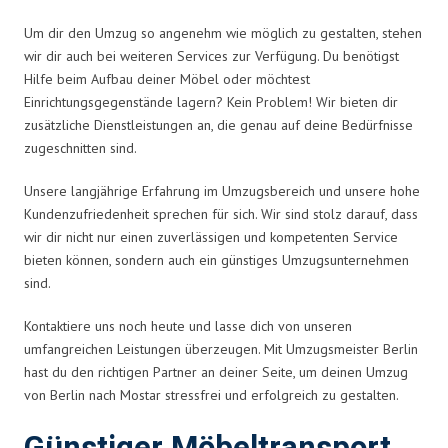
Um dir den Umzug so angenehm wie möglich zu gestalten, stehen
wir dir auch bei weiteren Services zur Verfügung. Du benötigst
Hilfe beim Aufbau deiner Möbel oder möchtest
Einrichtungsgegenstände lagern? Kein Problem! Wir bieten dir
zusätzliche Dienstleistungen an, die genau auf deine Bedürfnisse
zugeschnitten sind.
Unsere langjährige Erfahrung im Umzugsbereich und unsere hohe
Kundenzufriedenheit sprechen für sich. Wir sind stolz darauf, dass
wir dir nicht nur einen zuverlässigen und kompetenten Service
bieten können, sondern auch ein günstiges Umzugsunternehmen
sind.
Kontaktiere uns noch heute und lasse dich von unseren
umfangreichen Leistungen überzeugen. Mit Umzugsmeister Berlin
hast du den richtigen Partner an deiner Seite, um deinen Umzug
von Berlin nach Mostar stressfrei und erfolgreich zu gestalten.