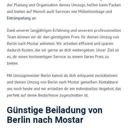
der Planung und Organisation deines Umzugs, helfen beim Packen
und bieten auf Wunsch auch Services wie Möbelmontage und
Entrümpelung
an.
Dank unserer langjährigen Erfahrung und unserem professionellen
Team können wir dir den günstigsten Preis für deinen Umzug von
Berlin nach Mostar anbieten. Wir arbeiten effizient und sparen
dadurch Kosten, die wir gerne an dich weitergeben. Unser Ziel ist
es, dir einen hochwertigen Service zu einem fairen Preis zu
bieten.
Mit Umzugsmeister Berlin kannst du dich entspannt zurücklehnen
und deinen Umzug von Berlin nach Mostar genießen. Kontaktiere
uns noch heute und wir erstellen dir ein individuelles Angebot, das
perfekt auf deine Bedürfnisse zugeschnitten ist.
Günstige Beiladung von
Berlin nach Mostar