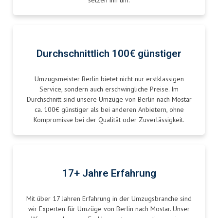
setzen ihn um.
Durchschnittlich 100€ günstiger
Umzugsmeister Berlin bietet nicht nur erstklassigen
Service, sondern auch erschwingliche Preise. Im
Durchschnitt sind unsere Umzüge von Berlin nach Mostar
ca. 100€ günstiger als bei anderen Anbietern, ohne
Kompromisse bei der Qualität oder Zuverlässigkeit.
17+ Jahre Erfahrung
Mit über 17 Jahren Erfahrung in der Umzugsbranche sind
wir Experten für Umzüge von Berlin nach Mostar. Unser