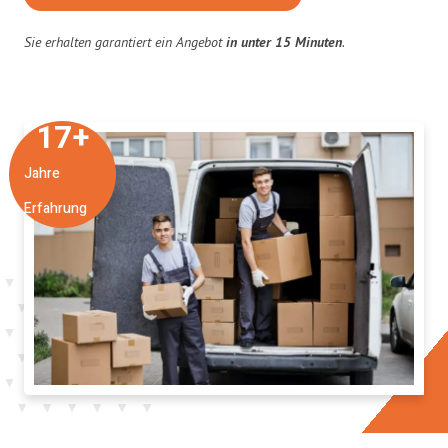
Sie erhalten garantiert ein Angebot
in unter 15 Minuten
.
17
+
Jahre
Erfahrung