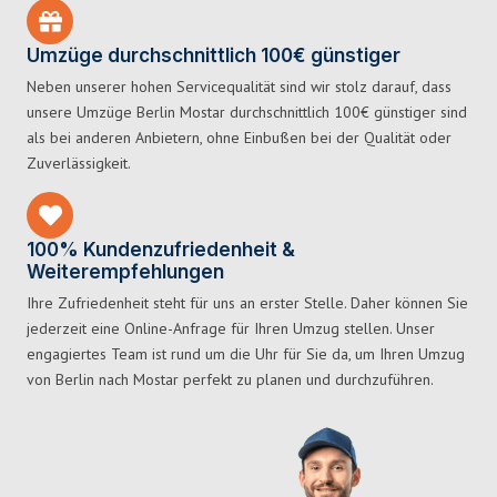
Umzüge durchschnittlich 100€ günstiger
Neben unserer hohen Servicequalität sind wir stolz darauf, dass
unsere Umzüge Berlin Mostar durchschnittlich 100€ günstiger sind
als bei anderen Anbietern, ohne Einbußen bei der Qualität oder
Zuverlässigkeit.
100% Kundenzufriedenheit &
Weiterempfehlungen
Ihre Zufriedenheit steht für uns an erster Stelle. Daher können Sie
jederzeit eine Online-Anfrage für Ihren Umzug stellen. Unser
engagiertes Team ist rund um die Uhr für Sie da, um Ihren Umzug
von Berlin nach Mostar perfekt zu planen und durchzuführen.