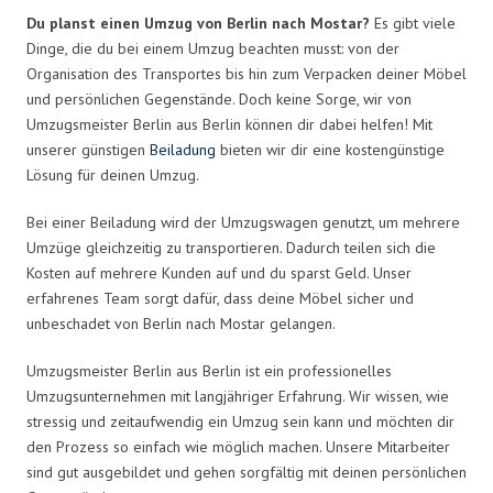
Du planst einen Umzug von Berlin nach Mostar?
Es gibt viele
Dinge, die du bei einem Umzug beachten musst: von der
Organisation des Transportes bis hin zum Verpacken deiner Möbel
und persönlichen Gegenstände. Doch keine Sorge, wir von
Umzugsmeister Berlin aus Berlin können dir dabei helfen! Mit
unserer günstigen
Beiladung
bieten wir dir eine kostengünstige
Lösung für deinen Umzug.
Bei einer Beiladung wird der Umzugswagen genutzt, um mehrere
Umzüge gleichzeitig zu transportieren. Dadurch teilen sich die
Kosten auf mehrere Kunden auf und du sparst Geld. Unser
erfahrenes Team sorgt dafür, dass deine Möbel sicher und
unbeschadet von Berlin nach Mostar gelangen.
Umzugsmeister Berlin aus Berlin ist ein professionelles
Umzugsunternehmen mit langjähriger Erfahrung. Wir wissen, wie
stressig und zeitaufwendig ein Umzug sein kann und möchten dir
den Prozess so einfach wie möglich machen. Unsere Mitarbeiter
sind gut ausgebildet und gehen sorgfältig mit deinen persönlichen