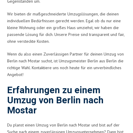
Gegenständen um.
Wir bieten dir maßgeschneiderte Umzugslösungen, die deinen
individuellen Bedürfnissen gerecht werden. Egal ob du nur eine
kleine Wohnung oder ein großes Haus umziehst, wir haben die
passende Lösung für dich. Unsere Preise sind transparent und fair,
ohne versteckte Kosten.
Wenn du also einen Zuverlässigen Partner für deinen Umzug von
Berlin nach Mostar suchst, ist Umzugsmeister Berlin aus Berlin die
richtige Wahl. Kontaktiere uns noch heute für ein unverbindliches
Angebot!
Erfahrungen zu einem
Umzug von Berlin nach
Mostar
Du planst einen Umzug von Berlin nach Mostar und bist auf der
Suche nach einem zuverlässigen Umzugsunternehmen? Dann bist