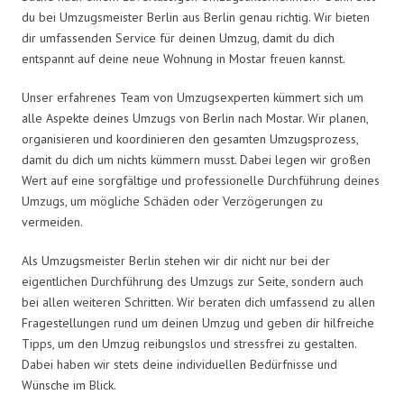
du bei Umzugsmeister Berlin aus Berlin genau richtig. Wir bieten
dir umfassenden Service für deinen Umzug, damit du dich
entspannt auf deine neue Wohnung in Mostar freuen kannst.
Unser erfahrenes Team von Umzugsexperten kümmert sich um
alle Aspekte deines Umzugs von Berlin nach Mostar. Wir planen,
organisieren und koordinieren den gesamten Umzugsprozess,
damit du dich um nichts kümmern musst. Dabei legen wir großen
Wert auf eine sorgfältige und professionelle Durchführung deines
Umzugs, um mögliche Schäden oder Verzögerungen zu
vermeiden.
Als Umzugsmeister Berlin stehen wir dir nicht nur bei der
eigentlichen Durchführung des Umzugs zur Seite, sondern auch
bei allen weiteren Schritten. Wir beraten dich umfassend zu allen
Fragestellungen rund um deinen Umzug und geben dir hilfreiche
Tipps, um den Umzug reibungslos und stressfrei zu gestalten.
Dabei haben wir stets deine individuellen Bedürfnisse und
Wünsche im Blick.