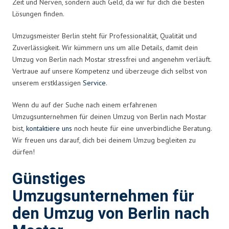
Zeit und Nerven, sondern auch Geld, da wir für dich die besten
Lösungen finden.
Umzugsmeister Berlin steht für Professionalität, Qualität und
Zuverlässigkeit. Wir kümmern uns um alle Details, damit dein
Umzug von Berlin nach Mostar stressfrei und angenehm verläuft.
Vertraue auf unsere Kompetenz und überzeuge dich selbst von
unserem erstklassigen
Service
.
Wenn du auf der Suche nach einem erfahrenen
Umzugsunternehmen für deinen Umzug von Berlin nach Mostar
bist,
kontaktiere uns
noch heute für eine unverbindliche Beratung.
Wir freuen uns darauf, dich bei deinem Umzug begleiten zu
dürfen!
Günstiges
Umzugsunternehmen für
den Umzug von Berlin nach