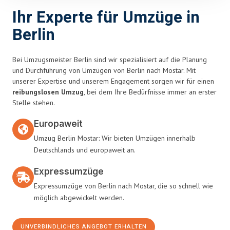
Ihr Experte für Umzüge in
Berlin
Bei Umzugsmeister Berlin sind wir spezialisiert auf die Planung
und Durchführung von Umzügen von Berlin nach Mostar. Mit
unserer Expertise und unserem Engagement sorgen wir für einen
reibungslosen Umzug
, bei dem Ihre Bedürfnisse immer an erster
Stelle stehen.
Europaweit
Umzug Berlin Mostar: Wir bieten Umzügen innerhalb
Deutschlands und europaweit an.
Expressumzüge
Expressumzüge von Berlin nach Mostar, die so schnell wie
möglich abgewickelt werden.
UNVERBINDLICHES ANGEBOT ERHALTEN