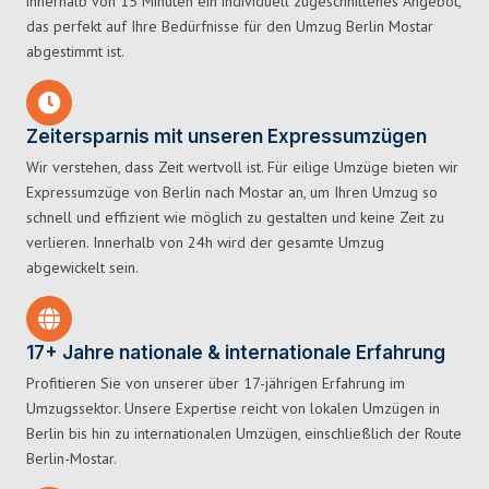
innerhalb von 15 Minuten ein individuell zugeschnittenes Angebot,
das perfekt auf Ihre Bedürfnisse für den Umzug Berlin Mostar
abgestimmt ist.
Zeitersparnis mit unseren Expressumzügen
Wir verstehen, dass Zeit wertvoll ist. Für eilige Umzüge bieten wir
Expressumzüge von Berlin nach Mostar an, um Ihren Umzug so
schnell und effizient wie möglich zu gestalten und keine Zeit zu
verlieren. Innerhalb von 24h wird der gesamte Umzug
abgewickelt sein.
17+ Jahre nationale & internationale Erfahrung
Profitieren Sie von unserer über 17-jährigen Erfahrung im
Umzugssektor. Unsere Expertise reicht von lokalen Umzügen in
Berlin bis hin zu internationalen Umzügen, einschließlich der Route
Berlin-Mostar.