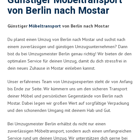
Günstiger Möbeltransport
von Berlin nach Mostar
Günstiger
Möbeltransport
von Berlin nach Mostar
Du planst einen Umzug von Berlin nach Mostar und suchst nach
einem zuverlässigen und günstigen Umzugsunternehmen? Dann
bist du bei Umzugsmeister Berlin genau richtig! Wir bieten dir den
optimalen Service für deinen Umzug, damit du dich stressfrei in
dein neues Zuhause in Mostar einleben kannst.
Unser erfahrenes Team von Umzugsexperten steht dir von Anfang
bis Ende zur Seite. Wir kümmern uns um den sicheren Transport
deiner Möbel und persönlichen Gegenstände von Berlin nach
Mostar. Dabei legen wir großen Wert auf sorgfältige Verpackung
und den schonenden Umgang mit deinem Hab und Gut.
Bei Umzugsmeister Berlin erhältst du nicht nur einen
zuverlässigen Möbeltransport, sondern auch einen umfangreichen
Service rund um deinen Umzug. Wir unterstützen dich gerne bei