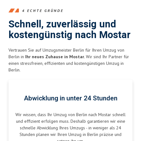
4 ECHTE GRÜNDE
Schnell, zuverlässig und
kostengünstig nach Mostar
Vertrauen Sie auf Umzugsmeister Berlin für Ihren Umzug von
Berlin in
Ihr neues Zuhause in Mostar.
Wir sind Ihr Partner für
einen stressfreien, effizienten und kostengünstigen Umzug in
Berlin.
Abwicklung in unter 24 Stunden
Wir wissen, dass Ihr Umzug von Berlin nach Mostar schnell
und effizient erfolgen muss. Deshalb garantieren wir eine
schnelle Abwicklung Ihres Umzugs - in weniger als 24
Stunden planen wir Ihren Umzug in Berlin präzise und