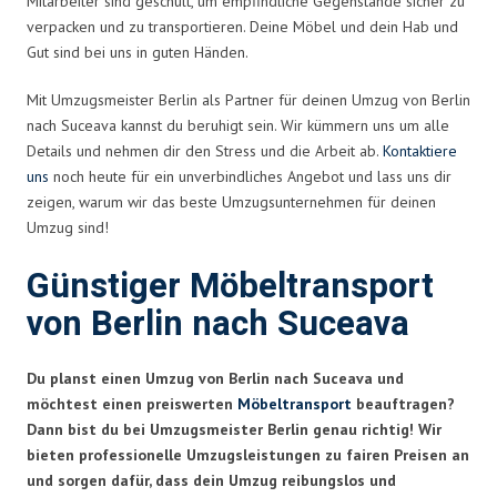
Mitarbeiter sind geschult, um empfindliche Gegenstände sicher zu
verpacken und zu transportieren. Deine Möbel und dein Hab und
Gut sind bei uns in guten Händen.
Mit Umzugsmeister Berlin als Partner für deinen Umzug von Berlin
nach Suceava kannst du beruhigt sein. Wir kümmern uns um alle
Details und nehmen dir den Stress und die Arbeit ab.
Kontaktiere
uns
noch heute für ein unverbindliches Angebot und lass uns dir
zeigen, warum wir das beste Umzugsunternehmen für deinen
Umzug sind!
Günstiger Möbeltransport
von Berlin nach Suceava
Du planst einen Umzug von Berlin nach Suceava und
möchtest einen preiswerten
Möbeltransport
beauftragen?
Dann bist du bei Umzugsmeister Berlin genau richtig! Wir
bieten professionelle Umzugsleistungen zu fairen Preisen an
und sorgen dafür, dass dein Umzug reibungslos und