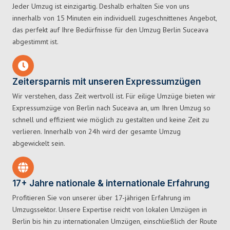
Jeder Umzug ist einzigartig. Deshalb erhalten Sie von uns
innerhalb von 15 Minuten ein individuell zugeschnittenes Angebot,
das perfekt auf Ihre Bedürfnisse für den Umzug Berlin Suceava
abgestimmt ist.
Zeitersparnis mit unseren Expressumzügen
Wir verstehen, dass Zeit wertvoll ist. Für eilige Umzüge bieten wir
Expressumzüge von Berlin nach Suceava an, um Ihren Umzug so
schnell und effizient wie möglich zu gestalten und keine Zeit zu
verlieren. Innerhalb von 24h wird der gesamte Umzug
abgewickelt sein.
17+ Jahre nationale & internationale Erfahrung
Profitieren Sie von unserer über 17-jährigen Erfahrung im
Umzugssektor. Unsere Expertise reicht von lokalen Umzügen in
Berlin bis hin zu internationalen Umzügen, einschließlich der Route