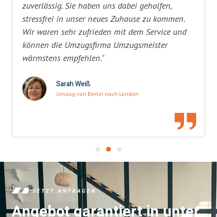
zuverlässig. Sie haben uns dabei geholfen,
stressfrei in unser neues Zuhause zu kommen.
Wir waren sehr zufrieden mit dem Service und
können die Umzugsfirma Umzugsmeister
wärmstens empfehlen."
Sarah Weiß
Umzug von Berlin nach London
JETZT ANFRAGEN
Angebot garantiert in unter