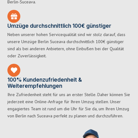
Berlin-Suceava.
Umzüge durchschnittlich 100€ günstiger
Neben unserer hohen Servicequalität sind wir stolz darauf, dass
unsere Umzüge Berlin Suceava durchschnittlich 100€ günstiger
sind als bei anderen Anbietern, ohne Einbußen bei der Qualität
oder Zuverlässigkeit.
100% Kundenzufriedenheit &
Weiterempfehlungen
Ihre Zufriedenheit steht für uns an erster Stelle. Daher können Sie
jederzeit eine Online-Anfrage für Ihren Umzug stellen. Unser
engagiertes Team ist rund um die Uhr für Sie da, um Ihren Umzug
von Berlin nach Suceava perfekt zu planen und durchzuführen.