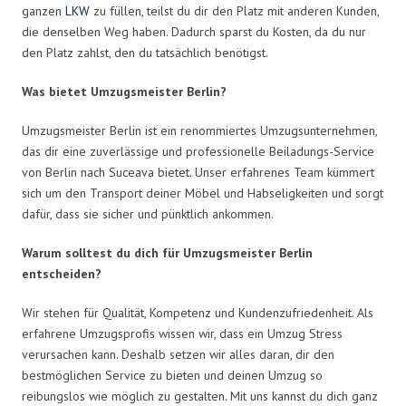
ganzen
LKW
zu füllen, teilst du dir den Platz mit anderen Kunden,
die denselben Weg haben. Dadurch sparst du Kosten, da du nur
den Platz zahlst, den du tatsächlich benötigst.
Was bietet Umzugsmeister Berlin?
Umzugsmeister Berlin ist ein renommiertes Umzugsunternehmen,
das dir eine zuverlässige und professionelle Beiladungs-Service
von Berlin nach Suceava bietet. Unser erfahrenes Team kümmert
sich um den Transport deiner Möbel und Habseligkeiten und sorgt
dafür, dass sie sicher und pünktlich ankommen.
Warum solltest du dich für Umzugsmeister Berlin
entscheiden?
Wir stehen für Qualität, Kompetenz und Kundenzufriedenheit. Als
erfahrene Umzugsprofis wissen wir, dass ein Umzug Stress
verursachen kann. Deshalb setzen wir alles daran, dir den
bestmöglichen Service zu bieten und deinen Umzug so
reibungslos wie möglich zu gestalten. Mit uns kannst du dich ganz