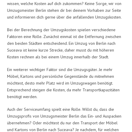
wissen, welche Kosten auf dich zukommen? Keine Sorge, wir von
Umzugsmeister Berlin stehen dir bei deinem Vorhaben zur Seite
und informieren dich gerne über die anfallenden Umzugskosten.
Bei der Berechnung der Umzugskosten spielen verschiedene
Faktoren eine Rolle. Zunächst einmal ist die Entfernung zwischen
den beiden Städten entscheidend. Ein Umzug von Berlin nach
Suceava ist keine kurze Strecke, daher musst du mit höheren
Kosten rechnen als bei einem Umzug innerhalb der Stadt.
Ein weiterer wichtiger Faktor sind die Umzugsgüter. Je mehr
Möbel, Kartons und persönliche Gegenstände du mitnehmen
möchtest, desto mehr Platz wird im Umzugswagen benötigt.
Entsprechend steigen die Kosten, da mehr Transportkapazitäten
benötigt werden.
Auch der Serviceumfang spielt eine Rolle. Willst du, dass die
Umzugsprofis von Umzugsmeister Berlin das Ein- und Auspacken
übernehmen? Oder möchtest du nur den Transport der Möbel
und Kartons von Berlin nach Suceava? Je nachdem, für welchen