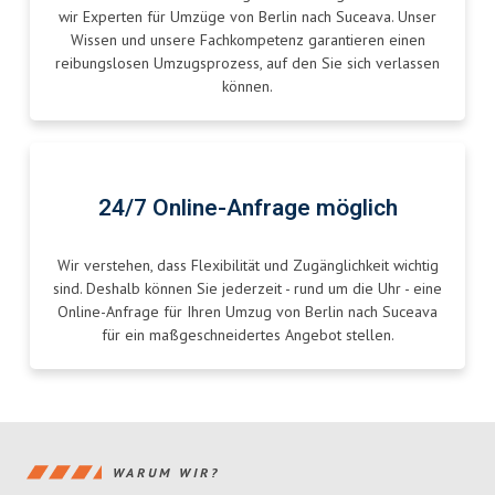
wir Experten für Umzüge von Berlin nach Suceava. Unser
Wissen und unsere Fachkompetenz garantieren einen
reibungslosen Umzugsprozess, auf den Sie sich verlassen
können.
24/7 Online-Anfrage möglich
Wir verstehen, dass Flexibilität und Zugänglichkeit wichtig
sind. Deshalb können Sie jederzeit - rund um die Uhr - eine
Online-Anfrage für Ihren Umzug von Berlin nach Suceava
für ein maßgeschneidertes Angebot stellen.
WARUM WIR?