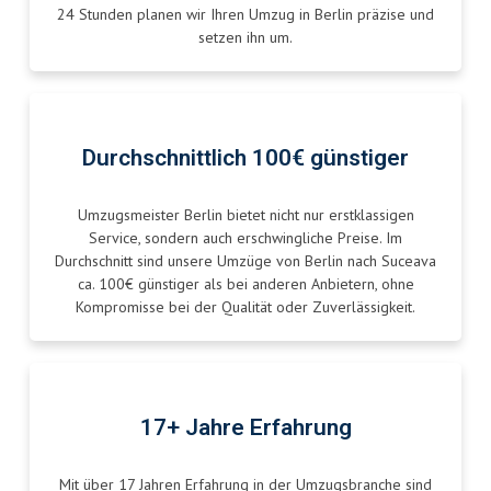
24 Stunden planen wir Ihren Umzug in Berlin präzise und
setzen ihn um.
Durchschnittlich 100€ günstiger
Umzugsmeister Berlin bietet nicht nur erstklassigen
Service, sondern auch erschwingliche Preise. Im
Durchschnitt sind unsere Umzüge von Berlin nach Suceava
ca. 100€ günstiger als bei anderen Anbietern, ohne
Kompromisse bei der Qualität oder Zuverlässigkeit.
17+ Jahre Erfahrung
Mit über 17 Jahren Erfahrung in der Umzugsbranche sind