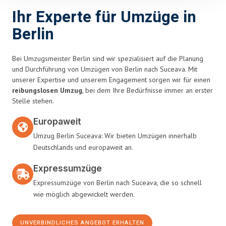
Ihr Experte für Umzüge in
Berlin
Bei Umzugsmeister Berlin sind wir spezialisiert auf die Planung
und Durchführung von Umzügen von Berlin nach Suceava. Mit
unserer Expertise und unserem Engagement sorgen wir für einen
reibungslosen Umzug
, bei dem Ihre Bedürfnisse immer an erster
Stelle stehen.
Europaweit
Umzug Berlin Suceava: Wir bieten Umzügen innerhalb
Deutschlands und europaweit an.
Expressumzüge
Expressumzüge von Berlin nach Suceava, die so schnell
wie möglich abgewickelt werden.
UNVERBINDLICHES ANGEBOT ERHALTEN