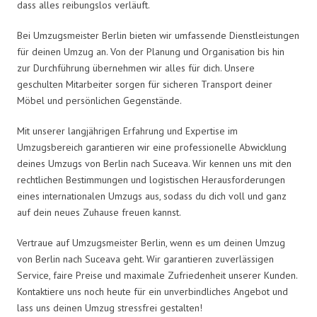
dass alles reibungslos verläuft.
Bei Umzugsmeister Berlin bieten wir umfassende Dienstleistungen
für deinen Umzug an. Von der Planung und Organisation bis hin
zur Durchführung übernehmen wir alles für dich. Unsere
geschulten Mitarbeiter sorgen für sicheren Transport deiner
Möbel und persönlichen Gegenstände.
Mit unserer langjährigen Erfahrung und Expertise im
Umzugsbereich garantieren wir eine professionelle Abwicklung
deines Umzugs von Berlin nach Suceava. Wir kennen uns mit den
rechtlichen Bestimmungen und logistischen Herausforderungen
eines internationalen Umzugs aus, sodass du dich voll und ganz
auf dein neues Zuhause freuen kannst.
Vertraue auf Umzugsmeister Berlin, wenn es um deinen Umzug
von Berlin nach Suceava geht. Wir garantieren zuverlässigen
Service, faire Preise und maximale Zufriedenheit unserer Kunden.
Kontaktiere uns noch heute für ein unverbindliches Angebot und
lass uns deinen Umzug stressfrei gestalten!