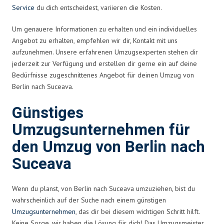
Service
du dich entscheidest, variieren die Kosten.
Um genauere Informationen zu erhalten und ein individuelles
Angebot zu erhalten, empfehlen wir dir, Kontakt mit uns
aufzunehmen. Unsere erfahrenen Umzugsexperten stehen dir
jederzeit zur Verfügung und erstellen dir gerne ein auf deine
Bedürfnisse zugeschnittenes Angebot für deinen Umzug von
Berlin nach Suceava.
Günstiges
Umzugsunternehmen für
den Umzug von Berlin nach
Suceava
Wenn du planst, von Berlin nach Suceava umzuziehen, bist du
wahrscheinlich auf der Suche nach einem günstigen
Umzugsunternehmen
, das dir bei diesem wichtigen Schritt hilft.
Keine Sorge, wir haben die Lösung für dich! Das Umzugsmeister