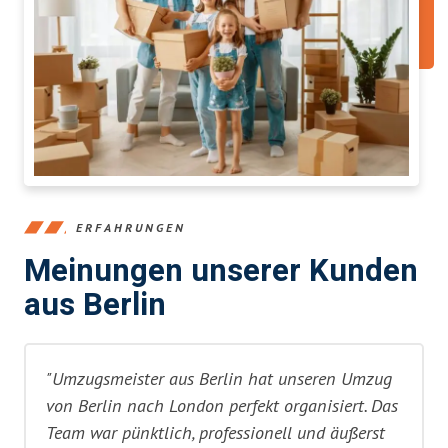
ERFAHRUNGEN
Meinungen unserer Kunden
aus Berlin
"Umzugsmeister aus Berlin hat unseren Umzug
von Berlin nach London perfekt organisiert. Das
Team war pünktlich, professionell und äußerst