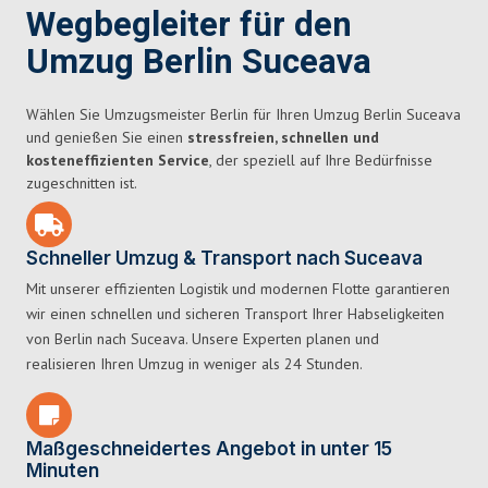
Wegbegleiter für den
Umzug Berlin Suceava
Wählen Sie Umzugsmeister Berlin für Ihren Umzug Berlin Suceava
und genießen Sie einen
stressfreien, schnellen und
kosteneffizienten Service
, der speziell auf Ihre Bedürfnisse
zugeschnitten ist.
Schneller Umzug & Transport nach Suceava
Mit unserer effizienten Logistik und modernen Flotte garantieren
wir einen schnellen und sicheren Transport Ihrer Habseligkeiten
von Berlin nach Suceava. Unsere Experten planen und
realisieren Ihren Umzug in weniger als 24 Stunden.
Maßgeschneidertes Angebot in unter 15
Minuten