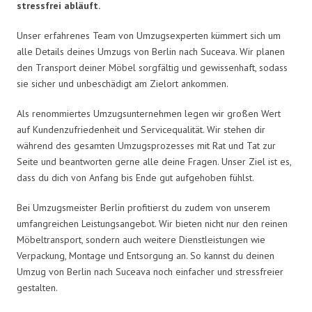
stressfrei abläuft.
Unser erfahrenes Team von Umzugsexperten kümmert sich um
alle Details deines Umzugs von Berlin nach Suceava. Wir planen
den Transport deiner Möbel sorgfältig und gewissenhaft, sodass
sie sicher und unbeschädigt am Zielort ankommen.
Als renommiertes Umzugsunternehmen legen wir großen Wert
auf Kundenzufriedenheit und Servicequalität. Wir stehen dir
während des gesamten Umzugsprozesses mit Rat und Tat zur
Seite und beantworten gerne alle deine Fragen. Unser Ziel ist es,
dass du dich von Anfang bis Ende gut aufgehoben fühlst.
Bei Umzugsmeister Berlin profitierst du zudem von unserem
umfangreichen Leistungsangebot. Wir bieten nicht nur den reinen
Möbeltransport, sondern auch weitere Dienstleistungen wie
Verpackung, Montage und Entsorgung an. So kannst du deinen
Umzug von Berlin nach Suceava noch einfacher und stressfreier
gestalten.