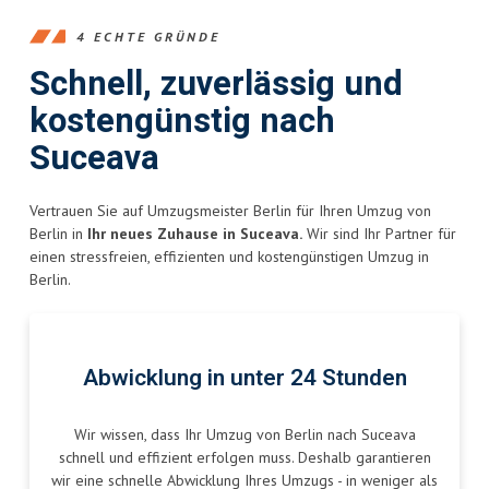
4 ECHTE GRÜNDE
Schnell, zuverlässig und
kostengünstig nach
Suceava
Vertrauen Sie auf Umzugsmeister Berlin für Ihren Umzug von
Berlin in
Ihr neues Zuhause in Suceava.
Wir sind Ihr Partner für
einen stressfreien, effizienten und kostengünstigen Umzug in
Berlin.
Abwicklung in unter 24 Stunden
Wir wissen, dass Ihr Umzug von Berlin nach Suceava
schnell und effizient erfolgen muss. Deshalb garantieren
wir eine schnelle Abwicklung Ihres Umzugs - in weniger als