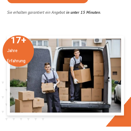
Sie erhalten garantiert ein Angebot
in unter 15 Minuten
.
17
+
Jahre
Erfahrung