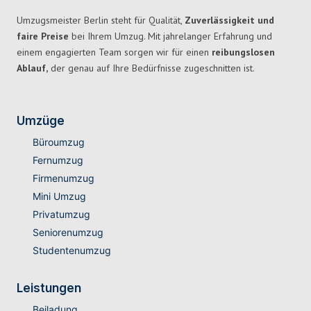
Umzugsmeister Berlin steht für Qualität,
Zuverlässigkeit und
faire Preise
bei Ihrem Umzug. Mit jahrelanger Erfahrung und
einem engagierten Team sorgen wir für einen
reibungslosen
Ablauf,
der genau auf Ihre Bedürfnisse zugeschnitten ist.
Umzüge
Büroumzug
Fernumzug
Firmenumzug
Mini Umzug
Privatumzug
Seniorenumzug
Studentenumzug
Leistungen
Beiladung