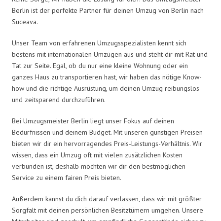
Berlin ist der perfekte Partner für deinen Umzug von Berlin nach
Suceava.
Unser Team von erfahrenen Umzugsspezialisten kennt sich
bestens mit internationalen Umzügen aus und steht dir mit Rat und
Tat zur Seite. Egal, ob du nur eine kleine Wohnung oder ein
ganzes Haus zu transportieren hast, wir haben das nötige Know-
how und die richtige Ausrüstung, um deinen Umzug reibungslos
und zeitsparend durchzuführen.
Bei Umzugsmeister Berlin liegt unser Fokus auf deinen
Bedürfnissen und deinem Budget. Mit unseren günstigen Preisen
bieten wir dir ein hervorragendes Preis-Leistungs-Verhältnis. Wir
wissen, dass ein Umzug oft mit vielen zusätzlichen Kosten
verbunden ist, deshalb möchten wir dir den bestmöglichen
Service zu einem fairen Preis bieten.
Außerdem kannst du dich darauf verlassen, dass wir mit größter
Sorgfalt mit deinen persönlichen Besitztümern umgehen. Unsere