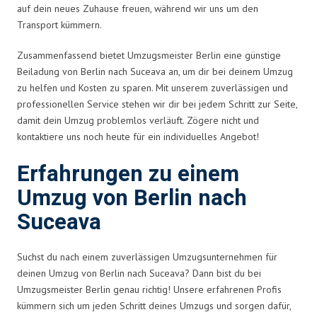
auf dein neues Zuhause freuen, während wir uns um den
Transport kümmern.
Zusammenfassend bietet Umzugsmeister Berlin eine günstige
Beiladung von Berlin nach Suceava an, um dir bei deinem Umzug
zu helfen und Kosten zu sparen. Mit unserem zuverlässigen und
professionellen Service stehen wir dir bei jedem Schritt zur Seite,
damit dein Umzug problemlos verläuft. Zögere nicht und
kontaktiere uns noch heute für ein individuelles Angebot!
Erfahrungen zu einem
Umzug von Berlin nach
Suceava
Suchst du nach einem zuverlässigen Umzugsunternehmen für
deinen Umzug von Berlin nach Suceava? Dann bist du bei
Umzugsmeister Berlin genau richtig! Unsere erfahrenen Profis
kümmern sich um jeden Schritt deines Umzugs und sorgen dafür,