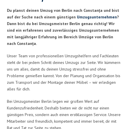
Du planst deinen Umzug von Berlin nach Constanța und bist
auf der Suche nach einem günstigen
Umzugsunternehmen
?
Dann bist du bei Umzugsmeister Berlin genau richtig! Wir
sind ein erfahrenes und zuverlässiges Umzugsunternehmen
mit langjähriger Erfahrung im Bereich Umzüge von Berlin
nach Constanța.
Unser Team von professionellen Umzugshelfern und Fachleuten
steht dir bei jedem Schritt deines Umzugs zur Seite. Wir kümmern
uns um alles, damit du deinen Umzug stressfrei und ohne
Probleme genießen kannst. Von der Planung und Organisation bis
zum Transport und der Montage deiner Möbel – wir erledigen
alles für dich.
Bei Umzugsmeister Berlin legen wir großen Wert auf
Kundenzufriedenheit. Deshalb bieten wir dir nicht nur einen
günstigen Preis, sondern auch einen erstklassigen Service. Unsere
Mitarbeiter sind freundlich, kompetent und immer bereit, dir mit
Rat und Tat zur Seite zu stehen.