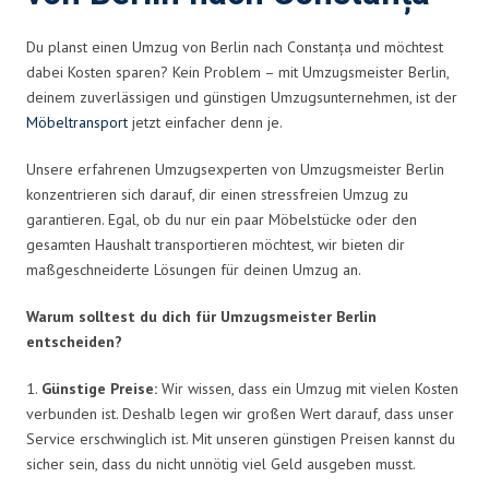
Du planst einen Umzug von Berlin nach Constanța und möchtest
dabei Kosten sparen? Kein Problem – mit Umzugsmeister Berlin,
deinem zuverlässigen und günstigen Umzugsunternehmen, ist der
Möbeltransport
jetzt einfacher denn je.
Unsere erfahrenen Umzugsexperten von Umzugsmeister Berlin
konzentrieren sich darauf, dir einen stressfreien Umzug zu
garantieren. Egal, ob du nur ein paar Möbelstücke oder den
gesamten Haushalt transportieren möchtest, wir bieten dir
maßgeschneiderte Lösungen für deinen Umzug an.
Warum solltest du dich für Umzugsmeister Berlin
entscheiden?
1.
Günstige Preise:
Wir wissen, dass ein Umzug mit vielen Kosten
verbunden ist. Deshalb legen wir großen Wert darauf, dass unser
Service erschwinglich ist. Mit unseren günstigen Preisen kannst du
sicher sein, dass du nicht unnötig viel Geld ausgeben musst.