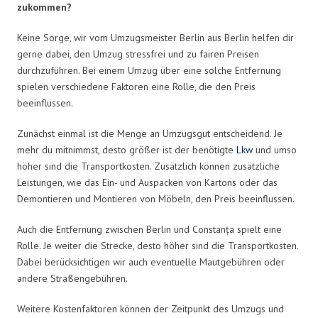
zukommen?
Keine Sorge, wir vom Umzugsmeister Berlin aus Berlin helfen dir
gerne dabei, den Umzug stressfrei und zu fairen Preisen
durchzuführen. Bei einem Umzug über eine solche Entfernung
spielen verschiedene Faktoren eine Rolle, die den Preis
beeinflussen.
Zunächst einmal ist die Menge an Umzugsgut entscheidend. Je
mehr du mitnimmst, desto größer ist der benötigte
Lkw
und umso
höher sind die Transportkosten. Zusätzlich können zusätzliche
Leistungen, wie das Ein- und Auspacken von Kartons oder das
Demontieren und Montieren von Möbeln, den Preis beeinflussen.
Auch die Entfernung zwischen Berlin und Constanța spielt eine
Rolle. Je weiter die Strecke, desto höher sind die Transportkosten.
Dabei berücksichtigen wir auch eventuelle Mautgebühren oder
andere Straßengebühren.
Weitere Kostenfaktoren können der Zeitpunkt des Umzugs und