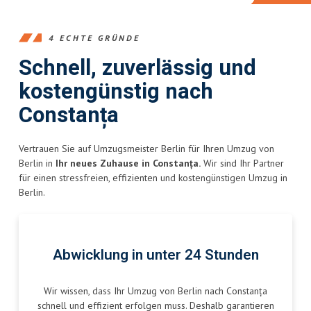
4 ECHTE GRÜNDE
Schnell, zuverlässig und
kostengünstig nach
Constanța
Vertrauen Sie auf Umzugsmeister Berlin für Ihren Umzug von
Berlin in
Ihr neues Zuhause in Constanța.
Wir sind Ihr Partner
für einen stressfreien, effizienten und kostengünstigen Umzug in
Berlin.
Abwicklung in unter 24 Stunden
Wir wissen, dass Ihr Umzug von Berlin nach Constanța
schnell und effizient erfolgen muss. Deshalb garantieren