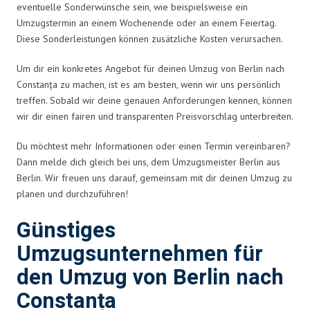
eventuelle Sonderwünsche sein, wie beispielsweise ein
Umzugstermin an einem Wochenende oder an einem Feiertag.
Diese Sonderleistungen können zusätzliche Kosten verursachen.
Um dir ein konkretes Angebot für deinen Umzug von Berlin nach
Constanța zu machen, ist es am besten, wenn wir uns persönlich
treffen. Sobald wir deine genauen Anforderungen kennen, können
wir dir einen fairen und transparenten Preisvorschlag unterbreiten.
Du möchtest mehr Informationen oder einen Termin vereinbaren?
Dann melde dich gleich bei uns, dem Umzugsmeister Berlin aus
Berlin. Wir freuen uns darauf, gemeinsam mit dir deinen Umzug zu
planen und durchzuführen!
Günstiges
Umzugsunternehmen für
den Umzug von Berlin nach
Constanța