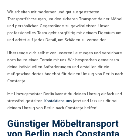
Wir arbeiten mit modernen und gut ausgestatteten
Transportfahrzeugen, um den sicheren Transport deiner Möbel
und persönlichen Gegenstände zu gewährleisten. Unser
professionelles Team geht sorgfältig mit deinem Eigentum um
und achtet auf jedes Detail, um Schäden zu vermeiden.
Überzeuge dich selbst von unseren Leistungen und vereinbare
noch heute einen Termin mit uns. Wir besprechen gemeinsam
deine individuellen Anforderungen und erstellen dir ein
maßgeschneidertes Angebot für deinen Umzug von Berlin nach
Constanța.
Mit Umzugsmeister Berlin kannst du deinen Umzug einfach und
stressfrei gestalten.
Kontaktiere uns
jetzt und lass uns dir bei
deinem Umzug von Berlin nach Constanța helfen!
Günstiger Möbeltransport
von Berlin nach Constanța