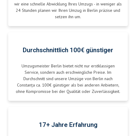
wir eine schnelle Abwicklung Ihres Umzugs - in weniger als
24 Stunden planen wir Ihren Umzug in Berlin präzise und
setzen ihn um.
Durchschnittlich 100€ günstiger
Umzugsmeister Berlin bietet nicht nur erstklassigen
Service, sondern auch erschwingliche Preise. Im
Durchschnitt sind unsere Umzüge von Berlin nach
Constanța ca. 100€ günstiger als bei anderen Anbietern,
ohne Kompromisse bei der Qualität oder Zuverlässigkeit.
17+ Jahre Erfahrung