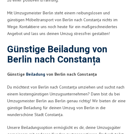
Mit Umzugsmeister Berlin steht einem reibungslosen und
günstigen Möbeltransport von Berlin nach Constanța nichts im
Wege. Kontaktiere uns noch heute für ein maßgeschneidertes
Angebot und lass uns deinen Umzug stressfrei gestalten!
Günstige Beiladung von
Berlin nach Constanța
Günstige
Beiladung
von Berlin nach Constanța
Du möchtest von Berlin nach Constanța umziehen und suchst nach
einem kostengünstigen Umzugsunternehmen? Dann bist du bei
Umzugsmeister Berlin aus Berlin genau richtig! Wir bieten dir eine
günstige Beiladung für deinen Umzug von Berlin in die
wunderschöne Stadt Constanța.
Unsere Beiladungsoption ermöglicht es dir, deine Umzugsgüter