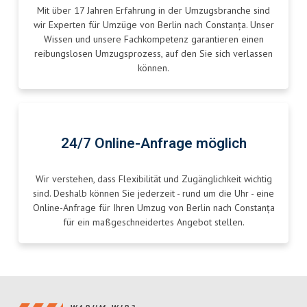
Mit über 17 Jahren Erfahrung in der Umzugsbranche sind
wir Experten für Umzüge von Berlin nach Constanța. Unser
Wissen und unsere Fachkompetenz garantieren einen
reibungslosen Umzugsprozess, auf den Sie sich verlassen
können.
24/7 Online-Anfrage möglich
Wir verstehen, dass Flexibilität und Zugänglichkeit wichtig
sind. Deshalb können Sie jederzeit - rund um die Uhr - eine
Online-Anfrage für Ihren Umzug von Berlin nach Constanța
für ein maßgeschneidertes Angebot stellen.