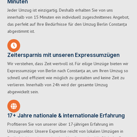
Minuten
Jeder Umzug ist einzigartig. Deshalb erhalten Sie von uns
innerhalb von 15 Minuten ein individuell zugeschnittenes Angebot,
das perfekt auf Ihre Bedürfnisse für den Umzug Berlin Constanța
abgestimmt ist.
Zeitersparnis mit unseren Expressumzügen
Wir verstehen, dass Zeit wertvoll ist. Für eilige Umzüge bieten wir
Expressumzüge von Berlin nach Constanța an, um Ihren Umzug so
schnell und effizient wie möglich zu gestalten und keine Zeit zu
verlieren. Innerhalb von 24h wird der gesamte Umzug
abgewickelt sein.
17+ Jahre nationale & internationale Erfahrung
Profitieren Sie von unserer über 17-jährigen Erfahrung im
Umzugssektor. Unsere Expertise reicht von lokalen Umzügen in