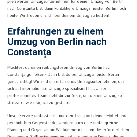
preiswerten Umzugsunternehmen für deinen Umzug von Berlin
nach Constanța bist, dann kontaktiere Umzugsmeister Berlin noch
heute. Wir freuen uns, dir bei deinem Umzug zu helfen!
Erfahrungen zu einem
Umzug von Berlin nach
Constanța
Möchtest du einen reibungslosen Umzug von Berlin nach
Constanța genießen? Dann bist du bei Umzugsmeister Berlin
genau richtig! Wir sind ein erfahrenes Umzugsunternehmen, das
sich auf internationale Umzüge spezialisiert hat. Unser
professionelles Team steht dir zur Seite, um deinen Umzug so
stressfrei wie möglich zu gestalten.
Unser Service umfasst nicht nur den Transport deiner Möbel und
persönlichen Gegenstände, sondern auch eine umfangreiche
Planung und Organisation. Wir kümmern uns um die erforderlichen
Dokumente, Zollbestimmungen und alle anderen Details, die bei