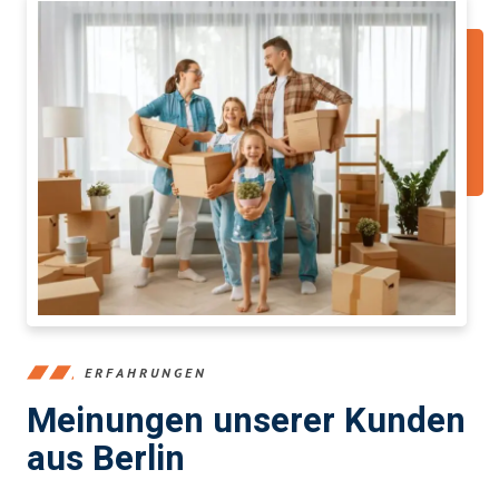
ERFAHRUNGEN
Meinungen unserer Kunden
aus Berlin