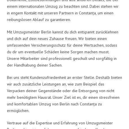
einem internationalen Umzug zu beachten sind. Dabei stehen wir
in engem Kontakt mit unseren Partnern in Constanța, um einen
reibungslosen Ablauf zu garantieren.
Mit Umzugsmeister Berlin kannst du dich entspannt zurücklehnen
und dich auf dein neues Zuhause freuen. Wir bieten einen
umfassenden Versicherungsschutz für deine Wertsachen, sodass
du dir um eventuelle Schäden keine Sorgen machen musst.
Unsere Mitarbeiter sind professionell geschult und sorgfältig in
der Handhabung deiner Sachen.
Bei uns steht Kundenzufriedenheit an erster Stelle. Deshalb bieten
wir auch zusätzliche Leistungen an, wie zum Beispiel das
Verpacken deiner Gegenstände oder die Entsorgung von nicht
mehr benötigtem Hausrat. Unser Ziel ist es, dir einen stressfreien
und komfortablen Umzug von Berlin nach Constanța zu
ermöglichen.
Vertraue auf die Expertise und Erfahrung von Umzugsmeister