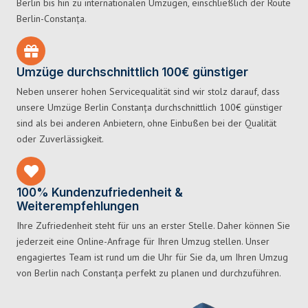
Berlin bis hin zu internationalen Umzügen, einschließlich der Route
Berlin-Constanța.
Umzüge durchschnittlich 100€ günstiger
Neben unserer hohen Servicequalität sind wir stolz darauf, dass
unsere Umzüge Berlin Constanța durchschnittlich 100€ günstiger
sind als bei anderen Anbietern, ohne Einbußen bei der Qualität
oder Zuverlässigkeit.
100% Kundenzufriedenheit &
Weiterempfehlungen
Ihre Zufriedenheit steht für uns an erster Stelle. Daher können Sie
jederzeit eine Online-Anfrage für Ihren Umzug stellen. Unser
engagiertes Team ist rund um die Uhr für Sie da, um Ihren Umzug
von Berlin nach Constanța perfekt zu planen und durchzuführen.