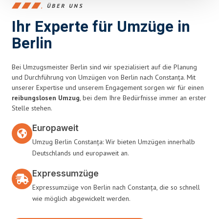
ÜBER UNS
Ihr Experte für Umzüge in
Berlin
Bei Umzugsmeister Berlin sind wir spezialisiert auf die Planung
und Durchführung von Umzügen von Berlin nach Constanța. Mit
unserer Expertise und unserem Engagement sorgen wir für einen
reibungslosen Umzug
, bei dem Ihre Bedürfnisse immer an erster
Stelle stehen.
Europaweit
Umzug Berlin Constanța: Wir bieten Umzügen innerhalb
Deutschlands und europaweit an.
Expressumzüge
Expressumzüge von Berlin nach Constanța, die so schnell
wie möglich abgewickelt werden.