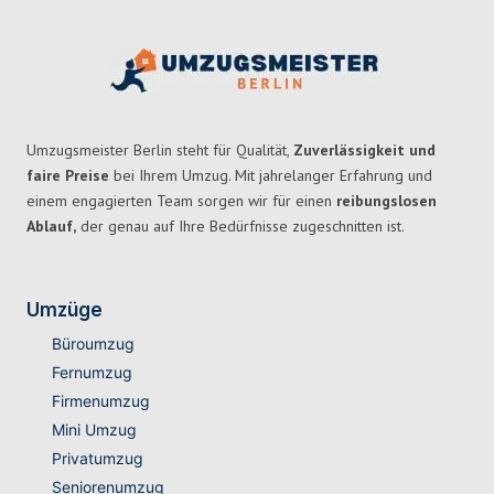
Umzugsmeister Berlin steht für Qualität,
Zuverlässigkeit und
faire Preise
bei Ihrem Umzug. Mit jahrelanger Erfahrung und
einem engagierten Team sorgen wir für einen
reibungslosen
Ablauf,
der genau auf Ihre Bedürfnisse zugeschnitten ist.
Umzüge
Büroumzug
Fernumzug
Firmenumzug
Mini Umzug
Privatumzug
Seniorenumzug