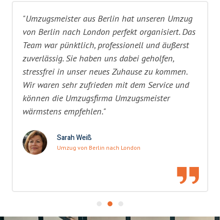
"Umzugsmeister aus Berlin hat unseren Umzug
von Berlin nach London perfekt organisiert. Das
Team war pünktlich, professionell und äußerst
zuverlässig. Sie haben uns dabei geholfen,
stressfrei in unser neues Zuhause zu kommen.
Wir waren sehr zufrieden mit dem Service und
können die Umzugsfirma Umzugsmeister
wärmstens empfehlen."
Sarah Weiß
Umzug von Berlin nach London