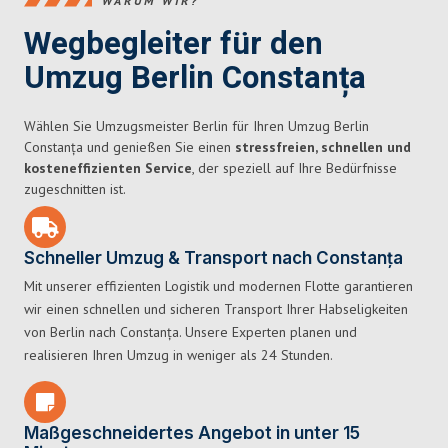
WARUM WIR?
Wegbegleiter für den
Umzug Berlin Constanța
Wählen Sie Umzugsmeister Berlin für Ihren Umzug Berlin
Constanța und genießen Sie einen
stressfreien, schnellen und
kosteneffizienten Service
, der speziell auf Ihre Bedürfnisse
zugeschnitten ist.
Schneller Umzug & Transport nach Constanța
Mit unserer effizienten Logistik und modernen Flotte garantieren
wir einen schnellen und sicheren Transport Ihrer Habseligkeiten
von Berlin nach Constanța. Unsere Experten planen und
realisieren Ihren Umzug in weniger als 24 Stunden.
Maßgeschneidertes Angebot in unter 15