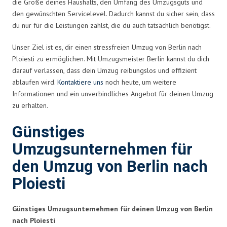
die Größe deines Haushalts, den Umfang des Umzugsguts und
den gewünschten Servicelevel. Dadurch kannst du sicher sein, dass
du nur für die Leistungen zahlst, die du auch tatsächlich benötigst.
Unser Ziel ist es, dir einen stressfreien Umzug von Berlin nach
Ploiesti zu ermöglichen. Mit Umzugsmeister Berlin kannst du dich
darauf verlassen, dass dein Umzug reibungslos und effizient
ablaufen wird.
Kontaktiere uns
noch heute, um weitere
Informationen und ein unverbindliches Angebot für deinen Umzug
zu erhalten.
Günstiges
Umzugsunternehmen für
den Umzug von Berlin nach
Ploiesti
Günstiges Umzugsunternehmen für deinen Umzug von Berlin
nach Ploiesti