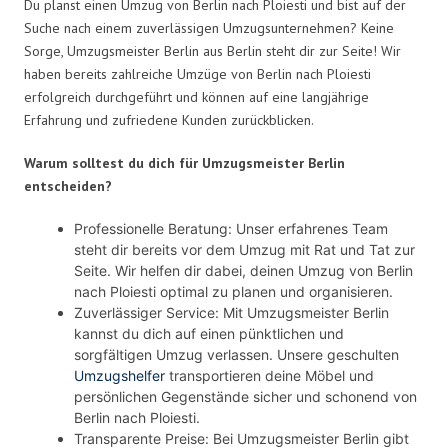
Du planst einen Umzug von Berlin nach Ploiesti und bist auf der
Suche nach einem zuverlässigen Umzugsunternehmen? Keine
Sorge, Umzugsmeister Berlin aus Berlin steht dir zur Seite! Wir
haben bereits zahlreiche Umzüge von Berlin nach Ploiesti
erfolgreich durchgeführt und können auf eine langjährige
Erfahrung und zufriedene Kunden zurückblicken.
Warum solltest du dich für Umzugsmeister Berlin
entscheiden?
Professionelle Beratung: Unser erfahrenes Team
steht dir bereits vor dem Umzug mit Rat und Tat zur
Seite. Wir helfen dir dabei, deinen Umzug von Berlin
nach Ploiesti optimal zu planen und organisieren.
Zuverlässiger Service: Mit Umzugsmeister Berlin
kannst du dich auf einen pünktlichen und
sorgfältigen Umzug verlassen. Unsere geschulten
Umzugshelfer
transportieren deine Möbel und
persönlichen Gegenstände sicher und schonend von
Berlin nach Ploiesti.
Transparente Preise: Bei Umzugsmeister Berlin gibt