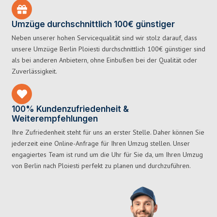
Umzüge durchschnittlich 100€ günstiger
Neben unserer hohen Servicequalität sind wir stolz darauf, dass
unsere Umzüge Berlin Ploiesti durchschnittlich 100€ günstiger sind
als bei anderen Anbietern, ohne Einbußen bei der Qualität oder
Zuverlässigkeit.
100% Kundenzufriedenheit &
Weiterempfehlungen
Ihre Zufriedenheit steht für uns an erster Stelle. Daher können Sie
jederzeit eine Online-Anfrage für Ihren Umzug stellen. Unser
engagiertes Team ist rund um die Uhr für Sie da, um Ihren Umzug
von Berlin nach Ploiesti perfekt zu planen und durchzuführen.