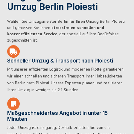
Umzug Berlin Ploiesti
Wählen Sie Umzugsmeister Berlin für Ihren Umzug Berlin Ploiesti
und genießen Sie einen
stressfreien, schnellen und
kosteneffizienten Service
, der speziell auf Ihre Bedürfnisse
zugeschnitten ist.
Schneller Umzug & Transport nach Ploiesti
Mit unserer effizienten Logistik und modernen Flotte garantieren
wir einen schnellen und sicheren Transport Ihrer Habseligkeiten
von Berlin nach Ploiesti. Unsere Experten planen und realisieren
Ihren Umzug in weniger als 24 Stunden.
Maßgeschneidertes Angebot in unter 15
Minuten
Jeder Umzug ist einzigartig. Deshalb erhalten Sie von uns