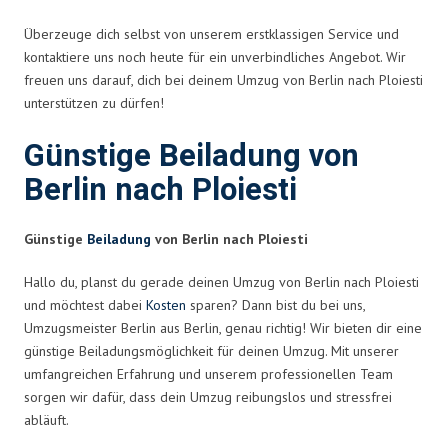
Überzeuge dich selbst von unserem erstklassigen Service und
kontaktiere uns noch heute für ein unverbindliches Angebot. Wir
freuen uns darauf, dich bei deinem Umzug von Berlin nach Ploiesti
unterstützen zu dürfen!
Günstige Beiladung von
Berlin nach Ploiesti
Günstige
Beiladung
von Berlin nach Ploiesti
Hallo du, planst du gerade deinen Umzug von Berlin nach Ploiesti
und möchtest dabei
Kosten
sparen? Dann bist du bei uns,
Umzugsmeister Berlin aus Berlin, genau richtig! Wir bieten dir eine
günstige Beiladungsmöglichkeit für deinen Umzug. Mit unserer
umfangreichen Erfahrung und unserem professionellen Team
sorgen wir dafür, dass dein Umzug reibungslos und stressfrei
abläuft.