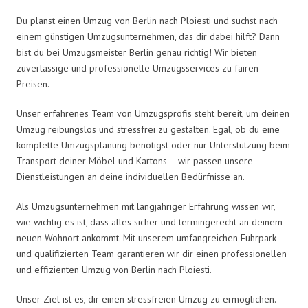
Du planst einen Umzug von Berlin nach Ploiesti und suchst nach
einem günstigen Umzugsunternehmen, das dir dabei hilft? Dann
bist du bei Umzugsmeister Berlin genau richtig! Wir bieten
zuverlässige und professionelle Umzugsservices zu fairen
Preisen.
Unser erfahrenes Team von Umzugsprofis steht bereit, um deinen
Umzug reibungslos und stressfrei zu gestalten. Egal, ob du eine
komplette Umzugsplanung benötigst oder nur Unterstützung beim
Transport deiner Möbel und Kartons – wir passen unsere
Dienstleistungen an deine individuellen Bedürfnisse an.
Als Umzugsunternehmen mit langjähriger Erfahrung wissen wir,
wie wichtig es ist, dass alles sicher und termingerecht an deinem
neuen Wohnort ankommt. Mit unserem umfangreichen Fuhrpark
und qualifizierten Team garantieren wir dir einen professionellen
und effizienten Umzug von Berlin nach Ploiesti.
Unser Ziel ist es, dir einen stressfreien Umzug zu ermöglichen.