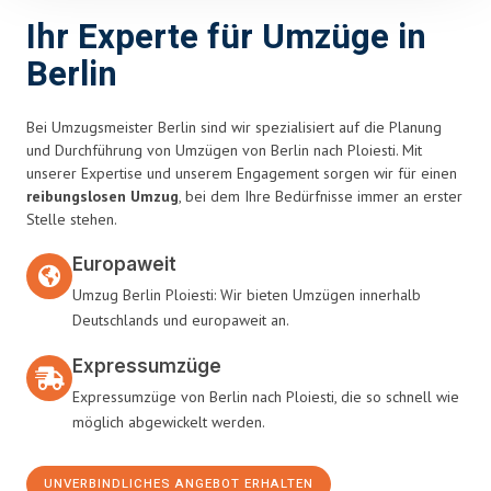
Ihr Experte für Umzüge in
Berlin
Bei Umzugsmeister Berlin sind wir spezialisiert auf die Planung
und Durchführung von Umzügen von Berlin nach Ploiesti. Mit
unserer Expertise und unserem Engagement sorgen wir für einen
reibungslosen Umzug
, bei dem Ihre Bedürfnisse immer an erster
Stelle stehen.
Europaweit
Umzug Berlin Ploiesti: Wir bieten Umzügen innerhalb
Deutschlands und europaweit an.
Expressumzüge
Expressumzüge von Berlin nach Ploiesti, die so schnell wie
möglich abgewickelt werden.
UNVERBINDLICHES ANGEBOT ERHALTEN