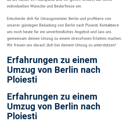
individuellen Wünsche und Bedürfnisse ein.
Entscheide dich für Umzugsmeister Berlin und profitiere von
unserer günstigen Beiladung von Berlin nach Ploiesti. Kontaktiere
uns noch heute für ein unverbindliches Angebot und lass uns
gemeinsam deinen Umzug zu einem stressfreien Erlebnis machen.
Wir freuen uns darauf, dich bei deinem Umzug zu unterstützen!
Erfahrungen zu einem
Umzug von Berlin nach
Ploiesti
Erfahrungen zu einem
Umzug von Berlin nach
Ploiesti