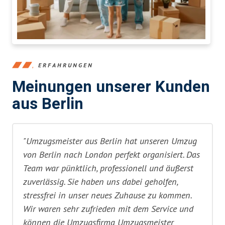
ERFAHRUNGEN
Meinungen unserer Kunden
aus Berlin
"Umzugsmeister aus Berlin hat unseren Umzug
von Berlin nach London perfekt organisiert. Das
Team war pünktlich, professionell und äußerst
zuverlässig. Sie haben uns dabei geholfen,
stressfrei in unser neues Zuhause zu kommen.
Wir waren sehr zufrieden mit dem Service und
können die Umzugsfirma Umzugsmeister