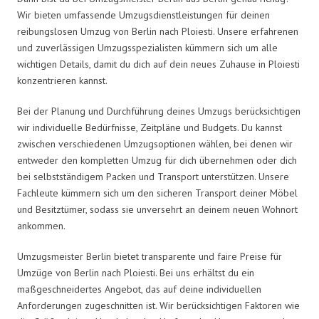
Wir bieten umfassende Umzugsdienstleistungen für deinen
reibungslosen Umzug von Berlin nach Ploiesti. Unsere erfahrenen
und zuverlässigen Umzugsspezialisten kümmern sich um alle
wichtigen Details, damit du dich auf dein neues Zuhause in Ploiesti
konzentrieren kannst.
Bei der Planung und Durchführung deines Umzugs berücksichtigen
wir individuelle Bedürfnisse, Zeitpläne und Budgets. Du kannst
zwischen verschiedenen Umzugsoptionen wählen, bei denen wir
entweder den kompletten Umzug für dich übernehmen oder dich
bei selbstständigem Packen und Transport unterstützen. Unsere
Fachleute kümmern sich um den sicheren Transport deiner Möbel
und Besitztümer, sodass sie unversehrt an deinem neuen Wohnort
ankommen.
Umzugsmeister Berlin bietet transparente und faire Preise für
Umzüge von Berlin nach Ploiesti. Bei uns erhältst du ein
maßgeschneidertes Angebot, das auf deine individuellen
Anforderungen zugeschnitten ist. Wir berücksichtigen Faktoren wie