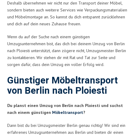
Deshalb übernehmen wir nicht nur den Transport deiner Möbel,
sondern bieten auch weitere Services wie Verpackungsmaterialien
und Möbelmontage an. So kannst du dich entspannt zurücklehnen
und dich auf dein neues Zuhause freuen.
Wenn du auf der Suche nach einem günstigen
Umzugsunternehmen bist, das dich bei deinem Umzug von Berlin
nach Ploiesti unterstützt, dann zögere nicht, Umzugsmeister Berlin
zu kontaktieren. Wir stehen dir mit Rat und Tat zur Seite und
sorgen dafür, dass dein Umzug ein voller Erfolg wird.
Günstiger Möbeltransport
von Berlin nach Ploiesti
Du planst einen Umzug von Berlin nach Ploiesti und suchst
nach einem günstigen
Möbeltransport
?
Dann bist du bei Umzugsmeister Berlin genau richtig! Wir sind ein
erfahrenes Umzugsunternehmen aus Berlin und bieten dir einen