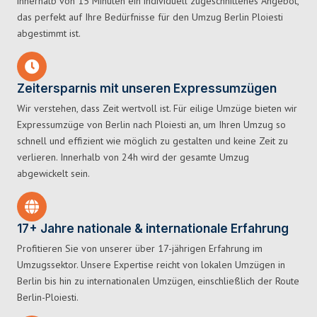
innerhalb von 15 Minuten ein individuell zugeschnittenes Angebot,
das perfekt auf Ihre Bedürfnisse für den Umzug Berlin Ploiesti
abgestimmt ist.
Zeitersparnis mit unseren Expressumzügen
Wir verstehen, dass Zeit wertvoll ist. Für eilige Umzüge bieten wir
Expressumzüge von Berlin nach Ploiesti an, um Ihren Umzug so
schnell und effizient wie möglich zu gestalten und keine Zeit zu
verlieren. Innerhalb von 24h wird der gesamte Umzug
abgewickelt sein.
17+ Jahre nationale & internationale Erfahrung
Profitieren Sie von unserer über 17-jährigen Erfahrung im
Umzugssektor. Unsere Expertise reicht von lokalen Umzügen in
Berlin bis hin zu internationalen Umzügen, einschließlich der Route
Berlin-Ploiesti.