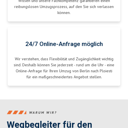
Wissen und unsere Fachkompetenz garantieren einen
reibungslosen Umzugsprozess, auf den Sie sich verlassen
können.
24/7 Online-Anfrage möglich
Wir verstehen, dass Flexibilität und Zugänglichkeit wichtig
sind. Deshalb können Sie jederzeit - rund um die Uhr - eine
Online-Anfrage für Ihren Umzug von Berlin nach Ploiesti
für ein maßgeschneidertes Angebot stellen.
WARUM WIR?
Wegbegleiter für den