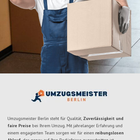
Umzugsmeister Berlin steht für Qualität,
Zuverlässigkeit und
faire Preise
bei Ihrem Umzug. Mit jahrelanger Erfahrung und
einem engagierten Team sorgen wir für einen
reibungslosen