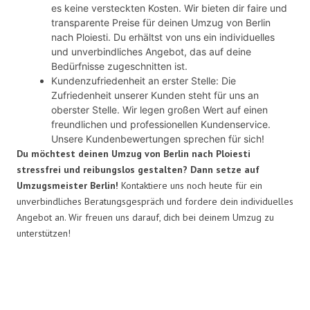
es keine versteckten Kosten. Wir bieten dir faire und
transparente Preise für deinen Umzug von Berlin
nach Ploiesti. Du erhältst von uns ein individuelles
und unverbindliches Angebot, das auf deine
Bedürfnisse zugeschnitten ist.
Kundenzufriedenheit an erster Stelle: Die
Zufriedenheit unserer Kunden steht für uns an
oberster Stelle. Wir legen großen Wert auf einen
freundlichen und professionellen Kundenservice.
Unsere Kundenbewertungen sprechen für sich!
Du möchtest deinen Umzug von Berlin nach Ploiesti
stressfrei und reibungslos gestalten? Dann setze auf
Umzugsmeister Berlin!
Kontaktiere uns noch heute für ein
unverbindliches Beratungsgespräch und fordere dein individuelles
Angebot an. Wir freuen uns darauf, dich bei deinem Umzug zu
unterstützen!
Umzugsmeister in Zahlen: