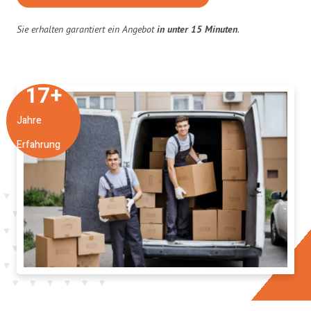
Sie erhalten garantiert ein Angebot
in unter 15 Minuten
.
17
+
Jahre
Erfahrung