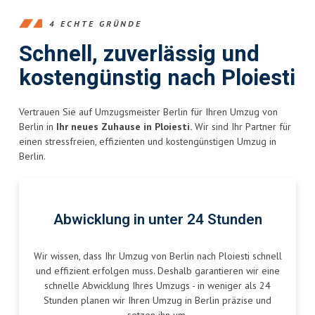
4 ECHTE GRÜNDE
Schnell, zuverlässig und
kostengünstig nach Ploiesti
Vertrauen Sie auf Umzugsmeister Berlin für Ihren Umzug von
Berlin in
Ihr neues Zuhause in Ploiesti.
Wir sind Ihr Partner für
einen stressfreien, effizienten und kostengünstigen Umzug in
Berlin.
Abwicklung in unter 24 Stunden
Wir wissen, dass Ihr Umzug von Berlin nach Ploiesti schnell
und effizient erfolgen muss. Deshalb garantieren wir eine
schnelle Abwicklung Ihres Umzugs - in weniger als 24
Stunden planen wir Ihren Umzug in Berlin präzise und