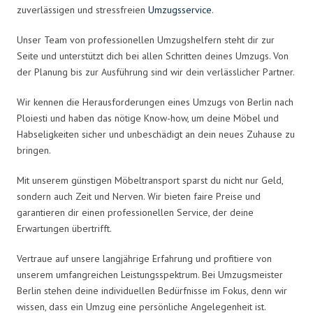
zuverlässigen und stressfreien
Umzugsservice
.
Unser Team von professionellen Umzugshelfern steht dir zur
Seite und unterstützt dich bei allen Schritten deines Umzugs. Von
der Planung bis zur Ausführung sind wir dein verlässlicher Partner.
Wir kennen die Herausforderungen eines Umzugs von Berlin nach
Ploiesti und haben das nötige Know-how, um deine Möbel und
Habseligkeiten sicher und unbeschädigt an dein neues Zuhause zu
bringen.
Mit unserem günstigen Möbeltransport sparst du nicht nur Geld,
sondern auch Zeit und Nerven. Wir bieten faire Preise und
garantieren dir einen professionellen Service, der deine
Erwartungen übertrifft.
Vertraue auf unsere langjährige Erfahrung und profitiere von
unserem umfangreichen Leistungsspektrum. Bei Umzugsmeister
Berlin stehen deine individuellen Bedürfnisse im Fokus, denn wir
wissen, dass ein Umzug eine persönliche Angelegenheit ist.