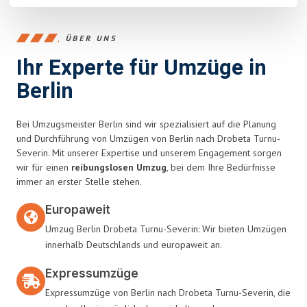
ÜBER UNS
Ihr Experte für Umzüge in
Berlin
Bei Umzugsmeister Berlin sind wir spezialisiert auf die Planung
und Durchführung von Umzügen von Berlin nach Drobeta Turnu-
Severin. Mit unserer Expertise und unserem Engagement sorgen
wir für einen
reibungslosen Umzug
, bei dem Ihre Bedürfnisse
immer an erster Stelle stehen.
Europaweit
Umzug Berlin Drobeta Turnu-Severin: Wir bieten Umzügen
innerhalb Deutschlands und europaweit an.
Expressumzüge
Expressumzüge von Berlin nach Drobeta Turnu-Severin, die