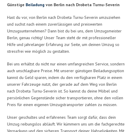
Günstige
Beiladung
von Berlin nach Drobeta Turnu-Severin
Hast du vor, von Berlin nach Drobeta Turnu-Severin umzuziehen
und suchst nach einem zuverlässigen und preiswerten
Umzugsunternehmen? Dann bist du bei uns, dem Umzugsmeister
Berlin, genau richtig! Unser Team steht dir mit professioneller
Hilfe und jahrelanger Erfahrung zur Seite, um deinen Umzug so
stressfrei wie möglich zu gestalten.
Bei uns erhältst du nicht nur einen umfangreichen Service, sondern
auch unschlagbare Preise. Mit unserer günstigen Beiladungsoption
kannst du Geld sparen, indem du den verfügbaren Platz in einem
unserer Fahrzeuge nutzt, der gerade auf dem Weg von Berlin
nach Drobeta Turnu-Severin ist. So kannst du deine Möbel und
persönlichen Gegenstände sicher transportieren, ohne den vollen
Preis für einen eigenen Umzugstransporter zahlen zu müssen.
Unser geschultes und erfahrenes Team sorgt dafür, dass dein
Umzug reibungslos abläuft. Wir kümmern uns um die fachgerechte
Verpackung und den sicheren Transport deiner Habseligkeiten. Mit