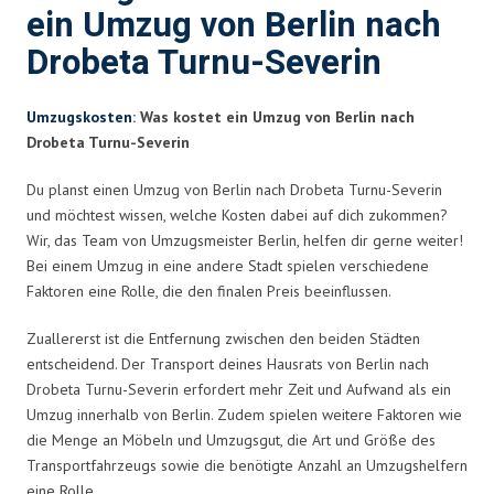
ein Umzug von Berlin nach
Drobeta Turnu-Severin
Umzugskosten
: Was kostet ein Umzug von Berlin nach
Drobeta Turnu-Severin
Du planst einen Umzug von Berlin nach Drobeta Turnu-Severin
und möchtest wissen, welche Kosten dabei auf dich zukommen?
Wir, das Team von Umzugsmeister Berlin, helfen dir gerne weiter!
Bei einem Umzug in eine andere Stadt spielen verschiedene
Faktoren eine Rolle, die den finalen Preis beeinflussen.
Zuallererst ist die Entfernung zwischen den beiden Städten
entscheidend. Der Transport deines Hausrats von Berlin nach
Drobeta Turnu-Severin erfordert mehr Zeit und Aufwand als ein
Umzug innerhalb von Berlin. Zudem spielen weitere Faktoren wie
die Menge an Möbeln und Umzugsgut, die Art und Größe des
Transportfahrzeugs sowie die benötigte Anzahl an Umzugshelfern
eine Rolle.