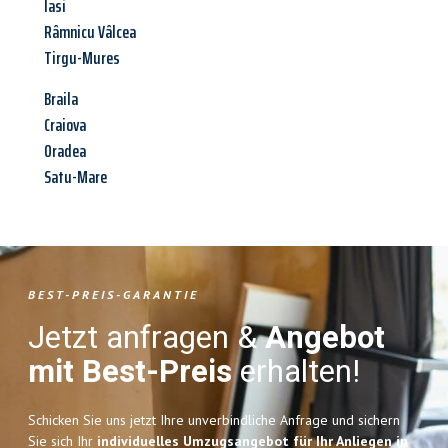
Iasi
Râmnicu Vâlcea
Tirgu-Mures
Braila
Craiova
Oradea
Satu-Mare
BEST-PREIS-GARANTIE
Jetzt anfragen &
Angebot
mit Best-Preis
erhalten!
Schicken Sie uns jetzt Ihre unverbindliche Anfrage und sichern
Sie sich Ihr
individuelles Umzugsangebot für Ihr Anliegen in