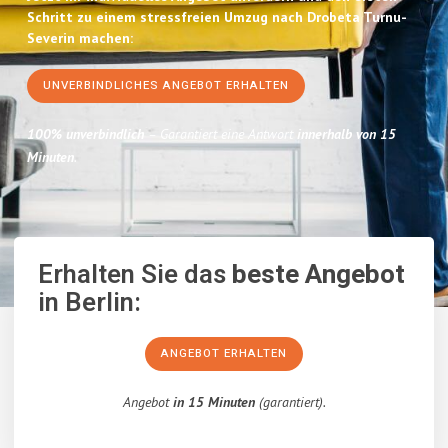
Schritt zu einem stressfreien Umzug nach Drobeta Turnu-
Severin machen:
UNVERBINDLICHES ANGEBOT ERHALTEN
100% unverbindlich
– Garantiert eine Antwort
innerhalb von 15
Minuten
.
Erhalten Sie das
beste Angebot
in Berlin:
ANGEBOT ERHALTEN
Angebot
in 15 Minuten
(garantiert).