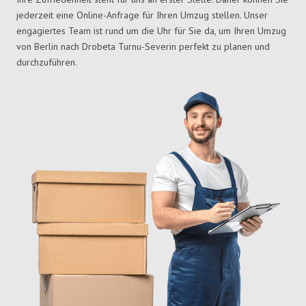
jederzeit eine Online-Anfrage für Ihren Umzug stellen. Unser
engagiertes Team ist rund um die Uhr für Sie da, um Ihren Umzug
von Berlin nach Drobeta Turnu-Severin perfekt zu planen und
durchzuführen.