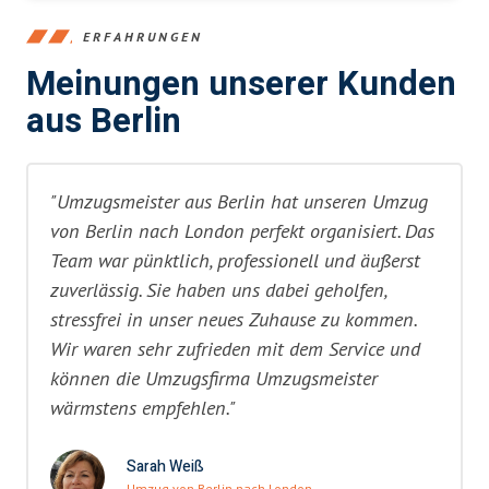
ERFAHRUNGEN
Meinungen unserer Kunden
aus Berlin
"Umzugsmeister aus Berlin hat unseren Umzug
von Berlin nach London perfekt organisiert. Das
Team war pünktlich, professionell und äußerst
zuverlässig. Sie haben uns dabei geholfen,
stressfrei in unser neues Zuhause zu kommen.
Wir waren sehr zufrieden mit dem Service und
können die Umzugsfirma Umzugsmeister
wärmstens empfehlen."
Sarah Weiß
Umzug von Berlin nach London