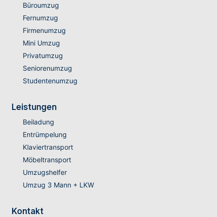
Büroumzug
Fernumzug
Firmenumzug
Mini Umzug
Privatumzug
Seniorenumzug
Studentenumzug
Leistungen
Beiladung
Entrümpelung
Klaviertransport
Möbeltransport
Umzugshelfer
Umzug 3 Mann + LKW
Kontakt