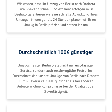
Wir wissen, dass Ihr Umzug von Berlin nach Drobeta
Turnu-Severin schnell und effizient erfolgen muss.
Deshalb garantieren wir eine schnelle Abwicklung Ihres
Umzugs - in weniger als 24 Stunden planen wir Ihren
Umzug in Berlin präzise und setzen ihn um.
Durchschnittlich 100€ günstiger
Umzugsmeister Berlin bietet nicht nur erstklassigen
Service, sondern auch erschwingliche Preise. Im
Durchschnitt sind unsere Umzüge von Berlin nach Drobeta
Turnu-Severin ca. 100€ günstiger als bei anderen
Anbietern, ohne Kompromisse bei der Qualität oder
Zuverlässigkeit.