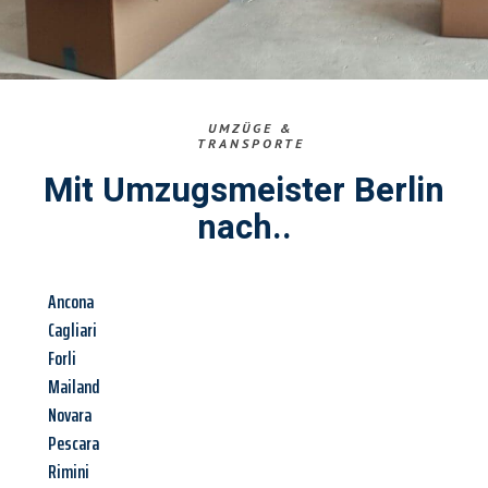
UMZÜGE &
TRANSPORTE
Mit Umzugsmeister Berlin
nach..
Ancona
Cagliari
Forli
Mailand
Novara
Pescara
Rimini