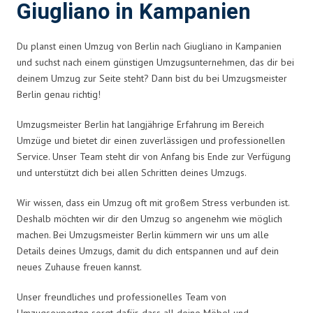
Giugliano in Kampanien
Du planst einen Umzug von Berlin nach Giugliano in Kampanien
und suchst nach einem günstigen Umzugsunternehmen, das dir bei
deinem Umzug zur Seite steht? Dann bist du bei Umzugsmeister
Berlin genau richtig!
Umzugsmeister Berlin hat langjährige Erfahrung im Bereich
Umzüge und bietet dir einen zuverlässigen und professionellen
Service. Unser Team steht dir von Anfang bis Ende zur Verfügung
und unterstützt dich bei allen Schritten deines Umzugs.
Wir wissen, dass ein Umzug oft mit großem Stress verbunden ist.
Deshalb möchten wir dir den Umzug so angenehm wie möglich
machen. Bei Umzugsmeister Berlin kümmern wir uns um alle
Details deines Umzugs, damit du dich entspannen und auf dein
neues Zuhause freuen kannst.
Unser freundliches und professionelles Team von
Umzugsexperten sorgt dafür, dass all deine Möbel und