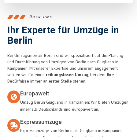
ÜBER UNS
Ihr Experte für Umzüge in
Berlin
Bei Umzugsmeister Berlin sind wir spezialisiert auf die Planung
und Durchführung von Umzügen von Berlin nach Giugliano in
Kampanien. Mit unserer Expertise und unserem Engagement
sorgen wir für einen
reibungslosen Umzug
, bei dem Ihre
Bedürfnisse immer an erster Stelle stehen.
Europaweit
Umzug Berlin Giugliano in Kampanien: Wir bieten Umzügen
innerhalb Deutschlands und europaweit an.
Expressumzüge
Expressumzüge von Berlin nach Giugliano in Kampanien,