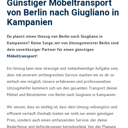
Günstiger Möbeltransport
von Berlin nach Giugliano in
Kampanien
Du planst einen Umzug von Berlin nach Giugliano in
Kampanien? Keine Sorge, wir von Umzugsmeister Berlin sind
dein zuverlässiger Partner für einen günstigen
Möbeltransport
!
Ein Umzug kann eine stressige und zeitaufwendige Aufgabe sein,
aber mit unserem umfangreichen Service machen wir es dir so
einfach wie möglich. Unsere erfahrenen und professionellen
Umzugshelfer kümmern sich um den gesamten Transport deiner
Möbel und Besitztümer von Berlin nach Giugliano in Kampanien.
Wir wissen, dass es wichtig ist, dass dein Umzug reibungslos und
effizient verläuft. Deshalb bieten wir nicht nur einen günstigen
Preis, sondern auch einen umfassenden Service, der deine
Bedürfnisse und Anforderungen berücksichtigt. Von der Planung