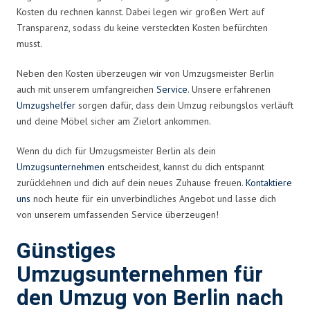
Kosten du rechnen kannst. Dabei legen wir großen Wert auf
Transparenz, sodass du keine versteckten Kosten befürchten
musst.
Neben den Kosten überzeugen wir von Umzugsmeister Berlin
auch mit unserem umfangreichen
Service
. Unsere erfahrenen
Umzugshelfer
sorgen dafür, dass dein Umzug reibungslos verläuft
und deine Möbel sicher am Zielort ankommen.
Wenn du dich für Umzugsmeister Berlin als dein
Umzugsunternehmen
entscheidest, kannst du dich entspannt
zurücklehnen und dich auf dein neues Zuhause freuen.
Kontaktiere
uns
noch heute für ein unverbindliches Angebot und lasse dich
von unserem umfassenden Service überzeugen!
Günstiges
Umzugsunternehmen für
den Umzug von Berlin nach