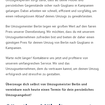
persönlichen Gegenstände sicher nach Giugliano in Kampanien
gelangen. Dabei arbeiten wir schnell, effizient und sorgfältig, um
einen reibungslosen Ablauf deines Umzugs zu gewährleisten.
Bei Umzugsmeister Berlin legen wir großen Wert auf den fairen
Preis unserer Dienstleistung. Wir möchten, dass du mit unserem
Umzugsunternehmen zufrieden bist und bieten dir daher einen
günstigen Preis für deinen Umzug von Berlin nach Giugliano in
Kampanien.
Warte nicht länger! Kontaktiere uns jetzt und profitiere von
unserem umfangreichen Service. Wir sind das
Umzugsunternehmen, dem du vertrauen kannst, um deinen Umzug
erfolgreich und stressfrei zu gestalten.
Überzeuge dich selbst von Umzugsmeister Berlin und
vereinbare noch heute einen Termin für dein persönliches
Umzugsangebot!