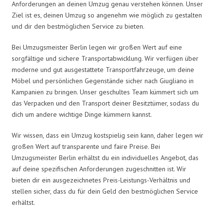
Anforderungen an deinen Umzug genau verstehen können. Unser
Ziel ist es, deinen Umzug so angenehm wie möglich zu gestalten
und dir den bestmöglichen Service zu bieten.
Bei Umzugsmeister Berlin legen wir großen Wert auf eine
sorgfältige und sichere Transportabwicklung. Wir verfügen über
moderne und gut ausgestattete Transportfahrzeuge, um deine
Möbel und persönlichen Gegenstände sicher nach Giugliano in
Kampanien zu bringen. Unser geschultes Team kümmert sich um
das Verpacken und den Transport deiner Besitztümer, sodass du
dich um andere wichtige Dinge kümmern kannst.
Wir wissen, dass ein Umzug kostspielig sein kann, daher legen wir
großen Wert auf transparente und faire Preise. Bei
Umzugsmeister Berlin erhältst du ein individuelles Angebot, das
auf deine spezifischen Anforderungen zugeschnitten ist. Wir
bieten dir ein ausgezeichnetes Preis-Leistungs-Verhältnis und
stellen sicher, dass du für dein Geld den bestmöglichen Service
erhältst.