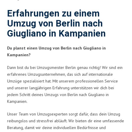
Erfahrungen zu einem
Umzug von Berlin nach
Giugliano in Kampanien
Du planst einen Umzug von Berlin nach Giugliano in
Kampanien?
Dann bist du bei Umzugsmeister Berlin genau richtig! Wir sind ein
erfahrenes Umzugsunternehmen, das sich auf internationale
Umzüge spezialisiert hat. Mit unserem professionellen Service
und unserer langjährigen Erfahrung unterstützen wir dich bei
jedem Schritt deines Umzugs von Berlin nach Giugliano in
Kampanien.
Unser Team von Umzugsexperten sorgt dafür, dass dein Umzug
reibungslos und stressfrei abläuft. Wir bieten dir eine umfassende
Beratung, damit wir deine individuellen Bedürfnisse und