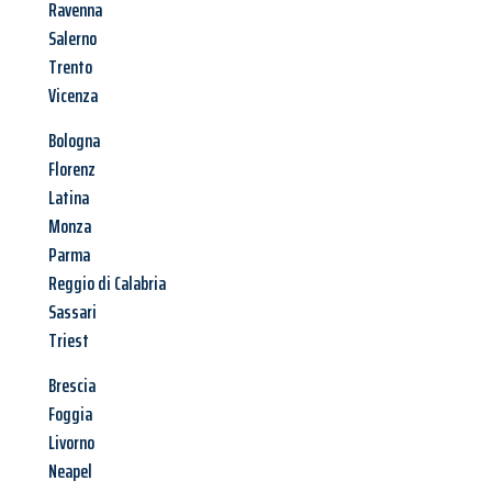
Ravenna
Salerno
Trento
Vicenza
Bologna
Florenz
Latina
Monza
Parma
Reggio di Calabria
Sassari
Triest
Brescia
Foggia
Livorno
Neapel