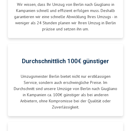
Wir wissen, dass Ihr Umzug von Berlin nach Giugliano in
Kampanien schnell und effizient erfolgen muss. Deshalb
garantieren wir eine schnelle Abwicklung Ihres Umzugs - in
weniger als 24 Stunden planen wir Ihren Umzug in Berlin
präzise und setzen ihn um.
Durchschnittlich 100€ günstiger
Umzugsmeister Berlin bietet nicht nur erstklassigen
Service, sondern auch erschwingliche Preise. Im
Durchschnitt sind unsere Umzüge von Berlin nach Giugliano
in Kampanien ca. 100€ günstiger als bei anderen
Anbietern, ohne Kompromisse bei der Qualität oder
Zuverlässigkeit.