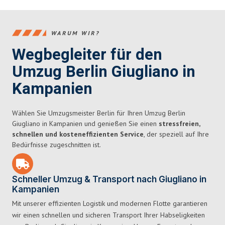
WARUM WIR?
Wegbegleiter für den
Umzug Berlin Giugliano in
Kampanien
Wählen Sie Umzugsmeister Berlin für Ihren Umzug Berlin
Giugliano in Kampanien und genießen Sie einen
stressfreien,
schnellen und kosteneffizienten Service
, der speziell auf Ihre
Bedürfnisse zugeschnitten ist.
Schneller Umzug & Transport nach Giugliano in
Kampanien
Mit unserer effizienten Logistik und modernen Flotte garantieren
wir einen schnellen und sicheren Transport Ihrer Habseligkeiten