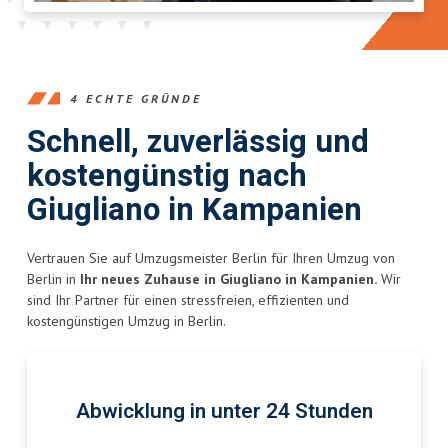
4 ECHTE GRÜNDE
Schnell, zuverlässig und
kostengünstig nach
Giugliano in Kampanien
Vertrauen Sie auf Umzugsmeister Berlin für Ihren Umzug von
Berlin in
Ihr neues Zuhause in Giugliano in Kampanien.
Wir
sind Ihr Partner für einen stressfreien, effizienten und
kostengünstigen Umzug in Berlin.
Abwicklung in unter 24 Stunden