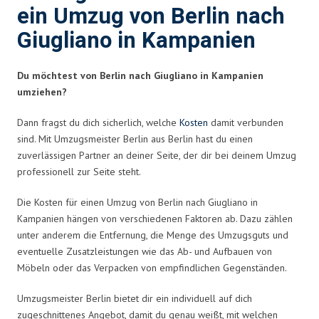
ein Umzug von Berlin nach
Giugliano in Kampanien
Du möchtest von Berlin nach Giugliano in Kampanien
umziehen?
Dann fragst du dich sicherlich, welche
Kosten
damit verbunden
sind. Mit Umzugsmeister Berlin aus Berlin hast du einen
zuverlässigen Partner an deiner Seite, der dir bei deinem Umzug
professionell zur Seite steht.
Die Kosten für einen Umzug von Berlin nach Giugliano in
Kampanien hängen von verschiedenen Faktoren ab. Dazu zählen
unter anderem die Entfernung, die Menge des Umzugsguts und
eventuelle Zusatzleistungen wie das Ab- und Aufbauen von
Möbeln oder das Verpacken von empfindlichen Gegenständen.
Umzugsmeister Berlin bietet dir ein individuell auf dich
zugeschnittenes Angebot, damit du genau weißt, mit welchen