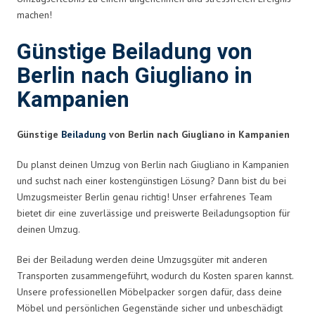
machen!
Günstige Beiladung von
Berlin nach Giugliano in
Kampanien
Günstige
Beiladung
von Berlin nach Giugliano in Kampanien
Du planst deinen Umzug von Berlin nach Giugliano in Kampanien
und suchst nach einer kostengünstigen Lösung? Dann bist du bei
Umzugsmeister Berlin genau richtig! Unser erfahrenes Team
bietet dir eine zuverlässige und preiswerte Beiladungsoption für
deinen Umzug.
Bei der Beiladung werden deine Umzugsgüter mit anderen
Transporten zusammengeführt, wodurch du Kosten sparen kannst.
Unsere professionellen Möbelpacker sorgen dafür, dass deine
Möbel und persönlichen Gegenstände sicher und unbeschädigt