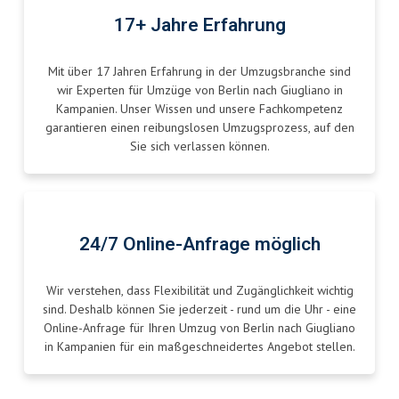
17+ Jahre Erfahrung
Mit über 17 Jahren Erfahrung in der Umzugsbranche sind
wir Experten für Umzüge von Berlin nach Giugliano in
Kampanien. Unser Wissen und unsere Fachkompetenz
garantieren einen reibungslosen Umzugsprozess, auf den
Sie sich verlassen können.
24/7 Online-Anfrage möglich
Wir verstehen, dass Flexibilität und Zugänglichkeit wichtig
sind. Deshalb können Sie jederzeit - rund um die Uhr - eine
Online-Anfrage für Ihren Umzug von Berlin nach Giugliano
in Kampanien für ein maßgeschneidertes Angebot stellen.