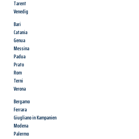
Tarent
Venedig
Bari
Catania
Genua
Messina
Padua
Prato
Rom
Terni
Verona
Bergamo
Ferrara
Giugliano in Kampanien
Modena
Palermo