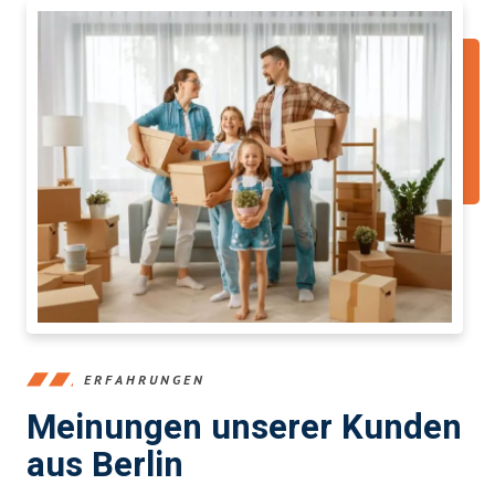
ERFAHRUNGEN
Meinungen unserer Kunden
aus Berlin