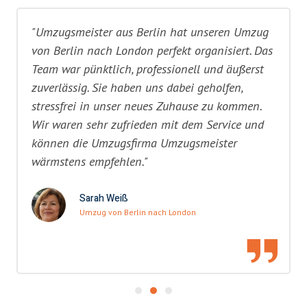
"Umzugsmeister aus Berlin hat unseren Umzug
von Berlin nach London perfekt organisiert. Das
Team war pünktlich, professionell und äußerst
zuverlässig. Sie haben uns dabei geholfen,
stressfrei in unser neues Zuhause zu kommen.
Wir waren sehr zufrieden mit dem Service und
können die Umzugsfirma Umzugsmeister
wärmstens empfehlen."
Sarah Weiß
Umzug von Berlin nach London