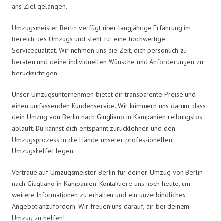
ans Ziel gelangen.
Umzugsmeister Berlin verfügt über langjährige Erfahrung im
Bereich des Umzugs und steht für eine hochwertige
Servicequalität. Wir nehmen uns die Zeit, dich persönlich zu
beraten und deine individuellen Wünsche und Anforderungen zu
berücksichtigen.
Unser Umzugsunternehmen bietet dir transparente Preise und
einen umfassenden Kundenservice. Wir kümmern uns darum, dass
dein Umzug von Berlin nach Giugliano in Kampanien reibungslos
abläuft. Du kannst dich entspannt zurücklehnen und den
Umzugsprozess in die Hände unserer professionellen
Umzugshelfer legen.
Vertraue auf Umzugsmeister Berlin für deinen Umzug von Berlin
nach Giugliano in Kampanien. Kontaktiere uns noch heute, um
weitere Informationen zu erhalten und ein unverbindliches
Angebot anzufordern. Wir freuen uns darauf, dir bei deinem
Umzug zu helfen!