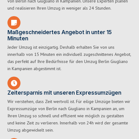
von Berlin nach Giugliano in Kampanien. Unsere Experten planen
und realisieren Ihren Umzug in weniger als 24 Stunden.
Maßgeschneidertes Angebot in unter 15
Minuten
Jeder Umzug ist einzigartig. Deshalb erhalten Sie von uns
innerhalb von 15 Minuten ein individuell zugeschnittenes Angebot,
das perfekt auf Ihre Bedürfnisse für den Umzug Berlin Giugliano
in Kampanien abgestimmt ist.
Zeitersparnis mit unseren Expressumzügen
Wir verstehen, dass Zeit wertvoll ist. Für eilige Umzüge bieten wir
Expressumzüge von Berlin nach Giugliano in Kampanien an, um
Ihren Umzug so schnell und effizient wie möglich zu gestalten
und keine Zeit zu verlieren. Innerhalb von 24h wird der gesamte
Umzug abgewickelt sein.