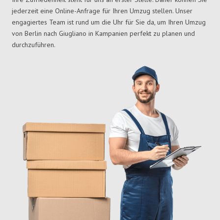
jederzeit eine Online-Anfrage für Ihren Umzug stellen. Unser
engagiertes Team ist rund um die Uhr für Sie da, um Ihren Umzug
von Berlin nach Giugliano in Kampanien perfekt zu planen und
durchzuführen.