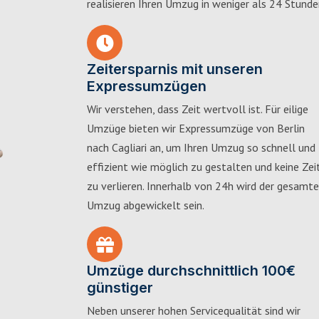
realisieren Ihren Umzug in weniger als 24 Stunde
Zeitersparnis mit unseren
Expressumzügen
Wir verstehen, dass Zeit wertvoll ist. Für eilige
Umzüge bieten wir Expressumzüge von Berlin
nach Cagliari an, um Ihren Umzug so schnell und
effizient wie möglich zu gestalten und keine Zei
zu verlieren. Innerhalb von 24h wird der gesamte
Umzug abgewickelt sein.
Umzüge durchschnittlich 100€
günstiger
Neben unserer hohen Servicequalität sind wir