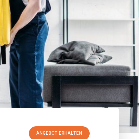
ANGEBOT ERHALTEN