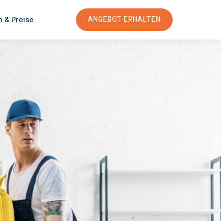
n & Preise
ANGEBOT ERHALTEN