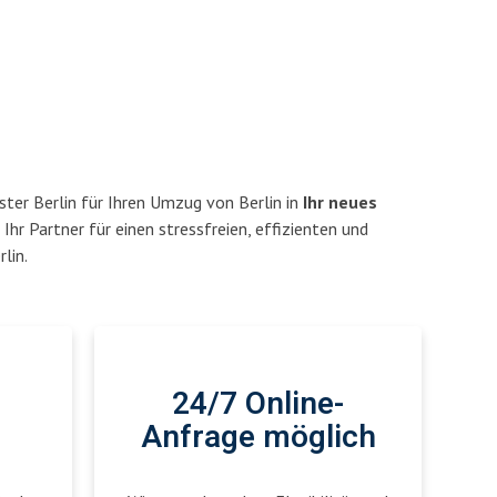
ter Berlin für Ihren Umzug von Berlin in
Ihr neues
 Ihr Partner für einen stressfreien, effizienten und
lin.
24/7 Online-
Anfrage möglich