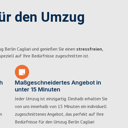
für den Umzug
 Berlin Cagliari und genießen Sie einen
stressfreien,
 speziell auf Ihre Bedürfnisse zugeschnitten ist.
h
Maßgeschneidertes Angebot in
unter 15 Minuten
Jeder Umzug ist einzigartig. Deshalb erhalten Sie
von uns innerhalb von 15 Minuten ein individuell
in
zugeschnittenes Angebot, das perfekt auf Ihre
Bedürfnisse für den Umzug Berlin Cagliari