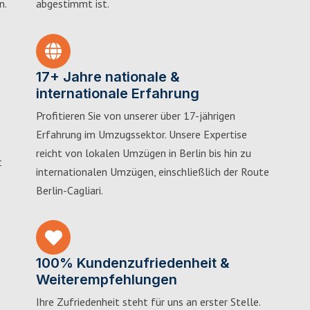
n.
abgestimmt ist.
17+ Jahre nationale &
internationale Erfahrung
Profitieren Sie von unserer über 17-jährigen
Erfahrung im Umzugssektor. Unsere Expertise
reicht von lokalen Umzügen in Berlin bis hin zu
t
internationalen Umzügen, einschließlich der Route
Berlin-Cagliari.
100% Kundenzufriedenheit &
Weiterempfehlungen
Ihre Zufriedenheit steht für uns an erster Stelle.