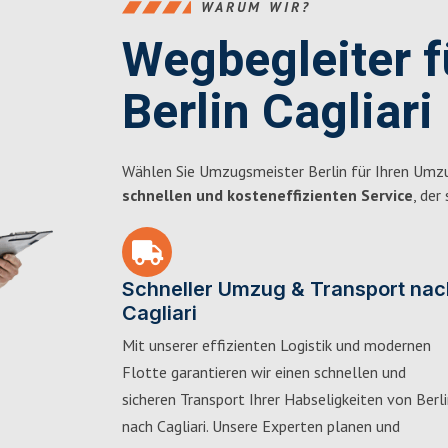
WARUM WIR?
Wegbegleiter 
Berlin Cagliari
Wählen Sie Umzugsmeister Berlin für Ihren Umzug
schnellen und kosteneffizienten Service
, der
Schneller Umzug & Transport nac
Cagliari
Mit unserer effizienten Logistik und modernen
Flotte garantieren wir einen schnellen und
sicheren Transport Ihrer Habseligkeiten von Berl
nach Cagliari. Unsere Experten planen und