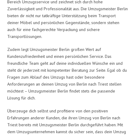
Bereich Umzugsservice und zeichnet sich durch hohe
Zuverlässigkeit und Professionalität aus. Die Umzugsmeister Berlin
bieten dir nicht nur tatkräftige Unterstützung beim Transport
deiner Möbel und persönlichen Gegenstände, sondern stehen
auch für eine fachgerechte Verpackung und sichere
Transportlösungen.
Zudem legt Umzugsmeister Berlin großen Wert auf
Kundenzufriedenheit und einen persönlichen Service. Das
freundliche Team geht auf deine individuellen Wünsche ein und
steht dir jederzeit mit kompetenter Beratung zur Seite. Egal ob du
Fragen zum Ablauf des Umzugs hast oder besondere
Anforderungen an deinen Umzug von Berlin nach Triest stellen
möchtest – Umzugsmeister Berlin findet stets die passende
Lösung für dich.
Überzeuge dich selbst und profitiere von den positiven
Erfahrungen anderer Kunden, die ihren Umzug von Berlin nach
Triest bereits mit Umzugsmeister Berlin durchgeführt haben. Mit
dem Umzugsunternehmen kannst du sicher sein, dass dein Umzug