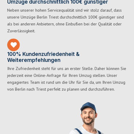
Umzüge durchschnittlich 100€ günstiger
Neben unserer hohen Servicequalität sind wir stolz darauf, dass
unsere Umzüge Berlin Triest durchschnittlich 100€ günstiger sind
als bei anderen Anbietern, ohne Einbußen bei der Qualität oder
Zuverlässigkeit.
100% Kundenzufriedenheit &
Weiterempfehlungen
Ihre Zufriedenheit steht für uns an erster Stelle. Daher können Sie
jederzeit eine Online-Anfrage für Ihren Umzug stellen. Unser
engagiertes Team ist rund um die Uhr für Sie da, um Ihren Umzug
von Berlin nach Triest perfekt zu planen und durchzuführen.