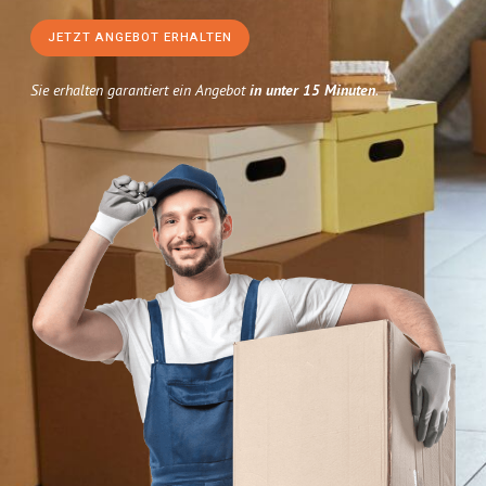
JETZT ANGEBOT ERHALTEN
Sie erhalten garantiert ein Angebot
in unter 15 Minuten
.