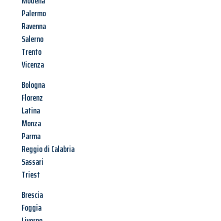
Modena
Palermo
Ravenna
Salerno
Trento
Vicenza
Bologna
Florenz
Latina
Monza
Parma
Reggio di Calabria
Sassari
Triest
Brescia
Foggia
Livorno