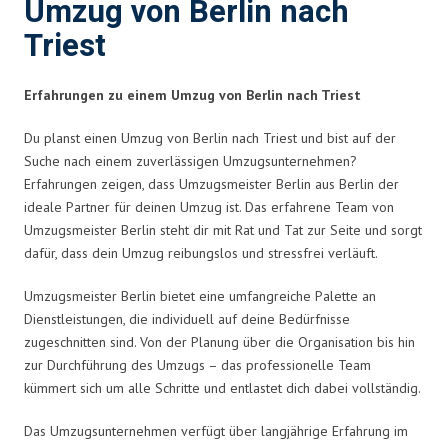
Umzug von Berlin nach
Triest
Erfahrungen zu einem Umzug von Berlin nach Triest
Du planst einen Umzug von Berlin nach Triest und bist auf der
Suche nach einem zuverlässigen Umzugsunternehmen?
Erfahrungen zeigen, dass Umzugsmeister Berlin aus Berlin der
ideale Partner für deinen Umzug ist. Das erfahrene Team von
Umzugsmeister Berlin steht dir mit Rat und Tat zur Seite und sorgt
dafür, dass dein Umzug reibungslos und stressfrei verläuft.
Umzugsmeister Berlin bietet eine umfangreiche Palette an
Dienstleistungen, die individuell auf deine Bedürfnisse
zugeschnitten sind. Von der Planung über die Organisation bis hin
zur Durchführung des Umzugs – das professionelle Team
kümmert sich um alle Schritte und entlastet dich dabei vollständig.
Das Umzugsunternehmen verfügt über langjährige Erfahrung im