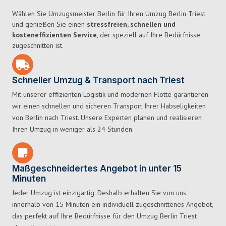
Wählen Sie Umzugsmeister Berlin für Ihren Umzug Berlin Triest
und genießen Sie einen
stressfreien, schnellen und
kosteneffizienten Service
, der speziell auf Ihre Bedürfnisse
zugeschnitten ist.
Schneller Umzug & Transport nach Triest
Mit unserer effizienten Logistik und modernen Flotte garantieren
wir einen schnellen und sicheren Transport Ihrer Habseligkeiten
von Berlin nach Triest. Unsere Experten planen und realisieren
Ihren Umzug in weniger als 24 Stunden.
Maßgeschneidertes Angebot in unter 15
Minuten
Jeder Umzug ist einzigartig. Deshalb erhalten Sie von uns
innerhalb von 15 Minuten ein individuell zugeschnittenes Angebot,
das perfekt auf Ihre Bedürfnisse für den Umzug Berlin Triest