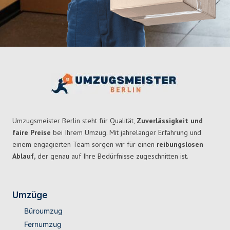
Umzugsmeister Berlin steht für Qualität,
Zuverlässigkeit und
faire Preise
bei Ihrem Umzug. Mit jahrelanger Erfahrung und
einem engagierten Team sorgen wir für einen
reibungslosen
Ablauf,
der genau auf Ihre Bedürfnisse zugeschnitten ist.
Umzüge
Büroumzug
Fernumzug