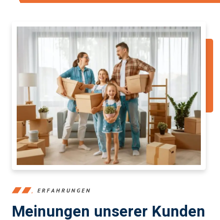
ERFAHRUNGEN
Meinungen unserer Kunden