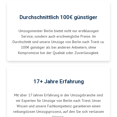
Durchschnittlich 100€ günstiger
Umzugsmeister Berlin bietet nicht nur erstklassigen
Service, sondern auch erschwingliche Preise. Im
Durchschnitt sind unsere Umzüge von Berlin nach Triest ca.
100€ günstiger als bei anderen Anbietern, ohne
Kompromisse bei der Qualität oder Zuverlässigkeit.
17+ Jahre Erfahrung
Mit über 17 Jahren Erfahrung in der Umzugsbranche sind
wir Experten für Umzüge von Berlin nach Triest. Unser
Wissen und unsere Fachkompetenz garantieren einen
reibungslosen Umzugsprozess, auf den Sie sich verlassen