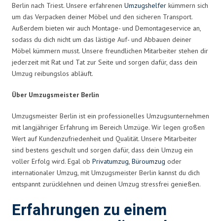
Berlin nach Triest. Unsere erfahrenen
Umzugshelfer
kümmern sich
um das Verpacken deiner Möbel und den sicheren Transport.
Außerdem bieten wir auch Montage- und Demontageservice an,
sodass du dich nicht um das lästige Auf- und Abbauen deiner
Möbel kümmern musst. Unsere freundlichen Mitarbeiter stehen dir
jederzeit mit Rat und Tat zur Seite und sorgen dafür, dass dein
Umzug reibungslos abläuft.
Über Umzugsmeister Berlin
Umzugsmeister Berlin ist ein professionelles Umzugsunternehmen
mit langjähriger Erfahrung im Bereich Umzüge. Wir legen großen
Wert auf Kundenzufriedenheit und Qualität. Unsere Mitarbeiter
sind bestens geschult und sorgen dafür, dass dein Umzug ein
voller Erfolg wird. Egal ob
Privatumzug
,
Büroumzug
oder
internationaler Umzug, mit Umzugsmeister Berlin kannst du dich
entspannt zurücklehnen und deinen Umzug stressfrei genießen.
Erfahrungen zu einem