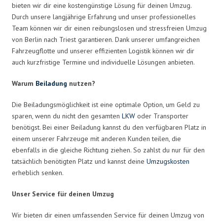
bieten wir dir eine kostengünstige Lösung für deinen Umzug.
Durch unsere langjährige Erfahrung und unser professionelles
Team können wir dir einen reibungslosen und stressfreien Umzug
von Berlin nach Triest garantieren. Dank unserer umfangreichen
Fahrzeugflotte und unserer effizienten Logistik können wir dir
auch kurzfristige Termine und individuelle Lösungen anbieten.
Warum
Beiladung
nutzen?
Die Beiladungsmöglichkeit ist eine optimale Option, um Geld zu
sparen, wenn du nicht den gesamten
LKW
oder Transporter
benötigst. Bei einer Beiladung kannst du den verfügbaren Platz in
einem unserer Fahrzeuge mit anderen Kunden teilen, die
ebenfalls in die gleiche Richtung ziehen. So zahlst du nur für den
tatsächlich benötigten Platz und kannst deine
Umzugskosten
erheblich senken.
Unser Service für deinen Umzug
Wir bieten dir einen umfassenden Service für deinen Umzug von