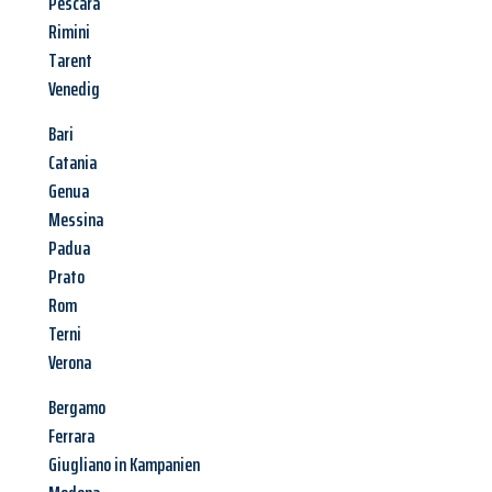
Pescara
Rimini
Tarent
Venedig
Bari
Catania
Genua
Messina
Padua
Prato
Rom
Terni
Verona
Bergamo
Ferrara
Giugliano in Kampanien