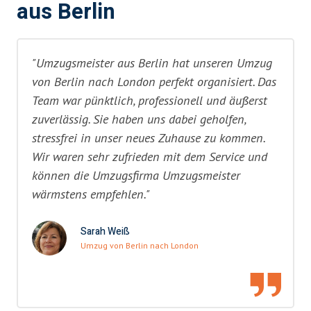
aus Berlin
"Umzugsmeister aus Berlin hat unseren Umzug
von Berlin nach London perfekt organisiert. Das
Team war pünktlich, professionell und äußerst
zuverlässig. Sie haben uns dabei geholfen,
stressfrei in unser neues Zuhause zu kommen.
Wir waren sehr zufrieden mit dem Service und
können die Umzugsfirma Umzugsmeister
wärmstens empfehlen."
Sarah Weiß
Umzug von Berlin nach London