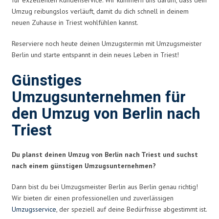
Umzug reibungslos verläuft, damit du dich schnell in deinem
neuen Zuhause in Triest wohlfühlen kannst.
Reserviere noch heute deinen Umzugstermin mit Umzugsmeister
Berlin und starte entspannt in dein neues Leben in Triest!
Günstiges
Umzugsunternehmen für
den Umzug von Berlin nach
Triest
Du planst deinen Umzug von Berlin nach Triest und suchst
nach einem günstigen Umzugsunternehmen?
Dann bist du bei Umzugsmeister Berlin aus Berlin genau richtig!
Wir bieten dir einen professionellen und zuverlässigen
Umzugsservice
, der speziell auf deine Bedürfnisse abgestimmt ist.