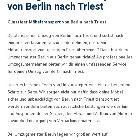
von Berlin nach Triest
Günstiger
Möbeltransport
von Berlin nach Triest
Du planst einen Umzug von Berlin nach Triest und suchst nach
einem zuverlässigen Umzugsunternehmen, das deinen
Möbeltransport zum günstigen Preis übernimmt? Dann bist du bei
Umzugsmeister Berlin aus Berlin genau richtig! Als professionelles
Umzugsunternehmen bieten wir dir einen umfassenden Service
für deinen Umzug von Berlin nach Triest.
Unser erfahrenes Team von Umzugsexperten steht dir bei jedem
Schritt zur Seite. Wir sorgen nicht nur dafür, dass deine Möbel
sicher und unbeschädigt von Berlin nach Triest transportiert
werden, sondern bieten auch zusätzliche Leistungen wie das Ein-
und Auspacken deiner Sachen, den Abbau und Aufbau von Möbeln
sowie die Entsorgung von Verpackungsmaterial an.
Bei Umzugsmeister Berlin legen wir großen Wert auf