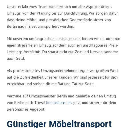
Unser erfahrenes Team kümmert sich um alle Aspekte deines
Umzugs, von der Planung bis zur Durchführung. Wir sorgen dafür,
dass deine Möbel und persönlichen Gegenstände sicher von
Berlin nach Triest transportiert werden.
Mit unserem umfangreichen Leistungspaket bieten wir dir nicht nur
einen stressfreien Umzug, sondern auch ein unschlagbares Preis-
Leistungs-Verhältnis. Du sparst nicht nur Zeit und Nerven, sondern
auch Geld.
Als professionelles Umzugsunternehmen legen wir großen Wert
auf die Zufriedenheit unserer Kunden. Wir sind jederzeit für dich
erreichbar und stehen dir mit Rat und Tat zur Seite.
Vertraue auf Umzugsmeister Berlin und genieße deinen Umzug
von Berlin nach Triest!
Kontaktiere uns
jetzt und sichere dir dein
persönliches Angebot.
Günstiger Möbeltransport