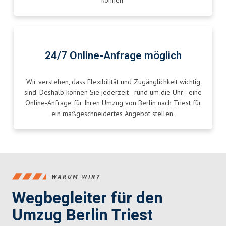
können.
24/7 Online-Anfrage möglich
Wir verstehen, dass Flexibilität und Zugänglichkeit wichtig
sind. Deshalb können Sie jederzeit - rund um die Uhr - eine
Online-Anfrage für Ihren Umzug von Berlin nach Triest für
ein maßgeschneidertes Angebot stellen.
WARUM WIR?
Wegbegleiter für den
Umzug Berlin Triest