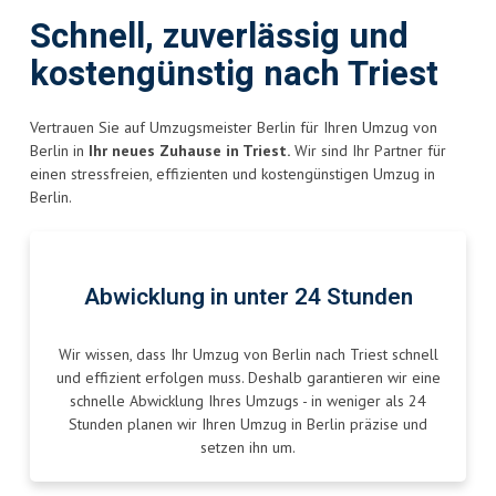
Schnell, zuverlässig und
kostengünstig nach Triest
Vertrauen Sie auf Umzugsmeister Berlin für Ihren Umzug von
Berlin in
Ihr neues Zuhause in Triest.
Wir sind Ihr Partner für
einen stressfreien, effizienten und kostengünstigen Umzug in
Berlin.
Abwicklung in unter 24 Stunden
Wir wissen, dass Ihr Umzug von Berlin nach Triest schnell
und effizient erfolgen muss. Deshalb garantieren wir eine
schnelle Abwicklung Ihres Umzugs - in weniger als 24
Stunden planen wir Ihren Umzug in Berlin präzise und
setzen ihn um.