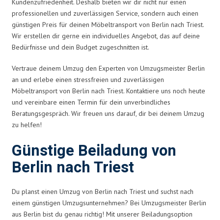
Kundenzufriedenheit. Deshalb bieten wir dir nicht nur einen
professionellen und zuverlässigen Service, sondern auch einen
günstigen Preis für deinen Möbeltransport von Berlin nach Triest.
Wir erstellen dir gerne ein individuelles Angebot, das auf deine
Bedürfnisse und dein Budget zugeschnitten ist.
Vertraue deinem Umzug den Experten von Umzugsmeister Berlin
an und erlebe einen stressfreien und zuverlässigen
Möbeltransport von Berlin nach Triest. Kontaktiere uns noch heute
und vereinbare einen Termin für dein unverbindliches
Beratungsgespräch. Wir freuen uns darauf, dir bei deinem Umzug
zu helfen!
Günstige Beiladung von
Berlin nach Triest
Du planst einen Umzug von Berlin nach Triest und suchst nach
einem günstigen Umzugsunternehmen? Bei Umzugsmeister Berlin
aus Berlin bist du genau richtig! Mit unserer Beiladungsoption