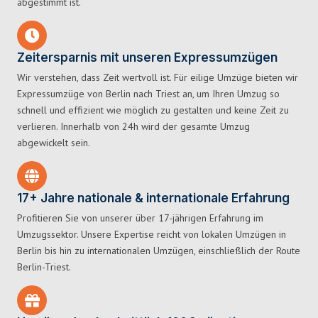
abgestimmt ist.
Zeitersparnis mit unseren Expressumzügen
Wir verstehen, dass Zeit wertvoll ist. Für eilige Umzüge bieten wir
Expressumzüge von Berlin nach Triest an, um Ihren Umzug so
schnell und effizient wie möglich zu gestalten und keine Zeit zu
verlieren. Innerhalb von 24h wird der gesamte Umzug
abgewickelt sein.
17+ Jahre nationale & internationale Erfahrung
Profitieren Sie von unserer über 17-jährigen Erfahrung im
Umzugssektor. Unsere Expertise reicht von lokalen Umzügen in
Berlin bis hin zu internationalen Umzügen, einschließlich der Route
Berlin-Triest.