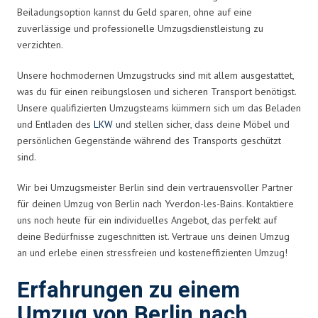
Beiladungsoption kannst du Geld sparen, ohne auf eine
zuverlässige und professionelle Umzugsdienstleistung zu
verzichten.
Unsere hochmodernen Umzugstrucks sind mit allem ausgestattet,
was du für einen reibungslosen und sicheren Transport benötigst.
Unsere qualifizierten Umzugsteams kümmern sich um das Beladen
und Entladen des
LKW
und stellen sicher, dass deine Möbel und
persönlichen Gegenstände während des Transports geschützt
sind.
Wir bei Umzugsmeister Berlin sind dein vertrauensvoller Partner
für deinen Umzug von Berlin nach Yverdon-les-Bains. Kontaktiere
uns noch heute für ein individuelles Angebot, das perfekt auf
deine Bedürfnisse zugeschnitten ist. Vertraue uns deinen Umzug
an und erlebe einen stressfreien und kosteneffizienten Umzug!
Erfahrungen zu einem
Umzug von Berlin nach