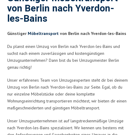
von Berlin nach Yverdon-
les-Bains
Günstiger
Möbeltransport
von Berlin nach Yverdon-les-Bains
Du planst einen Umzug von Berlin nach Yverdon-les-Bains und
suchst nach einem zuverlässigen und kostengünstigen
Umzugsunternehmen? Dann bist du bei Umzugsmeister Berlin
genau richtig!
Unser erfahrenes Team von Umzugsexperten steht dir bei deinem
Umzug von Berlin nach Yverdon-les-Bains zur Seite. Egal, ob du
nur einzelne Möbelstücke oder deine komplette
Wohnungseinrichtung transportieren möchtest, wir bieten dir einen
maßgeschneiderten und günstigen Möbeltransport.
Unser Umzugsunternehmen ist auf langstreckenmäßige Umzüge
nach Yverdon-les-Bains spezialisiert. Wir kennen uns bestens mit
den Anforderungen und Gegebenheiten eines Umzugs in die