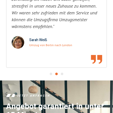
stressfrei in unser neues Zuhause zu kommen.
Wir waren sehr zufrieden mit dem Service und
können die Umzugsfirma Umzugsmeister
wärmstens empfehlen."
Sarah Weiß
Umzug von Berlin nach London
JETZT ANFRAGEN
Angebot garantiert in unter