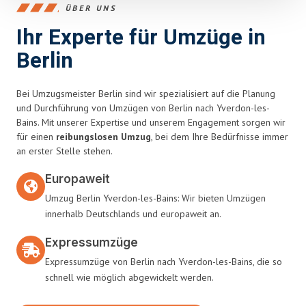
ÜBER UNS
Ihr Experte für Umzüge in
Berlin
Bei Umzugsmeister Berlin sind wir spezialisiert auf die Planung
und Durchführung von Umzügen von Berlin nach Yverdon-les-
Bains. Mit unserer Expertise und unserem Engagement sorgen wir
für einen
reibungslosen Umzug
, bei dem Ihre Bedürfnisse immer
an erster Stelle stehen.
Europaweit
Umzug Berlin Yverdon-les-Bains: Wir bieten Umzügen
innerhalb Deutschlands und europaweit an.
Expressumzüge
Expressumzüge von Berlin nach Yverdon-les-Bains, die so
schnell wie möglich abgewickelt werden.