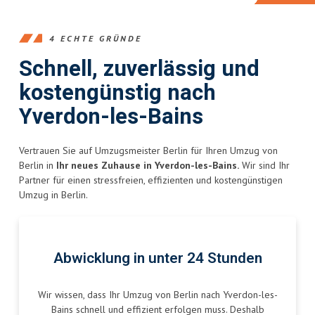
4 ECHTE GRÜNDE
Schnell, zuverlässig und
kostengünstig nach
Yverdon-les-Bains
Vertrauen Sie auf Umzugsmeister Berlin für Ihren Umzug von
Berlin in
Ihr neues Zuhause in Yverdon-les-Bains.
Wir sind Ihr
Partner für einen stressfreien, effizienten und kostengünstigen
Umzug in Berlin.
Abwicklung in unter 24 Stunden
Wir wissen, dass Ihr Umzug von Berlin nach Yverdon-les-
Bains schnell und effizient erfolgen muss. Deshalb