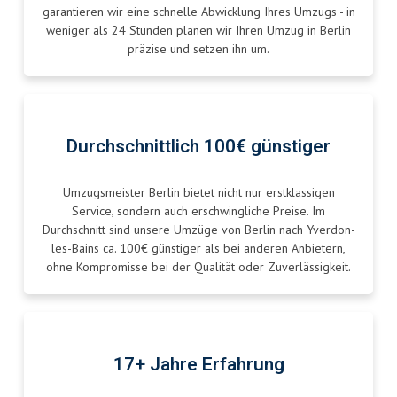
garantieren wir eine schnelle Abwicklung Ihres Umzugs - in
weniger als 24 Stunden planen wir Ihren Umzug in Berlin
präzise und setzen ihn um.
Durchschnittlich 100€ günstiger
Umzugsmeister Berlin bietet nicht nur erstklassigen
Service, sondern auch erschwingliche Preise. Im
Durchschnitt sind unsere Umzüge von Berlin nach Yverdon-
les-Bains ca. 100€ günstiger als bei anderen Anbietern,
ohne Kompromisse bei der Qualität oder Zuverlässigkeit.
17+ Jahre Erfahrung