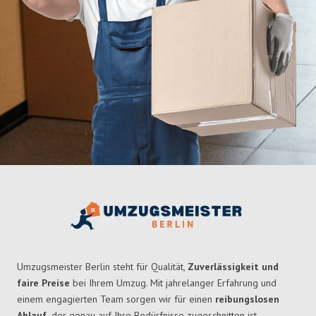
Umzugsmeister Berlin steht für Qualität,
Zuverlässigkeit und
faire Preise
bei Ihrem Umzug. Mit jahrelanger Erfahrung und
einem engagierten Team sorgen wir für einen
reibungslosen
Ablauf,
der genau auf Ihre Bedürfnisse zugeschnitten ist.