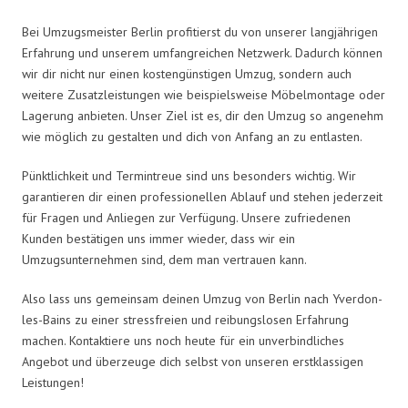
Bei Umzugsmeister Berlin profitierst du von unserer langjährigen
Erfahrung und unserem umfangreichen Netzwerk. Dadurch können
wir dir nicht nur einen kostengünstigen Umzug, sondern auch
weitere Zusatzleistungen wie beispielsweise Möbelmontage oder
Lagerung anbieten. Unser Ziel ist es, dir den Umzug so angenehm
wie möglich zu gestalten und dich von Anfang an zu entlasten.
Pünktlichkeit und Termintreue sind uns besonders wichtig. Wir
garantieren dir einen professionellen Ablauf und stehen jederzeit
für Fragen und Anliegen zur Verfügung. Unsere zufriedenen
Kunden bestätigen uns immer wieder, dass wir ein
Umzugsunternehmen sind, dem man vertrauen kann.
Also lass uns gemeinsam deinen Umzug von Berlin nach Yverdon-
les-Bains zu einer stressfreien und reibungslosen Erfahrung
machen. Kontaktiere uns noch heute für ein unverbindliches
Angebot und überzeuge dich selbst von unseren erstklassigen
Leistungen!