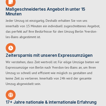
Maßgeschneidertes Angebot in unter 15
Minuten
Jeder Umzug ist einzigartig. Deshalb erhalten Sie von uns
innerhalb von 15 Minuten ein individuell zugeschnittenes Angebot,
das perfekt auf Ihre Bedürfnisse für den Umzug Berlin Yverdon-
les-Bains abgestimmt ist.
Zeitersparnis mit unseren Expressumzügen
Wir verstehen, dass Zeit wertvoll ist. Für eilige Umzüge bieten wir
Expressumzüge von Berlin nach Yverdon-les-Bains an, um Ihren
Umzug so schnell und effizient wie möglich zu gestalten und
keine Zeit zu verlieren. Innerhalb von 24h wird der gesamte
Umzug abgewickelt sein.
17+ Jahre nationale & internationale Erfahrung