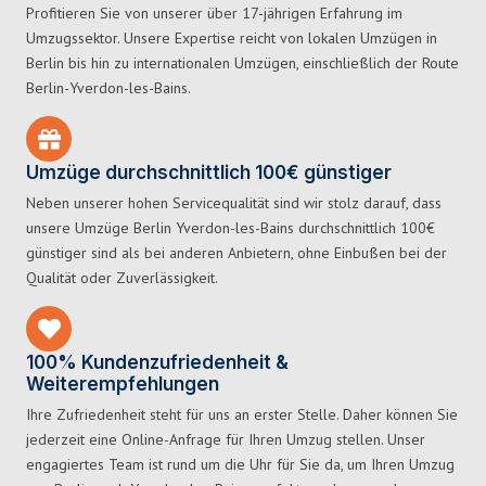
Profitieren Sie von unserer über 17-jährigen Erfahrung im
Umzugssektor. Unsere Expertise reicht von lokalen Umzügen in
Berlin bis hin zu internationalen Umzügen, einschließlich der Route
Berlin-Yverdon-les-Bains.
Umzüge durchschnittlich 100€ günstiger
Neben unserer hohen Servicequalität sind wir stolz darauf, dass
unsere Umzüge Berlin Yverdon-les-Bains durchschnittlich 100€
günstiger sind als bei anderen Anbietern, ohne Einbußen bei der
Qualität oder Zuverlässigkeit.
100% Kundenzufriedenheit &
Weiterempfehlungen
Ihre Zufriedenheit steht für uns an erster Stelle. Daher können Sie
jederzeit eine Online-Anfrage für Ihren Umzug stellen. Unser
engagiertes Team ist rund um die Uhr für Sie da, um Ihren Umzug