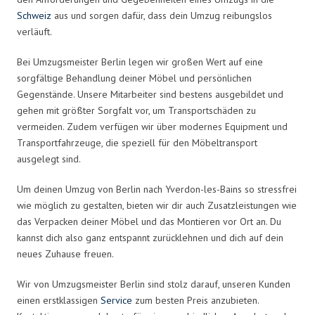
Schweiz
aus und sorgen dafür, dass dein Umzug reibungslos
verläuft.
Bei Umzugsmeister Berlin legen wir großen Wert auf eine
sorgfältige Behandlung deiner Möbel und persönlichen
Gegenstände. Unsere Mitarbeiter sind bestens ausgebildet und
gehen mit größter Sorgfalt vor, um Transportschäden zu
vermeiden. Zudem verfügen wir über modernes Equipment und
Transportfahrzeuge, die speziell für den Möbeltransport
ausgelegt sind.
Um deinen Umzug von Berlin nach Yverdon-les-Bains so stressfrei
wie möglich zu gestalten, bieten wir dir auch Zusatzleistungen wie
das Verpacken deiner Möbel und das Montieren vor Ort an. Du
kannst dich also ganz entspannt zurücklehnen und dich auf dein
neues Zuhause freuen.
Wir von Umzugsmeister Berlin sind stolz darauf, unseren Kunden
einen erstklassigen
Service
zum besten Preis anzubieten.