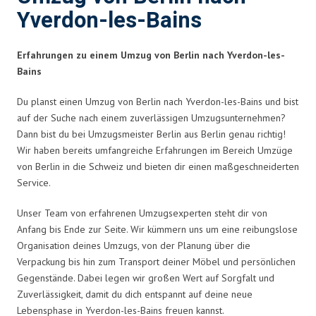
Yverdon-les-Bains
Erfahrungen zu einem Umzug von Berlin nach Yverdon-les-
Bains
Du planst einen Umzug von Berlin nach Yverdon-les-Bains und bist
auf der Suche nach einem zuverlässigen Umzugsunternehmen?
Dann bist du bei Umzugsmeister Berlin aus Berlin genau richtig!
Wir haben bereits umfangreiche Erfahrungen im Bereich Umzüge
von Berlin in die Schweiz und bieten dir einen maßgeschneiderten
Service.
Unser Team von erfahrenen Umzugsexperten steht dir von
Anfang bis Ende zur Seite. Wir kümmern uns um eine reibungslose
Organisation deines Umzugs, von der Planung über die
Verpackung bis hin zum Transport deiner Möbel und persönlichen
Gegenstände. Dabei legen wir großen Wert auf Sorgfalt und
Zuverlässigkeit, damit du dich entspannt auf deine neue
Lebensphase in Yverdon-les-Bains freuen kannst.