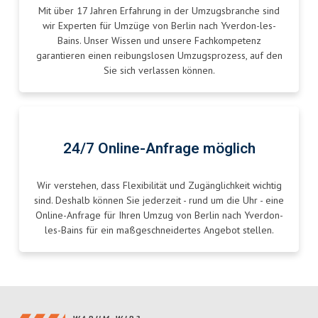
Mit über 17 Jahren Erfahrung in der Umzugsbranche sind
wir Experten für Umzüge von Berlin nach Yverdon-les-
Bains. Unser Wissen und unsere Fachkompetenz
garantieren einen reibungslosen Umzugsprozess, auf den
Sie sich verlassen können.
24/7 Online-Anfrage möglich
Wir verstehen, dass Flexibilität und Zugänglichkeit wichtig
sind. Deshalb können Sie jederzeit - rund um die Uhr - eine
Online-Anfrage für Ihren Umzug von Berlin nach Yverdon-
les-Bains für ein maßgeschneidertes Angebot stellen.