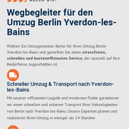
WARUM WIR?
Wegbegleiter für den
Umzug Berlin Yverdon-les-
Bains
Wählen Sie Umzugsmeister Berlin für Ihren Umzug Berlin
Yverdon-les-Bains und genießen Sie einen
stressfreien,
schnellen und kosteneffizienten Service
, der speziell auf Ihre
Bedürfnisse zugeschnitten ist.
Schneller Umzug & Transport nach Yverdon-
les-Bains
Mit unserer effizienten Logistik und modernen Flotte garantieren
wir einen schnellen und sicheren Transport Ihrer Habseligkeiten
von Berlin nach Yverdon-les-Bains. Unsere Experten planen und
realisieren Ihren Umzug in weniger als 24 Stunden.