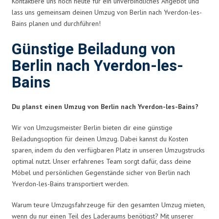
Kontaktiere uns noch heute für ein unverbindliches Angebot und
lass uns gemeinsam deinen Umzug von Berlin nach Yverdon-les-
Bains planen und durchführen!
Günstige Beiladung von
Berlin nach Yverdon-les-
Bains
Du planst einen Umzug von Berlin nach Yverdon-les-Bains?
Wir von Umzugsmeister Berlin bieten dir eine günstige
Beiladungsoption für deinen Umzug. Dabei kannst du Kosten
sparen, indem du den verfügbaren Platz in unseren Umzugstrucks
optimal nutzt. Unser erfahrenes Team sorgt dafür, dass deine
Möbel und persönlichen Gegenstände sicher von Berlin nach
Yverdon-les-Bains transportiert werden.
Warum teure Umzugsfahrzeuge für den gesamten Umzug mieten,
wenn du nur einen Teil des Laderaums benötigst? Mit unserer