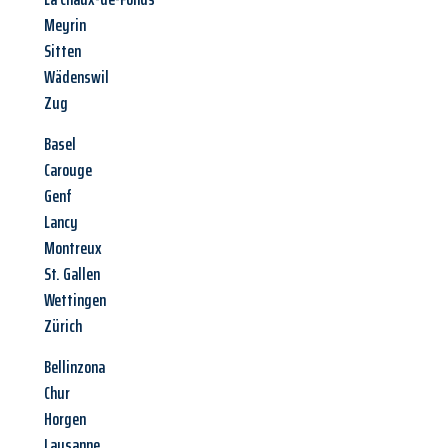
Meyrin
Sitten
Wädenswil
Zug
Basel
Carouge
Genf
Lancy
Montreux
St. Gallen
Wettingen
Zürich
Bellinzona
Chur
Horgen
Lausanne