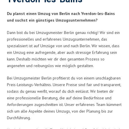
Du planst einen Umzug von Berlin nach Yverdon-les-Bains
und suchst ein günstiges Umzugsunternehmen?
Dann bist du bei Umzugsmeister Berlin genau richtig! Wir sind ein
professionelles und erfahrenes Umzugsunternehmen, das
spezialisiert ist auf Umzüge von und nach Berlin. Wir wissen, dass
ein Umzug eine aufregende, aber auch stressige Erfahrung sein
kann. Deshalb möchten wir dir den gesamten Prozess so
angenehm und reibungslos wie möglich gestalten.
Bei Umzugsmeister Berlin profitierst du von einem unschlagbaren
Preis-Leistungs-Verhältnis. Unsere Preise sind fair und transparent,
sodass du genau weißt, worauf du dich einlässt. Wir bieten dir
eine professionelle Beratung, die auf deine Bedürfnisse und
Anforderungen zugeschnitten ist. Unser erfahrenes Team kümmert
sich um alle Aspekte deines Umzugs, von der Planung bis zur
Durchführung.