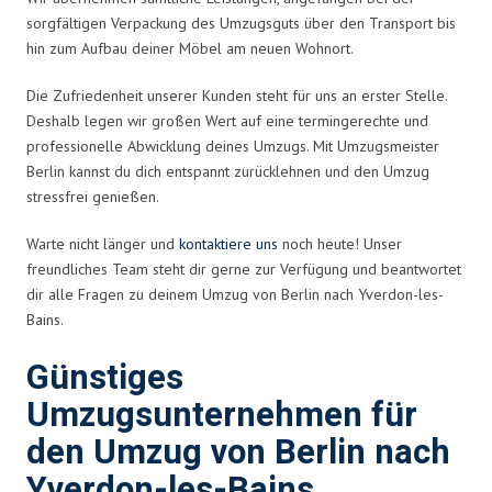
sorgfältigen Verpackung des Umzugsguts über den Transport bis
hin zum Aufbau deiner Möbel am neuen Wohnort.
Die Zufriedenheit unserer Kunden steht für uns an erster Stelle.
Deshalb legen wir großen Wert auf eine termingerechte und
professionelle Abwicklung deines Umzugs. Mit Umzugsmeister
Berlin kannst du dich entspannt zurücklehnen und den Umzug
stressfrei genießen.
Warte nicht länger und
kontaktiere uns
noch heute! Unser
freundliches Team steht dir gerne zur Verfügung und beantwortet
dir alle Fragen zu deinem Umzug von Berlin nach Yverdon-les-
Bains.
Günstiges
Umzugsunternehmen für
den Umzug von Berlin nach
Yverdon-les-Bains