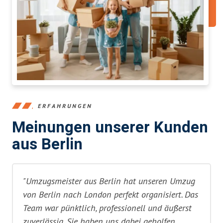
ERFAHRUNGEN
Meinungen unserer Kunden
aus Berlin
"Umzugsmeister aus Berlin hat unseren Umzug
von Berlin nach London perfekt organisiert. Das
Team war pünktlich, professionell und äußerst
zuverlässig. Sie haben uns dabei geholfen,