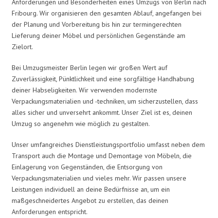
Anforderungen und Besonderheiten eines Umzugs von Berlin nach
Fribourg. Wir organisieren den gesamten Ablauf, angefangen bei
der Planung und Vorbereitung bis hin zur termingerechten
Lieferung deiner Möbel und persönlichen Gegenstände am
Zielort.
Bei Umzugsmeister Berlin legen wir großen Wert auf
Zuverlässigkeit, Pünktlichkeit und eine sorgfältige Handhabung
deiner Habseligkeiten. Wir verwenden modernste
Verpackungsmaterialien und -techniken, um sicherzustellen, dass
alles sicher und unversehrt ankommt. Unser Ziel ist es, deinen
Umzug so angenehm wie möglich zu gestalten.
Unser umfangreiches Dienstleistungsportfolio umfasst neben dem
Transport auch die Montage und Demontage von Möbeln, die
Einlagerung von Gegenständen, die Entsorgung von
Verpackungsmaterialien und vieles mehr. Wir passen unsere
Leistungen individuell an deine Bedürfnisse an, um ein
maßgeschneidertes Angebot zu erstellen, das deinen
Anforderungen entspricht.