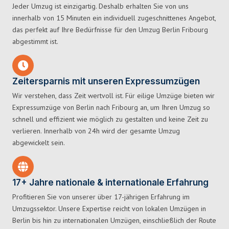
Jeder Umzug ist einzigartig. Deshalb erhalten Sie von uns
innerhalb von 15 Minuten ein individuell zugeschnittenes Angebot,
das perfekt auf Ihre Bedürfnisse für den Umzug Berlin Fribourg
abgestimmt ist.
Zeitersparnis mit unseren Expressumzügen
Wir verstehen, dass Zeit wertvoll ist. Für eilige Umzüge bieten wir
Expressumzüge von Berlin nach Fribourg an, um Ihren Umzug so
schnell und effizient wie möglich zu gestalten und keine Zeit zu
verlieren. Innerhalb von 24h wird der gesamte Umzug
abgewickelt sein.
17+ Jahre nationale & internationale Erfahrung
Profitieren Sie von unserer über 17-jährigen Erfahrung im
Umzugssektor. Unsere Expertise reicht von lokalen Umzügen in
Berlin bis hin zu internationalen Umzügen, einschließlich der Route