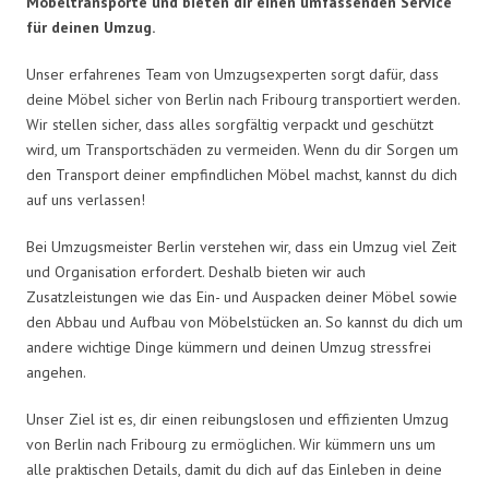
Möbeltransporte und bieten dir einen umfassenden Service
für deinen Umzug.
Unser erfahrenes Team von Umzugsexperten sorgt dafür, dass
deine Möbel sicher von Berlin nach Fribourg transportiert werden.
Wir stellen sicher, dass alles sorgfältig verpackt und geschützt
wird, um Transportschäden zu vermeiden. Wenn du dir Sorgen um
den Transport deiner empfindlichen Möbel machst, kannst du dich
auf uns verlassen!
Bei Umzugsmeister Berlin verstehen wir, dass ein Umzug viel Zeit
und Organisation erfordert. Deshalb bieten wir auch
Zusatzleistungen wie das Ein- und Auspacken deiner Möbel sowie
den Abbau und Aufbau von Möbelstücken an. So kannst du dich um
andere wichtige Dinge kümmern und deinen Umzug stressfrei
angehen.
Unser Ziel ist es, dir einen reibungslosen und effizienten Umzug
von Berlin nach Fribourg zu ermöglichen. Wir kümmern uns um
alle praktischen Details, damit du dich auf das Einleben in deine