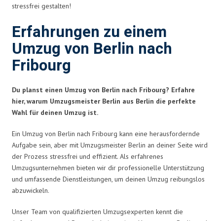
stressfrei gestalten!
Erfahrungen zu einem
Umzug von Berlin nach
Fribourg
Du planst einen Umzug von Berlin nach Fribourg? Erfahre
hier, warum Umzugsmeister Berlin aus Berlin die perfekte
Wahl für deinen Umzug ist.
Ein Umzug von Berlin nach Fribourg kann eine herausfordernde
Aufgabe sein, aber mit Umzugsmeister Berlin an deiner Seite wird
der Prozess stressfrei und effizient. Als erfahrenes
Umzugsunternehmen bieten wir dir professionelle Unterstützung
und umfassende Dienstleistungen, um deinen Umzug reibungslos
abzuwickeln.
Unser Team von qualifizierten Umzugsexperten kennt die