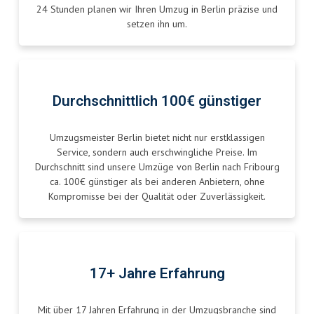
24 Stunden planen wir Ihren Umzug in Berlin präzise und
setzen ihn um.
Durchschnittlich 100€ günstiger
Umzugsmeister Berlin bietet nicht nur erstklassigen
Service, sondern auch erschwingliche Preise. Im
Durchschnitt sind unsere Umzüge von Berlin nach Fribourg
ca. 100€ günstiger als bei anderen Anbietern, ohne
Kompromisse bei der Qualität oder Zuverlässigkeit.
17+ Jahre Erfahrung
Mit über 17 Jahren Erfahrung in der Umzugsbranche sind