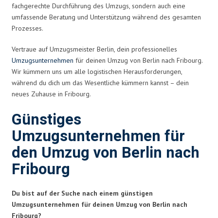
fachgerechte Durchführung des Umzugs, sondern auch eine
umfassende Beratung und Unterstützung während des gesamten
Prozesses.
Vertraue auf Umzugsmeister Berlin, dein professionelles
Umzugsunternehmen
für deinen Umzug von Berlin nach Fribourg.
Wir kümmern uns um alle logistischen Herausforderungen,
während du dich um das Wesentliche kümmern kannst – dein
neues Zuhause in Fribourg.
Günstiges
Umzugsunternehmen für
den Umzug von Berlin nach
Fribourg
Du bist auf der Suche nach einem günstigen
Umzugsunternehmen für deinen Umzug von Berlin nach
Fribourg?