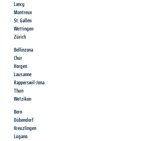
Lancy
Montreux
St. Gallen
Wettingen
Zürich
Bellinzona
Chur
Horgen
Lausanne
Rapperswil-Jona
Thun
Wetzikon
Bern
Dübendorf
Kreuzlingen
Lugano