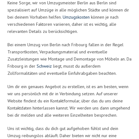
Keine Sorge, wir von Umzugsmeister Berlin aus Berlin sind
spezialisiert auf Umzüge in alle möglichen Städte und können dir
bei deinem Vorhaben helfen.
Umzugskosten
können je nach
verschiedenen Faktoren variieren, daher ist es wichtig, alle
relevanten Details zu berücksichtigen.
Bei einem Umzug von Berlin nach Fribourg fallen in der Regel
Transportkosten, Verpackungsmaterial und eventuelle
Zusatzleistungen wie Montage und Demontage von Möbeln an. Da
Fribourg in der
Schweiz
liegt, musst du außerdem
Zollformalitäten und eventuelle Einfuhrabgaben beachten.
Um dir ein genaues Angebot zu erstellen, ist es am besten, wenn
wir uns persönlich mit dir in Verbindung setzen. Auf unserer
Website findest du ein Kontaktformular, über das du uns deine
Kontaktdaten hinterlassen kannst. Wir werden uns dann umgehend
bei dir melden und alle weiteren Einzelheiten besprechen.
Uns ist wichtig, dass du dich gut aufgehoben fühlst und dein
Umzug reibungslos abläuft. Daher bieten wir nicht nur eine