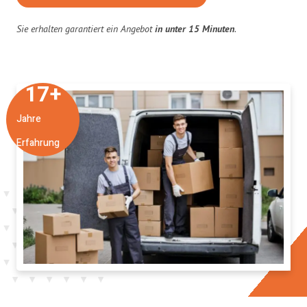
Sie erhalten garantiert ein Angebot
in unter 15 Minuten
.
17
+
Jahre
Erfahrung