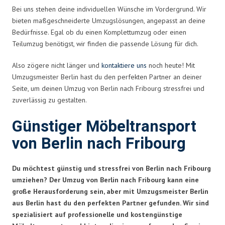
Bei uns stehen deine individuellen Wünsche im Vordergrund. Wir
bieten maßgeschneiderte Umzugslösungen, angepasst an deine
Bedürfnisse. Egal ob du einen Komplettumzug oder einen
Teilumzug benötigst, wir finden die passende Lösung für dich.
Also zögere nicht länger und
kontaktiere uns
noch heute! Mit
Umzugsmeister Berlin hast du den perfekten Partner an deiner
Seite, um deinen Umzug von Berlin nach Fribourg stressfrei und
zuverlässig zu gestalten.
Günstiger Möbeltransport
von Berlin nach Fribourg
Du möchtest günstig und stressfrei von Berlin nach Fribourg
umziehen? Der Umzug von Berlin nach Fribourg kann eine
große Herausforderung sein, aber mit Umzugsmeister Berlin
aus Berlin hast du den perfekten Partner gefunden. Wir sind
spezialisiert auf professionelle und kostengünstige