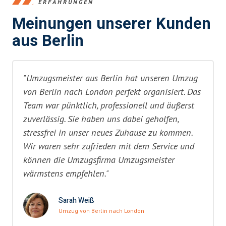
ERFAHRUNGEN
Meinungen unserer Kunden
aus Berlin
"Umzugsmeister aus Berlin hat unseren Umzug
von Berlin nach London perfekt organisiert. Das
Team war pünktlich, professionell und äußerst
zuverlässig. Sie haben uns dabei geholfen,
stressfrei in unser neues Zuhause zu kommen.
Wir waren sehr zufrieden mit dem Service und
können die Umzugsfirma Umzugsmeister
wärmstens empfehlen."
Sarah Weiß
Umzug von Berlin nach London