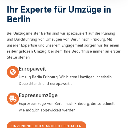
Ihr Experte für Umzüge in
Berlin
Bei Umzugsmeister Berlin sind wir spezialisiert auf die Planung
und Durchführung von Umzügen von Berlin nach Fribourg. Mit
unserer Expertise und unserem Engagement sorgen wir für einen
reibungslosen Umzug
, bei dem Ihre Bedürfnisse immer an erster
Stelle stehen.
Europaweit
Umzug Berlin Fribourg: Wir bieten Umzügen innerhalb
Deutschlands und europaweit an.
Expressumzüge
Expressumzüge von Berlin nach Fribourg, die so schnell
wie möglich abgewickelt werden.
UNVERBINDLICHES ANGEBOT ERHALTEN