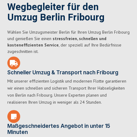
Wegbegleiter für den
Umzug Berlin Fribourg
Wählen Sie Umzugsmeister Berlin für Ihren Umzug Berlin Fribourg
und genießen Sie einen
stressfreien, schnellen und
kosteneffizienten Service
, der speziell auf Ihre Bedürfnisse
zugeschnitten ist.
Schneller Umzug & Transport nach Fribourg
Mit unserer effizienten Logistik und modernen Flotte garantieren
wir einen schnellen und sicheren Transport Ihrer Habseligkeiten
von Berlin nach Fribourg. Unsere Experten planen und
realisieren Ihren Umzug in weniger als 24 Stunden.
Maßgeschneidertes Angebot in unter 15
Minuten