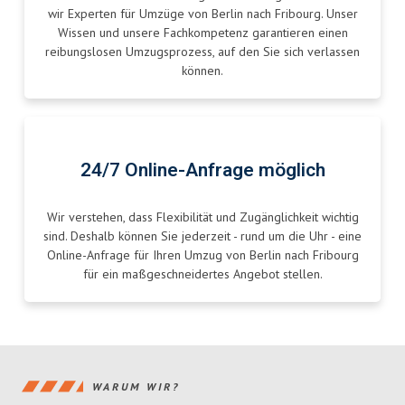
wir Experten für Umzüge von Berlin nach Fribourg. Unser
Wissen und unsere Fachkompetenz garantieren einen
reibungslosen Umzugsprozess, auf den Sie sich verlassen
können.
24/7 Online-Anfrage möglich
Wir verstehen, dass Flexibilität und Zugänglichkeit wichtig
sind. Deshalb können Sie jederzeit - rund um die Uhr - eine
Online-Anfrage für Ihren Umzug von Berlin nach Fribourg
für ein maßgeschneidertes Angebot stellen.
WARUM WIR?