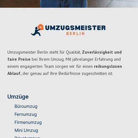
Umzugsmeister Berlin steht für Qualität,
Zuverlässigkeit und
faire Preise
bei Ihrem Umzug. Mit jahrelanger Erfahrung und
einem engagierten Team sorgen wir für einen
reibungslosen
Ablauf,
der genau auf Ihre Bedürfnisse zugeschnitten ist.
Umzüge
Büroumzug
Fernumzug
Firmenumzug
Mini Umzug