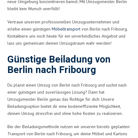
neue Umgebung konzentrieren kannst. Mit Umzugsmeister Berlin
bleibt kein Wunsch unerfüllt!
Vertraue unserem professionellen Umzugsunternehmen und
erlebe einen günstigen
Möbeltransport
von Berlin nach Fribourg.
Kontaktiere uns noch heute für ein unverbindliches Angebot und
lass uns gemeinsam deinen Umzugstraum wahr werden!
Günstige Beiladung von
Berlin nach Fribourg
Du planst einen Umzug von Berlin nach Fribourg und suchst nach
einer günstigen und zuverlässigen Lösung? Dann hat
Umzugsmeister Berlin genau das Richtige für dich: Unsere
Beiladungsoption bietet dir eine kosteneffiziente Möglichkeit,
deinen Umzug stressfrei und ohne hohe Kosten zu realisieren.
Bei der Beiladungsmethode nutzen wir unseren bereits geplanten
Transport von Berlin nach Fribourg, um deine Möbel und Kartons