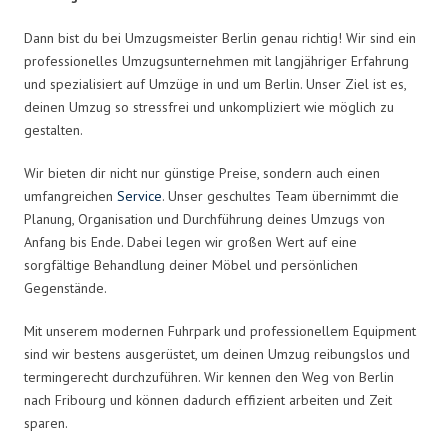
Dann bist du bei Umzugsmeister Berlin genau richtig! Wir sind ein
professionelles Umzugsunternehmen mit langjähriger Erfahrung
und spezialisiert auf Umzüge in und um Berlin. Unser Ziel ist es,
deinen Umzug so stressfrei und unkompliziert wie möglich zu
gestalten.
Wir bieten dir nicht nur günstige Preise, sondern auch einen
umfangreichen
Service
. Unser geschultes Team übernimmt die
Planung, Organisation und Durchführung deines Umzugs von
Anfang bis Ende. Dabei legen wir großen Wert auf eine
sorgfältige Behandlung deiner Möbel und persönlichen
Gegenstände.
Mit unserem modernen Fuhrpark und professionellem Equipment
sind wir bestens ausgerüstet, um deinen Umzug reibungslos und
termingerecht durchzuführen. Wir kennen den Weg von Berlin
nach Fribourg und können dadurch effizient arbeiten und Zeit
sparen.