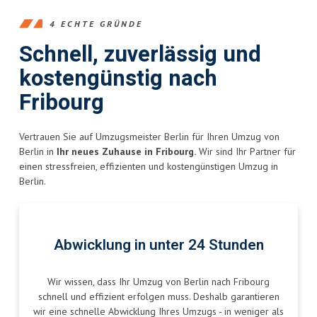
4 ECHTE GRÜNDE
Schnell, zuverlässig und
kostengünstig nach
Fribourg
Vertrauen Sie auf Umzugsmeister Berlin für Ihren Umzug von
Berlin in
Ihr neues Zuhause in Fribourg.
Wir sind Ihr Partner für
einen stressfreien, effizienten und kostengünstigen Umzug in
Berlin.
Abwicklung in unter 24 Stunden
Wir wissen, dass Ihr Umzug von Berlin nach Fribourg
schnell und effizient erfolgen muss. Deshalb garantieren
wir eine schnelle Abwicklung Ihres Umzugs - in weniger als