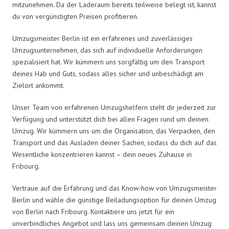
mitzunehmen. Da der Laderaum bereits teilweise belegt ist, kannst
du von vergünstigten Preisen profitieren.
Umzugsmeister Berlin ist ein erfahrenes und zuverlässiges
Umzugsunternehmen, das sich auf individuelle Anforderungen
spezialisiert hat. Wir kümmern uns sorgfältig um den Transport
deines Hab und Guts, sodass alles sicher und unbeschädigt am
Zielort ankommt.
Unser Team von erfahrenen Umzugshelfern steht dir jederzeit zur
Verfügung und unterstützt dich bei allen Fragen rund um deinen
Umzug. Wir kümmern uns um die Organisation, das Verpacken, den
Transport und das Ausladen deiner Sachen, sodass du dich auf das
Wesentliche konzentrieren kannst – dein neues Zuhause in
Fribourg.
Vertraue auf die Erfahrung und das Know-how von Umzugsmeister
Berlin und wähle die günstige Beiladungsoption für deinen Umzug
von Berlin nach Fribourg. Kontaktiere uns jetzt für ein
unverbindliches Angebot und lass uns gemeinsam deinen Umzug