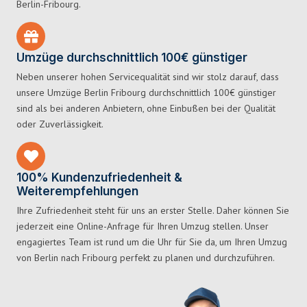
Berlin-Fribourg.
Umzüge durchschnittlich 100€ günstiger
Neben unserer hohen Servicequalität sind wir stolz darauf, dass
unsere Umzüge Berlin Fribourg durchschnittlich 100€ günstiger
sind als bei anderen Anbietern, ohne Einbußen bei der Qualität
oder Zuverlässigkeit.
100% Kundenzufriedenheit &
Weiterempfehlungen
Ihre Zufriedenheit steht für uns an erster Stelle. Daher können Sie
jederzeit eine Online-Anfrage für Ihren Umzug stellen. Unser
engagiertes Team ist rund um die Uhr für Sie da, um Ihren Umzug
von Berlin nach Fribourg perfekt zu planen und durchzuführen.