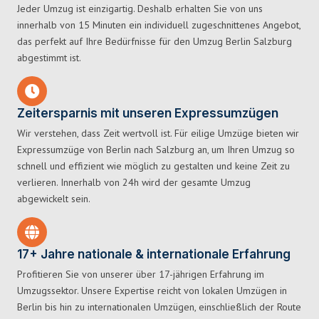
Jeder Umzug ist einzigartig. Deshalb erhalten Sie von uns
innerhalb von 15 Minuten ein individuell zugeschnittenes Angebot,
das perfekt auf Ihre Bedürfnisse für den Umzug Berlin Salzburg
abgestimmt ist.
Zeitersparnis mit unseren Expressumzügen
Wir verstehen, dass Zeit wertvoll ist. Für eilige Umzüge bieten wir
Expressumzüge von Berlin nach Salzburg an, um Ihren Umzug so
schnell und effizient wie möglich zu gestalten und keine Zeit zu
verlieren. Innerhalb von 24h wird der gesamte Umzug
abgewickelt sein.
17+ Jahre nationale & internationale Erfahrung
Profitieren Sie von unserer über 17-jährigen Erfahrung im
Umzugssektor. Unsere Expertise reicht von lokalen Umzügen in
Berlin bis hin zu internationalen Umzügen, einschließlich der Route