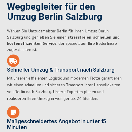
Wegbegleiter für den
Umzug Berlin Salzburg
Wählen Sie Umzugsmeister Berlin für Ihren Umzug Berlin
Salzburg und genießen Sie einen
stressfreien, schnellen und
kosteneffizienten Service
, der speziell auf Ihre Bedürfnisse
zugeschnitten ist.
Schneller Umzug & Transport nach Salzburg
Mit unserer effizienten Logistik und modernen Flotte garantieren
wir einen schnellen und sicheren Transport Ihrer Habseligkeiten
von Berlin nach Salzburg. Unsere Experten planen und
realisieren Ihren Umzug in weniger als 24 Stunden.
Maßgeschneidertes Angebot in unter 15
Minuten