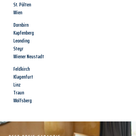
St. Pölten
Wien
Dornbirn
Kapfenberg
Leonding
Steyr
Wiener Neustadt
Feldkirch
Klagenfurt
Linz
Traun
Wolfsberg