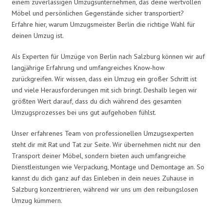
einem zuverlässigen Umzugsunternehmen, das deine wertvollen
Möbel und persönlichen Gegenstände sicher transportiert?
Erfahre hier, warum Umzugsmeister Berlin die richtige Wahl für
deinen Umzug ist.
Als Experten für Umzüge von Berlin nach Salzburg können wir auf
langjährige Erfahrung und umfangreiches Know-how
zurückgreifen. Wir wissen, dass ein Umzug ein großer Schritt ist
und viele Herausforderungen mit sich bringt. Deshalb legen wir
größten Wert darauf, dass du dich während des gesamten
Umzugsprozesses bei uns gut aufgehoben fühlst.
Unser erfahrenes Team von professionellen Umzugsexperten
steht dir mit Rat und Tat zur Seite. Wir übernehmen nicht nur den
Transport deiner Möbel, sondern bieten auch umfangreiche
Dienstleistungen wie Verpackung, Montage und Demontage an. So
kannst du dich ganz auf das Einleben in dein neues Zuhause in
Salzburg konzentrieren, während wir uns um den reibungslosen
Umzug kümmern.