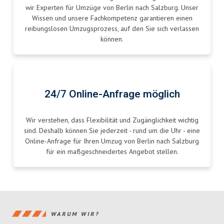
wir Experten für Umzüge von Berlin nach Salzburg. Unser
Wissen und unsere Fachkompetenz garantieren einen
reibungslosen Umzugsprozess, auf den Sie sich verlassen
können.
24/7 Online-Anfrage möglich
Wir verstehen, dass Flexibilität und Zugänglichkeit wichtig
sind. Deshalb können Sie jederzeit - rund um die Uhr - eine
Online-Anfrage für Ihren Umzug von Berlin nach Salzburg
für ein maßgeschneidertes Angebot stellen.
WARUM WIR?