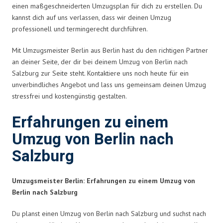
einen maßgeschneiderten Umzugsplan für dich zu erstellen. Du
kannst dich auf uns verlassen, dass wir deinen Umzug
professionell und termingerecht durchführen.
Mit Umzugsmeister Berlin aus Berlin hast du den richtigen Partner
an deiner Seite, der dir bei deinem Umzug von Berlin nach
Salzburg zur Seite steht. Kontaktiere uns noch heute für ein
unverbindliches Angebot und lass uns gemeinsam deinen Umzug
stressfrei und kostengünstig gestalten.
Erfahrungen zu einem
Umzug von Berlin nach
Salzburg
Umzugsmeister Berlin: Erfahrungen zu einem Umzug von
Berlin nach Salzburg
Du planst einen Umzug von Berlin nach Salzburg und suchst nach