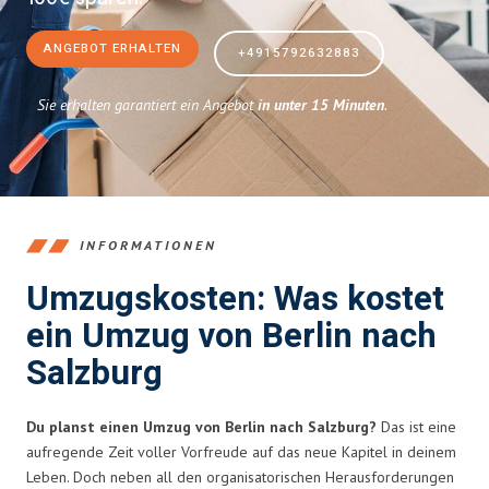
ANGEBOT ERHALTEN
+4915792632883
Sie erhalten garantiert ein Angebot
in unter 15 Minuten
.
INFORMATIONEN
Umzugskosten: Was kostet
ein Umzug von Berlin nach
Salzburg
Du planst einen Umzug von Berlin nach Salzburg?
Das ist eine
aufregende Zeit voller Vorfreude auf das neue Kapitel in deinem
Leben. Doch neben all den organisatorischen Herausforderungen