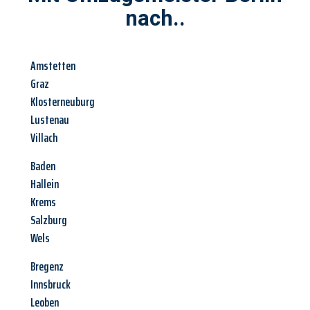
nach..
Amstetten
Graz
Klosterneuburg
Lustenau
Villach
Baden
Hallein
Krems
Salzburg
Wels
Bregenz
Innsbruck
Leoben