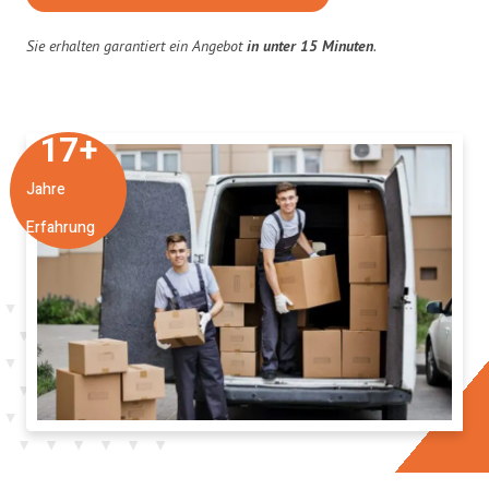
Sie erhalten garantiert ein Angebot
in unter 15 Minuten
.
17
+
Jahre
Erfahrung