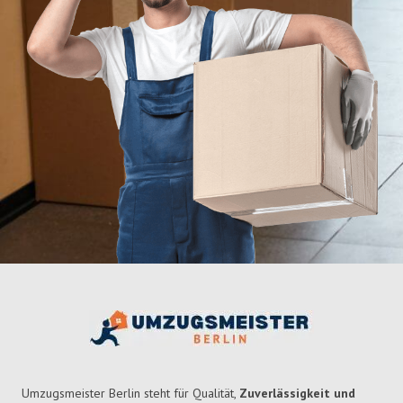
Umzugsmeister Berlin steht für Qualität,
Zuverlässigkeit und