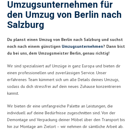
Umzugsunternehmen für
den Umzug von Berlin nach
Salzburg
Du planst einen Umzug von Berlin nach Salzburg und suchst
noch nach einem günstigen
Umzugsunternehmen
? Dann bist
du bei uns, dem Umzugsmeister Berlin, genau richtig!
Wir sind spezialisiert auf Umzüge in ganz Europa und bieten dir
einen professionellen und zuverlässigen Service. Unser
erfahrenes Team kümmert sich um alle Details deines Umzugs,
sodass du dich stressfrei auf dein neues Zuhause konzentrieren
kannst.
Wir bieten dir eine umfangreiche Palette an Leistungen, die
individuell auf deine Bedürfnisse zugeschnitten sind. Von der
Demontage und Verpackung deiner Möbel über den Transport bis
hin zur Montage am Zielort – wir nehmen dir sämtliche Arbeit ab.