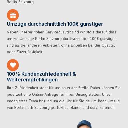
Berlin-Salzburg.
Umzüge durchschnittlich 100€ günstiger
Neben unserer hohen Servicequalität sind wir stolz darauf, dass
unsere Umzüge Berlin Salzburg durchschnittlich 100€ günstiger
sind als bei anderen Anbietern, ohne Einbußen bei der Qualität
oder Zuverlässigkeit.
100% Kundenzufriedenheit &
Weiterempfehlungen
Ihre Zufriedenheit steht für uns an erster Stelle. Daher können Sie
jederzeit eine Online-Anfrage für Ihren Umzug stellen. Unser
engagiertes Team ist rund um die Uhr für Sie da, um Ihren Umzug
von Berlin nach Salzburg perfekt zu planen und durchzuführen.