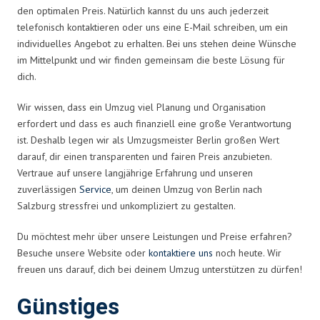
den optimalen Preis. Natürlich kannst du uns auch jederzeit
telefonisch kontaktieren oder uns eine E-Mail schreiben, um ein
individuelles Angebot zu erhalten. Bei uns stehen deine Wünsche
im Mittelpunkt und wir finden gemeinsam die beste Lösung für
dich.
Wir wissen, dass ein Umzug viel Planung und Organisation
erfordert und dass es auch finanziell eine große Verantwortung
ist. Deshalb legen wir als Umzugsmeister Berlin großen Wert
darauf, dir einen transparenten und fairen Preis anzubieten.
Vertraue auf unsere langjährige Erfahrung und unseren
zuverlässigen
Service
, um deinen Umzug von Berlin nach
Salzburg stressfrei und unkompliziert zu gestalten.
Du möchtest mehr über unsere Leistungen und Preise erfahren?
Besuche unsere Website oder
kontaktiere uns
noch heute. Wir
freuen uns darauf, dich bei deinem Umzug unterstützen zu dürfen!
Günstiges