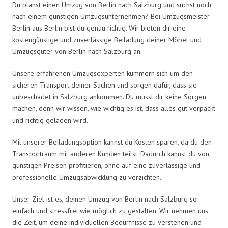
Du planst einen Umzug von Berlin nach Salzburg und suchst noch
nach einem günstigen Umzugsunternehmen? Bei Umzugsmeister
Berlin aus Berlin bist du genau richtig. Wir bieten dir eine
kostengünstige und zuverlässige Beiladung deiner Möbel und
Umzugsgüter von Berlin nach Salzburg an.
Unsere erfahrenen Umzugsexperten kümmern sich um den
sicheren Transport deiner Sachen und sorgen dafür, dass sie
unbeschadet in Salzburg ankommen. Du musst dir keine Sorgen
machen, denn wir wissen, wie wichtig es ist, dass alles gut verpackt
und richtig geladen wird.
Mit unserer Beiladungsoption kannst du Kosten sparen, da du den
Transportraum mit anderen Kunden teilst. Dadurch kannst du von
günstigen Preisen profitieren, ohne auf eine zuverlässige und
professionelle Umzugsabwicklung zu verzichten.
Unser Ziel ist es, deinen Umzug von Berlin nach Salzburg so
einfach und stressfrei wie möglich zu gestalten. Wir nehmen uns
die Zeit, um deine individuellen Bedürfnisse zu verstehen und