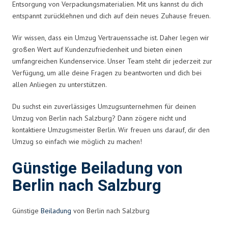
Entsorgung von Verpackungsmaterialien. Mit uns kannst du dich
entspannt zurücklehnen und dich auf dein neues Zuhause freuen.
Wir wissen, dass ein Umzug Vertrauenssache ist. Daher legen wir
großen Wert auf Kundenzufriedenheit und bieten einen
umfangreichen Kundenservice. Unser Team steht dir jederzeit zur
Verfügung, um alle deine Fragen zu beantworten und dich bei
allen Anliegen zu unterstützen.
Du suchst ein zuverlässiges Umzugsunternehmen für deinen
Umzug von Berlin nach Salzburg? Dann zögere nicht und
kontaktiere Umzugsmeister Berlin. Wir freuen uns darauf, dir den
Umzug so einfach wie möglich zu machen!
Günstige Beiladung von
Berlin nach Salzburg
Günstige
Beiladung
von Berlin nach Salzburg