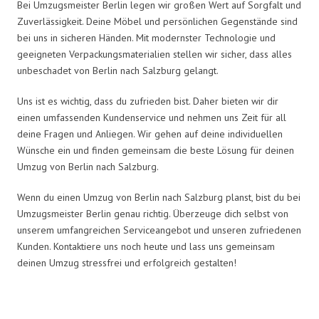
Bei Umzugsmeister Berlin legen wir großen Wert auf Sorgfalt und
Zuverlässigkeit. Deine Möbel und persönlichen Gegenstände sind
bei uns in sicheren Händen. Mit modernster Technologie und
geeigneten Verpackungsmaterialien stellen wir sicher, dass alles
unbeschadet von Berlin nach Salzburg gelangt.
Uns ist es wichtig, dass du zufrieden bist. Daher bieten wir dir
einen umfassenden Kundenservice und nehmen uns Zeit für all
deine Fragen und Anliegen. Wir gehen auf deine individuellen
Wünsche ein und finden gemeinsam die beste Lösung für deinen
Umzug von Berlin nach Salzburg.
Wenn du einen Umzug von Berlin nach Salzburg planst, bist du bei
Umzugsmeister Berlin genau richtig. Überzeuge dich selbst von
unserem umfangreichen Serviceangebot und unseren zufriedenen
Kunden. Kontaktiere uns noch heute und lass uns gemeinsam
deinen Umzug stressfrei und erfolgreich gestalten!