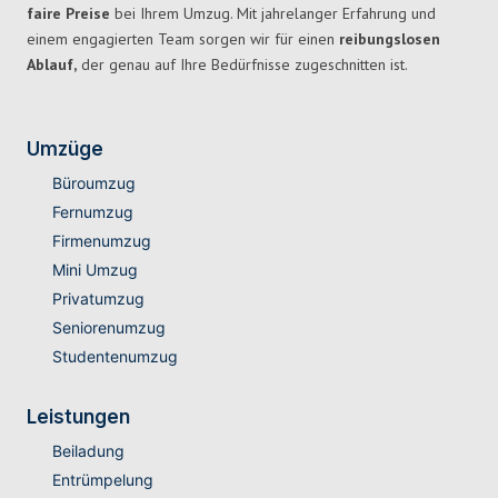
faire Preise
bei Ihrem Umzug. Mit jahrelanger Erfahrung und
einem engagierten Team sorgen wir für einen
reibungslosen
Ablauf,
der genau auf Ihre Bedürfnisse zugeschnitten ist.
Umzüge
Büroumzug
Fernumzug
Firmenumzug
Mini Umzug
Privatumzug
Seniorenumzug
Studentenumzug
Leistungen
Beiladung
Entrümpelung