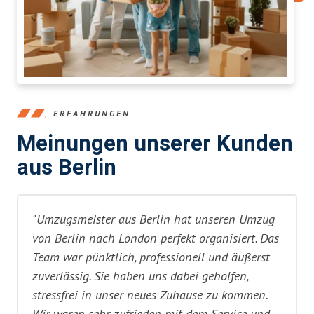
ERFAHRUNGEN
Meinungen unserer Kunden
aus Berlin
"Umzugsmeister aus Berlin hat unseren Umzug
von Berlin nach London perfekt organisiert. Das
Team war pünktlich, professionell und äußerst
zuverlässig. Sie haben uns dabei geholfen,
stressfrei in unser neues Zuhause zu kommen.
Wir waren sehr zufrieden mit dem Service und