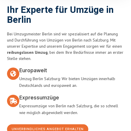
Ihr Experte für Umzüge in
Berlin
Bei Umzugsmeister Berlin sind wir spezialisiert auf die Planung
und Durchführung von Umzügen von Berlin nach Salzburg. Mit
unserer Expertise und unserem Engagement sorgen wir für einen
reibungslosen Umzug
, bei dem Ihre Bedürfnisse immer an erster
Stelle stehen.
Europaweit
Umzug Berlin Salzburg: Wir bieten Umzügen innerhalb
Deutschlands und europaweit an.
Expressumzüge
Expressumzüge von Berlin nach Salzburg, die so schnell
wie möglich abgewickelt werden.
UNVERBINDLICHES ANGEBOT ERHALTEN