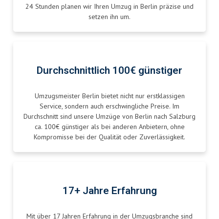
24 Stunden planen wir Ihren Umzug in Berlin präzise und
setzen ihn um.
Durchschnittlich 100€ günstiger
Umzugsmeister Berlin bietet nicht nur erstklassigen
Service, sondern auch erschwingliche Preise. Im
Durchschnitt sind unsere Umzüge von Berlin nach Salzburg
ca. 100€ günstiger als bei anderen Anbietern, ohne
Kompromisse bei der Qualität oder Zuverlässigkeit.
17+ Jahre Erfahrung
Mit über 17 Jahren Erfahrung in der Umzugsbranche sind