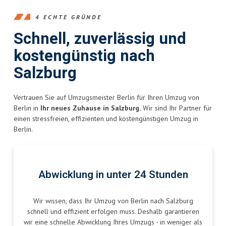
4 ECHTE GRÜNDE
Schnell, zuverlässig und
kostengünstig nach
Salzburg
Vertrauen Sie auf Umzugsmeister Berlin für Ihren Umzug von
Berlin in
Ihr neues Zuhause in Salzburg.
Wir sind Ihr Partner für
einen stressfreien, effizienten und kostengünstigen Umzug in
Berlin.
Abwicklung in unter 24 Stunden
Wir wissen, dass Ihr Umzug von Berlin nach Salzburg
schnell und effizient erfolgen muss. Deshalb garantieren
wir eine schnelle Abwicklung Ihres Umzugs - in weniger als