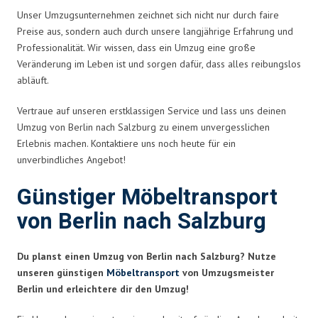
Unser Umzugsunternehmen zeichnet sich nicht nur durch faire
Preise aus, sondern auch durch unsere langjährige Erfahrung und
Professionalität. Wir wissen, dass ein Umzug eine große
Veränderung im Leben ist und sorgen dafür, dass alles reibungslos
abläuft.
Vertraue auf unseren erstklassigen Service und lass uns deinen
Umzug von Berlin nach Salzburg zu einem unvergesslichen
Erlebnis machen. Kontaktiere uns noch heute für ein
unverbindliches Angebot!
Günstiger Möbeltransport
von Berlin nach Salzburg
Du planst einen Umzug von Berlin nach Salzburg? Nutze
unseren günstigen
Möbeltransport
von Umzugsmeister
Berlin und erleichtere dir den Umzug!