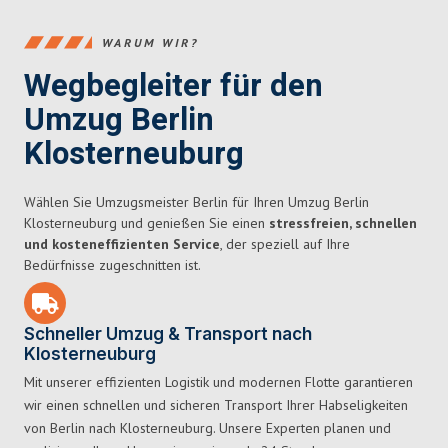
WARUM WIR?
Wegbegleiter für den
Umzug Berlin
Klosterneuburg
Wählen Sie Umzugsmeister Berlin für Ihren Umzug Berlin
Klosterneuburg und genießen Sie einen
stressfreien, schnellen
und kosteneffizienten Service
, der speziell auf Ihre
Bedürfnisse zugeschnitten ist.
Schneller Umzug & Transport nach
Klosterneuburg
Mit unserer effizienten Logistik und modernen Flotte garantieren
wir einen schnellen und sicheren Transport Ihrer Habseligkeiten
von Berlin nach Klosterneuburg. Unsere Experten planen und