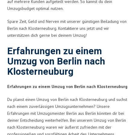
auf mehrere Kunden aufgeteilt werden. So kannst du dein
Umzugsbudget optimal nutzen.
Spare Zeit, Geld und Nerven mit unserer günstigen Beiladung von
Berlin nach Klosterneuburg. Kontaktiere uns jetzt und wir
unterstützen dich gerne bei deinem Umzug!
Erfahrungen zu einem
Umzug von Berlin nach
Klosterneuburg
Erfahrungen zu einem Umzug von Berlin nach Klosterneuburg
Du planst einen Umzug von Berlin nach Klosterneuburg und suchst
nach einem zuverlässigen Umzugsunternehmen? Unsere
Erfahrungen mit Umzugsmeister Berlin aus Berlin könnten dir bei
deiner Entscheidung weiterhelfen. Bei unserem Umzug von Berlin
nach Klosterneuburg waren wir äußerst zufrieden mit der
professionellen und sorgfältigen Arbeit des Unternehmens.