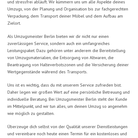
und stressfrei abläuft. Wir kümmern uns um alle Aspekte deines
Umzugs, von der Planung und Organisation bis zur fachgerechten
Verpackung, dem Transport deiner Möbel und dem Aufbau am
Zielort.
Als Umzugsmeister Berlin bieten wir dir nicht nur einen
zuverlässigen Service, sondern auch ein umfangreiches
Leistungspaket. Dazu gehören unter anderem die Bereitstellung
von Umzugsmaterialien, die Entsorgung von Altwaren, die
Beantragung von Halteverbotszonen und die Versicherung deiner
Wertgegenstände während des Transports.
Uns ist es wichtig, dass du mit unserem Service zufrieden bist.
Daher legen wir großen Wert auf eine persönliche Betreuung und
individuelle Beratung. Bei Umzugsmeister Berlin steht der Kunde
im Mittelpunkt, und wir tun alles, um deinen Umzug so angenehm
wie möglich zu gestalten.
Überzeuge dich selbst von der Qualität unserer Dienstleistungen
und vereinbare noch heute einen Termin für ein kostenloses und