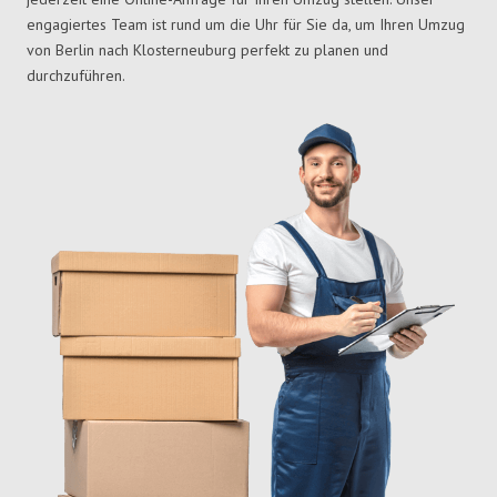
engagiertes Team ist rund um die Uhr für Sie da, um Ihren Umzug
von Berlin nach Klosterneuburg perfekt zu planen und
durchzuführen.