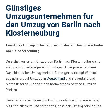
Günstiges
Umzugsunternehmen für
den Umzug von Berlin nach
Klosterneuburg
Günstiges Umzugsunternehmen für deinen Umzug von Berlin
nach Klosterneuburg
Du stehst vor einem Umzug von Berlin nach Klosterneuburg und
suchst ein zuverlässiges und günstiges Umzugsunternehmen?
Dann bist du bei Umzugsmeister Berlin genau richtig! Wir sind
spezialisiert auf Umzüge in
Deutschland
und ins Ausland und
bieten unseren Kunden einen hochwertigen Service zu fairen
Preisen.
Unser erfahrenes Team von Umzugsprofis steht dir von Anfang
bis Ende zur Seite und sorgt dafür, dass dein Umzug reibungslos