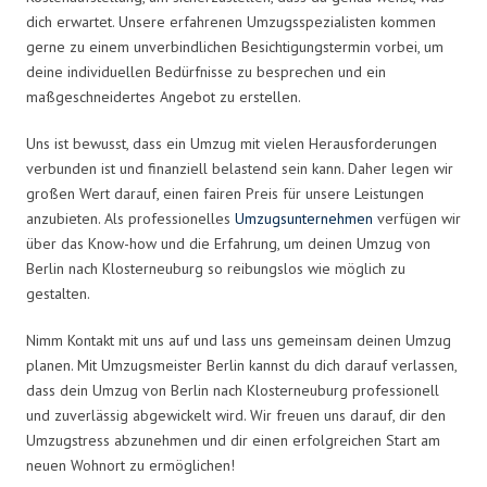
dich erwartet. Unsere erfahrenen Umzugsspezialisten kommen
gerne zu einem unverbindlichen Besichtigungstermin vorbei, um
deine individuellen Bedürfnisse zu besprechen und ein
maßgeschneidertes Angebot zu erstellen.
Uns ist bewusst, dass ein Umzug mit vielen Herausforderungen
verbunden ist und finanziell belastend sein kann. Daher legen wir
großen Wert darauf, einen fairen Preis für unsere Leistungen
anzubieten. Als professionelles
Umzugsunternehmen
verfügen wir
über das Know-how und die Erfahrung, um deinen Umzug von
Berlin nach Klosterneuburg so reibungslos wie möglich zu
gestalten.
Nimm Kontakt mit uns auf und lass uns gemeinsam deinen Umzug
planen. Mit Umzugsmeister Berlin kannst du dich darauf verlassen,
dass dein Umzug von Berlin nach Klosterneuburg professionell
und zuverlässig abgewickelt wird. Wir freuen uns darauf, dir den
Umzugstress abzunehmen und dir einen erfolgreichen Start am
neuen Wohnort zu ermöglichen!