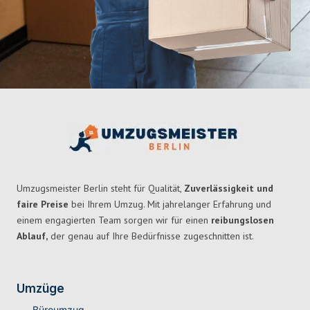
Umzugsmeister Berlin steht für Qualität,
Zuverlässigkeit und
faire Preise
bei Ihrem Umzug. Mit jahrelanger Erfahrung und
einem engagierten Team sorgen wir für einen
reibungslosen
Ablauf,
der genau auf Ihre Bedürfnisse zugeschnitten ist.
Umzüge
Büroumzug