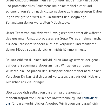
Unser Umzugsunternehmen verfügt über modernste Fahrzeuge
und professionelles Equipment, um deine Möbel sicher und
schonend von Berlin nach Klosterneuburg zu transportieren. Dabei
legen wir großen Wert auf Pünktlichkeit und sorgfältige
Behandlung deiner wertvollen Möbelstücke.
Unser Team von qualifizierten Umzugsexperten steht dir während
des gesamten Umzugsprozesses zur Seite. Wir übernehmen nicht
nur den Transport, sondern auch das Verpacken und Montieren
deiner Möbel, sodass du dich um nichts kümmern musst.
Bei uns erhältst du einen individuellen Umzugsservice, der genau
auf deine Bedürfnisse abgestimmt ist. Wir gehen auf deine
Wünsche ein und planen den Transport deiner Möbel nach deinen
Vorgaben. Du kannst dich darauf verlassen, dass wir dein Hab und
Gut sicher ans Ziel bringen.
Überzeuge dich selbst von unserem professionellen
Möbeltransport von Berlin nach Klosterneuburg und
kontaktiere
uns
für ein unverbindliches Angebot. Wir freuen uns darauf, dich