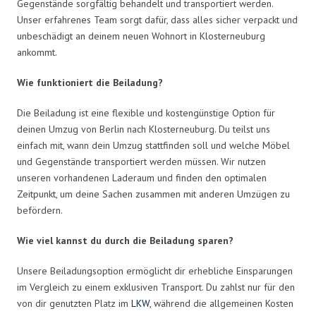
Gegenstände sorgfältig behandelt und transportiert werden.
Unser erfahrenes Team sorgt dafür, dass alles sicher verpackt und
unbeschädigt an deinem neuen Wohnort in Klosterneuburg
ankommt.
Wie funktioniert die Beiladung?
Die Beiladung ist eine flexible und kostengünstige Option für
deinen Umzug von Berlin nach Klosterneuburg. Du teilst uns
einfach mit, wann dein Umzug stattfinden soll und welche Möbel
und Gegenstände transportiert werden müssen. Wir nutzen
unseren vorhandenen Laderaum und finden den optimalen
Zeitpunkt, um deine Sachen zusammen mit anderen Umzügen zu
befördern.
Wie viel kannst du durch die Beiladung sparen?
Unsere Beiladungsoption ermöglicht dir erhebliche Einsparungen
im Vergleich zu einem exklusiven Transport. Du zahlst nur für den
von dir genutzten Platz im
LKW
, während die allgemeinen Kosten