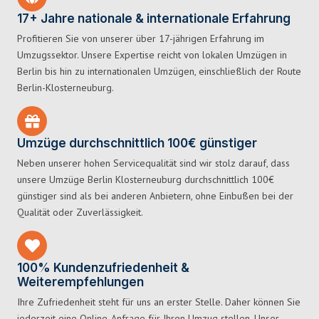
17+ Jahre nationale & internationale Erfahrung
Profitieren Sie von unserer über 17-jährigen Erfahrung im
Umzugssektor. Unsere Expertise reicht von lokalen Umzügen in
Berlin bis hin zu internationalen Umzügen, einschließlich der Route
Berlin-Klosterneuburg.
Umzüge durchschnittlich 100€ günstiger
Neben unserer hohen Servicequalität sind wir stolz darauf, dass
unsere Umzüge Berlin Klosterneuburg durchschnittlich 100€
günstiger sind als bei anderen Anbietern, ohne Einbußen bei der
Qualität oder Zuverlässigkeit.
100% Kundenzufriedenheit &
Weiterempfehlungen
Ihre Zufriedenheit steht für uns an erster Stelle. Daher können Sie
jederzeit eine Online-Anfrage für Ihren Umzug stellen. Unser