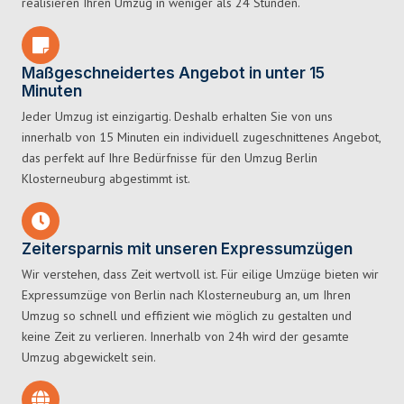
realisieren Ihren Umzug in weniger als 24 Stunden.
Maßgeschneidertes Angebot in unter 15
Minuten
Jeder Umzug ist einzigartig. Deshalb erhalten Sie von uns
innerhalb von 15 Minuten ein individuell zugeschnittenes Angebot,
das perfekt auf Ihre Bedürfnisse für den Umzug Berlin
Klosterneuburg abgestimmt ist.
Zeitersparnis mit unseren Expressumzügen
Wir verstehen, dass Zeit wertvoll ist. Für eilige Umzüge bieten wir
Expressumzüge von Berlin nach Klosterneuburg an, um Ihren
Umzug so schnell und effizient wie möglich zu gestalten und
keine Zeit zu verlieren. Innerhalb von 24h wird der gesamte
Umzug abgewickelt sein.