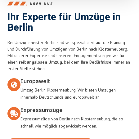
ÜBER UNS
Ihr Experte für Umzüge in
Berlin
Bei Umzugsmeister Berlin sind wir spezialisiert auf die Planung
und Durchführung von Umzügen von Berlin nach Klosterneuburg.
Mit unserer Expertise und unserem Engagement sorgen wir für
einen
reibungslosen Umzug
, bei dem Ihre Bedürfnisse immer an
erster Stelle stehen.
Europaweit
Umzug Berlin Klosterneuburg: Wir bieten Umzügen
innerhalb Deutschlands und europaweit an.
Expressumzüge
Expressumzüge von Berlin nach Klosterneuburg, die so
schnell wie möglich abgewickelt werden.