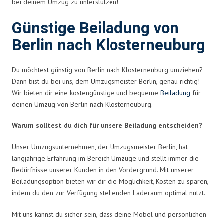
bei deinem Umzug zu unterstützen!
Günstige Beiladung von
Berlin nach Klosterneuburg
Du möchtest günstig von Berlin nach Klosterneuburg umziehen?
Dann bist du bei uns, dem Umzugsmeister Berlin, genau richtig!
Wir bieten dir eine kostengünstige und bequeme
Beiladung
für
deinen Umzug von Berlin nach Klosterneuburg.
Warum solltest du dich für unsere Beiladung entscheiden?
Unser Umzugsunternehmen, der Umzugsmeister Berlin, hat
langjährige Erfahrung im Bereich Umzüge und stellt immer die
Bedürfnisse unserer Kunden in den Vordergrund. Mit unserer
Beiladungsoption bieten wir dir die Möglichkeit, Kosten zu sparen,
indem du den zur Verfügung stehenden Laderaum optimal nutzt.
Mit uns kannst du sicher sein, dass deine Möbel und persönlichen