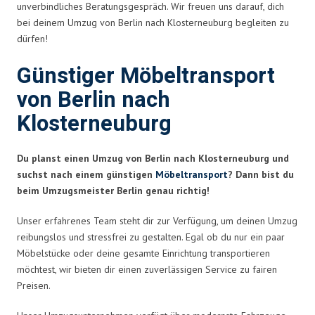
unverbindliches Beratungsgespräch. Wir freuen uns darauf, dich
bei deinem Umzug von Berlin nach Klosterneuburg begleiten zu
dürfen!
Günstiger Möbeltransport
von Berlin nach
Klosterneuburg
Du planst einen Umzug von Berlin nach Klosterneuburg und
suchst nach einem günstigen
Möbeltransport
? Dann bist du
beim Umzugsmeister Berlin genau richtig!
Unser erfahrenes Team steht dir zur Verfügung, um deinen Umzug
reibungslos und stressfrei zu gestalten. Egal ob du nur ein paar
Möbelstücke oder deine gesamte Einrichtung transportieren
möchtest, wir bieten dir einen zuverlässigen Service zu fairen
Preisen.