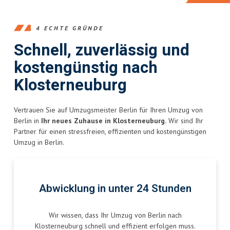
4 ECHTE GRÜNDE
Schnell, zuverlässig und
kostengünstig nach
Klosterneuburg
Vertrauen Sie auf Umzugsmeister Berlin für Ihren Umzug von
Berlin in
Ihr neues Zuhause in Klosterneuburg.
Wir sind Ihr
Partner für einen stressfreien, effizienten und kostengünstigen
Umzug in Berlin.
Abwicklung in unter 24 Stunden
Wir wissen, dass Ihr Umzug von Berlin nach
Klosterneuburg schnell und effizient erfolgen muss.