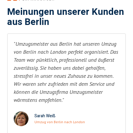
Meinungen unserer Kunden
aus Berlin
"Umzugsmeister aus Berlin hat unseren Umzug
von Berlin nach London perfekt organisiert. Das
Team war pünktlich, professionell und äußerst
zuverlässig. Sie haben uns dabei geholfen,
stressfrei in unser neues Zuhause zu kommen.
Wir waren sehr zufrieden mit dem Service und
können die Umzugsfirma Umzugsmeister
wärmstens empfehlen."
Sarah Weiß
Umzug von Berlin nach London