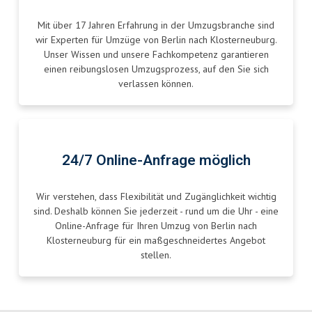
Mit über 17 Jahren Erfahrung in der Umzugsbranche sind
wir Experten für Umzüge von Berlin nach Klosterneuburg.
Unser Wissen und unsere Fachkompetenz garantieren
einen reibungslosen Umzugsprozess, auf den Sie sich
verlassen können.
24/7 Online-Anfrage möglich
Wir verstehen, dass Flexibilität und Zugänglichkeit wichtig
sind. Deshalb können Sie jederzeit - rund um die Uhr - eine
Online-Anfrage für Ihren Umzug von Berlin nach
Klosterneuburg für ein maßgeschneidertes Angebot
stellen.