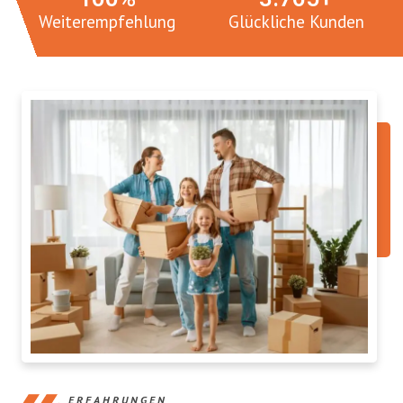
Weiterempfehlung
Glückliche Kunden
ERFAHRUNGEN