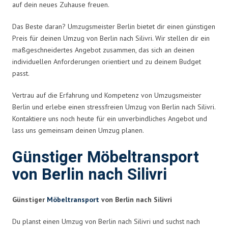
auf dein neues Zuhause freuen.
Das Beste daran? Umzugsmeister Berlin bietet dir einen günstigen
Preis für deinen Umzug von Berlin nach Silivri. Wir stellen dir ein
maßgeschneidertes Angebot zusammen, das sich an deinen
individuellen Anforderungen orientiert und zu deinem Budget
passt.
Vertrau auf die Erfahrung und Kompetenz von Umzugsmeister
Berlin und erlebe einen stressfreien Umzug von Berlin nach Silivri.
Kontaktiere uns noch heute für ein unverbindliches Angebot und
lass uns gemeinsam deinen Umzug planen.
Günstiger Möbeltransport
von Berlin nach Silivri
Günstiger
Möbeltransport
von Berlin nach Silivri
Du planst einen Umzug von Berlin nach Silivri und suchst nach