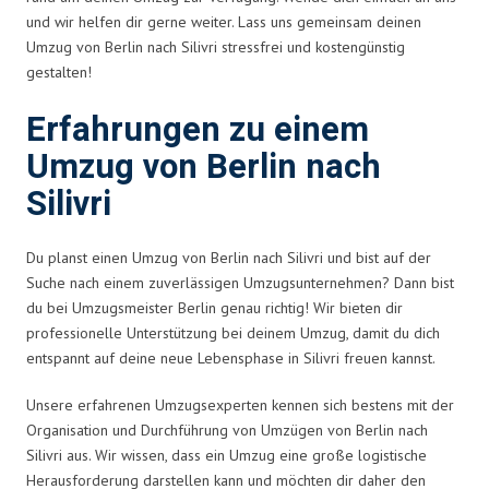
und wir helfen dir gerne weiter. Lass uns gemeinsam deinen
Umzug von Berlin nach Silivri stressfrei und kostengünstig
gestalten!
Erfahrungen zu einem
Umzug von Berlin nach
Silivri
Du planst einen Umzug von Berlin nach Silivri und bist auf der
Suche nach einem zuverlässigen Umzugsunternehmen? Dann bist
du bei Umzugsmeister Berlin genau richtig! Wir bieten dir
professionelle Unterstützung bei deinem Umzug, damit du dich
entspannt auf deine neue Lebensphase in Silivri freuen kannst.
Unsere erfahrenen Umzugsexperten kennen sich bestens mit der
Organisation und Durchführung von Umzügen von Berlin nach
Silivri aus. Wir wissen, dass ein Umzug eine große logistische
Herausforderung darstellen kann und möchten dir daher den