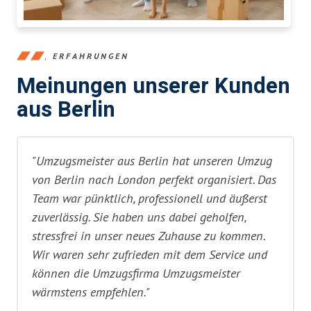
ERFAHRUNGEN
Meinungen unserer Kunden
aus Berlin
"Umzugsmeister aus Berlin hat unseren Umzug
von Berlin nach London perfekt organisiert. Das
Team war pünktlich, professionell und äußerst
zuverlässig. Sie haben uns dabei geholfen,
stressfrei in unser neues Zuhause zu kommen.
Wir waren sehr zufrieden mit dem Service und
können die Umzugsfirma Umzugsmeister
wärmstens empfehlen."