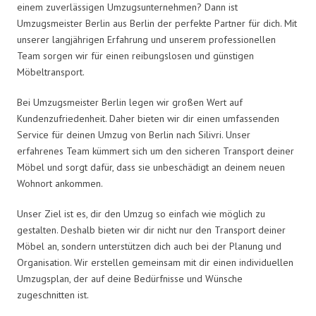
einem zuverlässigen Umzugsunternehmen? Dann ist
Umzugsmeister Berlin aus Berlin der perfekte Partner für dich. Mit
unserer langjährigen Erfahrung und unserem professionellen
Team sorgen wir für einen reibungslosen und günstigen
Möbeltransport.
Bei Umzugsmeister Berlin legen wir großen Wert auf
Kundenzufriedenheit. Daher bieten wir dir einen umfassenden
Service für deinen Umzug von Berlin nach Silivri. Unser
erfahrenes Team kümmert sich um den sicheren Transport deiner
Möbel und sorgt dafür, dass sie unbeschädigt an deinem neuen
Wohnort ankommen.
Unser Ziel ist es, dir den Umzug so einfach wie möglich zu
gestalten. Deshalb bieten wir dir nicht nur den Transport deiner
Möbel an, sondern unterstützen dich auch bei der Planung und
Organisation. Wir erstellen gemeinsam mit dir einen individuellen
Umzugsplan, der auf deine Bedürfnisse und Wünsche
zugeschnitten ist.