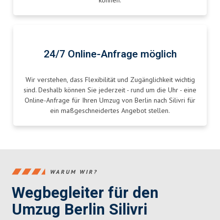
können.
24/7 Online-Anfrage möglich
Wir verstehen, dass Flexibilität und Zugänglichkeit wichtig
sind. Deshalb können Sie jederzeit - rund um die Uhr - eine
Online-Anfrage für Ihren Umzug von Berlin nach Silivri für
ein maßgeschneidertes Angebot stellen.
WARUM WIR?
Wegbegleiter für den
Umzug Berlin Silivri