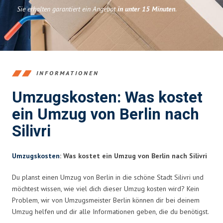
Sie erhalten garantiert ein Angebot
in unter 15 Minuten
.
INFORMATIONEN
Umzugskosten: Was kostet
ein Umzug von Berlin nach
Silivri
Umzugskosten
: Was kostet ein Umzug von Berlin nach Silivri
Du planst einen Umzug von Berlin in die schöne Stadt Silivri und
möchtest wissen, wie viel dich dieser Umzug kosten wird? Kein
Problem, wir von Umzugsmeister Berlin können dir bei deinem
Umzug helfen und dir alle Informationen geben, die du benötigst.