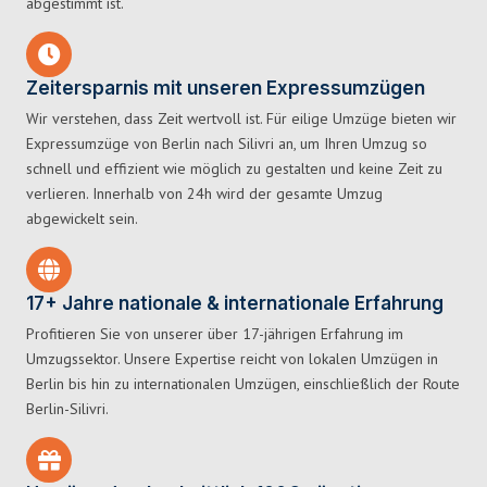
abgestimmt ist.
Zeitersparnis mit unseren Expressumzügen
Wir verstehen, dass Zeit wertvoll ist. Für eilige Umzüge bieten wir
Expressumzüge von Berlin nach Silivri an, um Ihren Umzug so
schnell und effizient wie möglich zu gestalten und keine Zeit zu
verlieren. Innerhalb von 24h wird der gesamte Umzug
abgewickelt sein.
17+ Jahre nationale & internationale Erfahrung
Profitieren Sie von unserer über 17-jährigen Erfahrung im
Umzugssektor. Unsere Expertise reicht von lokalen Umzügen in
Berlin bis hin zu internationalen Umzügen, einschließlich der Route
Berlin-Silivri.