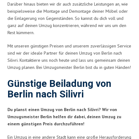
Darüber hinaus bieten wir dir auch zusätzliche Leistungen an, wie
beispielsweise die Montage und Demontage deiner Möbel oder
die Einlagerung von Gegenständen. So kannst du dich voll und
ganz auf deinen Umzug konzentrieren, während wir uns um den
Rest kümmern.
Mit unseren günstigen Preisen und unserem zuverlässigen Service
sind wir der ideale Partner für deinen Umzug von Berlin nach
Silivri. Kontaktiere uns noch heute und lass uns gemeinsam deinen
Umzug planen. Bei Umzugsmeister Berlin bist du in guten Händen!
Günstige Beiladung von
Berlin nach Silivri
Du planst einen Umzug von Berlin nach Silivri? Wir von
Umzugsmeister Berlin helfen dir dabei, deinen Umzug zu
einem günstigen Preis durchzuführen!
Ein Umzug in eine andere Stadt kann eine große Herausforderung