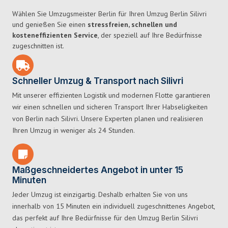
Wählen Sie Umzugsmeister Berlin für Ihren Umzug Berlin Silivri
und genießen Sie einen
stressfreien, schnellen und
kosteneffizienten Service
, der speziell auf Ihre Bedürfnisse
zugeschnitten ist.
Schneller Umzug & Transport nach Silivri
Mit unserer effizienten Logistik und modernen Flotte garantieren
wir einen schnellen und sicheren Transport Ihrer Habseligkeiten
von Berlin nach Silivri. Unsere Experten planen und realisieren
Ihren Umzug in weniger als 24 Stunden.
Maßgeschneidertes Angebot in unter 15
Minuten
Jeder Umzug ist einzigartig. Deshalb erhalten Sie von uns
innerhalb von 15 Minuten ein individuell zugeschnittenes Angebot,
das perfekt auf Ihre Bedürfnisse für den Umzug Berlin Silivri