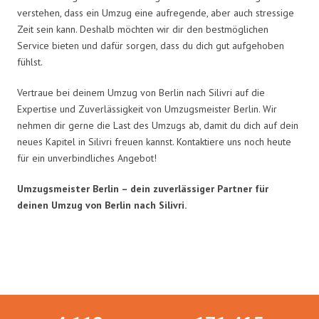
verstehen, dass ein Umzug eine aufregende, aber auch stressige
Zeit sein kann. Deshalb möchten wir dir den bestmöglichen
Service bieten und dafür sorgen, dass du dich gut aufgehoben
fühlst.
Vertraue bei deinem Umzug von Berlin nach Silivri auf die
Expertise und Zuverlässigkeit von Umzugsmeister Berlin. Wir
nehmen dir gerne die Last des Umzugs ab, damit du dich auf dein
neues Kapitel in Silivri freuen kannst. Kontaktiere uns noch heute
für ein unverbindliches Angebot!
Umzugsmeister Berlin – dein zuverlässiger Partner für
deinen Umzug von Berlin nach Silivri.
Umzugsmeister in Zahlen: