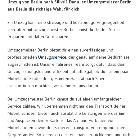
Umzug von Berlin nach Silivri? Dann ist Umzugsmeister Berlin
aus Berlin die richtige Wahl für dich!
Ein Umzug kann eine stressige und kostspielige Angelegenheit
sein, aber mit Umzugsmeister Berlin kannst du dir den Stress
ersparen und dabei Geld sparen.
Umzugsmeister Berlin bietet dir einen zuverlässigen und
professionellen
Umzugsservice
, der genau auf deine Bedürfnisse
zugeschnitten ist. Unser erfahrenes Team sorgt dafür, dass dein
Umzug reibungslos und effizient abläuft. Egal, ob du nur ein paar
Möbelstücke oder den gesamten Hausrat nach Silivri
transportieren möchtest, wir kümmern uns darum.
Bei Umzugsmeister Berlin kannst du auf einen umfangreichen
Service zählen. Wir übernehmen nicht nur den Transport deiner
Möbel, sondern bieten auch zusätzliche Leistungen wie das Ein-
und Auspacken deiner Kartons, das Ab- und Aufbauen von
Möbelstücken sowie den sicheren Transport von empfindlichen
Gegenständen. So kannst du dich entspannt zurücklehnen und dich