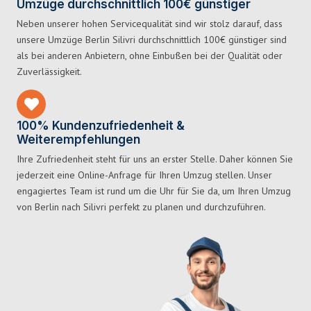
Umzüge durchschnittlich 100€ günstiger
Neben unserer hohen Servicequalität sind wir stolz darauf, dass
unsere Umzüge Berlin Silivri durchschnittlich 100€ günstiger sind
als bei anderen Anbietern, ohne Einbußen bei der Qualität oder
Zuverlässigkeit.
100% Kundenzufriedenheit &
Weiterempfehlungen
Ihre Zufriedenheit steht für uns an erster Stelle. Daher können Sie
jederzeit eine Online-Anfrage für Ihren Umzug stellen. Unser
engagiertes Team ist rund um die Uhr für Sie da, um Ihren Umzug
von Berlin nach Silivri perfekt zu planen und durchzuführen.