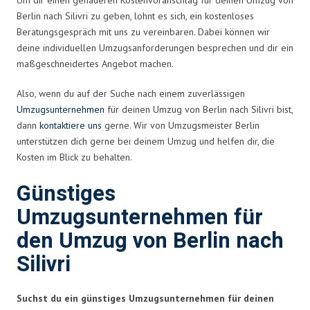
Berlin nach Silivri zu geben, lohnt es sich, ein kostenloses
Beratungsgespräch mit uns zu vereinbaren. Dabei können wir
deine individuellen Umzugsanforderungen besprechen und dir ein
maßgeschneidertes Angebot machen.
Also, wenn du auf der Suche nach einem zuverlässigen
Umzugsunternehmen
für deinen Umzug von Berlin nach Silivri bist,
dann
kontaktiere uns
gerne. Wir von Umzugsmeister Berlin
unterstützen dich gerne bei deinem Umzug und helfen dir, die
Kosten im Blick zu behalten.
Günstiges
Umzugsunternehmen für
den Umzug von Berlin nach
Silivri
Suchst du ein günstiges Umzugsunternehmen für deinen