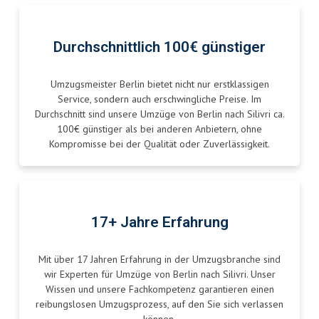
Durchschnittlich 100€ günstiger
Umzugsmeister Berlin bietet nicht nur erstklassigen
Service, sondern auch erschwingliche Preise. Im
Durchschnitt sind unsere Umzüge von Berlin nach Silivri ca.
100€ günstiger als bei anderen Anbietern, ohne
Kompromisse bei der Qualität oder Zuverlässigkeit.
17+ Jahre Erfahrung
Mit über 17 Jahren Erfahrung in der Umzugsbranche sind
wir Experten für Umzüge von Berlin nach Silivri. Unser
Wissen und unsere Fachkompetenz garantieren einen
reibungslosen Umzugsprozess, auf den Sie sich verlassen