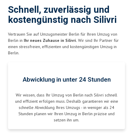
Schnell, zuverlässig und
kostengünstig nach Silivri
Vertrauen Sie auf Umzugsmeister Berlin für Ihren Umzug von
Berlin in
Ihr neues Zuhause in Silivri.
Wir sind Ihr Partner für
einen stressfreien, effizienten und kostengünstigen Umzug in
Berlin.
Abwicklung in unter 24 Stunden
Wir wissen, dass Ihr Umzug von Berlin nach Silivri schnell
und effizient erfolgen muss. Deshalb garantieren wir eine
schnelle Abwicklung Ihres Umzugs - in weniger als 24
Stunden planen wir Ihren Umzug in Berlin präzise und
setzen ihn um.