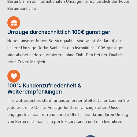
Berlin bis hin zu internationalen Umzügen, einschließlich der Route
Berlin-Sanliurfa.
Umzüge durchschnittlich 100€ günstiger
Neben unserer hohen Servicequalität sind wir stolz darauf, dass
unsere Umzüge Berlin Sanliurfa durchschnittlich 100€ günstiger
sind als bei anderen Anbietern, ohne Einbußen bei der Qualität
oder Zuverlässigkeit.
100% Kundenzufriedenheit &
Weiterempfehlungen
Ihre Zufriedenheit steht für uns an erster Stelle. Daher können Sie
jederzeit eine Online-Anfrage für Ihren Umzug stellen. Unser
engagiertes Team ist rund um die Uhr für Sie da, um Ihren Umzug
von Berlin nach Sanliurfa perfekt zu planen und durchzuführen.