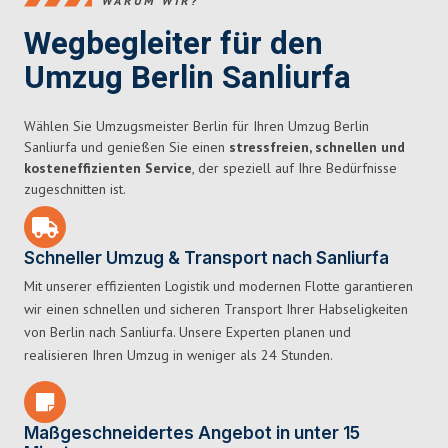
WARUM WIR?
Wegbegleiter für den
Umzug Berlin Sanliurfa
Wählen Sie Umzugsmeister Berlin für Ihren Umzug Berlin
Sanliurfa und genießen Sie einen
stressfreien, schnellen und
kosteneffizienten Service
, der speziell auf Ihre Bedürfnisse
zugeschnitten ist.
Schneller Umzug & Transport nach Sanliurfa
Mit unserer effizienten Logistik und modernen Flotte garantieren
wir einen schnellen und sicheren Transport Ihrer Habseligkeiten
von Berlin nach Sanliurfa. Unsere Experten planen und
realisieren Ihren Umzug in weniger als 24 Stunden.
Maßgeschneidertes Angebot in unter 15