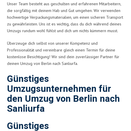
Unser Team besteht aus geschulten und erfahrenen Mitarbeitern,
die sorgfältig mit deinem Hab und Gut umgehen. Wir verwenden
hochwertige Verpackungsmaterialien, um einen sicheren Transport
zu gewährleisten. Uns ist es wichtig, dass du dich während deines
Umzugs rundum wohl fühlst und dich um nichts kümmern musst.
Überzeuge dich selbst von unserer Kompetenz und
Professionalität und vereinbare gleich einen Termin für deine
kostenlose Besichtigung! Wir sind dein zuverlässiger Partner für
deinen Umzug von Berlin nach Sanliurfa.
Günstiges
Umzugsunternehmen für
den Umzug von Berlin nach
Sanliurfa
Günstiges