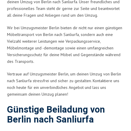
deinen Umzug von Berlin nach Sanliurfa. Unser freundliches und
professionelles Team steht dir gerne zur Seite und beantwortet
all deine Fragen und Anliegen rund um den Umzug.
Wir bei Umzugsmeister Berlin bieten dir nicht nur einen günstigen
Möbeltransport von Berlin nach Sanliurfa, sondern auch eine
Vielzahl weiterer Leistungen wie Verpackungsservice,
Möbelmontage und -demontage sowie einen umfangreichen
Versicherungsschutz für deine Möbel und Gegenstände während
des Transports.
Vertraue auf Umzugsmeister Berlin, um deinen Umzug von Berlin
nach Sanliurfa stressfrei und sicher zu gestalten. Kontaktiere uns
noch heute für ein unverbindliches Angebot und lass uns
gemeinsam deinen Umzug planen!
Günstige Beiladung von
Berlin nach Sanliurfa