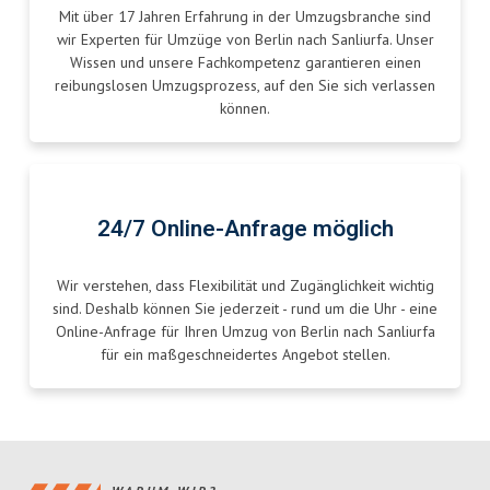
Mit über 17 Jahren Erfahrung in der Umzugsbranche sind
wir Experten für Umzüge von Berlin nach Sanliurfa. Unser
Wissen und unsere Fachkompetenz garantieren einen
reibungslosen Umzugsprozess, auf den Sie sich verlassen
können.
24/7 Online-Anfrage möglich
Wir verstehen, dass Flexibilität und Zugänglichkeit wichtig
sind. Deshalb können Sie jederzeit - rund um die Uhr - eine
Online-Anfrage für Ihren Umzug von Berlin nach Sanliurfa
für ein maßgeschneidertes Angebot stellen.