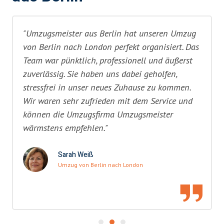
"Umzugsmeister aus Berlin hat unseren Umzug
von Berlin nach London perfekt organisiert. Das
Team war pünktlich, professionell und äußerst
zuverlässig. Sie haben uns dabei geholfen,
stressfrei in unser neues Zuhause zu kommen.
Wir waren sehr zufrieden mit dem Service und
können die Umzugsfirma Umzugsmeister
wärmstens empfehlen."
Sarah Weiß
Umzug von Berlin nach London