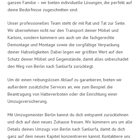
ganzen Familie – wir bieten individuelle Lösungen, die perfekt auf
deine Bedürfnisse zugeschnitten sind.
Unser professionelles Team steht dir mit Rat und Tat zur Seite.
Wir übernehmen nicht nur den Transport deiner Möbel und
Kartons, sondern kümmern uns auch um die fachgerechte
Demontage und Montage sowie die sorgfältige Verpackung
deiner Habseligkeiten. Dabei legen wir größten Wert auf den
Schutz deiner Möbel und Gegenstände, damit alles unbeschadet
den Weg von Berlin nach Sanliurfa zurücklegt.
Um dir einen reibungslosen Ablauf zu garantieren, bieten wir
außerdem zusätzliche Services an, wie zum Beispiel die
Beantragung von Halteverboten oder die Einrichtung einer
Umzugsversicherung.
Mit Umzugsmeister Berlin kannst du dich entspannt zurücklehnen
und dich auf dein neues Zuhause freuen. Wir kümmern uns um alle
Details deines Umzugs von Berlin nach Sanliurfa, damit du dich
ganz auf dein neues Kapitel konzentrieren kannst. Kontaktiere uns