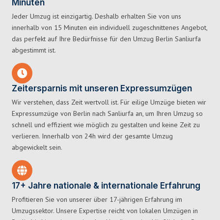
Minuten
Jeder Umzug ist einzigartig. Deshalb erhalten Sie von uns
innerhalb von 15 Minuten ein individuell zugeschnittenes Angebot,
das perfekt auf Ihre Bedürfnisse für den Umzug Berlin Sanliurfa
abgestimmt ist.
Zeitersparnis mit unseren Expressumzügen
Wir verstehen, dass Zeit wertvoll ist. Für eilige Umzüge bieten wir
Expressumzüge von Berlin nach Sanliurfa an, um Ihren Umzug so
schnell und effizient wie möglich zu gestalten und keine Zeit zu
verlieren. Innerhalb von 24h wird der gesamte Umzug
abgewickelt sein.
17+ Jahre nationale & internationale Erfahrung
Profitieren Sie von unserer über 17-jährigen Erfahrung im
Umzugssektor. Unsere Expertise reicht von lokalen Umzügen in