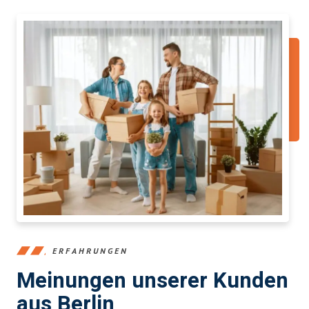
ERFAHRUNGEN
Meinungen unserer Kunden
aus Berlin