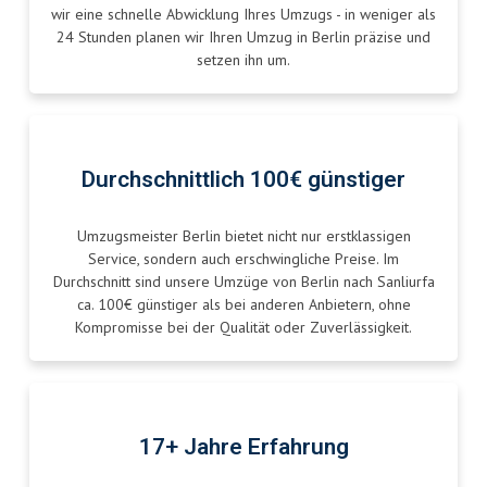
wir eine schnelle Abwicklung Ihres Umzugs - in weniger als
24 Stunden planen wir Ihren Umzug in Berlin präzise und
setzen ihn um.
Durchschnittlich 100€ günstiger
Umzugsmeister Berlin bietet nicht nur erstklassigen
Service, sondern auch erschwingliche Preise. Im
Durchschnitt sind unsere Umzüge von Berlin nach Sanliurfa
ca. 100€ günstiger als bei anderen Anbietern, ohne
Kompromisse bei der Qualität oder Zuverlässigkeit.
17+ Jahre Erfahrung