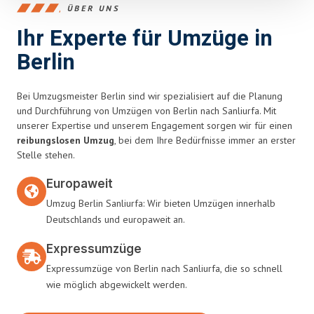
ÜBER UNS
Ihr Experte für Umzüge in
Berlin
Bei Umzugsmeister Berlin sind wir spezialisiert auf die Planung
und Durchführung von Umzügen von Berlin nach Sanliurfa. Mit
unserer Expertise und unserem Engagement sorgen wir für einen
reibungslosen Umzug
, bei dem Ihre Bedürfnisse immer an erster
Stelle stehen.
Europaweit
Umzug Berlin Sanliurfa: Wir bieten Umzügen innerhalb
Deutschlands und europaweit an.
Expressumzüge
Expressumzüge von Berlin nach Sanliurfa, die so schnell
wie möglich abgewickelt werden.