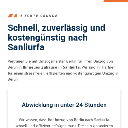
4 ECHTE GRÜNDE
Schnell, zuverlässig und
kostengünstig nach
Sanliurfa
Vertrauen Sie auf Umzugsmeister Berlin für Ihren Umzug von
Berlin in
Ihr neues Zuhause in Sanliurfa.
Wir sind Ihr Partner
für einen stressfreien, effizienten und kostengünstigen Umzug in
Berlin.
Abwicklung in unter 24 Stunden
Wir wissen, dass Ihr Umzug von Berlin nach Sanliurfa
schnell und effizient erfolgen muss. Deshalb garantieren