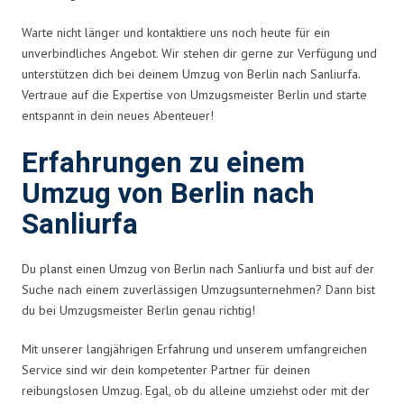
Warte nicht länger und kontaktiere uns noch heute für ein
unverbindliches Angebot. Wir stehen dir gerne zur Verfügung und
unterstützen dich bei deinem Umzug von Berlin nach Sanliurfa.
Vertraue auf die Expertise von Umzugsmeister Berlin und starte
entspannt in dein neues Abenteuer!
Erfahrungen zu einem
Umzug von Berlin nach
Sanliurfa
Du planst einen Umzug von Berlin nach Sanliurfa und bist auf der
Suche nach einem zuverlässigen Umzugsunternehmen? Dann bist
du bei Umzugsmeister Berlin genau richtig!
Mit unserer langjährigen Erfahrung und unserem umfangreichen
Service sind wir dein kompetenter Partner für deinen
reibungslosen Umzug. Egal, ob du alleine umziehst oder mit der