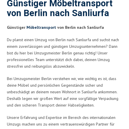
Günstiger Möbeltransport
von Berlin nach Sanliurfa
Günstiger
Möbeltransport
von Berlin nach Sanliurfa
Du planst einen Umzug von Berlin nach Sanliurfa und suchst nach
einem zuverlässigen und günstigen Umzugsunternehmen? Dann
bist du hier bei Umzugsmeister Berlin genau richtig! Unser
professionelles Team unterstützt dich dabei, deinen Umzug
stressfrei und reibungslos abzuwickeln.
Bei Umzugsmeister Berlin verstehen wir, wie wichtig es ist, dass
deine Möbel und persönlichen Gegenstände sicher und
unbeschädigt an deinem neuen Wohnort in Sanliurfa ankommen.
Deshalb legen wir großen Wert auf eine sorgfältige Verpackung
und den sicheren Transport deiner Habseligkeiten.
Unsere Erfahrung und Expertise im Bereich des internationalen
Umzugs machen uns zu einem vertrauenswürdigen Partner für