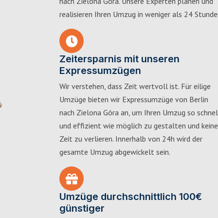
nach Zielona Góra. Unsere Experten planen und
realisieren Ihren Umzug in weniger als 24 Stunde
Zeitersparnis mit unseren
Expressumzügen
Wir verstehen, dass Zeit wertvoll ist. Für eilige
Umzüge bieten wir Expressumzüge von Berlin
nach Zielona Góra an, um Ihren Umzug so schnel
und effizient wie möglich zu gestalten und keine
Zeit zu verlieren. Innerhalb von 24h wird der
gesamte Umzug abgewickelt sein.
Umzüge durchschnittlich 100€
günstiger