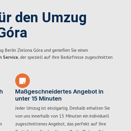
für den Umzug
 Góra
g Berlin Zielona Góra und genießen Sie einen
n Service
, der speziell auf Ihre Bedürfnisse zugeschnitten
h
Maßgeschneidertes Angebot in
unter 15 Minuten
Jeder Umzug ist einzigartig. Deshalb erhalten Sie
von uns innerhalb von 15 Minuten ein individuell
in
zugeschnittenes Angebot, das perfekt auf Ihre