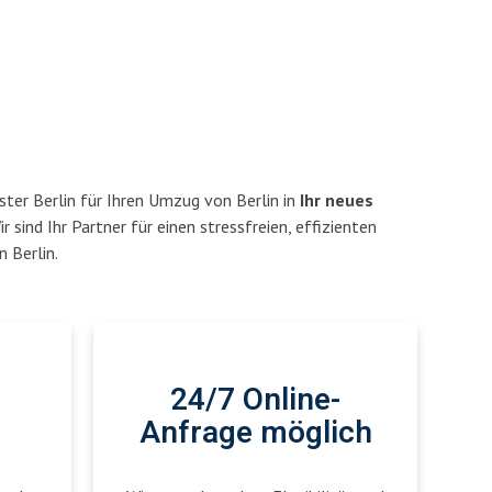
ter Berlin für Ihren Umzug von Berlin in
Ihr neues
r sind Ihr Partner für einen stressfreien, effizienten
 Berlin.
24/7 Online-
Anfrage möglich