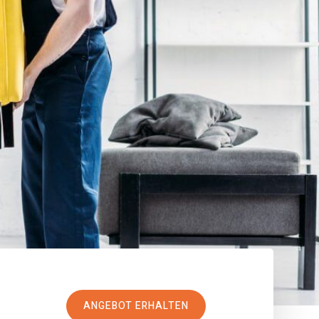
ANGEBOT ERHALTEN