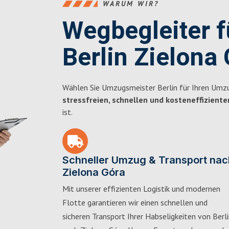
WARUM WIR?
Wegbegleiter 
Berlin Zielona
Wählen Sie Umzugsmeister Berlin für Ihren Umzu
stressfreien, schnellen und kosteneffiziente
ist.
Schneller Umzug & Transport nac
Zielona Góra
Mit unserer effizienten Logistik und modernen
Flotte garantieren wir einen schnellen und
sicheren Transport Ihrer Habseligkeiten von Berl