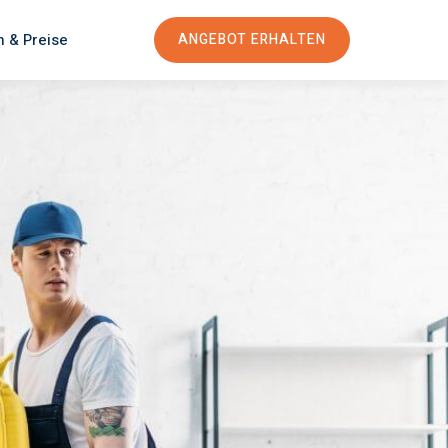
n & Preise
ANGEBOT ERHALTEN