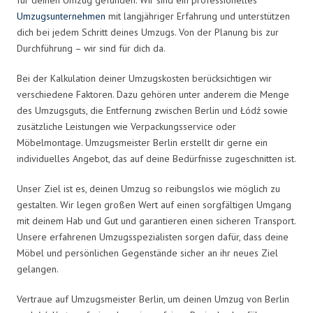
Umzugsunternehmen
mit langjähriger Erfahrung und unterstützen
dich bei jedem Schritt deines Umzugs. Von der Planung bis zur
Durchführung – wir sind für dich da.
Bei der Kalkulation deiner Umzugskosten berücksichtigen wir
verschiedene Faktoren. Dazu gehören unter anderem die Menge
des Umzugsguts, die Entfernung zwischen Berlin und Łódź sowie
zusätzliche Leistungen wie Verpackungsservice oder
Möbelmontage. Umzugsmeister Berlin erstellt dir gerne ein
individuelles Angebot, das auf deine Bedürfnisse zugeschnitten ist.
Unser Ziel ist es, deinen Umzug so reibungslos wie möglich zu
gestalten. Wir legen großen Wert auf einen sorgfältigen Umgang
mit deinem Hab und Gut und garantieren einen sicheren Transport.
Unsere erfahrenen Umzugsspezialisten sorgen dafür, dass deine
Möbel und persönlichen Gegenstände sicher an ihr neues Ziel
gelangen.
Vertraue auf Umzugsmeister Berlin, um deinen Umzug von Berlin