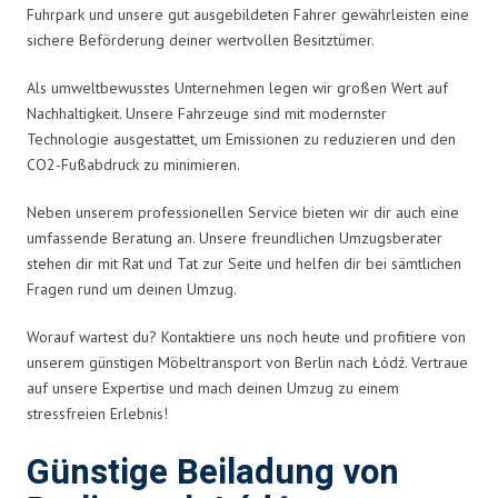
Fuhrpark und unsere gut ausgebildeten Fahrer gewährleisten eine
sichere Beförderung deiner wertvollen Besitztümer.
Als umweltbewusstes Unternehmen legen wir großen Wert auf
Nachhaltigkeit. Unsere Fahrzeuge sind mit modernster
Technologie ausgestattet, um Emissionen zu reduzieren und den
CO2-Fußabdruck zu minimieren.
Neben unserem professionellen Service bieten wir dir auch eine
umfassende Beratung an. Unsere freundlichen Umzugsberater
stehen dir mit Rat und Tat zur Seite und helfen dir bei sämtlichen
Fragen rund um deinen Umzug.
Worauf wartest du? Kontaktiere uns noch heute und profitiere von
unserem günstigen Möbeltransport von Berlin nach Łódź. Vertraue
auf unsere Expertise und mach deinen Umzug zu einem
stressfreien Erlebnis!
Günstige Beiladung von