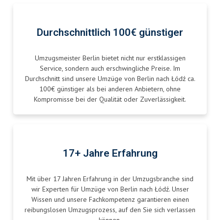
Durchschnittlich 100€ günstiger
Umzugsmeister Berlin bietet nicht nur erstklassigen
Service, sondern auch erschwingliche Preise. Im
Durchschnitt sind unsere Umzüge von Berlin nach Łódź ca.
100€ günstiger als bei anderen Anbietern, ohne
Kompromisse bei der Qualität oder Zuverlässigkeit.
17+ Jahre Erfahrung
Mit über 17 Jahren Erfahrung in der Umzugsbranche sind
wir Experten für Umzüge von Berlin nach Łódź. Unser
Wissen und unsere Fachkompetenz garantieren einen
reibungslosen Umzugsprozess, auf den Sie sich verlassen