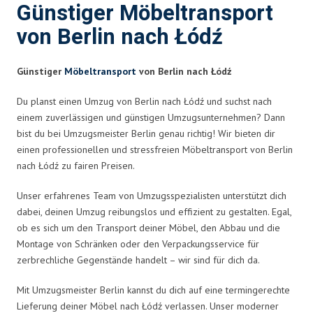
Günstiger Möbeltransport
von Berlin nach Łódź
Günstiger
Möbeltransport
von Berlin nach Łódź
Du planst einen Umzug von Berlin nach Łódź und suchst nach
einem zuverlässigen und günstigen Umzugsunternehmen? Dann
bist du bei Umzugsmeister Berlin genau richtig! Wir bieten dir
einen professionellen und stressfreien Möbeltransport von Berlin
nach Łódź zu fairen Preisen.
Unser erfahrenes Team von Umzugsspezialisten unterstützt dich
dabei, deinen Umzug reibungslos und effizient zu gestalten. Egal,
ob es sich um den Transport deiner Möbel, den Abbau und die
Montage von Schränken oder den Verpackungsservice für
zerbrechliche Gegenstände handelt – wir sind für dich da.
Mit Umzugsmeister Berlin kannst du dich auf eine termingerechte
Lieferung deiner Möbel nach Łódź verlassen. Unser moderner