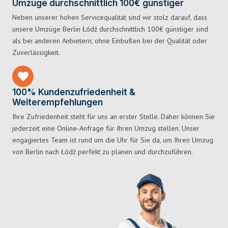
Umzüge durchschnittlich 100€ günstiger
Neben unserer hohen Servicequalität sind wir stolz darauf, dass
unsere Umzüge Berlin Łódź durchschnittlich 100€ günstiger sind
als bei anderen Anbietern, ohne Einbußen bei der Qualität oder
Zuverlässigkeit.
100% Kundenzufriedenheit &
Weiterempfehlungen
Ihre Zufriedenheit steht für uns an erster Stelle. Daher können Sie
jederzeit eine Online-Anfrage für Ihren Umzug stellen. Unser
engagiertes Team ist rund um die Uhr für Sie da, um Ihren Umzug
von Berlin nach Łódź perfekt zu planen und durchzuführen.