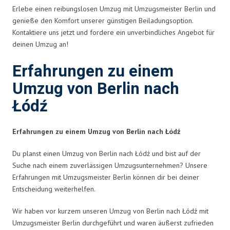
Erlebe einen reibungslosen Umzug mit Umzugsmeister Berlin und
genieße den Komfort unserer günstigen Beiladungsoption.
Kontaktiere uns jetzt und fordere ein unverbindliches Angebot für
deinen Umzug an!
Erfahrungen zu einem
Umzug von Berlin nach
Łódź
Erfahrungen zu einem Umzug von Berlin nach Łódź
Du planst einen Umzug von Berlin nach Łódź und bist auf der
Suche nach einem zuverlässigen Umzugsunternehmen? Unsere
Erfahrungen mit Umzugsmeister Berlin können dir bei deiner
Entscheidung weiterhelfen.
Wir haben vor kurzem unseren Umzug von Berlin nach Łódź mit
Umzugsmeister Berlin durchgeführt und waren äußerst zufrieden