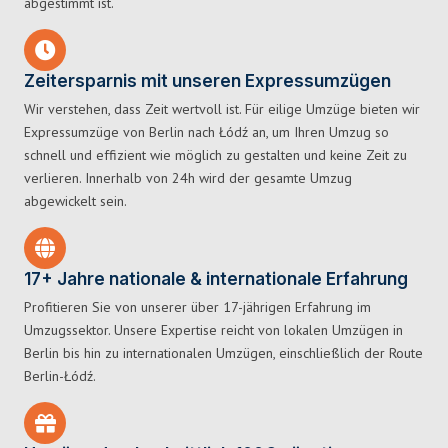
abgestimmt ist.
Zeitersparnis mit unseren Expressumzügen
Wir verstehen, dass Zeit wertvoll ist. Für eilige Umzüge bieten wir
Expressumzüge von Berlin nach Łódź an, um Ihren Umzug so
schnell und effizient wie möglich zu gestalten und keine Zeit zu
verlieren. Innerhalb von 24h wird der gesamte Umzug
abgewickelt sein.
17+ Jahre nationale & internationale Erfahrung
Profitieren Sie von unserer über 17-jährigen Erfahrung im
Umzugssektor. Unsere Expertise reicht von lokalen Umzügen in
Berlin bis hin zu internationalen Umzügen, einschließlich der Route
Berlin-Łódź.