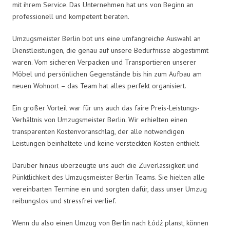
mit ihrem Service. Das Unternehmen hat uns von Beginn an
professionell und kompetent beraten.
Umzugsmeister Berlin bot uns eine umfangreiche Auswahl an
Dienstleistungen, die genau auf unsere Bedürfnisse abgestimmt
waren. Vom sicheren Verpacken und Transportieren unserer
Möbel und persönlichen Gegenstände bis hin zum Aufbau am
neuen Wohnort – das Team hat alles perfekt organisiert.
Ein großer Vorteil war für uns auch das faire Preis-Leistungs-
Verhältnis von Umzugsmeister Berlin. Wir erhielten einen
transparenten Kostenvoranschlag, der alle notwendigen
Leistungen beinhaltete und keine versteckten Kosten enthielt.
Darüber hinaus überzeugte uns auch die Zuverlässigkeit und
Pünktlichkeit des Umzugsmeister Berlin Teams. Sie hielten alle
vereinbarten Termine ein und sorgten dafür, dass unser Umzug
reibungslos und stressfrei verlief.
Wenn du also einen Umzug von Berlin nach Łódź planst, können