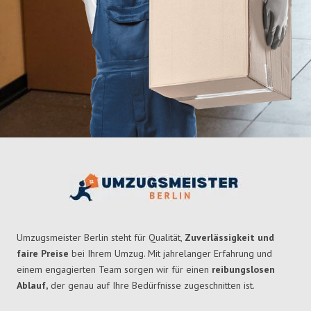
Umzugsmeister Berlin steht für Qualität,
Zuverlässigkeit und
faire Preise
bei Ihrem Umzug. Mit jahrelanger Erfahrung und
einem engagierten Team sorgen wir für einen
reibungslosen
Ablauf,
der genau auf Ihre Bedürfnisse zugeschnitten ist.