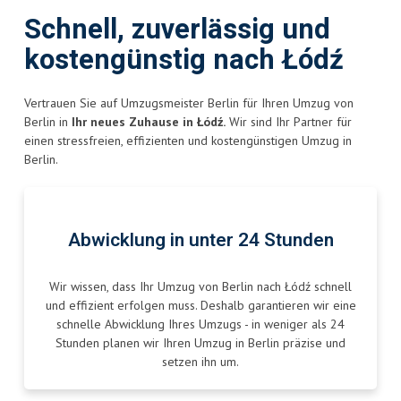
Schnell, zuverlässig und
kostengünstig nach Łódź
Vertrauen Sie auf Umzugsmeister Berlin für Ihren Umzug von
Berlin in
Ihr neues Zuhause in Łódź.
Wir sind Ihr Partner für
einen stressfreien, effizienten und kostengünstigen Umzug in
Berlin.
Abwicklung in unter 24 Stunden
Wir wissen, dass Ihr Umzug von Berlin nach Łódź schnell
und effizient erfolgen muss. Deshalb garantieren wir eine
schnelle Abwicklung Ihres Umzugs - in weniger als 24
Stunden planen wir Ihren Umzug in Berlin präzise und
setzen ihn um.