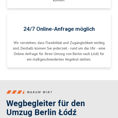
können.
24/7 Online-Anfrage möglich
Wir verstehen, dass Flexibilität und Zugänglichkeit wichtig
sind. Deshalb können Sie jederzeit - rund um die Uhr - eine
Online-Anfrage für Ihren Umzug von Berlin nach Łódź für
ein maßgeschneidertes Angebot stellen.
WARUM WIR?
Wegbegleiter für den
Umzug Berlin Łódź