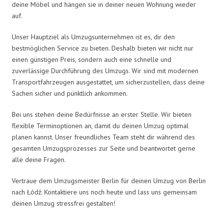
deine Möbel und hängen sie in deiner neuen Wohnung wieder
auf.
Unser Hauptziel als Umzugsunternehmen ist es, dir den
bestmöglichen Service zu bieten. Deshalb bieten wir nicht nur
einen günstigen Preis, sondern auch eine schnelle und
zuverlässige Durchführung des Umzugs. Wir sind mit modernen
Transportfahrzeugen ausgestattet, um sicherzustellen, dass deine
Sachen sicher und pünktlich ankommen.
Bei uns stehen deine Bedürfnisse an erster Stelle. Wir bieten
flexible Terminoptionen an, damit du deinen Umzug optimal
planen kannst. Unser freundliches Team steht dir während des
gesamten Umzugsprozesses zur Seite und beantwortet gerne
alle deine Fragen.
Vertraue dem Umzugsmeister Berlin für deinen Umzug von Berlin
nach Łódź. Kontaktiere uns noch heute und lass uns gemeinsam
deinen Umzug stressfrei gestalten!