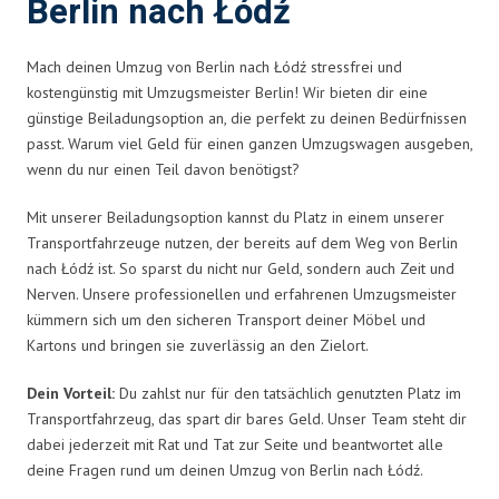
Berlin nach Łódź
Mach deinen Umzug von Berlin nach Łódź stressfrei und
kostengünstig mit Umzugsmeister Berlin! Wir bieten dir eine
günstige Beiladungsoption an, die perfekt zu deinen Bedürfnissen
passt. Warum viel Geld für einen ganzen Umzugswagen ausgeben,
wenn du nur einen Teil davon benötigst?
Mit unserer Beiladungsoption kannst du Platz in einem unserer
Transportfahrzeuge nutzen, der bereits auf dem Weg von Berlin
nach Łódź ist. So sparst du nicht nur Geld, sondern auch Zeit und
Nerven. Unsere professionellen und erfahrenen Umzugsmeister
kümmern sich um den sicheren Transport deiner Möbel und
Kartons und bringen sie zuverlässig an den Zielort.
Dein Vorteil:
Du zahlst nur für den tatsächlich genutzten Platz im
Transportfahrzeug, das spart dir bares Geld. Unser Team steht dir
dabei jederzeit mit Rat und Tat zur Seite und beantwortet alle
deine Fragen rund um deinen Umzug von Berlin nach Łódź.