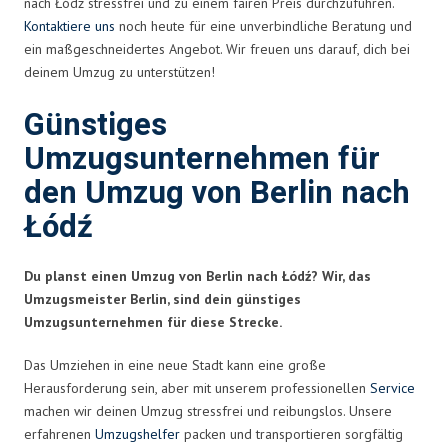
nach Łódź stressfrei und zu einem fairen Preis durchzuführen.
Kontaktiere uns
noch heute für eine unverbindliche Beratung und
ein maßgeschneidertes Angebot. Wir freuen uns darauf, dich bei
deinem Umzug zu unterstützen!
Günstiges
Umzugsunternehmen für
den Umzug von Berlin nach
Łódź
Du planst einen Umzug von Berlin nach Łódź? Wir, das
Umzugsmeister Berlin, sind dein günstiges
Umzugsunternehmen für diese Strecke.
Das Umziehen in eine neue Stadt kann eine große
Herausforderung sein, aber mit unserem professionellen
Service
machen wir deinen Umzug stressfrei und reibungslos. Unsere
erfahrenen
Umzugshelfer
packen und transportieren sorgfältig