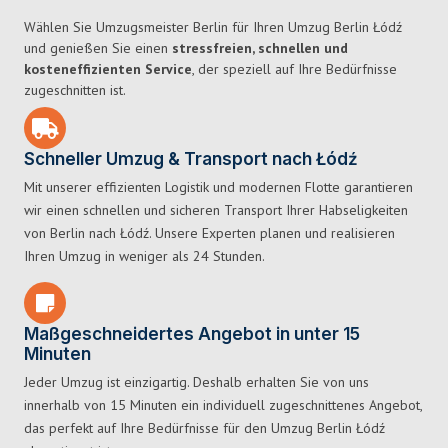
Wählen Sie Umzugsmeister Berlin für Ihren Umzug Berlin Łódź
und genießen Sie einen
stressfreien, schnellen und
kosteneffizienten Service
, der speziell auf Ihre Bedürfnisse
zugeschnitten ist.
Schneller Umzug & Transport nach Łódź
Mit unserer effizienten Logistik und modernen Flotte garantieren
wir einen schnellen und sicheren Transport Ihrer Habseligkeiten
von Berlin nach Łódź. Unsere Experten planen und realisieren
Ihren Umzug in weniger als 24 Stunden.
Maßgeschneidertes Angebot in unter 15
Minuten
Jeder Umzug ist einzigartig. Deshalb erhalten Sie von uns
innerhalb von 15 Minuten ein individuell zugeschnittenes Angebot,
das perfekt auf Ihre Bedürfnisse für den Umzug Berlin Łódź