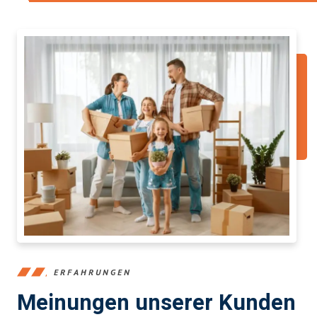
ERFAHRUNGEN
Meinungen unserer Kunden