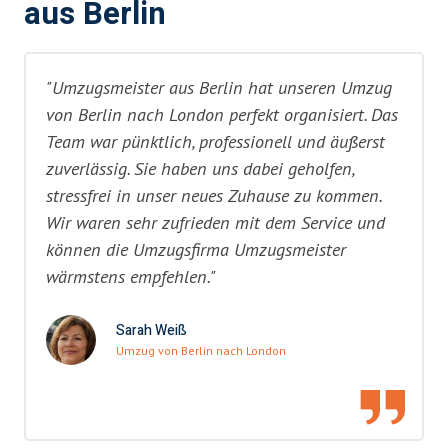
aus Berlin
"Umzugsmeister aus Berlin hat unseren Umzug
von Berlin nach London perfekt organisiert. Das
Team war pünktlich, professionell und äußerst
zuverlässig. Sie haben uns dabei geholfen,
stressfrei in unser neues Zuhause zu kommen.
Wir waren sehr zufrieden mit dem Service und
können die Umzugsfirma Umzugsmeister
wärmstens empfehlen."
Sarah Weiß
Umzug von Berlin nach London