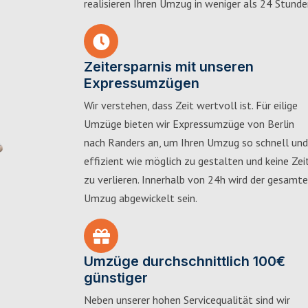
realisieren Ihren Umzug in weniger als 24 Stunde
Zeitersparnis mit unseren
Expressumzügen
Wir verstehen, dass Zeit wertvoll ist. Für eilige
Umzüge bieten wir Expressumzüge von Berlin
nach Randers an, um Ihren Umzug so schnell und
effizient wie möglich zu gestalten und keine Zei
zu verlieren. Innerhalb von 24h wird der gesamte
Umzug abgewickelt sein.
Umzüge durchschnittlich 100€
günstiger
Neben unserer hohen Servicequalität sind wir