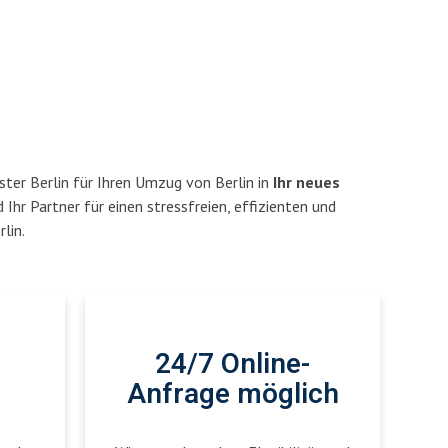
ter Berlin für Ihren Umzug von Berlin in
Ihr neues
d Ihr Partner für einen stressfreien, effizienten und
lin.
24/7 Online-
Anfrage möglich