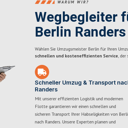
WARUM WIR?
Wegbegleiter 
Berlin Randers
Wählen Sie Umzugsmeister Berlin für Ihren Umzu
schnellen und kosteneffizienten Service
, der
Schneller Umzug & Transport nac
Randers
Mit unserer effizienten Logistik und modernen
Flotte garantieren wir einen schnellen und
sicheren Transport Ihrer Habseligkeiten von Berl
nach Randers. Unsere Experten planen und