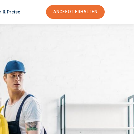
n & Preise
ANGEBOT ERHALTEN