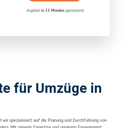
Angebot
in 15 Minuten
(garantiert).
rte für Umzüge in
 wir spezialisiert auf die Planung und Durchführung von
ders. Mit unserer Expertise und unserem Engagement