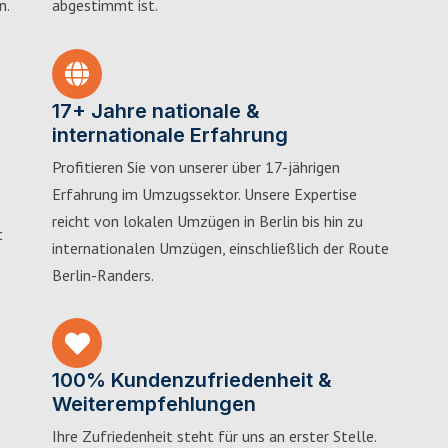
n.
abgestimmt ist.
17+ Jahre nationale &
internationale Erfahrung
Profitieren Sie von unserer über 17-jährigen
Erfahrung im Umzugssektor. Unsere Expertise
reicht von lokalen Umzügen in Berlin bis hin zu
t
internationalen Umzügen, einschließlich der Route
Berlin-Randers.
100% Kundenzufriedenheit &
Weiterempfehlungen
Ihre Zufriedenheit steht für uns an erster Stelle.