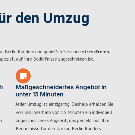
für den Umzug
g Berlin Randers und genießen Sie einen
stressfreien,
 speziell auf Ihre Bedürfnisse zugeschnitten ist.
h
Maßgeschneidertes Angebot in
unter 15 Minuten
Jeder Umzug ist einzigartig. Deshalb erhalten Sie
von uns innerhalb von 15 Minuten ein individuell
in
zugeschnittenes Angebot, das perfekt auf Ihre
Bedürfnisse für den Umzug Berlin Randers