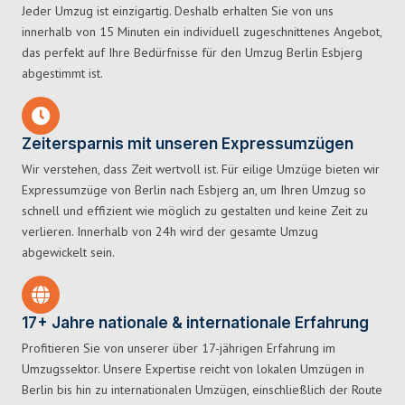
Jeder Umzug ist einzigartig. Deshalb erhalten Sie von uns
innerhalb von 15 Minuten ein individuell zugeschnittenes Angebot,
das perfekt auf Ihre Bedürfnisse für den Umzug Berlin Esbjerg
abgestimmt ist.
Zeitersparnis mit unseren Expressumzügen
Wir verstehen, dass Zeit wertvoll ist. Für eilige Umzüge bieten wir
Expressumzüge von Berlin nach Esbjerg an, um Ihren Umzug so
schnell und effizient wie möglich zu gestalten und keine Zeit zu
verlieren. Innerhalb von 24h wird der gesamte Umzug
abgewickelt sein.
17+ Jahre nationale & internationale Erfahrung
Profitieren Sie von unserer über 17-jährigen Erfahrung im
Umzugssektor. Unsere Expertise reicht von lokalen Umzügen in
Berlin bis hin zu internationalen Umzügen, einschließlich der Route