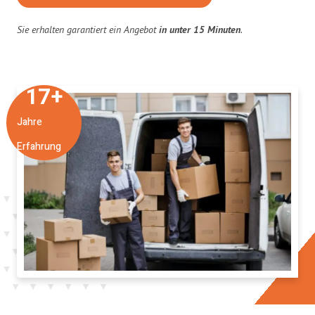
Sie erhalten garantiert ein Angebot
in unter 15 Minuten
.
17
+
Jahre
Erfahrung