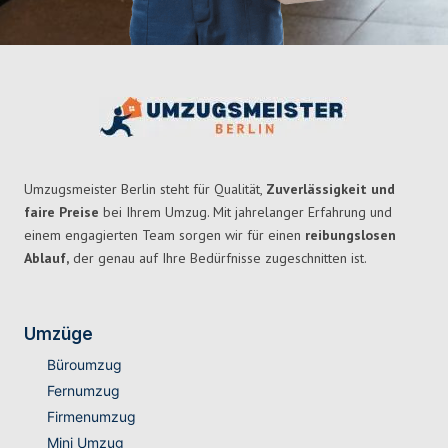
Umzugsmeister Berlin steht für Qualität,
Zuverlässigkeit und
faire Preise
bei Ihrem Umzug. Mit jahrelanger Erfahrung und
einem engagierten Team sorgen wir für einen
reibungslosen
Ablauf,
der genau auf Ihre Bedürfnisse zugeschnitten ist.
Umzüge
Büroumzug
Fernumzug
Firmenumzug
Mini Umzug