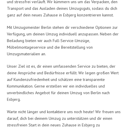
und stressfrei verläuft. Wir kümmern uns um das Verpacken, den
Transport und das Ausladen deines Umzugsguts, sodass du dich
ganz auf dein neues Zuhause in Esbjerg konzentrieren kannst.
Mit Umzugsmeister Berlin stehen dir verschiedene Optionen zur
Verfügung, um deinen Umzug individuell anzupassen. Neben der
Beiladung bieten wir auch Full-Service-Umzüge,
Möbelmontageservice und die Bereitstellung von
Umzugsmaterialien an.
Unser Ziel ist es, dir einen umfassenden Service zu bieten, der
deine Ansprüche und Bedürfnisse erfüllt. Wir legen großen Wert
auf Kundenzufriedenheit und schätzen eine transparente
Kommunikation. Gerne erstellen wir ein individuelles und
unverbindliches Angebot für deinen Umzug von Berlin nach
Esbjerg.
Warte nicht länger und kontaktiere uns noch heute! Wir freuen uns
darauf, dich bei deinem Umzug zu unterstützen und dir einen
stressfreien Start in dein neues Zuhause in Esbjerg zu