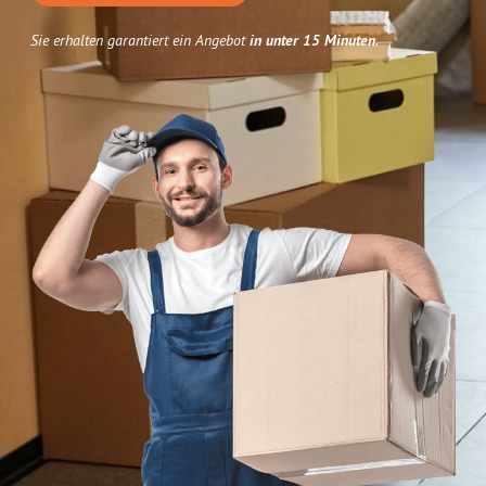
Sie erhalten garantiert ein Angebot
in unter 15 Minuten
.