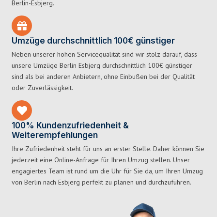
Berlin-Esbjerg.
Umzüge durchschnittlich 100€ günstiger
Neben unserer hohen Servicequalität sind wir stolz darauf, dass
unsere Umzüge Berlin Esbjerg durchschnittlich 100€ günstiger
sind als bei anderen Anbietern, ohne Einbußen bei der Qualität
oder Zuverlässigkeit.
100% Kundenzufriedenheit &
Weiterempfehlungen
Ihre Zufriedenheit steht für uns an erster Stelle. Daher können Sie
jederzeit eine Online-Anfrage für Ihren Umzug stellen. Unser
engagiertes Team ist rund um die Uhr für Sie da, um Ihren Umzug
von Berlin nach Esbjerg perfekt zu planen und durchzuführen.