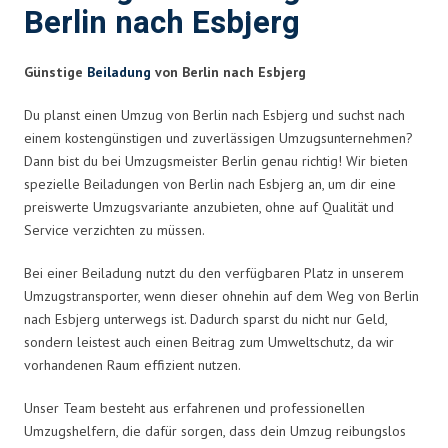
Berlin nach Esbjerg
Günstige
Beiladung
von Berlin nach Esbjerg
Du planst einen Umzug von Berlin nach Esbjerg und suchst nach
einem kostengünstigen und zuverlässigen Umzugsunternehmen?
Dann bist du bei Umzugsmeister Berlin genau richtig! Wir bieten
spezielle Beiladungen von Berlin nach Esbjerg an, um dir eine
preiswerte Umzugsvariante anzubieten, ohne auf Qualität und
Service verzichten zu müssen.
Bei einer Beiladung nutzt du den verfügbaren Platz in unserem
Umzugstransporter, wenn dieser ohnehin auf dem Weg von Berlin
nach Esbjerg unterwegs ist. Dadurch sparst du nicht nur Geld,
sondern leistest auch einen Beitrag zum Umweltschutz, da wir
vorhandenen Raum effizient nutzen.
Unser Team besteht aus erfahrenen und professionellen
Umzugshelfern, die dafür sorgen, dass dein Umzug reibungslos