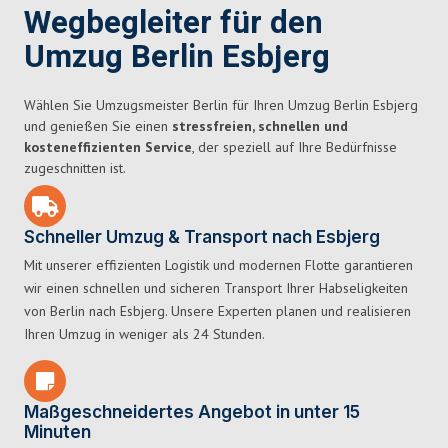
Wegbegleiter für den
Umzug Berlin Esbjerg
Wählen Sie Umzugsmeister Berlin für Ihren Umzug Berlin Esbjerg
und genießen Sie einen
stressfreien, schnellen und
kosteneffizienten Service
, der speziell auf Ihre Bedürfnisse
zugeschnitten ist.
Schneller Umzug & Transport nach Esbjerg
Mit unserer effizienten Logistik und modernen Flotte garantieren
wir einen schnellen und sicheren Transport Ihrer Habseligkeiten
von Berlin nach Esbjerg. Unsere Experten planen und realisieren
Ihren Umzug in weniger als 24 Stunden.
Maßgeschneidertes Angebot in unter 15
Minuten