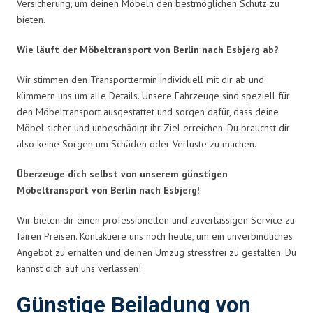
Versicherung, um deinen Möbeln den bestmöglichen Schutz zu
bieten.
Wie läuft der Möbeltransport von Berlin nach Esbjerg ab?
Wir stimmen den Transporttermin individuell mit dir ab und
kümmern uns um alle Details. Unsere Fahrzeuge sind speziell für
den Möbeltransport ausgestattet und sorgen dafür, dass deine
Möbel sicher und unbeschädigt ihr Ziel erreichen. Du brauchst dir
also keine Sorgen um Schäden oder Verluste zu machen.
Überzeuge dich selbst von unserem günstigen
Möbeltransport von Berlin nach Esbjerg!
Wir bieten dir einen professionellen und zuverlässigen Service zu
fairen Preisen. Kontaktiere uns noch heute, um ein unverbindliches
Angebot zu erhalten und deinen Umzug stressfrei zu gestalten. Du
kannst dich auf uns verlassen!
Günstige Beiladung von