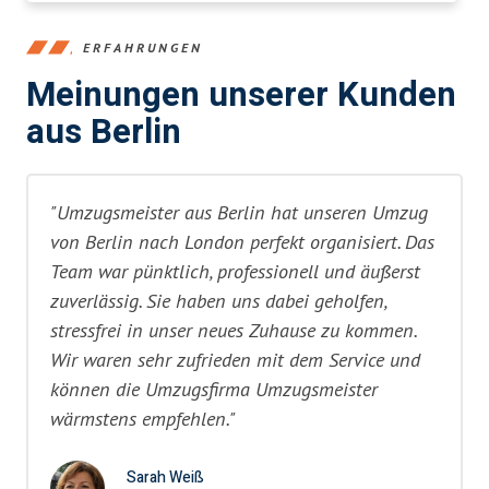
ERFAHRUNGEN
Meinungen unserer Kunden
aus Berlin
"Umzugsmeister aus Berlin hat unseren Umzug
von Berlin nach London perfekt organisiert. Das
Team war pünktlich, professionell und äußerst
zuverlässig. Sie haben uns dabei geholfen,
stressfrei in unser neues Zuhause zu kommen.
Wir waren sehr zufrieden mit dem Service und
können die Umzugsfirma Umzugsmeister
wärmstens empfehlen."
Sarah Weiß