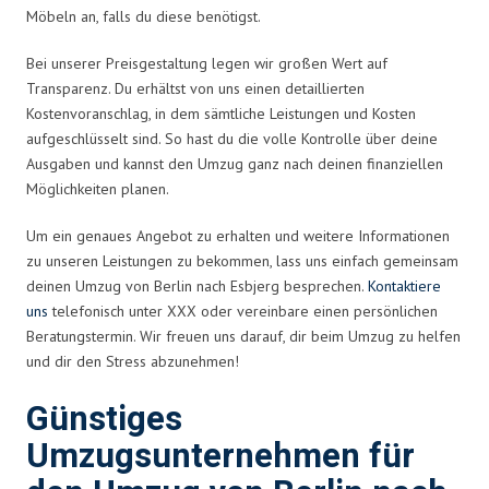
Möbeln an, falls du diese benötigst.
Bei unserer Preisgestaltung legen wir großen Wert auf
Transparenz. Du erhältst von uns einen detaillierten
Kostenvoranschlag, in dem sämtliche Leistungen und Kosten
aufgeschlüsselt sind. So hast du die volle Kontrolle über deine
Ausgaben und kannst den Umzug ganz nach deinen finanziellen
Möglichkeiten planen.
Um ein genaues Angebot zu erhalten und weitere Informationen
zu unseren Leistungen zu bekommen, lass uns einfach gemeinsam
deinen Umzug von Berlin nach Esbjerg besprechen.
Kontaktiere
uns
telefonisch unter XXX oder vereinbare einen persönlichen
Beratungstermin. Wir freuen uns darauf, dir beim Umzug zu helfen
und dir den Stress abzunehmen!
Günstiges
Umzugsunternehmen für