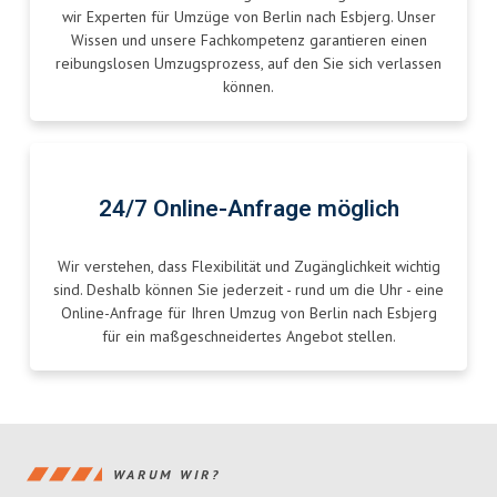
wir Experten für Umzüge von Berlin nach Esbjerg. Unser
Wissen und unsere Fachkompetenz garantieren einen
reibungslosen Umzugsprozess, auf den Sie sich verlassen
können.
24/7 Online-Anfrage möglich
Wir verstehen, dass Flexibilität und Zugänglichkeit wichtig
sind. Deshalb können Sie jederzeit - rund um die Uhr - eine
Online-Anfrage für Ihren Umzug von Berlin nach Esbjerg
für ein maßgeschneidertes Angebot stellen.
WARUM WIR?