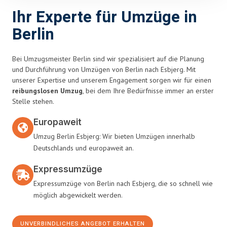
Ihr Experte für Umzüge in
Berlin
Bei Umzugsmeister Berlin sind wir spezialisiert auf die Planung
und Durchführung von Umzügen von Berlin nach Esbjerg. Mit
unserer Expertise und unserem Engagement sorgen wir für einen
reibungslosen Umzug
, bei dem Ihre Bedürfnisse immer an erster
Stelle stehen.
Europaweit
Umzug Berlin Esbjerg: Wir bieten Umzügen innerhalb
Deutschlands und europaweit an.
Expressumzüge
Expressumzüge von Berlin nach Esbjerg, die so schnell wie
möglich abgewickelt werden.
UNVERBINDLICHES ANGEBOT ERHALTEN