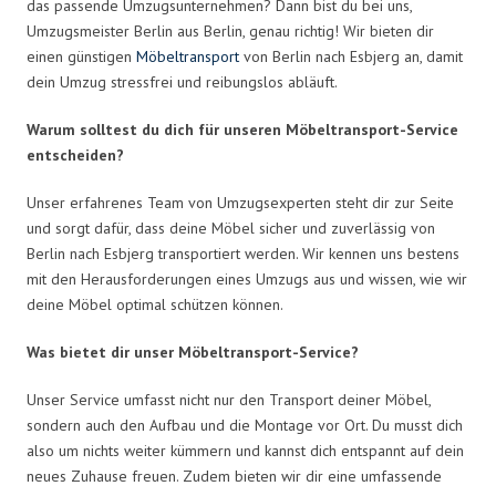
das passende Umzugsunternehmen? Dann bist du bei uns,
Umzugsmeister Berlin aus Berlin, genau richtig! Wir bieten dir
einen günstigen
Möbeltransport
von Berlin nach Esbjerg an, damit
dein Umzug stressfrei und reibungslos abläuft.
Warum solltest du dich für unseren Möbeltransport-Service
entscheiden?
Unser erfahrenes Team von Umzugsexperten steht dir zur Seite
und sorgt dafür, dass deine Möbel sicher und zuverlässig von
Berlin nach Esbjerg transportiert werden. Wir kennen uns bestens
mit den Herausforderungen eines Umzugs aus und wissen, wie wir
deine Möbel optimal schützen können.
Was bietet dir unser Möbeltransport-Service?
Unser Service umfasst nicht nur den Transport deiner Möbel,
sondern auch den Aufbau und die Montage vor Ort. Du musst dich
also um nichts weiter kümmern und kannst dich entspannt auf dein
neues Zuhause freuen. Zudem bieten wir dir eine umfassende