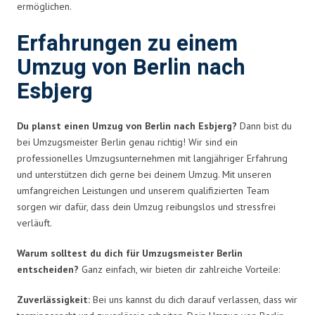
ermöglichen.
Erfahrungen zu einem
Umzug von Berlin nach
Esbjerg
Du planst einen Umzug von Berlin nach Esbjerg?
Dann bist du
bei Umzugsmeister Berlin genau richtig! Wir sind ein
professionelles Umzugsunternehmen mit langjähriger Erfahrung
und unterstützen dich gerne bei deinem Umzug. Mit unseren
umfangreichen Leistungen und unserem qualifizierten Team
sorgen wir dafür, dass dein Umzug reibungslos und stressfrei
verläuft.
Warum solltest du dich für Umzugsmeister Berlin
entscheiden?
Ganz einfach, wir bieten dir zahlreiche Vorteile:
Zuverlässigkeit:
Bei uns kannst du dich darauf verlassen, dass wir