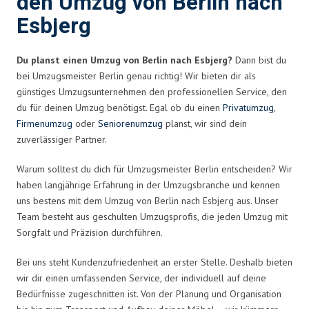
den Umzug von Berlin nach
Esbjerg
Du planst einen Umzug von Berlin nach Esbjerg?
Dann bist du
bei Umzugsmeister Berlin genau richtig! Wir bieten dir als
günstiges Umzugsunternehmen den professionellen Service, den
du für deinen Umzug benötigst. Egal ob du einen
Privatumzug
,
Firmenumzug
oder
Seniorenumzug
planst, wir sind dein
zuverlässiger Partner.
Warum solltest du dich für Umzugsmeister Berlin entscheiden? Wir
haben langjährige Erfahrung in der Umzugsbranche und kennen
uns bestens mit dem Umzug von Berlin nach Esbjerg aus. Unser
Team besteht aus geschulten Umzugsprofis, die jeden Umzug mit
Sorgfalt und Präzision durchführen.
Bei uns steht Kundenzufriedenheit an erster Stelle. Deshalb bieten
wir dir einen umfassenden Service, der individuell auf deine
Bedürfnisse zugeschnitten ist. Von der Planung und Organisation