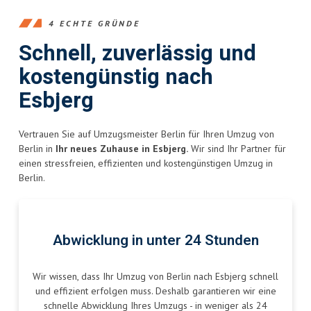
4 ECHTE GRÜNDE
Schnell, zuverlässig und
kostengünstig nach
Esbjerg
Vertrauen Sie auf Umzugsmeister Berlin für Ihren Umzug von
Berlin in
Ihr neues Zuhause in Esbjerg.
Wir sind Ihr Partner für
einen stressfreien, effizienten und kostengünstigen Umzug in
Berlin.
Abwicklung in unter 24 Stunden
Wir wissen, dass Ihr Umzug von Berlin nach Esbjerg schnell
und effizient erfolgen muss. Deshalb garantieren wir eine
schnelle Abwicklung Ihres Umzugs - in weniger als 24