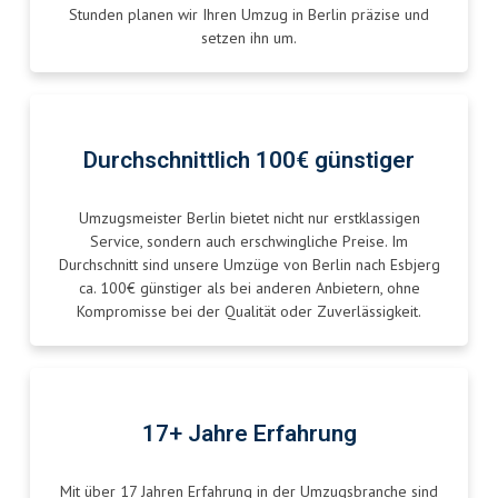
Stunden planen wir Ihren Umzug in Berlin präzise und
setzen ihn um.
Durchschnittlich 100€ günstiger
Umzugsmeister Berlin bietet nicht nur erstklassigen
Service, sondern auch erschwingliche Preise. Im
Durchschnitt sind unsere Umzüge von Berlin nach Esbjerg
ca. 100€ günstiger als bei anderen Anbietern, ohne
Kompromisse bei der Qualität oder Zuverlässigkeit.
17+ Jahre Erfahrung
Mit über 17 Jahren Erfahrung in der Umzugsbranche sind