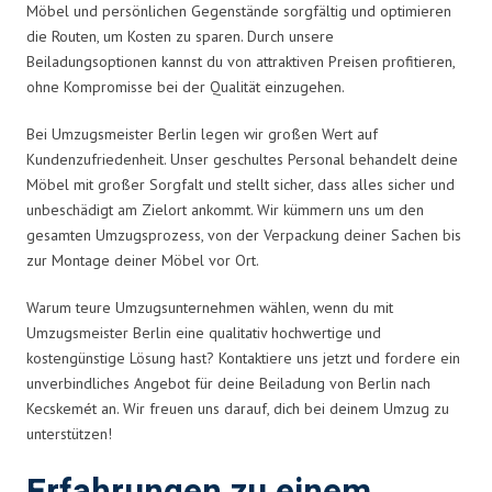
Möbel und persönlichen Gegenstände sorgfältig und optimieren
die Routen, um Kosten zu sparen. Durch unsere
Beiladungsoptionen kannst du von attraktiven Preisen profitieren,
ohne Kompromisse bei der Qualität einzugehen.
Bei Umzugsmeister Berlin legen wir großen Wert auf
Kundenzufriedenheit. Unser geschultes Personal behandelt deine
Möbel mit großer Sorgfalt und stellt sicher, dass alles sicher und
unbeschädigt am Zielort ankommt. Wir kümmern uns um den
gesamten Umzugsprozess, von der Verpackung deiner Sachen bis
zur Montage deiner Möbel vor Ort.
Warum teure Umzugsunternehmen wählen, wenn du mit
Umzugsmeister Berlin eine qualitativ hochwertige und
kostengünstige Lösung hast? Kontaktiere uns jetzt und fordere ein
unverbindliches Angebot für deine Beiladung von Berlin nach
Kecskemét an. Wir freuen uns darauf, dich bei deinem Umzug zu
unterstützen!