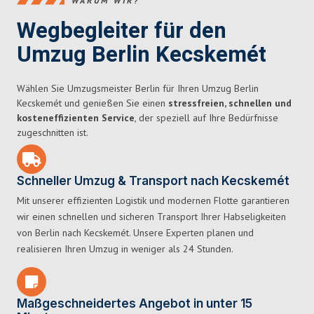
WARUM WIR?
Wegbegleiter für den
Umzug Berlin Kecskemét
Wählen Sie Umzugsmeister Berlin für Ihren Umzug Berlin
Kecskemét und genießen Sie einen
stressfreien, schnellen und
kosteneffizienten Service
, der speziell auf Ihre Bedürfnisse
zugeschnitten ist.
Schneller Umzug & Transport nach Kecskemét
Mit unserer effizienten Logistik und modernen Flotte garantieren
wir einen schnellen und sicheren Transport Ihrer Habseligkeiten
von Berlin nach Kecskemét. Unsere Experten planen und
realisieren Ihren Umzug in weniger als 24 Stunden.
Maßgeschneidertes Angebot in unter 15