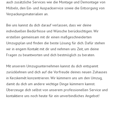
auch zusätzliche Services wie die Montage und Demontage von
Möbeln, den Ein- und Auspackservice sowie die Entsorgung von
Verpackungsmaterialien an.
Bei uns kannst du dich darauf verlassen, dass wir deine
individuellen Bedürfnisse und Wünsche berücksichtigen. Wir
erstellen gemeinsam mit dir einen maßgeschneiderten
Umzugsplan und finden die beste Lösung für dich. Dafür stehen
wir in engem Kontakt mit dir und nehmen uns Zeit, um deine
Fragen zu beantworten und dich bestmöglich zu beraten.
Mit unserem Umzugsunternehmen kannst du dich entspannt
zurücklehnen und dich auf die Vorfreude deines neuen Zuhauses
in Kecskemét konzentrieren. Wir kümmern uns um den Umzug,
damit du dich um andere wichtige Dinge kümmern kannst.
Überzeuge dich selbst von unserem professionellen Service und
kontaktiere uns noch heute für ein unverbindliches Angebot!