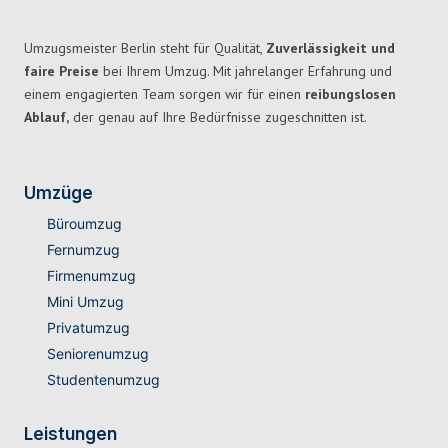
Umzugsmeister Berlin steht für Qualität,
Zuverlässigkeit und
faire Preise
bei Ihrem Umzug. Mit jahrelanger Erfahrung und
einem engagierten Team sorgen wir für einen
reibungslosen
Ablauf,
der genau auf Ihre Bedürfnisse zugeschnitten ist.
Umzüge
Büroumzug
Fernumzug
Firmenumzug
Mini Umzug
Privatumzug
Seniorenumzug
Studentenumzug
Leistungen