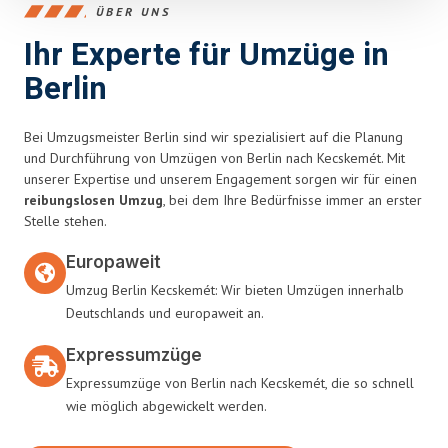
ÜBER UNS
Ihr Experte für Umzüge in
Berlin
Bei Umzugsmeister Berlin sind wir spezialisiert auf die Planung
und Durchführung von Umzügen von Berlin nach Kecskemét. Mit
unserer Expertise und unserem Engagement sorgen wir für einen
reibungslosen Umzug
, bei dem Ihre Bedürfnisse immer an erster
Stelle stehen.
Europaweit
Umzug Berlin Kecskemét: Wir bieten Umzügen innerhalb
Deutschlands und europaweit an.
Expressumzüge
Expressumzüge von Berlin nach Kecskemét, die so schnell
wie möglich abgewickelt werden.