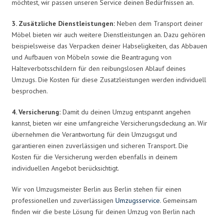
möchtest, wir passen unseren Service deinen Bedürfnissen an.
3. Zusätzliche Dienstleistungen:
Neben dem Transport deiner
Möbel bieten wir auch weitere Dienstleistungen an. Dazu gehören
beispielsweise das Verpacken deiner Habseligkeiten, das Abbauen
und Aufbauen von Möbeln sowie die Beantragung von
Halteverbotsschildern für den reibungslosen Ablauf deines
Umzugs. Die Kosten für diese Zusatzleistungen werden individuell
besprochen.
4. Versicherung:
Damit du deinen Umzug entspannt angehen
kannst, bieten wir eine umfangreiche Versicherungsdeckung an. Wir
übernehmen die Verantwortung für dein Umzugsgut und
garantieren einen zuverlässigen und sicheren Transport. Die
Kosten für die Versicherung werden ebenfalls in deinem
individuellen Angebot berücksichtigt.
Wir von Umzugsmeister Berlin aus Berlin stehen für einen
professionellen und zuverlässigen
Umzugsservice
. Gemeinsam
finden wir die beste Lösung für deinen Umzug von Berlin nach