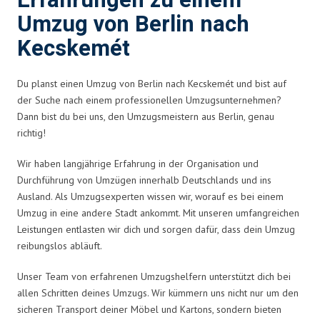
Erfahrungen zu einem
Umzug von Berlin nach
Kecskemét
Du planst einen Umzug von Berlin nach Kecskemét und bist auf
der Suche nach einem professionellen Umzugsunternehmen?
Dann bist du bei uns, den Umzugsmeistern aus Berlin, genau
richtig!
Wir haben langjährige Erfahrung in der Organisation und
Durchführung von Umzügen innerhalb Deutschlands und ins
Ausland. Als Umzugsexperten wissen wir, worauf es bei einem
Umzug in eine andere Stadt ankommt. Mit unseren umfangreichen
Leistungen entlasten wir dich und sorgen dafür, dass dein Umzug
reibungslos abläuft.
Unser Team von erfahrenen Umzugshelfern unterstützt dich bei
allen Schritten deines Umzugs. Wir kümmern uns nicht nur um den
sicheren Transport deiner Möbel und Kartons, sondern bieten