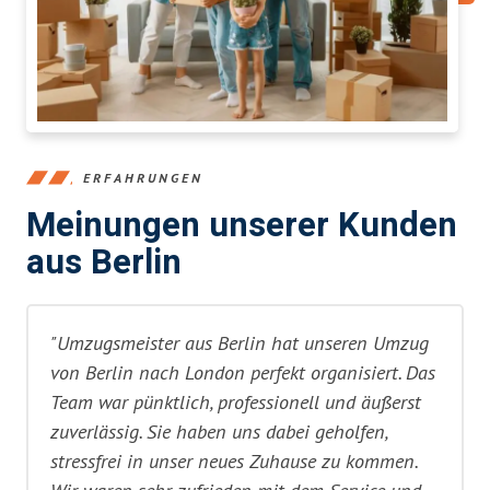
ERFAHRUNGEN
Meinungen unserer Kunden
aus Berlin
"Umzugsmeister aus Berlin hat unseren Umzug
von Berlin nach London perfekt organisiert. Das
Team war pünktlich, professionell und äußerst
zuverlässig. Sie haben uns dabei geholfen,
stressfrei in unser neues Zuhause zu kommen.