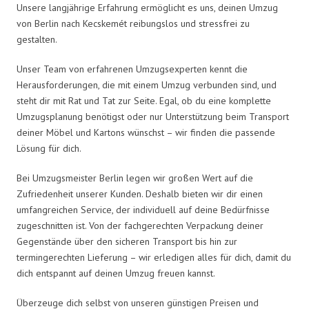
Unsere langjährige Erfahrung ermöglicht es uns, deinen Umzug
von Berlin nach Kecskemét reibungslos und stressfrei zu
gestalten.
Unser Team von erfahrenen Umzugsexperten kennt die
Herausforderungen, die mit einem Umzug verbunden sind, und
steht dir mit Rat und Tat zur Seite. Egal, ob du eine komplette
Umzugsplanung benötigst oder nur Unterstützung beim Transport
deiner Möbel und Kartons wünschst – wir finden die passende
Lösung für dich.
Bei Umzugsmeister Berlin legen wir großen Wert auf die
Zufriedenheit unserer Kunden. Deshalb bieten wir dir einen
umfangreichen Service, der individuell auf deine Bedürfnisse
zugeschnitten ist. Von der fachgerechten Verpackung deiner
Gegenstände über den sicheren Transport bis hin zur
termingerechten Lieferung – wir erledigen alles für dich, damit du
dich entspannt auf deinen Umzug freuen kannst.
Überzeuge dich selbst von unseren günstigen Preisen und