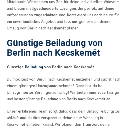
Mittelpunkt. Wir nehmen uns Zeit für deine individuellen Wünsche
und bieten maßgeschneiderte Lösungen, die perfekt auf deine
Anforderungen zugeschnitten sind. Kontaktiere uns noch heute für
ein unverbindliches Angebot und lass uns gemeinsam deinen
Umzug von Berlin nach Kecskemét planen.
Günstige Beiladung von
Berlin nach Kecskemét
Günstige
Beiladung
von Berlin nach Kecskemét
Du möchtest von Berlin nach Kecskemét umziehen und suchst nach
einem günstigen Umzugsunternehmen? Dann bist du bei
Umzugsmeister Berlin genau richtig! Wir bieten eine zuverlässige
und kostengünstige Beiladung von Berlin nach Kecskemét an.
Unser erfahrenes Team sorgt dafür, dass dein Umzug reibungslos
abläuft und du dich entspannt in deine neue Wohnung in
Kecskemét einleben kannst. Wir planen den Transport deiner