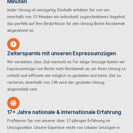
Minuten
Jeder Umzug ist einzigartig. Deshalb erhalten Sie von uns
innerhalb von 15 Minuten ein individuell zugeschnittenes Angebot,
das perfekt auf Ihre Bedürfnisse für den Umzug Berlin Kecskemét
abgestimmt ist.
Zeitersparnis mit unseren Expressumzügen
Wir verstehen, dass Zeit wertvoll ist. Für eilige Umzüge bieten wir
Expressumzüge von Berlin nach Kecskemét an, um Ihren Umzug so
schnell und effizient wie möglich zu gestalten und keine Zeit zu
verlieren. Innerhalb von 24h wird der gesamte Umzug
abgewickelt sein.
17+ Jahre nationale & internationale Erfahrung
Profitieren Sie von unserer über 17-jährigen Erfahrung im
Umzugssektor. Unsere Expertise reicht von lokalen Umzügen in