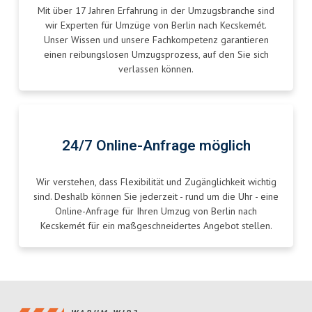
Mit über 17 Jahren Erfahrung in der Umzugsbranche sind
wir Experten für Umzüge von Berlin nach Kecskemét.
Unser Wissen und unsere Fachkompetenz garantieren
einen reibungslosen Umzugsprozess, auf den Sie sich
verlassen können.
24/7 Online-Anfrage möglich
Wir verstehen, dass Flexibilität und Zugänglichkeit wichtig
sind. Deshalb können Sie jederzeit - rund um die Uhr - eine
Online-Anfrage für Ihren Umzug von Berlin nach
Kecskemét für ein maßgeschneidertes Angebot stellen.