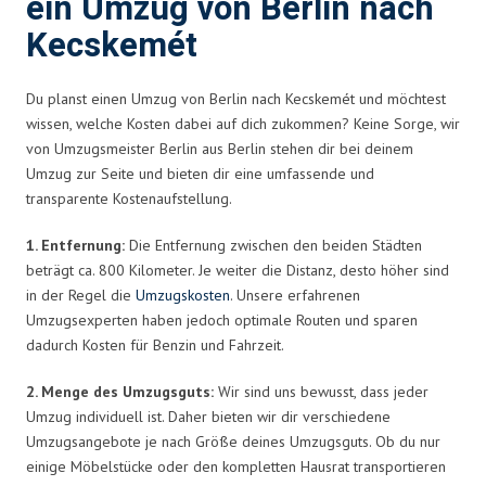
ein Umzug von Berlin nach
Kecskemét
Du planst einen Umzug von Berlin nach Kecskemét und möchtest
wissen, welche Kosten dabei auf dich zukommen? Keine Sorge, wir
von Umzugsmeister Berlin aus Berlin stehen dir bei deinem
Umzug zur Seite und bieten dir eine umfassende und
transparente Kostenaufstellung.
1. Entfernung:
Die Entfernung zwischen den beiden Städten
beträgt ca. 800 Kilometer. Je weiter die Distanz, desto höher sind
in der Regel die
Umzugskosten
. Unsere erfahrenen
Umzugsexperten haben jedoch optimale Routen und sparen
dadurch Kosten für Benzin und Fahrzeit.
2. Menge des Umzugsguts:
Wir sind uns bewusst, dass jeder
Umzug individuell ist. Daher bieten wir dir verschiedene
Umzugsangebote je nach Größe deines Umzugsguts. Ob du nur
einige Möbelstücke oder den kompletten Hausrat transportieren