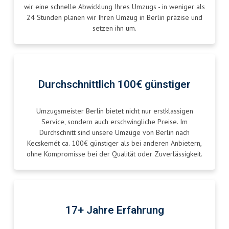
wir eine schnelle Abwicklung Ihres Umzugs - in weniger als
24 Stunden planen wir Ihren Umzug in Berlin präzise und
setzen ihn um.
Durchschnittlich 100€ günstiger
Umzugsmeister Berlin bietet nicht nur erstklassigen
Service, sondern auch erschwingliche Preise. Im
Durchschnitt sind unsere Umzüge von Berlin nach
Kecskemét ca. 100€ günstiger als bei anderen Anbietern,
ohne Kompromisse bei der Qualität oder Zuverlässigkeit.
17+ Jahre Erfahrung