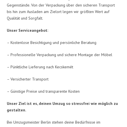
Gegenstände. Von der Verpackung über den sicheren Transport
bis hin zum Ausladen am Zielort legen wir größten Wert auf
Qualität und Sorgfalt.
Unser Serviceangebot:
– Kostenlose Besichtigung und persönliche Beratung
– Professionelle Verpackung und sichere Montage der Möbel
– Pünktliche Lieferung nach Kecskemét
– Versicherter Transport
– Günstige Preise und transparente Kosten
Unser Ziel ist es, deinen Umzug so stressfrei wie möglich zu
gestalten.
Bei Umzugsmeister Berlin stehen deine Bedürfnisse im