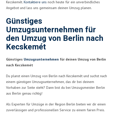
Kecskemét.
Kontaktiere uns
noch heute für ein unverbindliches
Angebot und lass uns gemeinsam deinen Umzug planen.
Günstiges
Umzugsunternehmen für
den Umzug von Berlin nach
Kecskemét
Günstiges
Umzugsunternehmen
für deinen Umzug von Berlin
nach Kecskemét
Du planst einen Umzug von Berlin nach Kecskemét und suchst nach
einem günstigen Umzugsunternehmen, das dir bei deinem
Vorhaben zur Seite steht? Dann bist du bei Umzugsmeister Berlin
aus Berlin genau richtig!
Als Experten für Umzüge in der Region Berlin bieten wir dir einen
zuverlässigen und professionellen Service zu einem fairen Preis.