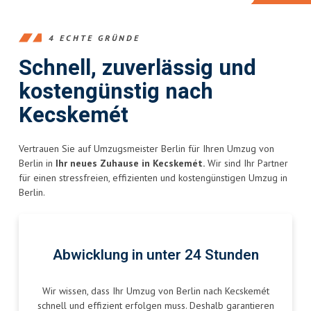
4 ECHTE GRÜNDE
Schnell, zuverlässig und
kostengünstig nach
Kecskemét
Vertrauen Sie auf Umzugsmeister Berlin für Ihren Umzug von
Berlin in
Ihr neues Zuhause in Kecskemét.
Wir sind Ihr Partner
für einen stressfreien, effizienten und kostengünstigen Umzug in
Berlin.
Abwicklung in unter 24 Stunden
Wir wissen, dass Ihr Umzug von Berlin nach Kecskemét
schnell und effizient erfolgen muss. Deshalb garantieren