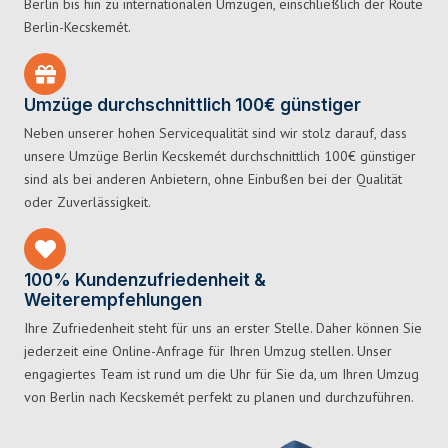
Berlin bis hin zu internationalen Umzügen, einschließlich der Route
Berlin-Kecskemét.
Umzüge durchschnittlich 100€ günstiger
Neben unserer hohen Servicequalität sind wir stolz darauf, dass
unsere Umzüge Berlin Kecskemét durchschnittlich 100€ günstiger
sind als bei anderen Anbietern, ohne Einbußen bei der Qualität
oder Zuverlässigkeit.
100% Kundenzufriedenheit &
Weiterempfehlungen
Ihre Zufriedenheit steht für uns an erster Stelle. Daher können Sie
jederzeit eine Online-Anfrage für Ihren Umzug stellen. Unser
engagiertes Team ist rund um die Uhr für Sie da, um Ihren Umzug
von Berlin nach Kecskemét perfekt zu planen und durchzuführen.