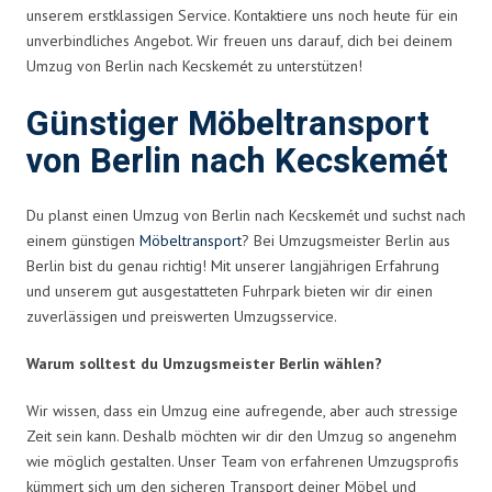
unserem erstklassigen Service. Kontaktiere uns noch heute für ein
unverbindliches Angebot. Wir freuen uns darauf, dich bei deinem
Umzug von Berlin nach Kecskemét zu unterstützen!
Günstiger Möbeltransport
von Berlin nach Kecskemét
Du planst einen Umzug von Berlin nach Kecskemét und suchst nach
einem günstigen
Möbeltransport
? Bei Umzugsmeister Berlin aus
Berlin bist du genau richtig! Mit unserer langjährigen Erfahrung
und unserem gut ausgestatteten Fuhrpark bieten wir dir einen
zuverlässigen und preiswerten Umzugsservice.
Warum solltest du Umzugsmeister Berlin wählen?
Wir wissen, dass ein Umzug eine aufregende, aber auch stressige
Zeit sein kann. Deshalb möchten wir dir den Umzug so angenehm
wie möglich gestalten. Unser Team von erfahrenen Umzugsprofis
kümmert sich um den sicheren Transport deiner Möbel und