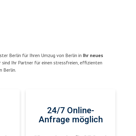
ter Berlin für Ihren Umzug von Berlin in
Ihr neues
 sind Ihr Partner für einen stressfreien, effizienten
 Berlin.
24/7 Online-
Anfrage möglich