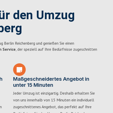
für den Umzug
berg
g Berlin Reichenberg und genießen Sie einen
n Service
, der speziell auf Ihre Bedürfnisse zugeschnitten
h
Maßgeschneidertes Angebot in
unter 15 Minuten
Jeder Umzug ist einzigartig. Deshalb erhalten Sie
von uns innerhalb von 15 Minuten ein individuell
in
zugeschnittenes Angebot, das perfekt auf Ihre