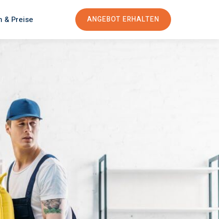
n & Preise
ANGEBOT ERHALTEN