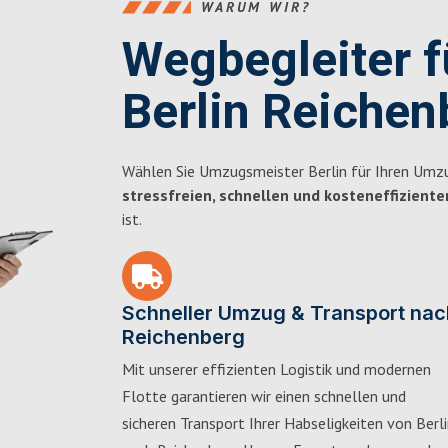
WARUM WIR?
Wegbegleiter 
Berlin Reichen
Wählen Sie Umzugsmeister Berlin für Ihren Umzu
stressfreien, schnellen und kosteneffiziente
ist.
Schneller Umzug & Transport nac
Reichenberg
Mit unserer effizienten Logistik und modernen
Flotte garantieren wir einen schnellen und
sicheren Transport Ihrer Habseligkeiten von Berl