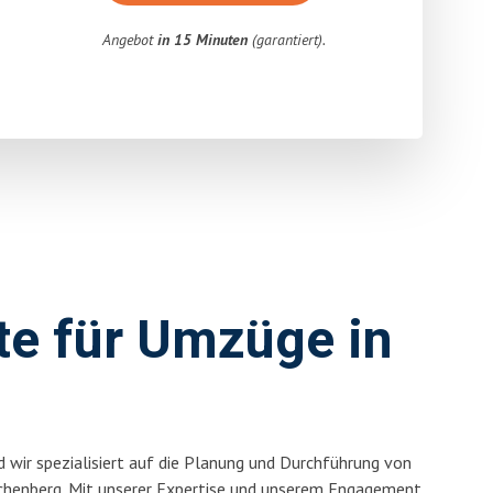
Angebot
in 15 Minuten
(garantiert).
rte für Umzüge in
 wir spezialisiert auf die Planung und Durchführung von
chenberg. Mit unserer Expertise und unserem Engagement