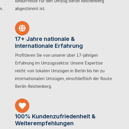
Bedürfnisse für den Umzug Berlin Reichenberg
n.
abgestimmt ist.
17+ Jahre nationale &
internationale Erfahrung
Profitieren Sie von unserer über 17-jährigen
Erfahrung im Umzugssektor. Unsere Expertise
reicht von lokalen Umzügen in Berlin bis hin zu
internationalen Umzügen, einschließlich der Route
Berlin-Reichenberg.
100% Kundenzufriedenheit &
Weiterempfehlungen