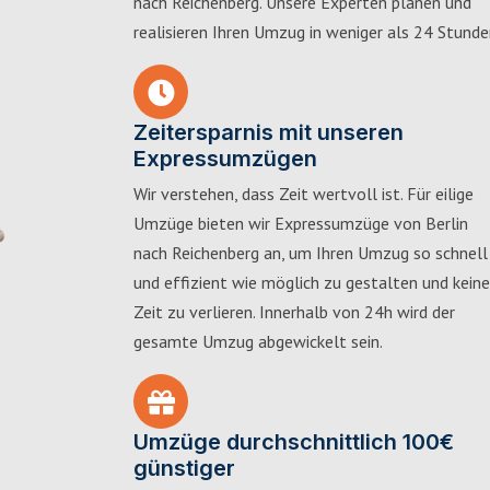
nach Reichenberg. Unsere Experten planen und
realisieren Ihren Umzug in weniger als 24 Stunde
Zeitersparnis mit unseren
Expressumzügen
Wir verstehen, dass Zeit wertvoll ist. Für eilige
Umzüge bieten wir Expressumzüge von Berlin
nach Reichenberg an, um Ihren Umzug so schnell
und effizient wie möglich zu gestalten und keine
Zeit zu verlieren. Innerhalb von 24h wird der
gesamte Umzug abgewickelt sein.
Umzüge durchschnittlich 100€
günstiger