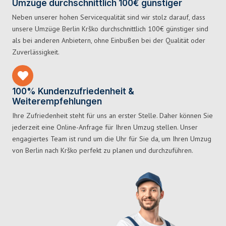
Umzüge durchschnittlich 100€ günstiger
Neben unserer hohen Servicequalität sind wir stolz darauf, dass
unsere Umzüge Berlin Krško durchschnittlich 100€ günstiger sind
als bei anderen Anbietern, ohne Einbußen bei der Qualität oder
Zuverlässigkeit.
100% Kundenzufriedenheit &
Weiterempfehlungen
Ihre Zufriedenheit steht für uns an erster Stelle. Daher können Sie
jederzeit eine Online-Anfrage für Ihren Umzug stellen. Unser
engagiertes Team ist rund um die Uhr für Sie da, um Ihren Umzug
von Berlin nach Krško perfekt zu planen und durchzuführen.