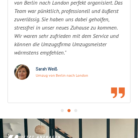
von Berlin nach London perfekt organisiert. Das
Team war pünktlich, professionell und äußerst
zuverlässig. Sie haben uns dabei geholfen,
stressfrei in unser neues Zuhause zu kommen.
Wir waren sehr zufrieden mit dem Service und
können die Umzugsfirma Umzugsmeister
wärmstens empfehlen."
Sarah Weiß
Umzug von Berlin nach London
JETZT ANFRAGEN