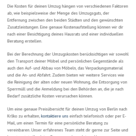
Die Kosten für deinen Umzug hängen von verschiedenen Faktoren
ab, wie beispielsweise der Menge des Umzugsguts, der
Entfernung zwischen den beiden Städten und den gewünschten
Zusatzleistungen. Eine genaue Kostenaufstellung können wir dir
nach einer Besichtigung deines Hausrats und einer individuellen
Beratung erstellen.
Bei der Berechnung der Umzugskosten berücksichtigen wir sowohl
den Transport deiner Möbel und persönlichen Gegenstände als
auch den Auf- und Abbau von Möbeln, das Verpackungsmaterial
und die An- und Abfahrt. Zudem bieten wir weitere Services wie
die Reinigung der alten oder neuen Wohnung, die Entsorgung von
Sperrmüll und die Anmeldung bei den Behörden an, die je nach
Bedarf zusätzliche Kosten verursachen können.
Um eine genaue Preisübersicht für deinen Umzug von Berlin nach
Krško zu erhalten,
kontaktiere uns
einfach telefonisch oder per E-
Mail, um einen Termin für eine persönliche Beratung zu
vereinbaren. Unser erfahrenes Team steht dir gerne zur Seite und