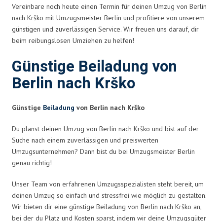
Vereinbare noch heute einen Termin für deinen Umzug von Berlin
nach Krško mit Umzugsmeister Berlin und profitiere von unserem
günstigen und zuverlässigen Service. Wir freuen uns darauf, dir
beim reibungslosen Umziehen zu helfen!
Günstige Beiladung von
Berlin nach Krško
Günstige
Beiladung
von Berlin nach Krško
Du planst deinen Umzug von Berlin nach Krško und bist auf der
Suche nach einem zuverlässigen und preiswerten
Umzugsunternehmen? Dann bist du bei Umzugsmeister Berlin
genau richtig!
Unser Team von erfahrenen Umzugsspezialisten steht bereit, um
deinen Umzug so einfach und stressfrei wie möglich zu gestalten.
Wir bieten dir eine günstige Beiladung von Berlin nach Krško an,
bei der du Platz und Kosten sparst, indem wir deine Umzugsgüter