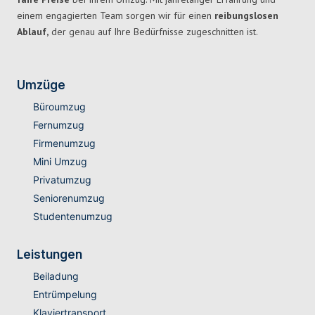
einem engagierten Team sorgen wir für einen
reibungslosen
Ablauf,
der genau auf Ihre Bedürfnisse zugeschnitten ist.
Umzüge
Büroumzug
Fernumzug
Firmenumzug
Mini Umzug
Privatumzug
Seniorenumzug
Studentenumzug
Leistungen
Beiladung
Entrümpelung
Klaviertransport