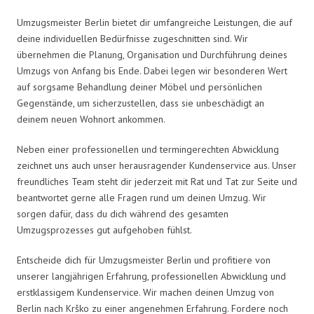
Umzugsmeister Berlin bietet dir umfangreiche Leistungen, die auf
deine individuellen Bedürfnisse zugeschnitten sind. Wir
übernehmen die Planung, Organisation und Durchführung deines
Umzugs von Anfang bis Ende. Dabei legen wir besonderen Wert
auf sorgsame Behandlung deiner Möbel und persönlichen
Gegenstände, um sicherzustellen, dass sie unbeschädigt an
deinem neuen Wohnort ankommen.
Neben einer professionellen und termingerechten Abwicklung
zeichnet uns auch unser herausragender Kundenservice aus. Unser
freundliches Team steht dir jederzeit mit Rat und Tat zur Seite und
beantwortet gerne alle Fragen rund um deinen Umzug. Wir
sorgen dafür, dass du dich während des gesamten
Umzugsprozesses gut aufgehoben fühlst.
Entscheide dich für Umzugsmeister Berlin und profitiere von
unserer langjährigen Erfahrung, professionellen Abwicklung und
erstklassigem Kundenservice. Wir machen deinen Umzug von
Berlin nach Krško zu einer angenehmen Erfahrung. Fordere noch