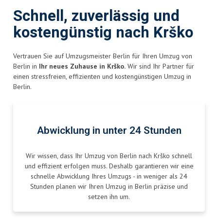
Schnell, zuverlässig und
kostengünstig nach Krško
Vertrauen Sie auf Umzugsmeister Berlin für Ihren Umzug von
Berlin in
Ihr neues Zuhause in Krško.
Wir sind Ihr Partner für
einen stressfreien, effizienten und kostengünstigen Umzug in
Berlin.
Abwicklung in unter 24 Stunden
Wir wissen, dass Ihr Umzug von Berlin nach Krško schnell
und effizient erfolgen muss. Deshalb garantieren wir eine
schnelle Abwicklung Ihres Umzugs - in weniger als 24
Stunden planen wir Ihren Umzug in Berlin präzise und
setzen ihn um.