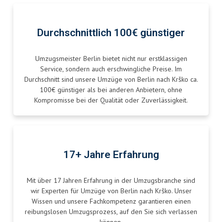
Durchschnittlich 100€ günstiger
Umzugsmeister Berlin bietet nicht nur erstklassigen
Service, sondern auch erschwingliche Preise. Im
Durchschnitt sind unsere Umzüge von Berlin nach Krško ca.
100€ günstiger als bei anderen Anbietern, ohne
Kompromisse bei der Qualität oder Zuverlässigkeit.
17+ Jahre Erfahrung
Mit über 17 Jahren Erfahrung in der Umzugsbranche sind
wir Experten für Umzüge von Berlin nach Krško. Unser
Wissen und unsere Fachkompetenz garantieren einen
reibungslosen Umzugsprozess, auf den Sie sich verlassen