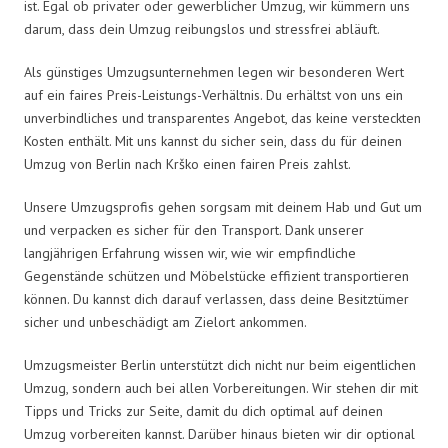
ist. Egal ob privater oder gewerblicher Umzug, wir kümmern uns
darum, dass dein Umzug reibungslos und stressfrei abläuft.
Als günstiges Umzugsunternehmen legen wir besonderen Wert
auf ein faires Preis-Leistungs-Verhältnis. Du erhältst von uns ein
unverbindliches und transparentes Angebot, das keine versteckten
Kosten enthält. Mit uns kannst du sicher sein, dass du für deinen
Umzug von Berlin nach Krško einen fairen Preis zahlst.
Unsere Umzugsprofis gehen sorgsam mit deinem Hab und Gut um
und verpacken es sicher für den Transport. Dank unserer
langjährigen Erfahrung wissen wir, wie wir empfindliche
Gegenstände schützen und Möbelstücke effizient transportieren
können. Du kannst dich darauf verlassen, dass deine Besitztümer
sicher und unbeschädigt am Zielort ankommen.
Umzugsmeister Berlin unterstützt dich nicht nur beim eigentlichen
Umzug, sondern auch bei allen Vorbereitungen. Wir stehen dir mit
Tipps und Tricks zur Seite, damit du dich optimal auf deinen
Umzug vorbereiten kannst. Darüber hinaus bieten wir dir optional