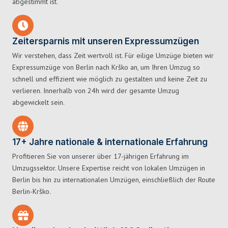
abgestimmt ist.
Zeitersparnis mit unseren Expressumzügen
Wir verstehen, dass Zeit wertvoll ist. Für eilige Umzüge bieten wir
Expressumzüge von Berlin nach Krško an, um Ihren Umzug so
schnell und effizient wie möglich zu gestalten und keine Zeit zu
verlieren. Innerhalb von 24h wird der gesamte Umzug
abgewickelt sein.
17+ Jahre nationale & internationale Erfahrung
Profitieren Sie von unserer über 17-jährigen Erfahrung im
Umzugssektor. Unsere Expertise reicht von lokalen Umzügen in
Berlin bis hin zu internationalen Umzügen, einschließlich der Route
Berlin-Krško.