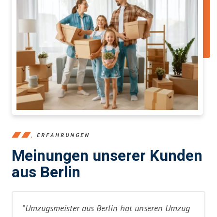
ERFAHRUNGEN
Meinungen unserer Kunden
aus Berlin
"Umzugsmeister aus Berlin hat unseren Umzug