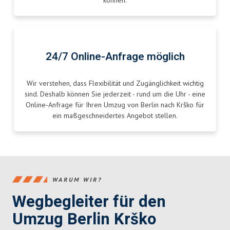
können.
24/7 Online-Anfrage möglich
Wir verstehen, dass Flexibilität und Zugänglichkeit wichtig
sind. Deshalb können Sie jederzeit - rund um die Uhr - eine
Online-Anfrage für Ihren Umzug von Berlin nach Krško für
ein maßgeschneidertes Angebot stellen.
WARUM WIR?
Wegbegleiter für den
Umzug Berlin Krško