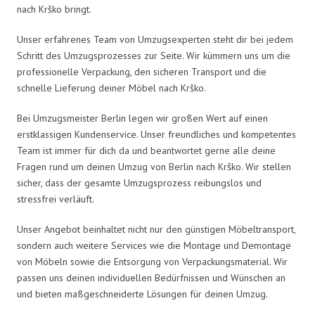
nach Krško bringt.
Unser erfahrenes Team von Umzugsexperten steht dir bei jedem
Schritt des Umzugsprozesses zur Seite. Wir kümmern uns um die
professionelle Verpackung, den sicheren Transport und die
schnelle Lieferung deiner Möbel nach Krško.
Bei Umzugsmeister Berlin legen wir großen Wert auf einen
erstklassigen Kundenservice. Unser freundliches und kompetentes
Team ist immer für dich da und beantwortet gerne alle deine
Fragen rund um deinen Umzug von Berlin nach Krško. Wir stellen
sicher, dass der gesamte Umzugsprozess reibungslos und
stressfrei verläuft.
Unser Angebot beinhaltet nicht nur den günstigen Möbeltransport,
sondern auch weitere Services wie die Montage und Demontage
von Möbeln sowie die Entsorgung von Verpackungsmaterial. Wir
passen uns deinen individuellen Bedürfnissen und Wünschen an
und bieten maßgeschneiderte Lösungen für deinen Umzug.