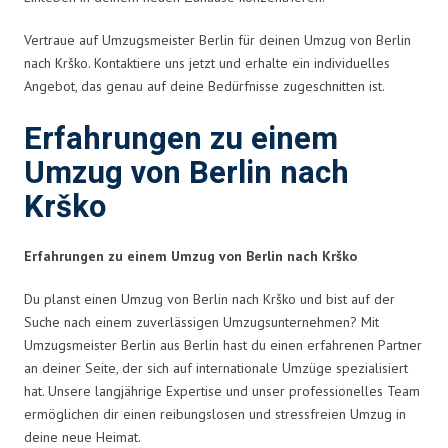
Vertraue auf Umzugsmeister Berlin für deinen Umzug von Berlin
nach Krško. Kontaktiere uns jetzt und erhalte ein individuelles
Angebot, das genau auf deine Bedürfnisse zugeschnitten ist.
Erfahrungen zu einem
Umzug von Berlin nach
Krško
Erfahrungen zu einem Umzug von Berlin nach Krško
Du planst einen Umzug von Berlin nach Krško und bist auf der
Suche nach einem zuverlässigen Umzugsunternehmen? Mit
Umzugsmeister Berlin aus Berlin hast du einen erfahrenen Partner
an deiner Seite, der sich auf internationale Umzüge spezialisiert
hat. Unsere langjährige Expertise und unser professionelles Team
ermöglichen dir einen reibungslosen und stressfreien Umzug in
deine neue Heimat.