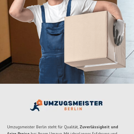
Umzugsmeister Berlin steht für Qualität,
Zuverlässigkeit und
faire Preise
bei Ihrem Umzug. Mit jahrelanger Erfahrung und