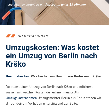
Sie erhalten garantiert ein Angebot
in unter 15 Minuten
.
INFORMATIONEN
Umzugskosten: Was kostet
ein Umzug von Berlin nach
Krško
Umzugskosten
: Was kostet ein Umzug von Berlin nach Krško
Du planst einen Umzug von Berlin nach Krško und möchtest
wissen, mit welchen Kosten du rechnen musst? Als
Umzugsunternehmen
Umzugsmeister Berlin aus Berlin stehen wir
dir bei deinem Vorhaben unterstützend zur Seite.