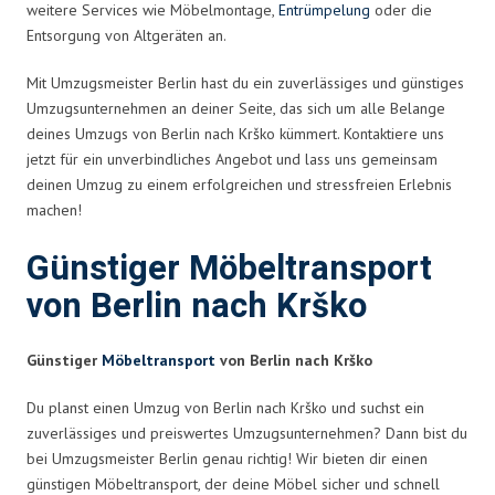
weitere Services wie Möbelmontage,
Entrümpelung
oder die
Entsorgung von Altgeräten an.
Mit Umzugsmeister Berlin hast du ein zuverlässiges und günstiges
Umzugsunternehmen an deiner Seite, das sich um alle Belange
deines Umzugs von Berlin nach Krško kümmert. Kontaktiere uns
jetzt für ein unverbindliches Angebot und lass uns gemeinsam
deinen Umzug zu einem erfolgreichen und stressfreien Erlebnis
machen!
Günstiger Möbeltransport
von Berlin nach Krško
Günstiger
Möbeltransport
von Berlin nach Krško
Du planst einen Umzug von Berlin nach Krško und suchst ein
zuverlässiges und preiswertes Umzugsunternehmen? Dann bist du
bei Umzugsmeister Berlin genau richtig! Wir bieten dir einen
günstigen Möbeltransport, der deine Möbel sicher und schnell