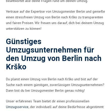
beantwortet alle deine Fragen rund um deinen Umzug.
Vertraue auf die Expertise von Umzugsmeister Berlin und genieße
einen stressfreien Umzug von Berlin nach Krško zu transparenten
und fairen Preisen. Wir freuen uns darauf, dich bei deinem Umzug
unterstützen zu können!
Günstiges
Umzugsunternehmen für
den Umzug von Berlin nach
Krško
Du planst einen Umzug von Berlin nach Krško und bist auf der
Suche nach einem günstigen, zuverlässigen Umzugsunternehmen?
Dann bist du bei Umzugsmeister Berlin genau richtig!
Unser erfahrenes Team bietet dir einen professionellen
Umzugsservice
, der individuell auf deine Bedürfnisse abgestimmt