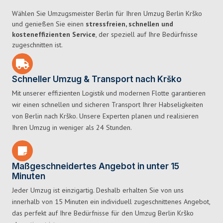
Wählen Sie Umzugsmeister Berlin für Ihren Umzug Berlin Krško
und genießen Sie einen
stressfreien, schnellen und
kosteneffizienten Service
, der speziell auf Ihre Bedürfnisse
zugeschnitten ist.
Schneller Umzug & Transport nach Krško
Mit unserer effizienten Logistik und modernen Flotte garantieren
wir einen schnellen und sicheren Transport Ihrer Habseligkeiten
von Berlin nach Krško. Unsere Experten planen und realisieren
Ihren Umzug in weniger als 24 Stunden.
Maßgeschneidertes Angebot in unter 15
Minuten
Jeder Umzug ist einzigartig. Deshalb erhalten Sie von uns
innerhalb von 15 Minuten ein individuell zugeschnittenes Angebot,
das perfekt auf Ihre Bedürfnisse für den Umzug Berlin Krško