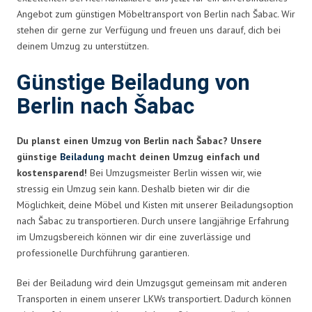
Angebot zum günstigen Möbeltransport von Berlin nach Šabac. Wir
stehen dir gerne zur Verfügung und freuen uns darauf, dich bei
deinem Umzug zu unterstützen.
Günstige Beiladung von
Berlin nach Šabac
Du planst einen Umzug von Berlin nach Šabac? Unsere
günstige
Beiladung
macht deinen Umzug einfach und
kostensparend!
Bei Umzugsmeister Berlin wissen wir, wie
stressig ein Umzug sein kann. Deshalb bieten wir dir die
Möglichkeit, deine Möbel und Kisten mit unserer Beiladungsoption
nach Šabac zu transportieren. Durch unsere langjährige Erfahrung
im Umzugsbereich können wir dir eine zuverlässige und
professionelle Durchführung garantieren.
Bei der Beiladung wird dein Umzugsgut gemeinsam mit anderen
Transporten in einem unserer LKWs transportiert. Dadurch können