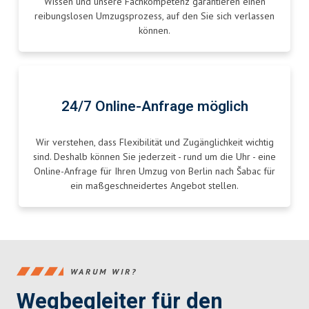
Wissen und unsere Fachkompetenz garantieren einen
reibungslosen Umzugsprozess, auf den Sie sich verlassen
können.
24/7 Online-Anfrage möglich
Wir verstehen, dass Flexibilität und Zugänglichkeit wichtig
sind. Deshalb können Sie jederzeit - rund um die Uhr - eine
Online-Anfrage für Ihren Umzug von Berlin nach Šabac für
ein maßgeschneidertes Angebot stellen.
WARUM WIR?
Wegbegleiter für den