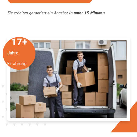
Sie erhalten garantiert ein Angebot
in unter 15 Minuten
.
17
+
Jahre
Erfahrung