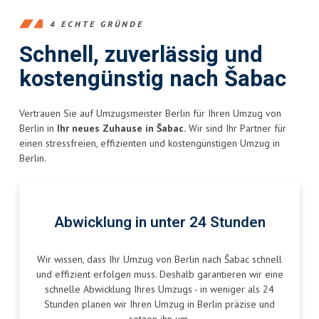
4 ECHTE GRÜNDE
Schnell, zuverlässig und
kostengünstig nach Šabac
Vertrauen Sie auf Umzugsmeister Berlin für Ihren Umzug von
Berlin in
Ihr neues Zuhause in Šabac.
Wir sind Ihr Partner für
einen stressfreien, effizienten und kostengünstigen Umzug in
Berlin.
Abwicklung in unter 24 Stunden
Wir wissen, dass Ihr Umzug von Berlin nach Šabac schnell
und effizient erfolgen muss. Deshalb garantieren wir eine
schnelle Abwicklung Ihres Umzugs - in weniger als 24
Stunden planen wir Ihren Umzug in Berlin präzise und