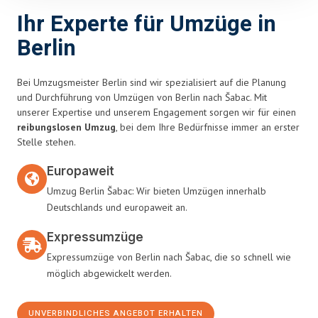
Ihr Experte für Umzüge in
Berlin
Bei Umzugsmeister Berlin sind wir spezialisiert auf die Planung
und Durchführung von Umzügen von Berlin nach Šabac. Mit
unserer Expertise und unserem Engagement sorgen wir für einen
reibungslosen Umzug
, bei dem Ihre Bedürfnisse immer an erster
Stelle stehen.
Europaweit
Umzug Berlin Šabac: Wir bieten Umzügen innerhalb
Deutschlands und europaweit an.
Expressumzüge
Expressumzüge von Berlin nach Šabac, die so schnell wie
möglich abgewickelt werden.
UNVERBINDLICHES ANGEBOT ERHALTEN