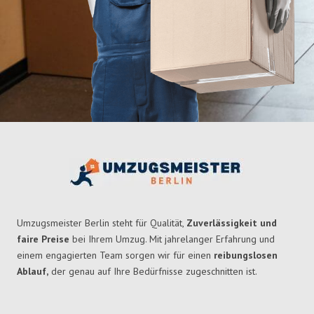
Umzugsmeister Berlin steht für Qualität,
Zuverlässigkeit und
faire Preise
bei Ihrem Umzug. Mit jahrelanger Erfahrung und
einem engagierten Team sorgen wir für einen
reibungslosen
Ablauf,
der genau auf Ihre Bedürfnisse zugeschnitten ist.