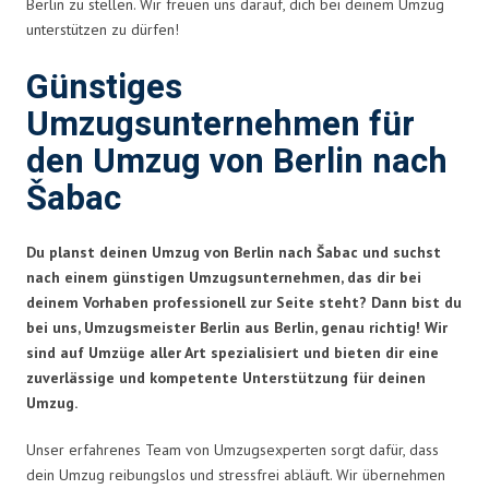
Berlin zu stellen. Wir freuen uns darauf, dich bei deinem Umzug
unterstützen zu dürfen!
Günstiges
Umzugsunternehmen für
den Umzug von Berlin nach
Šabac
Du planst deinen Umzug von Berlin nach Šabac und suchst
nach einem günstigen Umzugsunternehmen, das dir bei
deinem Vorhaben professionell zur Seite steht? Dann bist du
bei uns, Umzugsmeister Berlin aus Berlin, genau richtig! Wir
sind auf Umzüge aller Art spezialisiert und bieten dir eine
zuverlässige und kompetente Unterstützung für deinen
Umzug.
Unser erfahrenes Team von Umzugsexperten sorgt dafür, dass
dein Umzug reibungslos und stressfrei abläuft. Wir übernehmen