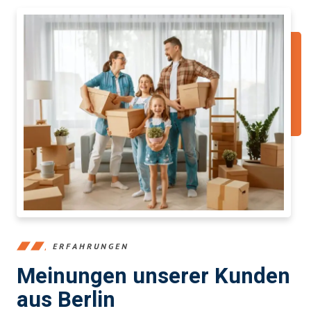
ERFAHRUNGEN
Meinungen unserer Kunden
aus Berlin