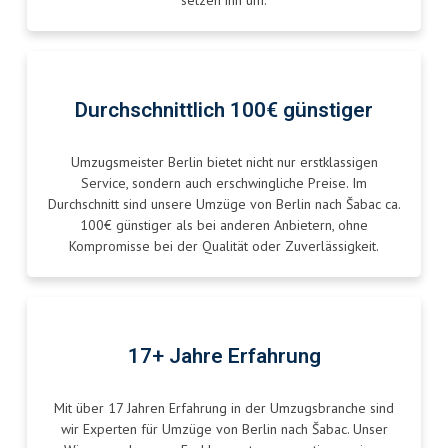
setzen ihn um.
Durchschnittlich 100€ günstiger
Umzugsmeister Berlin bietet nicht nur erstklassigen
Service, sondern auch erschwingliche Preise. Im
Durchschnitt sind unsere Umzüge von Berlin nach Šabac ca.
100€ günstiger als bei anderen Anbietern, ohne
Kompromisse bei der Qualität oder Zuverlässigkeit.
17+ Jahre Erfahrung
Mit über 17 Jahren Erfahrung in der Umzugsbranche sind
wir Experten für Umzüge von Berlin nach Šabac. Unser