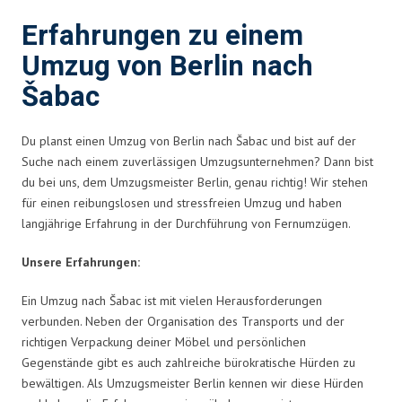
Erfahrungen zu einem
Umzug von Berlin nach
Šabac
Du planst einen Umzug von Berlin nach Šabac und bist auf der
Suche nach einem zuverlässigen Umzugsunternehmen? Dann bist
du bei uns, dem Umzugsmeister Berlin, genau richtig! Wir stehen
für einen reibungslosen und stressfreien Umzug und haben
langjährige Erfahrung in der Durchführung von Fernumzügen.
Unsere Erfahrungen:
Ein Umzug nach Šabac ist mit vielen Herausforderungen
verbunden. Neben der Organisation des Transports und der
richtigen Verpackung deiner Möbel und persönlichen
Gegenstände gibt es auch zahlreiche bürokratische Hürden zu
bewältigen. Als Umzugsmeister Berlin kennen wir diese Hürden