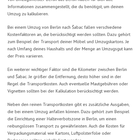
Informationen zusammengestellt, die du benötigst, um deinen
Umzug zu kalkulieren.
Bei einem Umzug von Berlin nach Šabac fallen verschiedene
Kostenfaktoren an, die berücksichtigt werden sollten. Dazu gehört
zum Beispiel der Transport deiner Möbel und Umzugskartons. Je
nach Umfang deines Haushalts und der Menge an Umzugsgut kann
der Preis variieren.
Ein weiterer wichtiger Faktor sind die Kilometer zwischen Berlin
und Šabac. Je größer die Entfernung, desto höher sind in der
Regel die Transportkosten. Auch eventuelle Mautgebühren oder
Vignetten sollten bei der Kalkulation berücksichtigt werden.
Neben den reinen Transportkosten gibt es zusätzliche Ausgaben,
die bei einem Umzug anfallen können. Dazu gehört zum Beispiel
die Einrichtung einer Halteverbotszone in Berlin, um einen
reibungslosen Transport zu gewährleisten. Auch die Kosten für
Verpackungsmaterial wie Kartons, Luftpolsterfolie oder