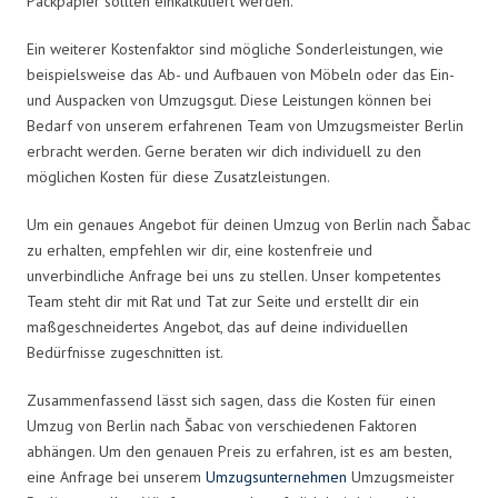
Packpapier sollten einkalkuliert werden.
Ein weiterer Kostenfaktor sind mögliche Sonderleistungen, wie
beispielsweise das Ab- und Aufbauen von Möbeln oder das Ein-
und Auspacken von Umzugsgut. Diese Leistungen können bei
Bedarf von unserem erfahrenen Team von Umzugsmeister Berlin
erbracht werden. Gerne beraten wir dich individuell zu den
möglichen Kosten für diese Zusatzleistungen.
Um ein genaues Angebot für deinen Umzug von Berlin nach Šabac
zu erhalten, empfehlen wir dir, eine kostenfreie und
unverbindliche Anfrage bei uns zu stellen. Unser kompetentes
Team steht dir mit Rat und Tat zur Seite und erstellt dir ein
maßgeschneidertes Angebot, das auf deine individuellen
Bedürfnisse zugeschnitten ist.
Zusammenfassend lässt sich sagen, dass die Kosten für einen
Umzug von Berlin nach Šabac von verschiedenen Faktoren
abhängen. Um den genauen Preis zu erfahren, ist es am besten,
eine Anfrage bei unserem
Umzugsunternehmen
Umzugsmeister