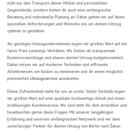
nicht nur den Transport deiner Möbel und persönlichen
Gegenstände, sondern bieten dir auch eine umfangreiche
Beratung und individuelle Planung an. Dabei gehen wir auf deine
speziellen Anforderungen und Wünsche ein, um deinen Umzug
optimal zu gestalten.
Als günstiges Umzugsunternehmen legen wir großen Wert auf ein
faires Preis-Leistungs-Verhältnis. Wir bieten dir transparente
Kostenvoranschläge und planen deinen Umzug budgetorientiert.
Dabei setzen wir auf moderne Techniken und effiziente
Arbeitsweisen, um Kosten zu minimieren und dir einen möglichst
preiswerten
Umzugsservice
anzubieten.
Deine Zufriedenheit steht für uns an erster Stelle. Deshalb legen
wir großen Wert auf eine qualitativ hochwertige Arbeit und einen
erstklassigen Kundenservice. Wir sind stets für dich erreichbar und
beantworten gerne deine Fragen. Mit unserer langjährigen
Erfahrung und unserem umfangreichen Netzwerk sind wir dein
zuverlässiger Partner für deinen Umzug von Berlin nach Šabac.