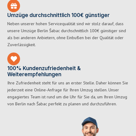
Umzüge durchschnittlich 100€ günstiger
Neben unserer hohen Servicequalität sind wir stolz darauf, dass
unsere Umzüge Berlin Šabac durchschnittlich 100€ günstiger sind
als bei anderen Anbietern, ohne Einbußen bei der Qualität oder
Zuverlässigkeit.
100% Kundenzufriedenheit &
Weiterempfehlungen
Ihre Zufriedenheit steht für uns an erster Stelle. Daher können Sie
jederzeit eine Online-Anfrage für Ihren Umzug stellen. Unser
engagiertes Team ist rund um die Uhr für Sie da, um Ihren Umzug
von Berlin nach Šabac perfekt zu planen und durchzuführen.