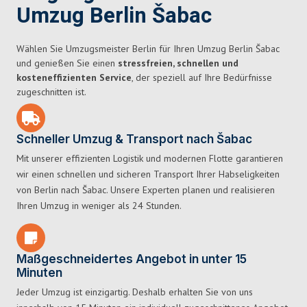
Umzug Berlin Šabac
Wählen Sie Umzugsmeister Berlin für Ihren Umzug Berlin Šabac
und genießen Sie einen
stressfreien, schnellen und
kosteneffizienten Service
, der speziell auf Ihre Bedürfnisse
zugeschnitten ist.
Schneller Umzug & Transport nach Šabac
Mit unserer effizienten Logistik und modernen Flotte garantieren
wir einen schnellen und sicheren Transport Ihrer Habseligkeiten
von Berlin nach Šabac. Unsere Experten planen und realisieren
Ihren Umzug in weniger als 24 Stunden.
Maßgeschneidertes Angebot in unter 15
Minuten
Jeder Umzug ist einzigartig. Deshalb erhalten Sie von uns