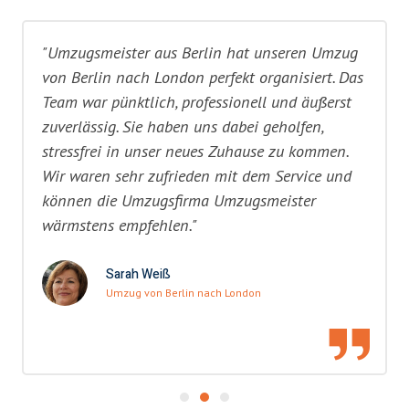
"Umzugsmeister aus Berlin hat unseren Umzug
von Berlin nach London perfekt organisiert. Das
Team war pünktlich, professionell und äußerst
zuverlässig. Sie haben uns dabei geholfen,
stressfrei in unser neues Zuhause zu kommen.
Wir waren sehr zufrieden mit dem Service und
können die Umzugsfirma Umzugsmeister
wärmstens empfehlen."
Sarah Weiß
Umzug von Berlin nach London