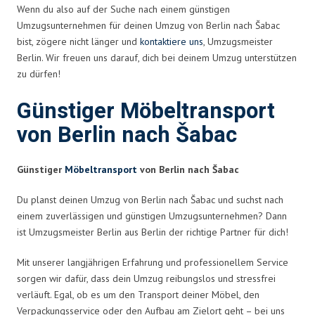
Wenn du also auf der Suche nach einem günstigen
Umzugsunternehmen für deinen Umzug von Berlin nach Šabac
bist, zögere nicht länger und
kontaktiere uns
, Umzugsmeister
Berlin. Wir freuen uns darauf, dich bei deinem Umzug unterstützen
zu dürfen!
Günstiger Möbeltransport
von Berlin nach Šabac
Günstiger
Möbeltransport
von Berlin nach Šabac
Du planst deinen Umzug von Berlin nach Šabac und suchst nach
einem zuverlässigen und günstigen Umzugsunternehmen? Dann
ist Umzugsmeister Berlin aus Berlin der richtige Partner für dich!
Mit unserer langjährigen Erfahrung und professionellem Service
sorgen wir dafür, dass dein Umzug reibungslos und stressfrei
verläuft. Egal, ob es um den Transport deiner Möbel, den
Verpackungsservice oder den Aufbau am Zielort geht – bei uns